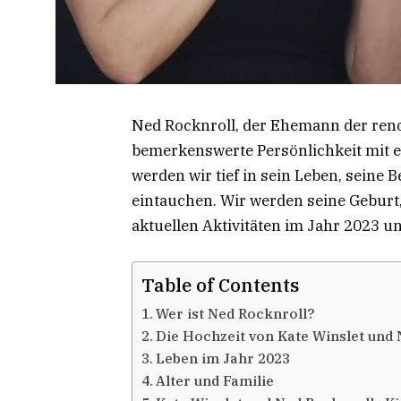
Ned Rocknroll, der Ehemann der reno
bemerkenswerte Persönlichkeit mit e
werden wir tief in sein Leben, seine
eintauchen. Wir werden seine Geburt
aktuellen Aktivitäten im Jahr 2023 u
Table of Contents
Wer ist Ned Rocknroll?
Die Hochzeit von Kate Winslet und
Leben im Jahr 2023
Alter und Familie