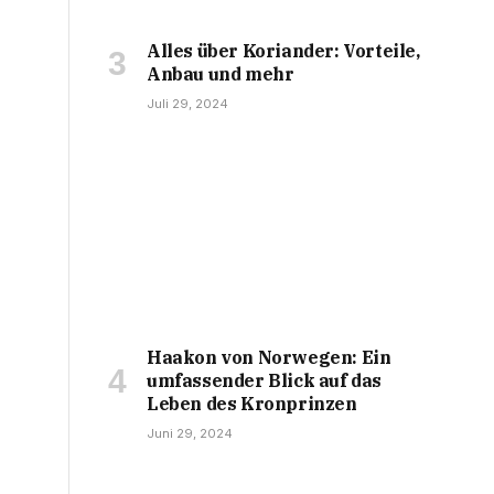
Alles über Koriander: Vorteile,
Anbau und mehr
Juli 29, 2024
Haakon von Norwegen: Ein
umfassender Blick auf das
Leben des Kronprinzen
Juni 29, 2024