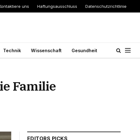
Kontaktiere uns
Haftungsausschluss
Datenschutzrichtlinie
Technik
Wissenschaft
Gesundheit
ie Familie
EDITORS PICKS