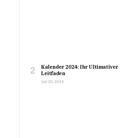
Kalender 2024: Ihr Ultimativer
Leitfaden
Juli 20, 2024