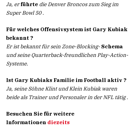
Ja, er
führte
die Denver Broncos zum Sieg im
Super Bowl 50 .
Für welches Offensivsystem ist Gary Kubiak
bekannt ?
Er ist bekannt für sein Zone-Blocking-
Schema
und seine Quarterback-freundlichen Play-Action-
Systeme.
Ist Gary Kubiaks Familie im Football aktiv ?
Ja, seine Söhne Klint und Klein Kubiak waren
beide als Trainer und Personaler in der NFL tätig .
Besuchen Sie für weitere
Informationen
diezeits