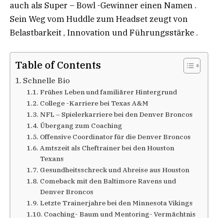
auch als Super – Bowl -Gewinner einen Namen .
Sein Weg vom Huddle zum Headset zeugt von
Belastbarkeit , Innovation und Führungsstärke .
Table of Contents
Schnelle Bio
Frühes Leben und familiärer Hintergrund
College -Karriere bei Texas A&M
NFL – Spielerkarriere bei den Denver Broncos
Übergang zum Coaching
Offensive Coordinator für die Denver Broncos
Amtszeit als Cheftrainer bei den Houston
Texans
Gesundheitsschreck und Abreise aus Houston​
Comeback mit den Baltimore Ravens und
Denver Broncos
Letzte Trainerjahre bei den Minnesota Vikings​
Coaching- Baum und Mentoring- Vermächtnis