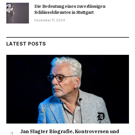
Die Bedeutung eines zuverlässigen
Schlüsseldienstes in Stuttgart
Dezember 11, 2024
LATEST POSTS
Jan Slagter Biografie, Kontroversen und