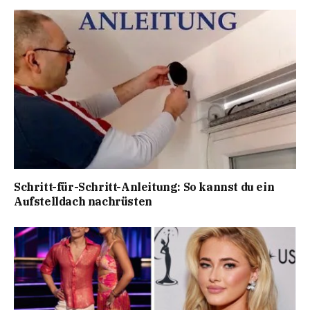
Schritt-für-Schritt-Anleitung: So kannst du ein
Aufstelldach nachrüsten