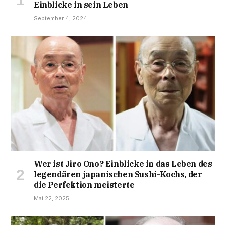
Einblicke in sein Leben
September 4, 2024
Wer ist Jiro Ono? Einblicke in das Leben des
legendären japanischen Sushi-Kochs, der
die Perfektion meisterte
Mai 22, 2025