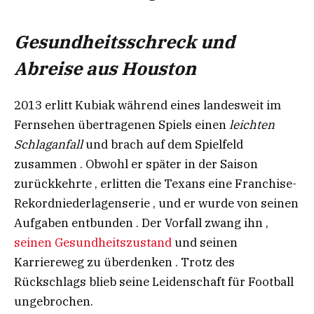
Gesundheitsschreck und
Abreise aus Houston​
2013 erlitt Kubiak während eines landesweit im
Fernsehen übertragenen Spiels einen
leichten
Schlaganfall
und brach auf dem Spielfeld
zusammen . Obwohl er später in der Saison
zurückkehrte , erlitten die Texans eine Franchise-
Rekordniederlagenserie , und er wurde von seinen
Aufgaben entbunden . Der Vorfall zwang ihn ,
seinen Gesundheitszustand
und seinen
Karriereweg zu überdenken . Trotz des
Rückschlags blieb seine Leidenschaft für Football
ungebrochen.