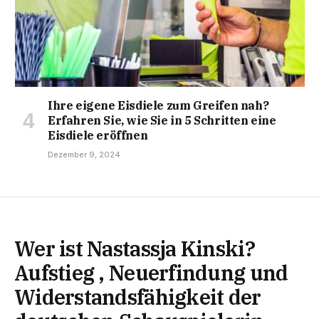
Ihre eigene Eisdiele zum Greifen nah?
Erfahren Sie, wie Sie in 5 Schritten eine
Eisdiele eröffnen
Dezember 9, 2024
Wer ist Nastassja Kinski?
Aufstieg , Neuerfindung und
Widerstandsfähigkeit der