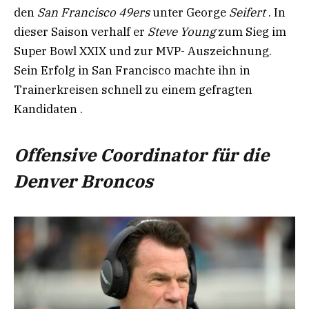
den
San Francisco 49ers
unter George
Seifert
. In
dieser Saison verhalf er
Steve Young
zum Sieg im
Super Bowl XXIX und zur MVP- Auszeichnung.
Sein Erfolg in San Francisco machte ihn in
Trainerkreisen schnell zu einem gefragten
Kandidaten .
Offensive Coordinator für die
Denver Broncos