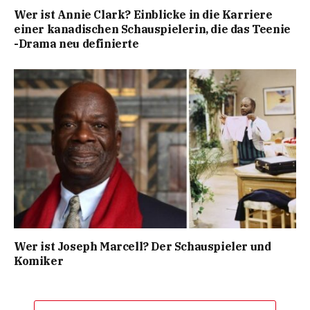
Wer ist Annie Clark? Einblicke in die Karriere
einer kanadischen Schauspielerin, die das Teenie
-Drama neu definierte
Wer ist Joseph Marcell? Der Schauspieler und
Komiker