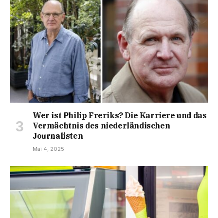
Wer ist Philip Freriks? Die Karriere und das
Vermächtnis des niederländischen
Journalisten
Mai 4, 2025