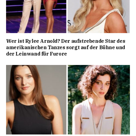
Wer ist Rylee Arnold? Der aufstrebende Star des
amerikanischen Tanzes sorgt auf der Bühne und
der Leinwand für Furore