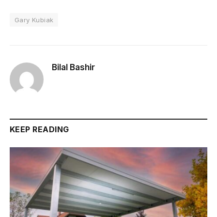
Gary Kubiak
Bilal Bashir
KEEP READING