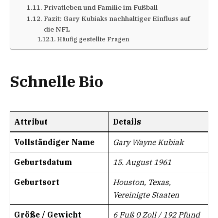
Privatleben und Familie im Fußball​
Fazit: Gary Kubiaks nachhaltiger Einfluss auf
die NFL
Häufig gestellte Fragen
Schnelle Bio
Attribut
Details
Vollständiger Name
Gary Wayne Kubiak
Geburtsdatum​​
15. August 1961
Geburtsort​​
Houston, Texas,
Vereinigte Staaten
Größe / Gewicht
6 Fuß 0 Zoll / 192 Pfund