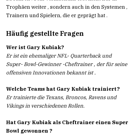
Trophäen weiter , sondern auch in den Systemen ,
Trainern und Spielern, die er geprägt hat .
Häufig gestellte Fragen
Wer ist Gary Kubiak?
Er ist ein ehemaliger NFL- Quarterback und
Super- Bowl-Gewinner -Cheftrainer , der für seine
offensiven Innovationen bekannt ist .
Welche Teams hat Gary Kubiak trainiert?
Er trainierte die Texans, Broncos, Ravens und
Vikings in verschiedenen Rollen.
Hat Gary Kubiak als Cheftrainer einen Super
Bowl gewonnen ?