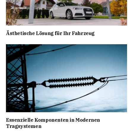
Ästhetische Lösung für Ihr Fahrzeug
Essenzielle Komponenten in Modernen
Tragsystemen