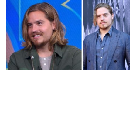
Wer ist Dylan Sprouse? Alles über den
amerikanischen Schauspieler
Mai 10, 2025