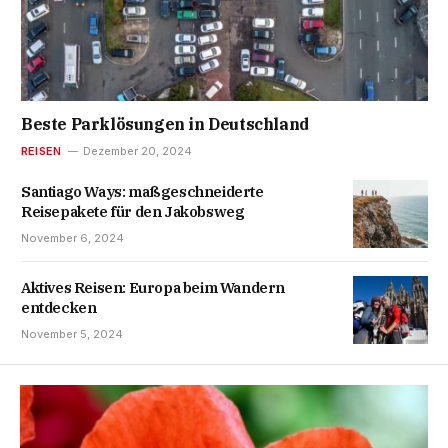
Beste Parklösungen in Deutschland
REISEN
Dezember 20, 2024
Santiago Ways: maßgeschneiderte
Reisepakete für den Jakobsweg
November 6, 2024
Aktives Reisen: Europa beim Wandern
entdecken
November 5, 2024