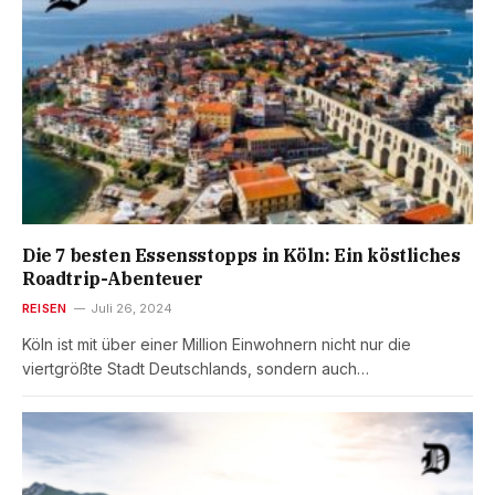
Die 7 besten Essensstopps in Köln: Ein köstliches
Roadtrip-Abenteuer
REISEN
Juli 26, 2024
Köln ist mit über einer Million Einwohnern nicht nur die
viertgrößte Stadt Deutschlands, sondern auch…