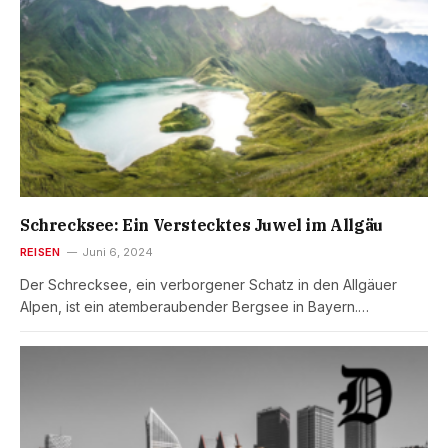
Schrecksee: Ein Verstecktes Juwel im Allgäu
REISEN
Juni 6, 2024
Der Schrecksee, ein verborgener Schatz in den Allgäuer
Alpen, ist ein atemberaubender Bergsee in Bayern.…