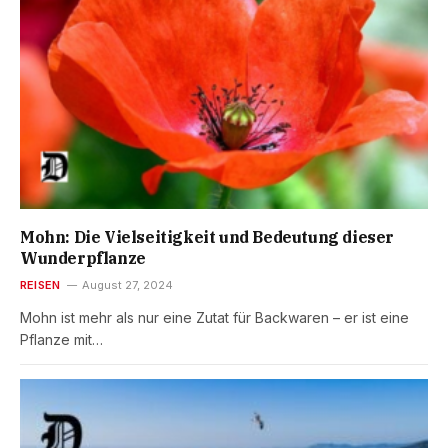
Mohn: Die Vielseitigkeit und Bedeutung dieser
Wunderpflanze
REISEN
August 27, 2024
Mohn ist mehr als nur eine Zutat für Backwaren – er ist eine
Pflanze mit…