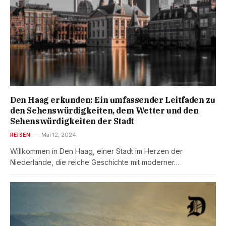
Den Haag erkunden: Ein umfassender Leitfaden zu
den Sehenswürdigkeiten, dem Wetter und den
Sehenswürdigkeiten der Stadt
REISEN
Mai 12, 2024
Willkommen in Den Haag, einer Stadt im Herzen der
Niederlande, die reiche Geschichte mit moderner…