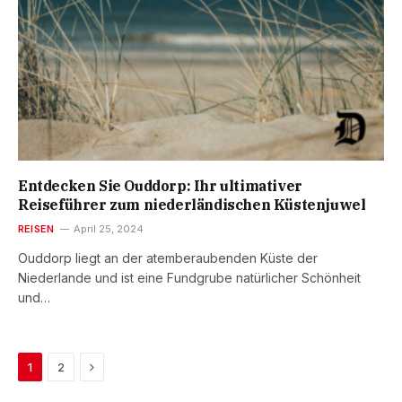
Entdecken Sie Ouddorp: Ihr ultimativer
Reiseführer zum niederländischen Küstenjuwel
REISEN
April 25, 2024
Ouddorp liegt an der atemberaubenden Küste der
Niederlande und ist eine Fundgrube natürlicher Schönheit
und…
Next
1
2