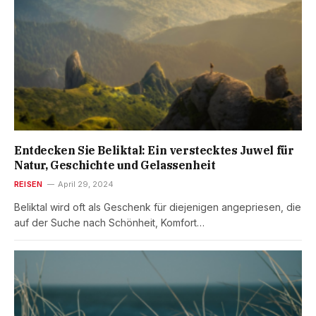
Entdecken Sie Beliktal: Ein verstecktes Juwel für
Natur, Geschichte und Gelassenheit
REISEN
April 29, 2024
Beliktal wird oft als Geschenk für diejenigen angepriesen, die
auf der Suche nach Schönheit, Komfort…