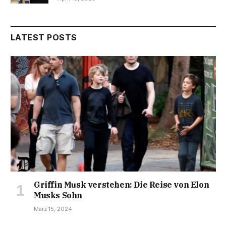
LATEST POSTS
Griffin Musk verstehen: Die Reise von Elon
Musks Sohn
März 15, 2024