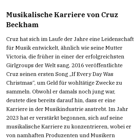
Musikalische Karriere von Cruz
Beckham
Cruz hat sich im Laufe der Jahre eine Leidenschaft
für Musik entwickelt, ähnlich wie seine Mutter
Victoria, die früher in einer der erfolgreichsten
Girlgroups der Welt sang. 2016 veröffentlichte
Cruz seinen ersten Song „If Every Day Was
Christmas“, um Geld für wohltätige Zwecke zu
sammeln. Obwohl er damals noch jung war,
deutete dies bereits darauf hin, dass er eine
Karriere in der Musikindustrie anstrebt. Im Jahr
2023 hat er verstärkt begonnen, sich auf seine
musikalische Karriere zu konzentrieren, wobei er
von namhaften Produzenten und Musikern