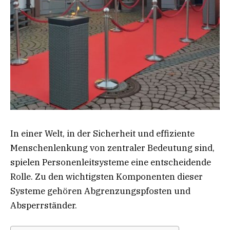
In einer Welt, in der Sicherheit und effiziente
Menschenlenkung von zentraler Bedeutung sind,
spielen Personenleitsysteme eine entscheidende
Rolle. Zu den wichtigsten Komponenten dieser
Systeme gehören Abgrenzungspfosten und
Absperrständer.