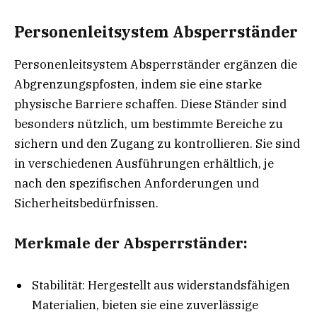
Personenleitsystem Absperrständer
Personenleitsystem Absperrständer ergänzen die
Abgrenzungspfosten, indem sie eine starke
physische Barriere schaffen. Diese Ständer sind
besonders nützlich, um bestimmte Bereiche zu
sichern und den Zugang zu kontrollieren. Sie sind
in verschiedenen Ausführungen erhältlich, je
nach den spezifischen Anforderungen und
Sicherheitsbedürfnissen.
Merkmale der Absperrständer:
Stabilität: Hergestellt aus widerstandsfähigen
Materialien, bieten sie eine zuverlässige