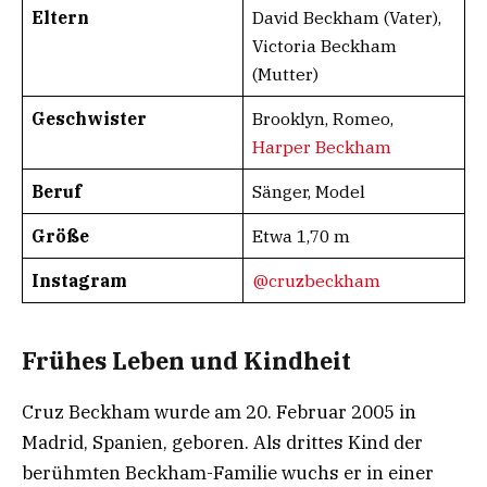
Eltern
David Beckham (Vater),
Victoria Beckham
(Mutter)
Geschwister
Brooklyn, Romeo,
Harper Beckham
Beruf
Sänger, Model
Größe
Etwa 1,70 m
Instagram
@cruzbeckham
Frühes Leben und Kindheit
Cruz Beckham wurde am 20. Februar 2005 in
Madrid, Spanien, geboren. Als drittes Kind der
berühmten Beckham-Familie wuchs er in einer