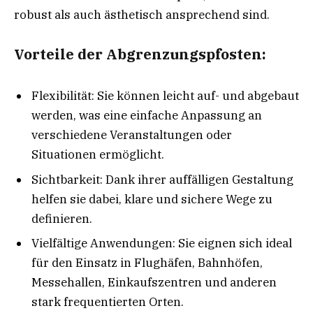
robust als auch ästhetisch ansprechend sind.
Vorteile der Abgrenzungspfosten:
Flexibilität: Sie können leicht auf- und abgebaut
werden, was eine einfache Anpassung an
verschiedene Veranstaltungen oder
Situationen ermöglicht.
Sichtbarkeit: Dank ihrer auffälligen Gestaltung
helfen sie dabei, klare und sichere Wege zu
definieren.
Vielfältige Anwendungen: Sie eignen sich ideal
für den Einsatz in Flughäfen, Bahnhöfen,
Messehallen, Einkaufszentren und anderen
stark frequentierten Orten.