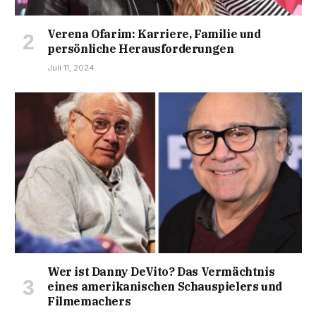
Verena Ofarim: Karriere, Familie und
persönliche Herausforderungen
Juli 11, 2024
Wer ist Danny DeVito? Das Vermächtnis
eines amerikanischen Schauspielers und
Filmemachers