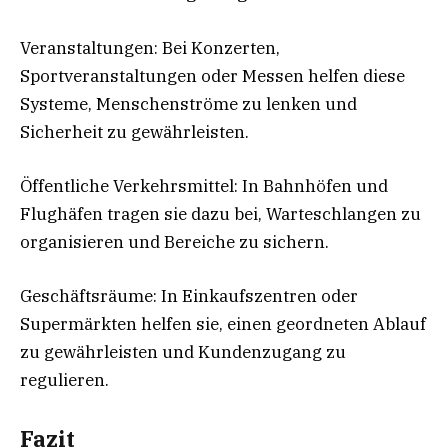
Veranstaltungen: Bei Konzerten,
Sportveranstaltungen oder Messen helfen diese
Systeme, Menschenströme zu lenken und
Sicherheit zu gewährleisten.
Öffentliche Verkehrsmittel: In Bahnhöfen und
Flughäfen tragen sie dazu bei, Warteschlangen zu
organisieren und Bereiche zu sichern.
Geschäftsräume: In Einkaufszentren oder
Supermärkten helfen sie, einen geordneten Ablauf
zu gewährleisten und Kundenzugang zu
regulieren.
Fazit