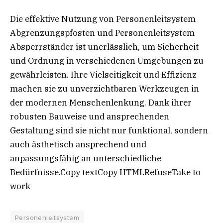
Die effektive Nutzung von Personenleitsystem
Abgrenzungspfosten und Personenleitsystem
Absperrständer ist unerlässlich, um Sicherheit
und Ordnung in verschiedenen Umgebungen zu
gewährleisten. Ihre Vielseitigkeit und Effizienz
machen sie zu unverzichtbaren Werkzeugen in
der modernen Menschenlenkung. Dank ihrer
robusten Bauweise und ansprechenden
Gestaltung sind sie nicht nur funktional, sondern
auch ästhetisch ansprechend und
anpassungsfähig an unterschiedliche
Bedürfnisse.Copy textCopy HTMLRefuseTake to
work
Personenleitsystem