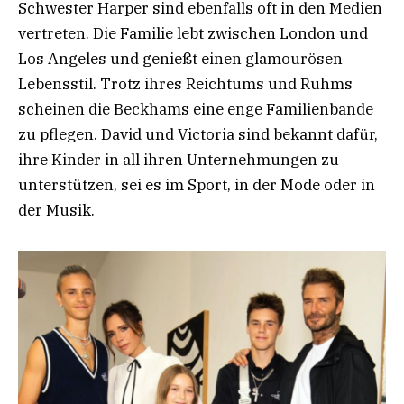
Schwester Harper sind ebenfalls oft in den Medien
vertreten. Die Familie lebt zwischen London und
Los Angeles und genießt einen glamourösen
Lebensstil. Trotz ihres Reichtums und Ruhms
scheinen die Beckhams eine enge Familienbande
zu pflegen. David und Victoria sind bekannt dafür,
ihre Kinder in all ihren Unternehmungen zu
unterstützen, sei es im Sport, in der Mode oder in
der Musik.