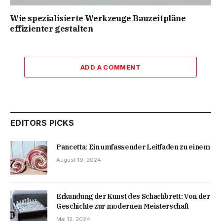
Wie spezialisierte Werkzeuge Bauzeitpläne
effizienter gestalten
ADD A COMMENT
EDITORS PICKS
Pancetta: Ein umfassender Leitfaden zu einem
August 19, 2024
Erkundung der Kunst des Schachbrett: Von der
Geschichte zur modernen Meisterschaft
Mai 12, 2024