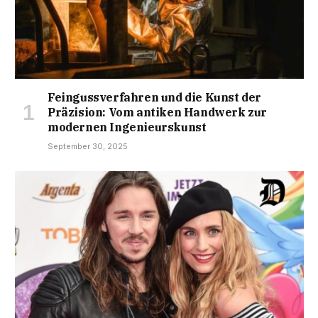
Feingussverfahren und die Kunst der
Präzision: Vom antiken Handwerk zur
modernen Ingenieurskunst
September 30, 2025