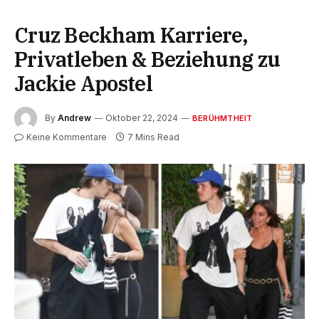
Cruz Beckham Karriere,
Privatleben & Beziehung zu
Jackie Apostel
By
Andrew
Oktober 22, 2024
BERÜHMTHEIT
Keine Kommentare
7 Mins Read