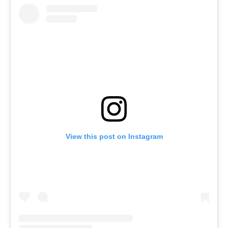
View this post on Instagram