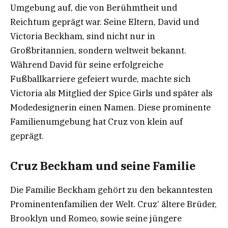
Umgebung auf, die von Berühmtheit und
Reichtum geprägt war. Seine Eltern, David und
Victoria Beckham, sind nicht nur in
Großbritannien, sondern weltweit bekannt.
Während David für seine erfolgreiche
Fußballkarriere gefeiert wurde, machte sich
Victoria als Mitglied der Spice Girls und später als
Modedesignerin einen Namen. Diese prominente
Familienumgebung hat Cruz von klein auf
geprägt.
Cruz Beckham und seine Familie
Die Familie Beckham gehört zu den bekanntesten
Prominentenfamilien der Welt. Cruz‘ ältere Brüder,
Brooklyn und Romeo, sowie seine jüngere