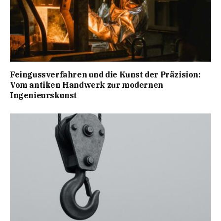
Feingussverfahren und die Kunst der Präzision:
Vom antiken Handwerk zur modernen
Ingenieurskunst