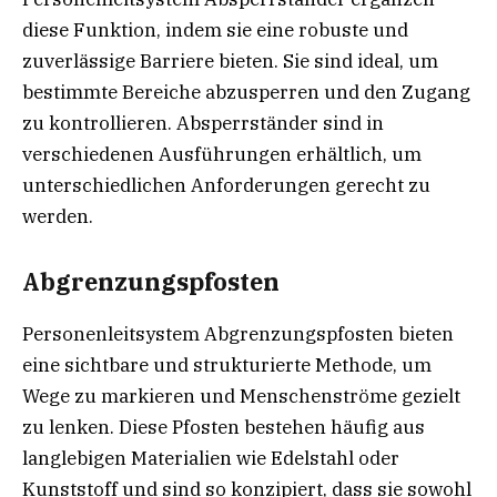
diese Funktion, indem sie eine robuste und
zuverlässige Barriere bieten. Sie sind ideal, um
bestimmte Bereiche abzusperren und den Zugang
zu kontrollieren. Absperrständer sind in
verschiedenen Ausführungen erhältlich, um
unterschiedlichen Anforderungen gerecht zu
werden.
Abgrenzungspfosten
Personenleitsystem Abgrenzungspfosten bieten
eine sichtbare und strukturierte Methode, um
Wege zu markieren und Menschenströme gezielt
zu lenken. Diese Pfosten bestehen häufig aus
langlebigen Materialien wie Edelstahl oder
Kunststoff und sind so konzipiert, dass sie sowohl