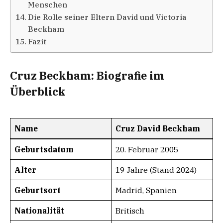
Menschen
Die Rolle seiner Eltern David und Victoria
Beckham
Fazit
Cruz Beckham: Biografie im
Überblick
Name
Cruz David Beckham
Geburtsdatum
20. Februar 2005
Alter
19 Jahre (Stand 2024)
Geburtsort
Madrid, Spanien
Nationalität
Britisch