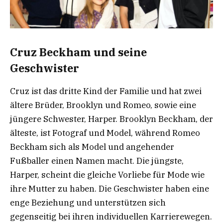
Cruz Beckham und seine
Geschwister
Cruz ist das dritte Kind der Familie und hat zwei
ältere Brüder, Brooklyn und Romeo, sowie eine
jüngere Schwester, Harper. Brooklyn Beckham, der
älteste, ist Fotograf und Model, während Romeo
Beckham sich als Model und angehender
Fußballer einen Namen macht. Die jüngste,
Harper, scheint die gleiche Vorliebe für Mode wie
ihre Mutter zu haben. Die Geschwister haben eine
enge Beziehung und unterstützen sich
gegenseitig bei ihren individuellen Karrierewegen.