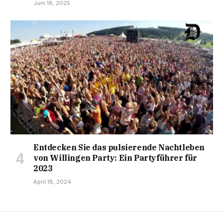
Juni 18, 2025
Entdecken Sie das pulsierende Nachtleben
von Willingen Party: Ein Partyführer für
2023
April 18, 2024