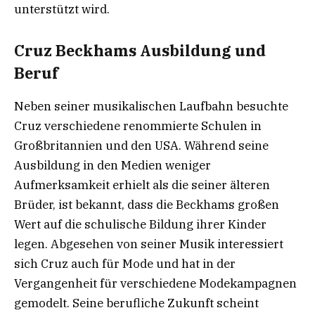
unterstützt wird.
Cruz Beckhams Ausbildung und
Beruf
Neben seiner musikalischen Laufbahn besuchte
Cruz verschiedene renommierte Schulen in
Großbritannien und den USA. Während seine
Ausbildung in den Medien weniger
Aufmerksamkeit erhielt als die seiner älteren
Brüder, ist bekannt, dass die Beckhams großen
Wert auf die schulische Bildung ihrer Kinder
legen. Abgesehen von seiner Musik interessiert
sich Cruz auch für Mode und hat in der
Vergangenheit für verschiedene Modekampagnen
gemodelt. Seine berufliche Zukunft scheint