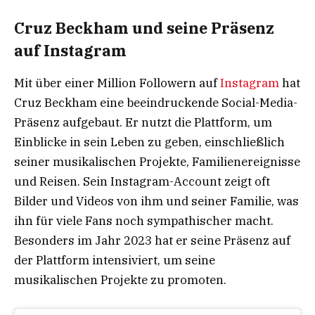
Cruz Beckham und seine Präsenz
auf Instagram
Mit über einer Million Followern auf
Instagram
hat
Cruz Beckham eine beeindruckende Social-Media-
Präsenz aufgebaut. Er nutzt die Plattform, um
Einblicke in sein Leben zu geben, einschließlich
seiner musikalischen Projekte, Familienereignisse
und Reisen. Sein Instagram-Account zeigt oft
Bilder und Videos von ihm und seiner Familie, was
ihn für viele Fans noch sympathischer macht.
Besonders im Jahr 2023 hat er seine Präsenz auf
der Plattform intensiviert, um seine
musikalischen Projekte zu promoten.