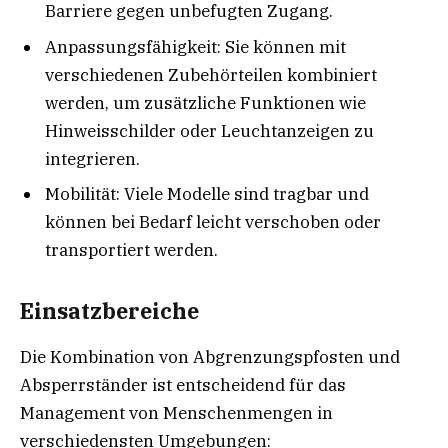
Barriere gegen unbefugten Zugang.
Anpassungsfähigkeit: Sie können mit
verschiedenen Zubehörteilen kombiniert
werden, um zusätzliche Funktionen wie
Hinweisschilder oder Leuchtanzeigen zu
integrieren.
Mobilität: Viele Modelle sind tragbar und
können bei Bedarf leicht verschoben oder
transportiert werden.
Einsatzbereiche
Die Kombination von Abgrenzungspfosten und
Absperrständer ist entscheidend für das
Management von Menschenmengen in
verschiedensten Umgebungen: