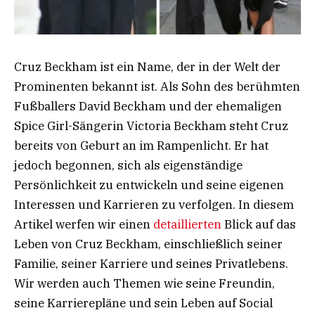
Cruz Beckham ist ein Name, der in der Welt der
Prominenten bekannt ist. Als Sohn des berühmten
Fußballers David Beckham und der ehemaligen
Spice Girl-Sängerin Victoria Beckham steht Cruz
bereits von Geburt an im Rampenlicht. Er hat
jedoch begonnen, sich als eigenständige
Persönlichkeit zu entwickeln und seine eigenen
Interessen und Karrieren zu verfolgen. In diesem
Artikel werfen wir einen
detaillierten
Blick auf das
Leben von Cruz Beckham, einschließlich seiner
Familie, seiner Karriere und seines Privatlebens.
Wir werden auch Themen wie seine Freundin,
seine Karrierepläne und sein Leben auf Social