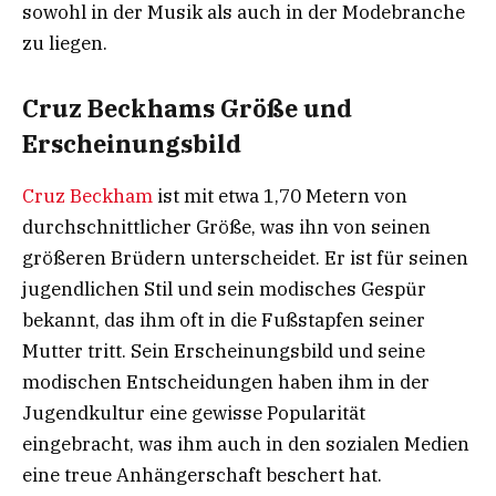
sowohl in der Musik als auch in der Modebranche
zu liegen.
Cruz Beckhams Größe und
Erscheinungsbild
Cruz Beckham
ist mit etwa 1,70 Metern von
durchschnittlicher Größe, was ihn von seinen
größeren Brüdern unterscheidet. Er ist für seinen
jugendlichen Stil und sein modisches Gespür
bekannt, das ihm oft in die Fußstapfen seiner
Mutter tritt. Sein Erscheinungsbild und seine
modischen Entscheidungen haben ihm in der
Jugendkultur eine gewisse Popularität
eingebracht, was ihm auch in den sozialen Medien
eine treue Anhängerschaft beschert hat.