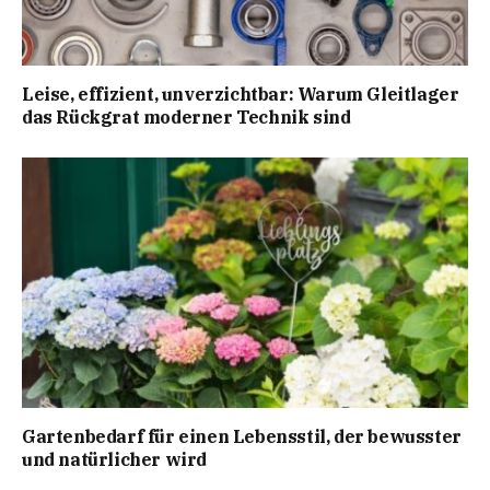
Leise, effizient, unverzichtbar: Warum Gleitlager
das Rückgrat moderner Technik sind
Gartenbedarf für einen Lebensstil, der bewusster
und natürlicher wird