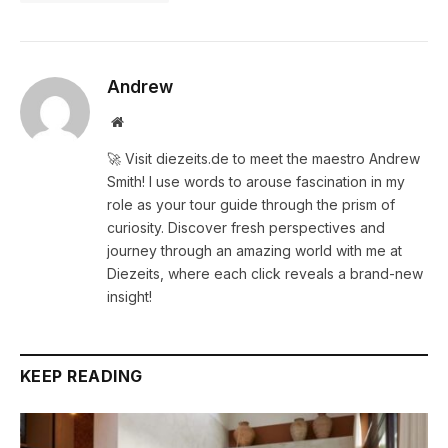
Andrew
Website
🚀 Visit diezeits.de to meet the maestro Andrew
Smith! I use words to arouse fascination in my
role as your tour guide through the prism of
curiosity. Discover fresh perspectives and
journey through an amazing world with me at
Diezeits, where each click reveals a brand-new
insight!
KEEP READING