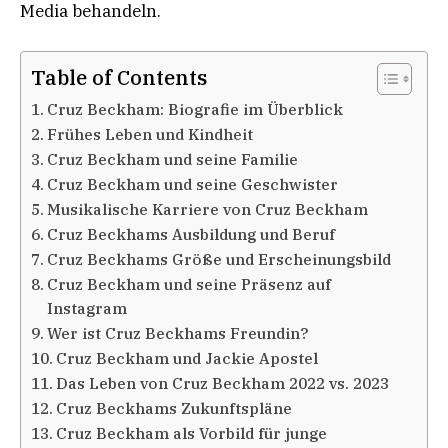
Media behandeln.
Table of Contents
Cruz Beckham: Biografie im Überblick
Frühes Leben und Kindheit
Cruz Beckham und seine Familie
Cruz Beckham und seine Geschwister
Musikalische Karriere von Cruz Beckham
Cruz Beckhams Ausbildung und Beruf
Cruz Beckhams Größe und Erscheinungsbild
Cruz Beckham und seine Präsenz auf
Instagram
Wer ist Cruz Beckhams Freundin?
Cruz Beckham und Jackie Apostel
Das Leben von Cruz Beckham 2022 vs. 2023
Cruz Beckhams Zukunftspläne
Cruz Beckham als Vorbild für junge