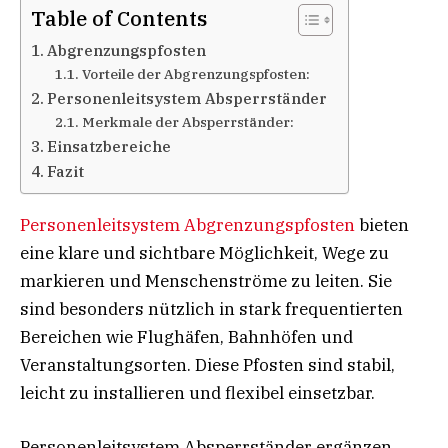
Table of Contents
Abgrenzungspfosten
Vorteile der Abgrenzungspfosten:
Personenleitsystem Absperrständer
Merkmale der Absperrständer:
Einsatzbereiche
Fazit
Personenleitsystem Abgrenzungspfosten
bieten
eine klare und sichtbare Möglichkeit, Wege zu
markieren und Menschenströme zu leiten. Sie
sind besonders nützlich in stark frequentierten
Bereichen wie Flughäfen, Bahnhöfen und
Veranstaltungsorten. Diese Pfosten sind stabil,
leicht zu installieren und flexibel einsetzbar.
Personenleitsystem Absperrständer ergänzen