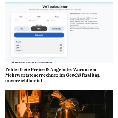
Fehlerfreie Preise & Angebote: Warum ein
Mehrwertsteuerrechner im Geschäftsalltag
unverzichtbar ist