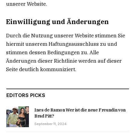
unserer Website.
Einwilligung und Änderungen
Durch die Nutzung unserer Website stimmen Sie
hiermit unserem Haftungsausschluss zu und
stimmen dessen Bedingungen zu. Alle
Änderungen dieser Richtlinie werden auf dieser
Seite deutlich kommuniziert.
EDITORS PICKS
Ines de Ramon Wer ist die neue Freundin von
Brad Pitt?
September 11, 2024