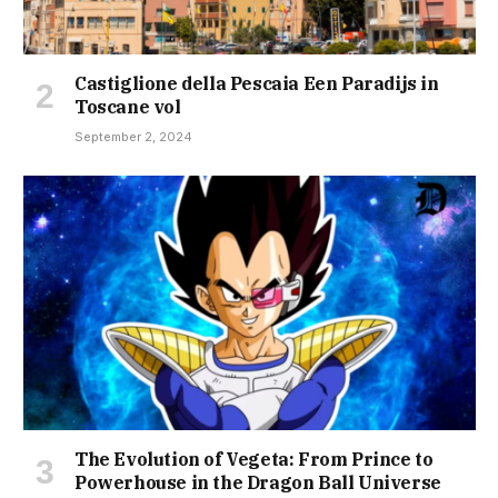
Castiglione della Pescaia Een Paradijs in
Toscane vol
September 2, 2024
The Evolution of Vegeta: From Prince to
Powerhouse in the Dragon Ball Universe