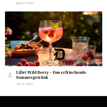
April 21, 2024
Lillet Wild Berry – Das erfrischende
Sommergetränk
Juli 13, 2024