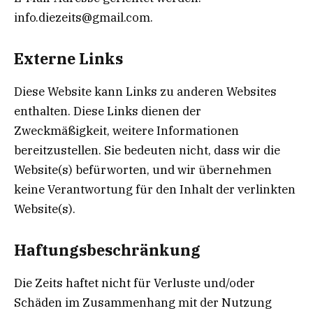
info.diezeits@gmail.com.
Externe Links
Diese Website kann Links zu anderen Websites
enthalten. Diese Links dienen der
Zweckmäßigkeit, weitere Informationen
bereitzustellen. Sie bedeuten nicht, dass wir die
Website(s) befürworten, und wir übernehmen
keine Verantwortung für den Inhalt der verlinkten
Website(s).
Haftungsbeschränkung
Die Zeits haftet nicht für Verluste und/oder
Schäden im Zusammenhang mit der Nutzung