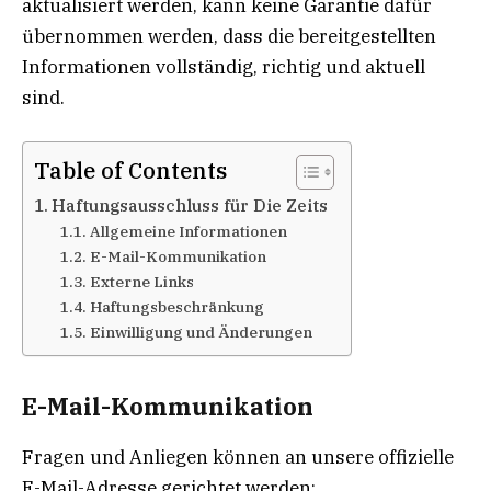
aktualisiert werden, kann keine Garantie dafür
übernommen werden, dass die bereitgestellten
Informationen vollständig, richtig und aktuell
sind.
Table of Contents
Haftungsausschluss für Die Zeits
Allgemeine Informationen
E-Mail-Kommunikation
Externe Links
Haftungsbeschränkung
Einwilligung und Änderungen
E-Mail-Kommunikation
Fragen und Anliegen können an unsere offizielle
E-Mail-Adresse gerichtet werden: