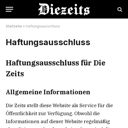
Startseite
»
Haftungsausschluss
Haftungsausschluss
Haftungsausschluss für Die
Zeits
Allgemeine Informationen
Die Zeits stellt diese Website als Service für die
Öffentlichkeit zur Verfügung. Obwohl die
Informationen auf dieser Website regelmäßig