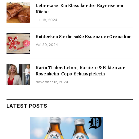
Leberkäse: Ein Klassiker der Bayerischen
Küche
Juli 18, 2024
Entdecken Sie die süße Essenz der Grenadine
Mai 20, 2024
Karin Thaler: Leben, Karriere & Fakten zur
Rosenheim-Cops-Schauspielerin
November 12, 2024
LATEST POSTS