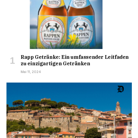
Rapp Getränke: Ein umfassender Leitfaden
zu einzigartigen Getränken
Mai 11, 2024