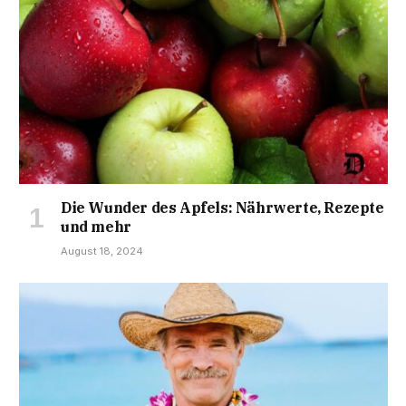
Die Wunder des Apfels: Nährwerte, Rezepte
und mehr
August 18, 2024