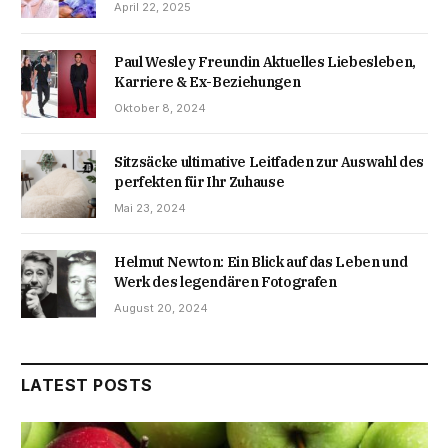
April 22, 2025
Paul Wesley Freundin Aktuelles Liebesleben,
Karriere & Ex-Beziehungen
Oktober 8, 2024
Sitzsäcke ultimative Leitfaden zur Auswahl des
perfekten für Ihr Zuhause
Mai 23, 2024
Helmut Newton: Ein Blick auf das Leben und
Werk des legendären Fotografen
August 20, 2024
LATEST POSTS