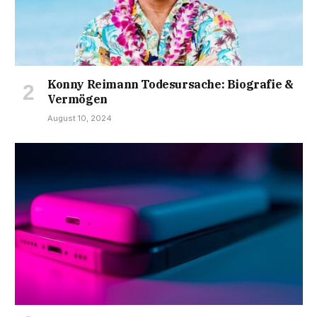
Konny Reimann Todesursache: Biografie &
Vermögen
August 10, 2024