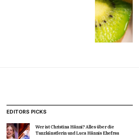
EDITORS PICKS
Wer ist Christina Hänni? Alles über die
Tanzkünstlerin und Luca Hännis Ehefrau