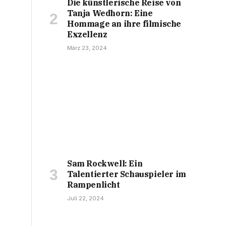
Die künstlerische Reise von
Tanja Wedhorn: Eine
Hommage an ihre filmische
Exzellenz
März 23, 2024
Sam Rockwell: Ein
Talentierter Schauspieler im
Rampenlicht
Juli 22, 2024