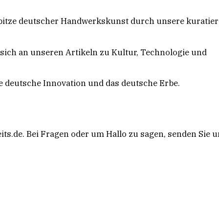
pitze deutscher Handwerkskunst durch unsere kuratier
 sich an unseren Artikeln zu Kultur, Technologie und
ie deutsche Innovation und das deutsche Erbe.
its.de. Bei Fragen oder um Hallo zu sagen, senden Sie 