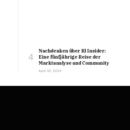
Nachdenken über Rl Insider:
Eine fünfjährige Reise der
Marktanalyse und Community
April 30, 2024