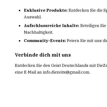
Exklusive Produkte:
Entdecken Sie die S
Auswahl.
Aufschlussreiche Inhalte:
Beteiligen Sie
Nachhaltigkeit.
Community-Events:
Feiern Sie mit uns d
Verbinde dich mit uns
Entdecken Sie den Geist Deutschlands mit DieZe
eine E-Mail an info.diezeits@gmail.com.