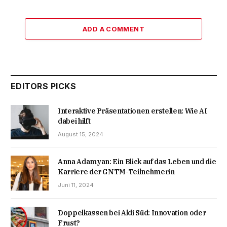
ADD A COMMENT
EDITORS PICKS
Interaktive Präsentationen erstellen: Wie AI
dabei hilft
August 15, 2024
Anna Adamyan: Ein Blick auf das Leben und die
Karriere der GNTM-Teilnehmerin
Juni 11, 2024
Doppelkassen bei Aldi Süd: Innovation oder
Frust?