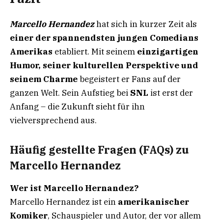
Marcello Hernandez
hat sich in kurzer Zeit als
einer der spannendsten jungen Comedians
Amerikas
etabliert. Mit seinem
einzigartigen
Humor, seiner kulturellen Perspektive und
seinem Charme
begeistert er Fans auf der
ganzen Welt. Sein Aufstieg bei
SNL
ist erst der
Anfang – die Zukunft sieht für ihn
vielversprechend aus.
Häufig gestellte Fragen (FAQs) zu
Marcello Hernandez
Wer ist Marcello Hernandez?
Marcello Hernandez ist ein
amerikanischer
Komiker
, Schauspieler und Autor, der vor allem