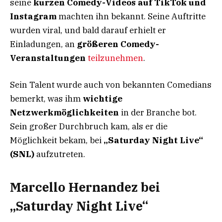
seine
kurzen Comedy-Videos auf TikTok und
Instagram
machten ihn bekannt. Seine Auftritte
wurden viral, und bald darauf erhielt er
Einladungen, an
größeren Comedy-
Veranstaltungen
teilzunehmen
.
Sein Talent wurde auch von bekannten Comedians
bemerkt, was ihm
wichtige
Netzwerkmöglichkeiten
in der Branche bot.
Sein großer Durchbruch kam, als er die
Möglichkeit bekam, bei
„Saturday Night Live“
(SNL)
aufzutreten.
Marcello Hernandez bei
„Saturday Night Live“