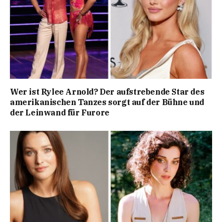
Wer ist Rylee Arnold? Der aufstrebende Star des
amerikanischen Tanzes sorgt auf der Bühne und
der Leinwand für Furore