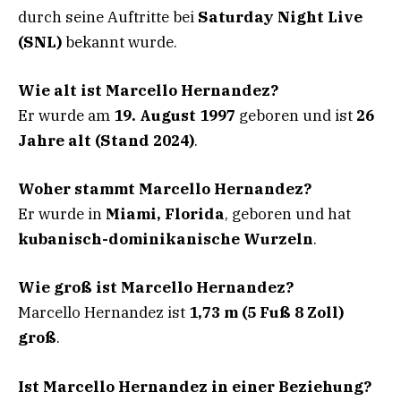
durch seine Auftritte bei
Saturday Night Live
(SNL)
bekannt wurde.
Wie alt ist Marcello Hernandez?
Er wurde am
19. August 1997
geboren und ist
26
Jahre alt (Stand 2024)
.
Woher stammt Marcello Hernandez?
Er wurde in
Miami, Florida
, geboren und hat
kubanisch-dominikanische Wurzeln
.
Wie groß ist Marcello Hernandez?
Marcello Hernandez ist
1,73 m (5 Fuß 8 Zoll)
groß
.
Ist Marcello Hernandez in einer Beziehung?