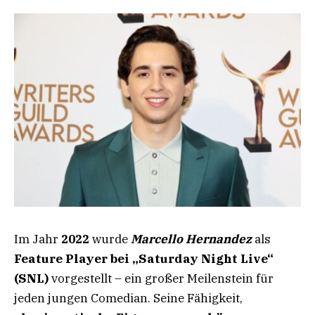
Im Jahr
2022
wurde
Marcello Hernandez
als
Feature Player bei „Saturday Night Live“
(SNL)
vorgestellt – ein großer Meilenstein für
jeden jungen Comedian. Seine Fähigkeit,