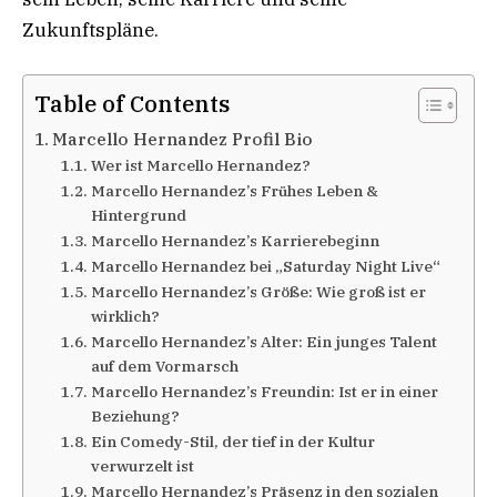
Zukunftspläne.
Table of Contents
Marcello Hernandez Profil Bio
Wer ist Marcello Hernandez?
Marcello Hernandez’s Frühes Leben &
Hintergrund
Marcello Hernandez’s Karrierebeginn
Marcello Hernandez bei „Saturday Night Live“
Marcello Hernandez’s Größe: Wie groß ist er
wirklich?
Marcello Hernandez’s Alter: Ein junges Talent
auf dem Vormarsch
Marcello Hernandez’s Freundin: Ist er in einer
Beziehung?
Ein Comedy-Stil, der tief in der Kultur
verwurzelt ist
Marcello Hernandez’s Präsenz in den sozialen