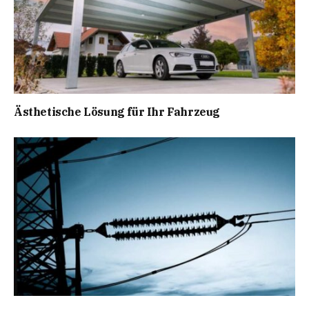
Ästhetische Lösung für Ihr Fahrzeug