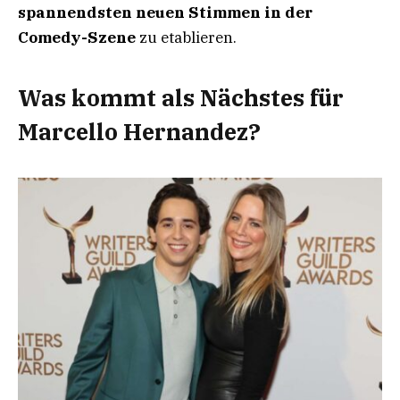
spannendsten neuen Stimmen in der
Comedy-Szene
zu etablieren.
Was kommt als Nächstes für
Marcello Hernandez?