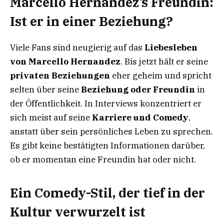
Marcello Hernandez’s Freundin:
Ist er in einer Beziehung?
Viele Fans sind neugierig auf das
Liebesleben
von Marcello Hernandez
. Bis jetzt hält er seine
privaten Beziehungen
eher geheim und spricht
selten über seine
Beziehung oder Freundin
in
der Öffentlichkeit. In Interviews konzentriert er
sich meist auf seine
Karriere und Comedy
,
anstatt über sein persönliches Leben zu sprechen.
Es gibt keine bestätigten Informationen darüber,
ob er momentan eine Freundin hat oder nicht.
Ein Comedy-Stil, der tief in der
Kultur verwurzelt ist