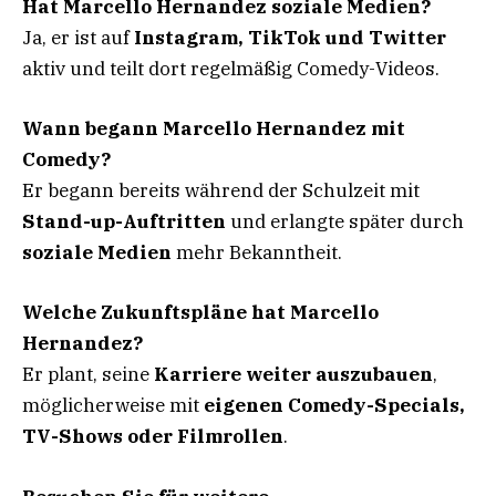
Hat Marcello Hernandez soziale Medien?
Ja, er ist auf
Instagram, TikTok und Twitter
aktiv und teilt dort regelmäßig Comedy-Videos.
Wann begann Marcello Hernandez mit
Comedy?
Er begann bereits während der Schulzeit mit
Stand-up-Auftritten
und erlangte später durch
soziale Medien
mehr Bekanntheit.
Welche Zukunftspläne hat Marcello
Hernandez?
Er plant, seine
Karriere weiter auszubauen
,
möglicherweise mit
eigenen Comedy-Specials,
TV-Shows oder Filmrollen
.