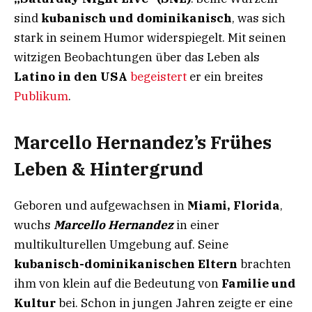
sind
kubanisch und dominikanisch
, was sich
stark in seinem Humor widerspiegelt. Mit seinen
witzigen Beobachtungen über das Leben als
Latino in den USA
begeistert
er ein breites
Publikum
.
Marcello Hernandez’s Frühes
Leben & Hintergrund
Geboren und aufgewachsen in
Miami, Florida
,
wuchs
Marcello Hernandez
in einer
multikulturellen Umgebung auf. Seine
kubanisch-dominikanischen Eltern
brachten
ihm von klein auf die Bedeutung von
Familie und
Kultur
bei. Schon in jungen Jahren zeigte er eine