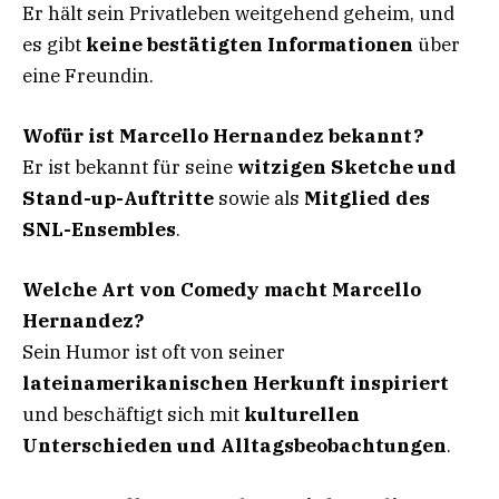
Er hält sein Privatleben weitgehend geheim, und
es gibt
keine bestätigten Informationen
über
eine Freundin.
Wofür ist Marcello Hernandez bekannt?
Er ist bekannt für seine
witzigen Sketche und
Stand-up-Auftritte
sowie als
Mitglied des
SNL-Ensembles
.
Welche Art von Comedy macht Marcello
Hernandez?
Sein Humor ist oft von seiner
lateinamerikanischen Herkunft inspiriert
und beschäftigt sich mit
kulturellen
Unterschieden und Alltagsbeobachtungen
.