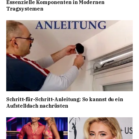
Essenzielle Komponenten in Modernen
Tragsystemen
Schritt-für-Schritt-Anleitung: So kannst du ein
Aufstelldach nachrüsten