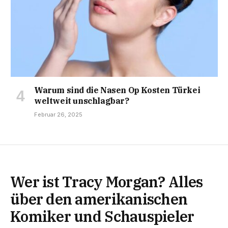
Warum sind die Nasen Op Kosten Türkei
weltweit unschlagbar?
Februar 26, 2025
Wer ist Tracy Morgan? Alles
über den amerikanischen
Komiker und Schauspieler