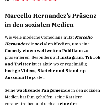
Marcello Hernandez’s Präsenz
in den sozialen Medien
Wie viele moderne Comedians nutzt
Marcello
Hernandez
die
sozialen Medien
, um seine
Comedy einem weltweiten Publikum
zu
präsentieren. Besonders auf
Instagram, TikTok
und Twitter
ist er aktiv, wo er regelmäßig
lustige Videos, Sketche und Stand-up-
Ausschnitte
postet.
Seine
wachsende Fangemeinde
in den sozialen
Medien hat ihm geholfen, seine Karriere
voranzutreiben und sich als
eine der