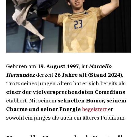
Geboren am
19. August 1997
, ist
Marcello
Hernandez
derzeit
26 Jahre alt (Stand 2024)
.
Trotz seines jungen Alters hat er sich bereits als
einer der vielversprechendsten Comedians
etabliert. Mit seinem
schnellen Humor, seinem
Charme und seiner Energie
begeistert
er
sowohl ein junges als auch ein älteres Publikum.