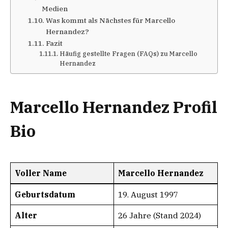
Medien
Was kommt als Nächstes für Marcello
Hernandez?
Fazit
Häufig gestellte Fragen (FAQs) zu Marcello
Hernandez
Marcello Hernandez Profil
Bio
Voller Name
Marcello Hernandez
Geburtsdatum
19. August 1997
Alter
26 Jahre (Stand 2024)