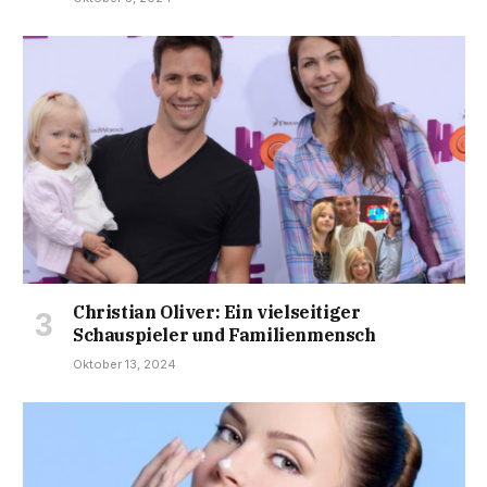
Christian Oliver: Ein vielseitiger
Schauspieler und Familienmensch
Oktober 13, 2024