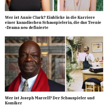
Wer ist Annie Clark? Einblicke in die Karriere
einer kanadischen Schauspielerin, die das Teenie
-Drama neu definierte
Wer ist Joseph Marcell? Der Schauspieler und
Komiker