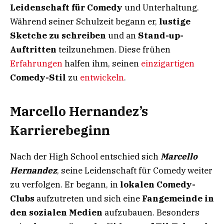
Leidenschaft für Comedy
und Unterhaltung.
Während seiner Schulzeit begann er,
lustige
Sketche zu schreiben
und an
Stand-up-
Auftritten
teilzunehmen. Diese frühen
Erfahrungen
halfen ihm, seinen
einzigartigen
Comedy-Stil
zu
entwickeln
.
Marcello Hernandez’s
Karrierebeginn
Nach der High School entschied sich
Marcello
Hernandez
, seine Leidenschaft für Comedy weiter
zu verfolgen. Er begann, in
lokalen Comedy-
Clubs
aufzutreten und sich eine
Fangemeinde in
den sozialen Medien
aufzubauen. Besonders