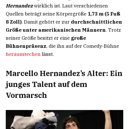
Hernandez
wirklich ist. Laut verschiedenen
Quellen beträgt seine Körpergröße
1,73 m (5 Fuß
8 Zoll)
. Damit gehört er zur
durchschnittlichen
Größe unter amerikanischen Männern
. Trotz
seiner Größe besitzt er eine
große
Bühnenpräsenz
, die ihn auf der Comedy-Bühne
herausstechen
lässt.
Marcello Hernandez’s Alter: Ein
junges Talent auf dem
Vormarsch