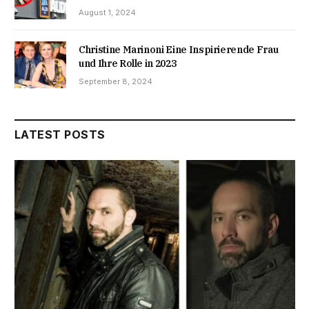
August 1, 2024
Christine Marinoni Eine Inspirierende Frau
und Ihre Rolle in 2023
September 8, 2024
LATEST POSTS