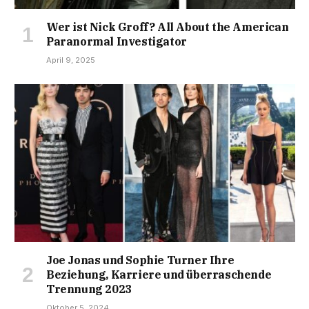
Wer ist Nick Groff? All About the American
Paranormal Investigator
April 9, 2025
Joe Jonas und Sophie Turner Ihre
Beziehung, Karriere und überraschende
Trennung 2023
Oktober 5, 2024