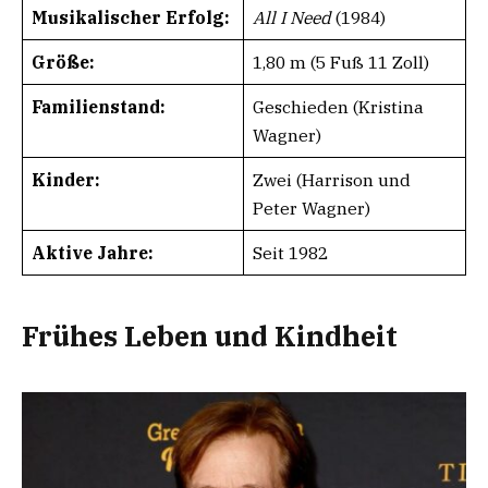
Musikalischer Erfolg:
All I Need
(1984)
Größe:
1,80 m (5 Fuß 11 Zoll)
Familienstand:
Geschieden (Kristina
Wagner)
Kinder:
Zwei (Harrison und
Peter Wagner)
Aktive Jahre:
Seit 1982
Frühes Leben und Kindheit