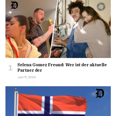
Selena Gomez Freund: Wer ist der aktuelle
Partner der
Juni 11, 2024