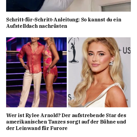
Schritt-für-Schritt-Anleitung: So kannst du ein
Aufstelldach nachrüsten
Wer ist Rylee Arnold? Der aufstrebende Star des
amerikanischen Tanzes sorgt auf der Bühne und
der Leinwand für Furore