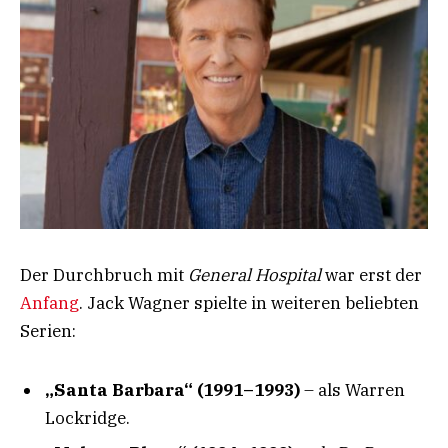
Der Durchbruch mit
General Hospital
war erst der
Anfang
. Jack Wagner spielte in weiteren beliebten
Serien:
„Santa Barbara“ (1991–1993)
– als Warren
Lockridge.