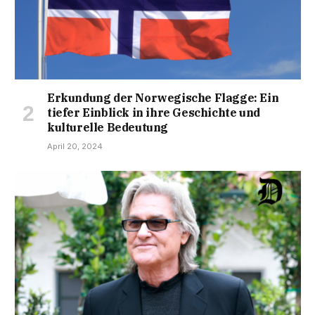
Erkundung der Norwegische Flagge: Ein
tiefer Einblick in ihre Geschichte und
kulturelle Bedeutung
April 20, 2024