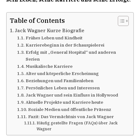
Table of Contents
Jack Wagner Kurze Biografie
Frühes Leben und Kindheit
Karrierebeginn in der Schauspielerei
Erfolg mit „General Hospital“ und anderen
Serien
Musikalische Karriere
Alter und körperliche Erscheinung
Beziehungen und Familienleben
Persönliches Leben und Interessen
Jack Wagner und sein Einfluss in Hollywood
Aktuelle Projekte und Karriere heute
Soziale Medien und öffentliche Präsenz
Fazit: Das Vermächtnis von Jack Wagner
Häufig gestellte Fragen (FAQs) über Jack
Wagner