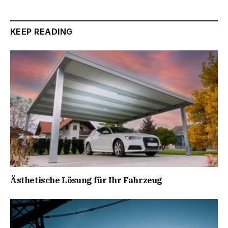
KEEP READING
Ästhetische Lösung für Ihr Fahrzeug