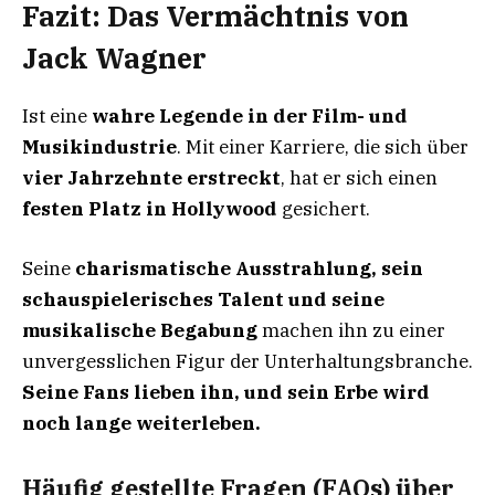
Fazit: Das Vermächtnis von
Jack Wagner
Ist eine
wahre Legende in der Film- und
Musikindustrie
. Mit einer Karriere, die sich über
vier Jahrzehnte erstreckt
, hat er sich einen
festen Platz in Hollywood
gesichert.
Seine
charismatische Ausstrahlung, sein
schauspielerisches Talent und seine
musikalische Begabung
machen ihn zu einer
unvergesslichen Figur der Unterhaltungsbranche.
Seine Fans lieben ihn, und sein Erbe wird
noch lange weiterleben.
Häufig gestellte Fragen (FAQs) über