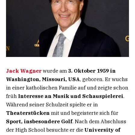
Jack Wagner
wurde am
3. Oktober 1959 in
Washington, Missouri, USA
, geboren. Er wuchs
in einer katholischen Familie auf und zeigte schon
früh
Interesse an Musik und Schauspielerei
.
Während seiner Schulzeit spielte er in
Theaterstücken
mit und begeisterte sich für
Sport, insbesondere Golf
. Nach dem Abschluss
der High School besuchte er die
University of