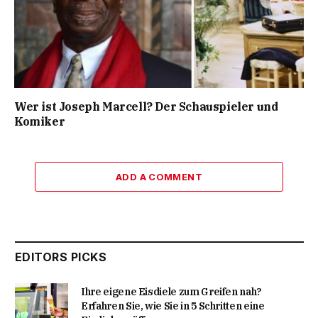
Wer ist Joseph Marcell? Der Schauspieler und
Komiker
ADD A COMMENT
EDITORS PICKS
Ihre eigene Eisdiele zum Greifen nah?
Erfahren Sie, wie Sie in 5 Schritten eine