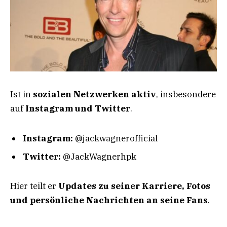
Ist in
sozialen Netzwerken aktiv
, insbesondere
auf
Instagram und Twitter
.
Instagram:
@jackwagnerofficial
Twitter:
@JackWagnerhpk
Hier teilt er
Updates zu seiner Karriere, Fotos
und persönliche Nachrichten an seine Fans
.