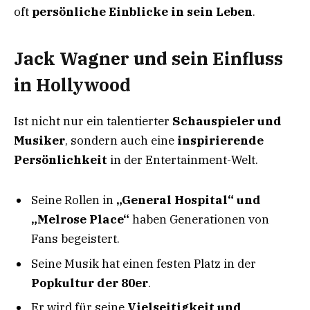
oft
persönliche Einblicke in sein Leben
.
Jack Wagner und sein Einfluss
in Hollywood
Ist nicht nur ein talentierter
Schauspieler und
Musiker
, sondern auch eine
inspirierende
Persönlichkeit
in der Entertainment-Welt.
Seine Rollen in
„General Hospital“ und
„Melrose Place“
haben Generationen von
Fans begeistert.
Seine Musik hat einen festen Platz in der
Popkultur der 80er
.
Er wird für seine
Vielseitigkeit und