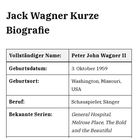
Jack Wagner Kurze
Biografie
Vollständiger Name:
Peter John Wagner II
Geburtsdatum:
3. Oktober 1959
Geburtsort:
Washington, Missouri,
USA
Beruf:
Schauspieler, Sänger
Bekannte Serien:
General Hospital
,
Melrose Place
,
The Bold
and the Beautiful