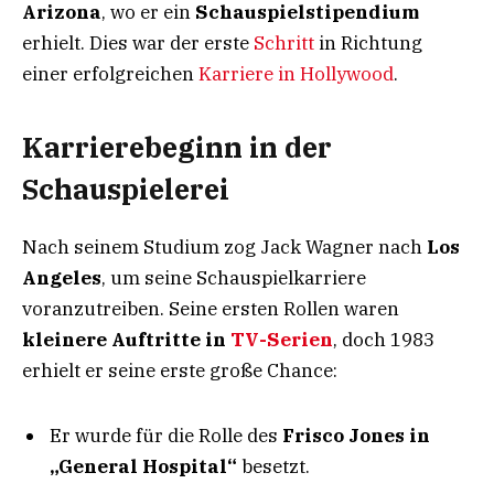
Arizona
, wo er ein
Schauspielstipendium
erhielt. Dies war der erste
Schritt
in Richtung
einer erfolgreichen
Karriere in Hollywood
.
Karrierebeginn in der
Schauspielerei
Nach seinem Studium zog Jack Wagner nach
Los
Angeles
, um seine Schauspielkarriere
voranzutreiben. Seine ersten Rollen waren
kleinere Auftritte in
TV-Serien
, doch 1983
erhielt er seine erste große Chance:
Er wurde für die Rolle des
Frisco Jones in
„General Hospital“
besetzt.