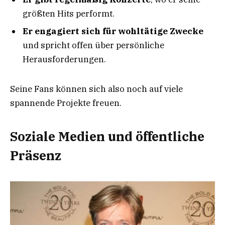
größten Hits performt.
Er engagiert sich für wohltätige Zwecke
und spricht offen über persönliche
Herausforderungen.
Seine Fans können sich also noch auf viele
spannende Projekte freuen.
Soziale Medien und öffentliche
Präsenz