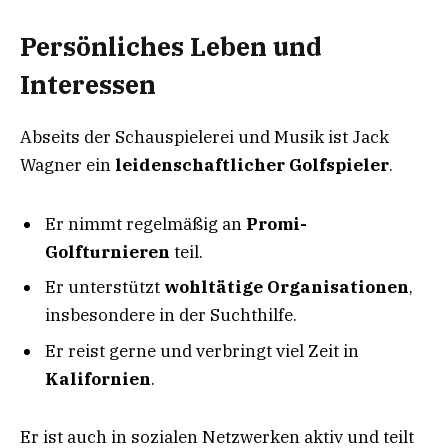
Persönliches Leben und
Interessen
Abseits der Schauspielerei und Musik ist Jack
Wagner ein
leidenschaftlicher Golfspieler
.
Er nimmt regelmäßig an
Promi-
Golfturnieren
teil.
Er unterstützt
wohltätige Organisationen
,
insbesondere in der Suchthilfe.
Er reist gerne und verbringt viel Zeit in
Kalifornien
.
Er ist auch in sozialen Netzwerken aktiv und teilt