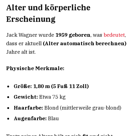
Alter und körperliche
Erscheinung
Jack Wagner wurde
1959 geboren
, was
bedeutet
,
dass er aktuell
(Alter automatisch berechnen)
Jahre alt ist.
Physische Merkmale:
Größe:
1,80 m (5 Fuß 11 Zoll)
Gewicht:
Etwa 75 kg
Haarfarbe:
Blond (mittlerweile grau-blond)
Augenfarbe:
Blau