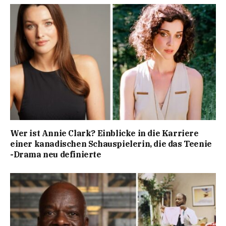
Wer ist Annie Clark? Einblicke in die Karriere
einer kanadischen Schauspielerin, die das Teenie
-Drama neu definierte