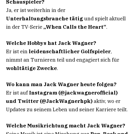
Schauspieler?
Ja, er ist weiterhin in der
Unterhaltungsbranche tätig
und spielt aktuell
in der TV-Serie
„When Calls the Heart“
.
Welche Hobbys hat Jack Wagner?
Er ist ein
leidenschaftlicher Golfspieler
,
nimmt an Turnieren teil und engagiert sich für
wohltätige Zwecke
.
Wo kann man Jack Wagner heute folgen?
Er ist auf
Instagram (@jackwagnerofficial)
und Twitter (@JackWagnerhpk)
aktiv, wo er
Updates zu seinem Leben und seiner Karriere teilt.
Welche Musikrichtung macht Jack Wagner?