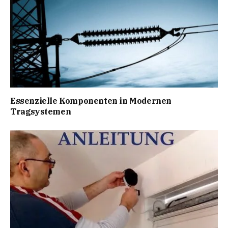
Essenzielle Komponenten in Modernen
Tragsystemen