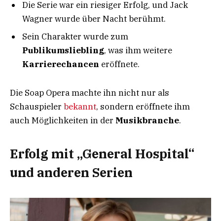
Die Serie war ein riesiger Erfolg, und Jack
Wagner wurde über Nacht berühmt.
Sein Charakter wurde zum
Publikumsliebling
, was ihm weitere
Karrierechancen
eröffnete.
Die Soap Opera machte ihn nicht nur als
Schauspieler
bekannt
, sondern eröffnete ihm
auch Möglichkeiten in der
Musikbranche
.
Erfolg mit „General Hospital“
und anderen Serien