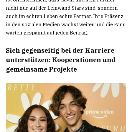
nicht nur auf der Leinwand Stars sind, sondern
auch im echten Leben echte Partner. Ihre Präsenz
in den sozialen Medien wächst weiter und die Fans
warten gespannt auf jeden Beitrag.
Sich gegenseitig bei der Karriere
unterstützen: Kooperationen und
gemeinsame Projekte