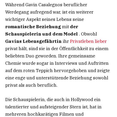
Während Gavin Casalegnos beruflicher
Werdegang aufregend war, ist ein weiterer
wichtiger Aspekt seines Lebens seine
romantische Beziehung
mit
der
Schauspielerin und dem Model
. Obwohl
Gavins Lebensgefährtin
ihr
Privatleben lieber
privat hält, sind sie in der Öffentlichkeit zu einem
beliebten Duo geworden. Ihre gemeinsame
Chemie wurde sogar in Interviews und Auftritten
auf dem roten Teppich hervorgehoben und zeigte
eine enge und unterstützende Beziehung sowohl
privat als auch beruflich.
Die Schauspielerin, die auch in Hollywood ein
talentierter und aufsteigender Stern ist, hat in
mehreren hochkarätigen Filmen und