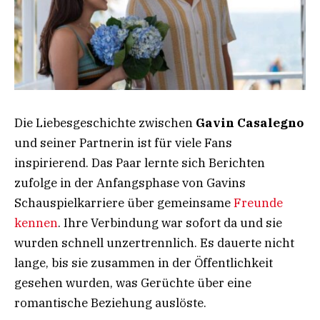
Die Liebesgeschichte zwischen
Gavin Casalegno
und seiner Partnerin ist für viele Fans
inspirierend. Das Paar lernte sich Berichten
zufolge in der Anfangsphase von Gavins
Schauspielkarriere über gemeinsame
Freunde
kennen
. Ihre Verbindung war sofort da und sie
wurden schnell unzertrennlich. Es dauerte nicht
lange, bis sie zusammen in der Öffentlichkeit
gesehen wurden, was Gerüchte über eine
romantische Beziehung auslöste.