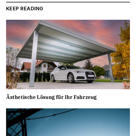
KEEP READING
Ästhetische Lösung für Ihr Fahrzeug