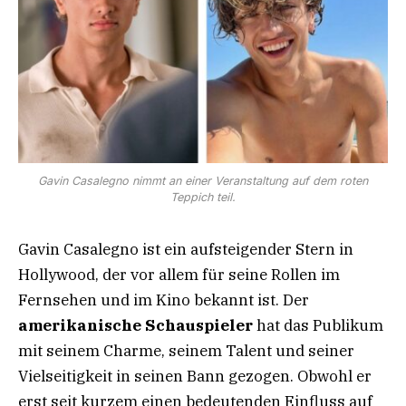
Gavin Casalegno nimmt an einer Veranstaltung auf dem roten
Teppich teil.
Gavin Casalegno ist ein aufsteigender Stern in
Hollywood, der vor allem für seine Rollen im
Fernsehen und im Kino bekannt ist. Der
amerikanische Schauspieler
hat das Publikum
mit seinem Charme, seinem Talent und seiner
Vielseitigkeit in seinen Bann gezogen. Obwohl er
erst seit kurzem einen bedeutenden Einfluss auf