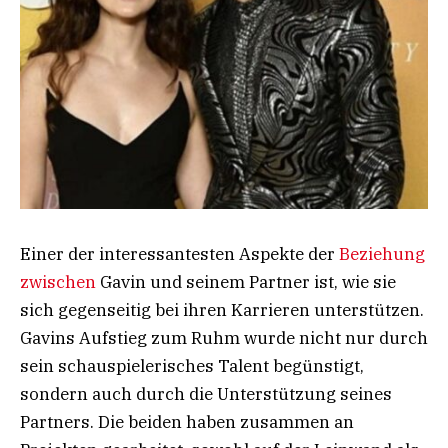
Einer der interessantesten Aspekte der
Beziehung
zwischen
Gavin und seinem Partner ist, wie sie
sich gegenseitig bei ihren Karrieren unterstützen.
Gavins Aufstieg zum Ruhm wurde nicht nur durch
sein schauspielerisches Talent begünstigt,
sondern auch durch die Unterstützung seines
Partners. Die beiden haben zusammen an