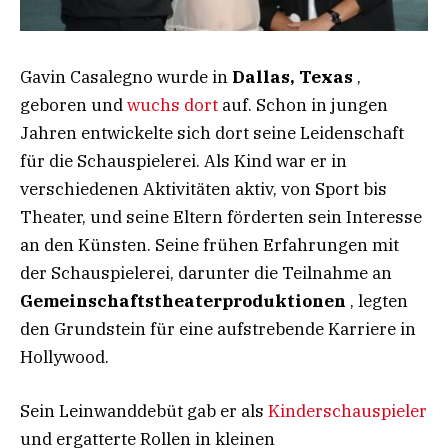
Gavin Casalegno wurde in
Dallas, Texas
,
geboren und
wuchs dort
auf. Schon in jungen
Jahren entwickelte sich dort seine Leidenschaft
für die Schauspielerei. Als Kind war er in
verschiedenen Aktivitäten aktiv, von Sport bis
Theater, und seine Eltern förderten sein Interesse
an den Künsten. Seine frühen Erfahrungen mit
der Schauspielerei, darunter die Teilnahme an
Gemeinschaftstheaterproduktionen
, legten
den Grundstein für eine aufstrebende Karriere in
Hollywood.
Sein Leinwanddebüt gab er als
Kinderschauspieler
und ergatterte Rollen in kleinen