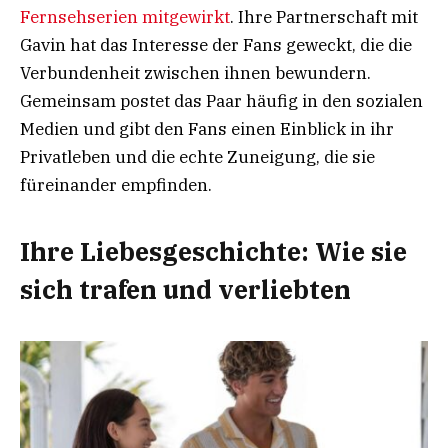
Fernsehserien mitgewirkt
. Ihre Partnerschaft mit
Gavin hat das Interesse der Fans geweckt, die die
Verbundenheit zwischen ihnen bewundern.
Gemeinsam postet das Paar häufig in den sozialen
Medien und gibt den Fans einen Einblick in ihr
Privatleben und die echte Zuneigung, die sie
füreinander empfinden.
Ihre Liebesgeschichte: Wie sie
sich trafen und verliebten