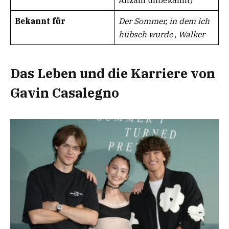
Bekannt für
Der Sommer, in dem ich
hübsch wurde
,
Walker
Das Leben und die Karriere von
Gavin Casalegno