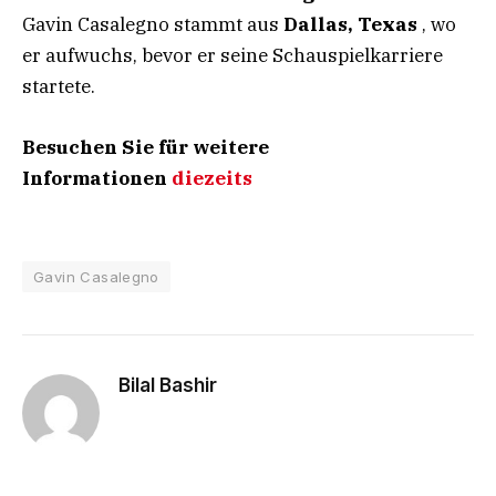
Gavin Casalegno stammt aus
Dallas, Texas
, wo
er aufwuchs, bevor er seine Schauspielkarriere
startete.
Besuchen Sie für weitere
Informationen
diezeits
Gavin Casalegno
Bilal Bashir