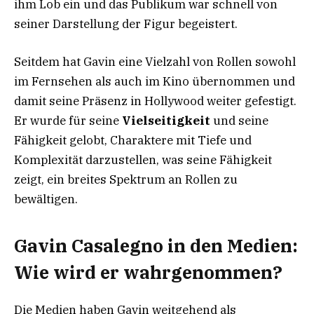
ihm Lob ein und das Publikum war schnell von
seiner Darstellung der Figur begeistert.
Seitdem hat Gavin eine Vielzahl von Rollen sowohl
im Fernsehen als auch im Kino übernommen und
damit seine Präsenz in Hollywood weiter gefestigt.
Er wurde für seine
Vielseitigkeit
und seine
Fähigkeit gelobt, Charaktere mit Tiefe und
Komplexität darzustellen, was seine Fähigkeit
zeigt, ein breites Spektrum an Rollen zu
bewältigen.
Gavin Casalegno in den Medien:
Wie wird er wahrgenommen?
Die Medien haben Gavin weitgehend als