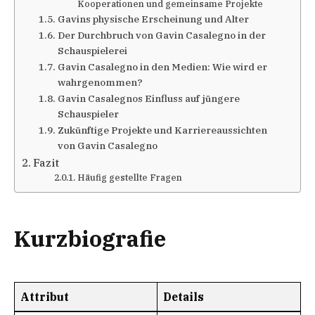
Kooperationen und gemeinsame Projekte
Gavins physische Erscheinung und Alter
Der Durchbruch von Gavin Casalegno in der
Schauspielerei
Gavin Casalegno in den Medien: Wie wird er
wahrgenommen?
Gavin Casalegnos Einfluss auf jüngere
Schauspieler
Zukünftige Projekte und Karriereaussichten
von Gavin Casalegno
Fazit
Häufig gestellte Fragen
Kurzbiografie
Attribut
Details