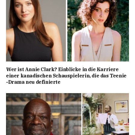
Wer ist Annie Clark? Einblicke in die Karriere
einer kanadischen Schauspielerin, die das Teenie
-Drama neu definierte