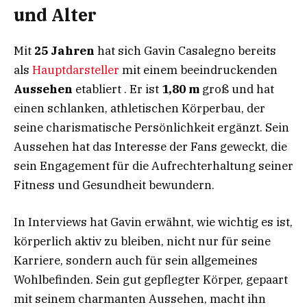
und Alter
Mit
25 Jahren
hat sich Gavin Casalegno bereits
als
Hauptdarsteller
mit einem beeindruckenden
Aussehen
etabliert . Er ist
1,80 m
groß und hat
einen schlanken, athletischen Körperbau, der
seine charismatische Persönlichkeit ergänzt. Sein
Aussehen hat das Interesse der Fans geweckt, die
sein Engagement für die Aufrechterhaltung seiner
Fitness und Gesundheit bewundern.
In Interviews hat Gavin erwähnt, wie wichtig es ist,
körperlich aktiv zu bleiben, nicht nur für seine
Karriere, sondern auch für sein allgemeines
Wohlbefinden. Sein gut gepflegter Körper, gepaart
mit seinem charmanten Aussehen, macht ihn