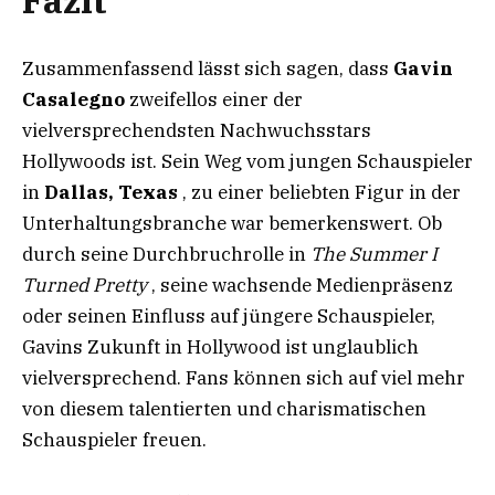
Fazit
Zusammenfassend lässt sich sagen, dass
Gavin
Casalegno
zweifellos einer der
vielversprechendsten Nachwuchsstars
Hollywoods ist. Sein Weg vom jungen Schauspieler
in
Dallas, Texas
, zu einer beliebten Figur in der
Unterhaltungsbranche war bemerkenswert. Ob
durch seine Durchbruchrolle in
The Summer I
Turned Pretty
, seine wachsende Medienpräsenz
oder seinen Einfluss auf jüngere Schauspieler,
Gavins Zukunft in Hollywood ist unglaublich
vielversprechend. Fans können sich auf viel mehr
von diesem talentierten und charismatischen
Schauspieler freuen.