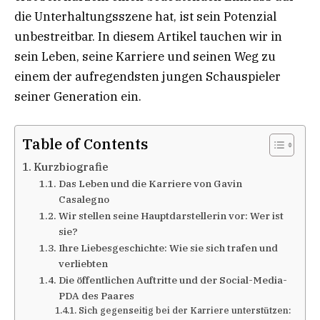
die Unterhaltungsszene hat, ist sein Potenzial
unbestreitbar. In diesem Artikel tauchen wir in
sein Leben, seine Karriere und seinen Weg zu
einem der aufregendsten jungen Schauspieler
seiner Generation ein.
Table of Contents
Kurzbiografie
Das Leben und die Karriere von Gavin
Casalegno
Wir stellen seine Hauptdarstellerin vor: Wer ist
sie?
Ihre Liebesgeschichte: Wie sie sich trafen und
verliebten
Die öffentlichen Auftritte und der Social-Media-
PDA des Paares
Sich gegenseitig bei der Karriere unterstützen: