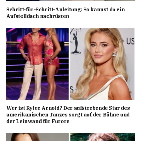
Schritt-für-Schritt-Anleitung: So kannst du ein
Aufstelldach nachrüsten
Wer ist Rylee Arnold? Der aufstrebende Star des
amerikanischen Tanzes sorgt auf der Bühne und
der Leinwand für Furore