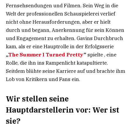
Fernsehsendungen und Filmen. Sein Weg in die
Welt der professionellen Schauspielerei verlief
nicht ohne Herausforderungen, aber er hielt
durch und begann, Anerkennung für sein Können
und Engagement zu erhalten. Gavins Durchbruch
kam, als er eine Hauptrolle in der Erfolgsserie
„
The Summer I Turned Pretty
“
spielte , eine
Rolle, die ihn ins Rampenlicht katapultierte.
Seitdem blühte seine Karriere auf und brachte ihm
Lob von Kritikern und Fans ein.
Wir stellen seine
Hauptdarstellerin vor: Wer ist
sie?