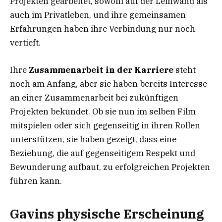
Projekten gearbeitet, sowohl auf der Leinwand als
auch im Privatleben, und ihre gemeinsamen
Erfahrungen haben ihre Verbindung nur noch
vertieft.
Ihre
Zusammenarbeit in der Karriere
steht
noch am Anfang, aber sie haben bereits Interesse
an einer Zusammenarbeit bei zukünftigen
Projekten bekundet. Ob sie nun im selben Film
mitspielen oder sich gegenseitig in ihren Rollen
unterstützen, sie haben gezeigt, dass eine
Beziehung, die auf gegenseitigem Respekt und
Bewunderung aufbaut, zu erfolgreichen Projekten
führen kann.
Gavins physische Erscheinung