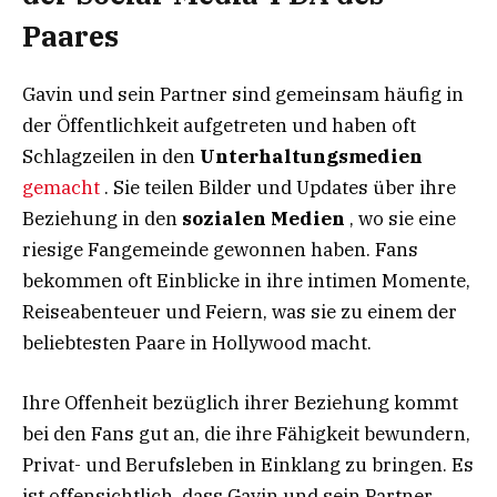
Paares
Gavin und sein Partner sind gemeinsam häufig in
der Öffentlichkeit aufgetreten und haben oft
Schlagzeilen in den
Unterhaltungsmedien
gemacht
. Sie teilen Bilder und Updates über ihre
Beziehung in den
sozialen Medien
, wo sie eine
riesige Fangemeinde gewonnen haben. Fans
bekommen oft Einblicke in ihre intimen Momente,
Reiseabenteuer und Feiern, was sie zu einem der
beliebtesten Paare in Hollywood macht.
Ihre Offenheit bezüglich ihrer Beziehung kommt
bei den Fans gut an, die ihre Fähigkeit bewundern,
Privat- und Berufsleben in Einklang zu bringen. Es
ist offensichtlich, dass Gavin und sein Partner