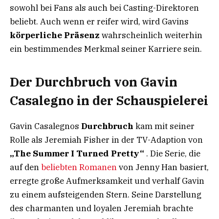
sowohl bei Fans als auch bei Casting-Direktoren
beliebt. Auch wenn er reifer wird, wird Gavins
körperliche Präsenz
wahrscheinlich weiterhin
ein bestimmendes Merkmal seiner Karriere sein.
Der Durchbruch von Gavin
Casalegno in der Schauspielerei
Gavin Casalegnos
Durchbruch
kam mit seiner
Rolle als Jeremiah Fisher in der TV-Adaption von
„The Summer I Turned Pretty“
. Die Serie, die
auf den
beliebten Romanen
von Jenny Han basiert,
erregte große Aufmerksamkeit und verhalf Gavin
zu einem aufsteigenden Stern. Seine Darstellung
des charmanten und loyalen Jeremiah brachte