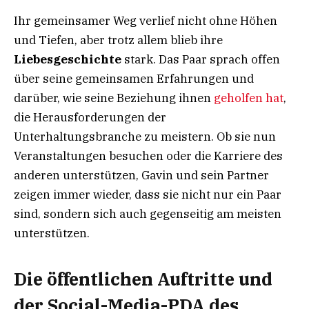
Ihr gemeinsamer Weg verlief nicht ohne Höhen
und Tiefen, aber trotz allem blieb ihre
Liebesgeschichte
stark. Das Paar sprach offen
über seine gemeinsamen Erfahrungen und
darüber, wie seine Beziehung ihnen
geholfen hat
,
die Herausforderungen der
Unterhaltungsbranche zu meistern. Ob sie nun
Veranstaltungen besuchen oder die Karriere des
anderen unterstützen, Gavin und sein Partner
zeigen immer wieder, dass sie nicht nur ein Paar
sind, sondern sich auch gegenseitig am meisten
unterstützen.
Die öffentlichen Auftritte und
der Social-Media-PDA des