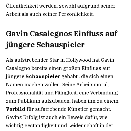
Öffentlichkeit werden, sowohl aufgrund seiner
Arbeit als auch seiner Persönlichkeit.
Gavin Casalegnos Einfluss auf
jüngere Schauspieler
Als aufstrebender Star in Hollywood hat Gavin
Casalegno bereits einen großen Einfluss auf
jüngere
Schauspieler
gehabt , die sich einen
Namen machen wollen. Seine Arbeitsmoral,
Professionalität und Fähigkeit, eine Verbindung
zum Publikum aufzubauen, haben ihn zu einem
Vorbild
für aufstrebende Künstler gemacht.
Gavins Erfolg ist auch ein Beweis dafür, wie
wichtig Beständigkeit und Leidenschaft in der