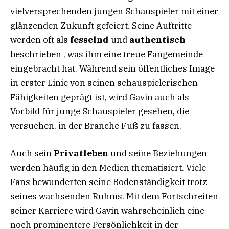
vielversprechenden jungen Schauspieler mit einer
glänzenden Zukunft gefeiert. Seine Auftritte
werden oft als
fesselnd
und
authentisch
beschrieben , was ihm eine treue Fangemeinde
eingebracht hat. Während sein öffentliches Image
in erster Linie von seinen schauspielerischen
Fähigkeiten geprägt ist, wird Gavin auch als
Vorbild für junge Schauspieler gesehen, die
versuchen, in der Branche Fuß zu fassen.
Auch sein
Privatleben
und seine Beziehungen
werden häufig in den Medien thematisiert. Viele
Fans bewunderten seine Bodenständigkeit trotz
seines wachsenden Ruhms. Mit dem Fortschreiten
seiner Karriere wird Gavin wahrscheinlich eine
noch prominentere Persönlichkeit in der