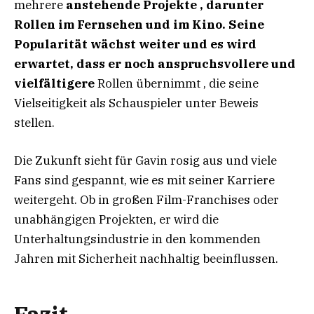
mehrere
anstehende Projekte , darunter
Rollen im Fernsehen und im Kino. Seine
Popularität wächst weiter und es wird
erwartet, dass er noch
anspruchsvollere und
vielfältigere
Rollen übernimmt , die seine
Vielseitigkeit als Schauspieler unter Beweis
stellen.
Die Zukunft sieht für Gavin rosig aus und viele
Fans sind gespannt, wie es mit seiner Karriere
weitergeht. Ob in großen Film-Franchises oder
unabhängigen Projekten, er wird die
Unterhaltungsindustrie in den kommenden
Jahren mit Sicherheit nachhaltig beeinflussen.