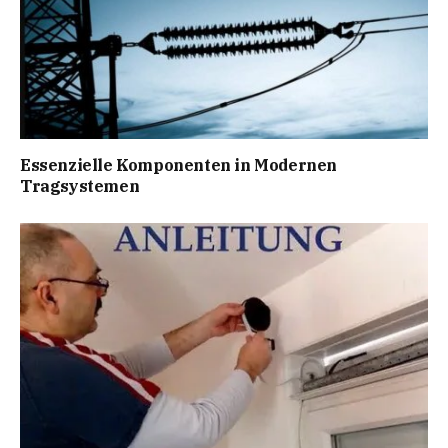
Essenzielle Komponenten in Modernen
Tragsystemen