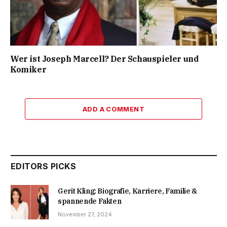
Wer ist Joseph Marcell? Der Schauspieler und
Komiker
ADD A COMMENT
EDITORS PICKS
Gerit Kling: Biografie, Karriere, Familie &
spannende Fakten
November 27, 2024