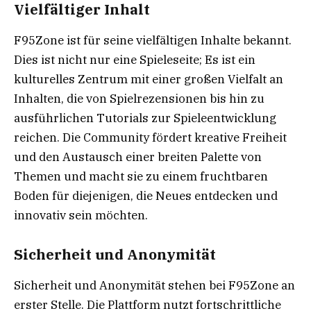
Vielfältiger Inhalt
F95Zone ist für seine vielfältigen Inhalte bekannt.
Dies ist nicht nur eine Spieleseite; Es ist ein
kulturelles Zentrum mit einer großen Vielfalt an
Inhalten, die von Spielrezensionen bis hin zu
ausführlichen Tutorials zur Spieleentwicklung
reichen. Die Community fördert kreative Freiheit
und den Austausch einer breiten Palette von
Themen und macht sie zu einem fruchtbaren
Boden für diejenigen, die Neues entdecken und
innovativ sein möchten.
Sicherheit und Anonymität
Sicherheit und Anonymität stehen bei F95Zone an
erster Stelle. Die Plattform nutzt fortschrittliche