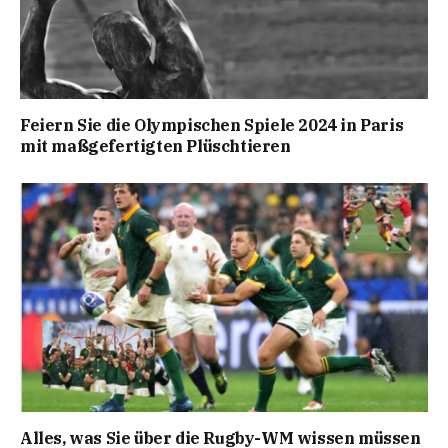
Feiern Sie die Olympischen Spiele 2024 in Paris
mit maßgefertigten Plüschtieren
Alles, was Sie über die Rugby-WM wissen müssen