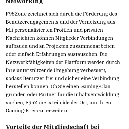
Networking
F95Zone zeichnet sich durch die Förderung des
Benutzerengagements und der Vernetzung aus.
Mit personalisierten Profilen und privaten
Nachrichten können Mitglieder Verbindungen
aufbauen und an Projekten zusammenarbeiten
oder einfach Erfahrungen austauschen. Die
Netzwerkfähigkeiten der Plattform werden durch
ihre unterstützende Umgebung verbessert,
sodass Benutzer frei und sicher eine Verbindung
herstellen können. Ob Sie einen Gaming-Clan
gründen oder Partner für die Inhaltsentwicklung
suchen, F95Zone ist ein idealer Ort, um Ihren
Gaming-Kreis zu erweitern.
Vorteile der Mitgliedschaft bei