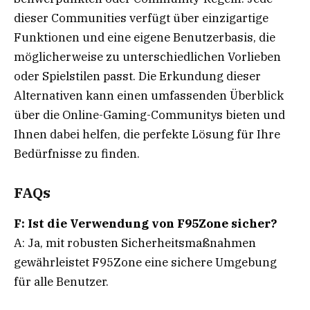
dieser Communities verfügt über einzigartige
Funktionen und eine eigene Benutzerbasis, die
möglicherweise zu unterschiedlichen Vorlieben
oder Spielstilen passt. Die Erkundung dieser
Alternativen kann einen umfassenden Überblick
über die Online-Gaming-Communitys bieten und
Ihnen dabei helfen, die perfekte Lösung für Ihre
Bedürfnisse zu finden.
FAQs
F: Ist die Verwendung von F95Zone sicher?
A: Ja, mit robusten Sicherheitsmaßnahmen
gewährleistet F95Zone eine sichere Umgebung
für alle Benutzer.