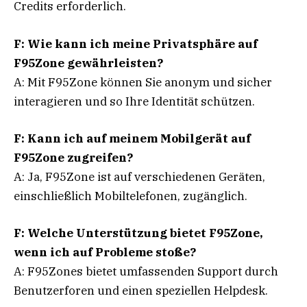
Credits erforderlich.
F: Wie kann ich meine Privatsphäre auf
F95Zone gewährleisten?
A: Mit F95Zone können Sie anonym und sicher
interagieren und so Ihre Identität schützen.
F: Kann ich auf meinem Mobilgerät auf
F95Zone zugreifen?
A: Ja, F95Zone ist auf verschiedenen Geräten,
einschließlich Mobiltelefonen, zugänglich.
F: Welche Unterstützung bietet F95Zone,
wenn ich auf Probleme stoße?
A: F95Zones bietet umfassenden Support durch
Benutzerforen und einen speziellen Helpdesk.