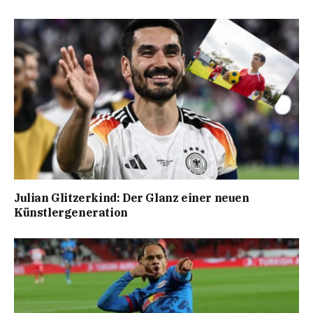
Julian Glitzerkind: Der Glanz einer neuen
Künstlergeneration