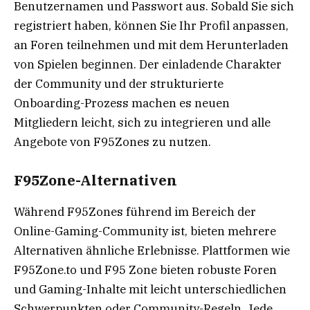
Benutzernamen und Passwort aus. Sobald Sie sich
registriert haben, können Sie Ihr Profil anpassen,
an Foren teilnehmen und mit dem Herunterladen
von Spielen beginnen. Der einladende Charakter
der Community und der strukturierte
Onboarding-Prozess machen es neuen
Mitgliedern leicht, sich zu integrieren und alle
Angebote von F95Zones zu nutzen.
F95Zone-Alternativen
Während F95Zones führend im Bereich der
Online-Gaming-Community ist, bieten mehrere
Alternativen ähnliche Erlebnisse. Plattformen wie
F95Zone.to und F95 Zone bieten robuste Foren
und Gaming-Inhalte mit leicht unterschiedlichen
Schwerpunkten oder Community-Regeln. Jede