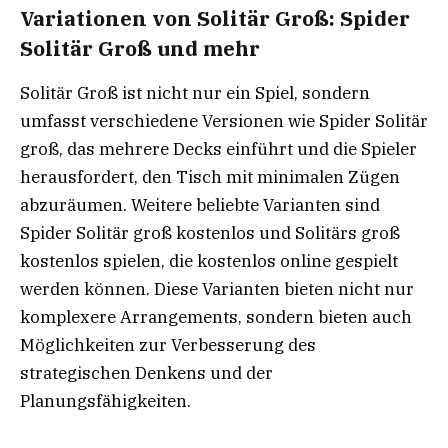
Variationen von Solitär Groß: Spider
Solitär Groß und mehr
Solitär Groß ist nicht nur ein Spiel, sondern
umfasst verschiedene Versionen wie Spider Solitär
groß, das mehrere Decks einführt und die Spieler
herausfordert, den Tisch mit minimalen Zügen
abzuräumen. Weitere beliebte Varianten sind
Spider Solitär groß kostenlos und Solitärs groß
kostenlos spielen, die kostenlos online gespielt
werden können. Diese Varianten bieten nicht nur
komplexere Arrangements, sondern bieten auch
Möglichkeiten zur Verbesserung des
strategischen Denkens und der
Planungsfähigkeiten.