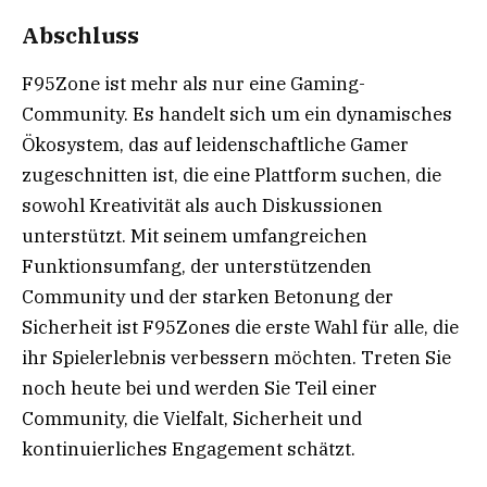
Abschluss
F95Zone ist mehr als nur eine Gaming-
Community. Es handelt sich um ein dynamisches
Ökosystem, das auf leidenschaftliche Gamer
zugeschnitten ist, die eine Plattform suchen, die
sowohl Kreativität als auch Diskussionen
unterstützt. Mit seinem umfangreichen
Funktionsumfang, der unterstützenden
Community und der starken Betonung der
Sicherheit ist F95Zones die erste Wahl für alle, die
ihr Spielerlebnis verbessern möchten. Treten Sie
noch heute bei und werden Sie Teil einer
Community, die Vielfalt, Sicherheit und
kontinuierliches Engagement schätzt.