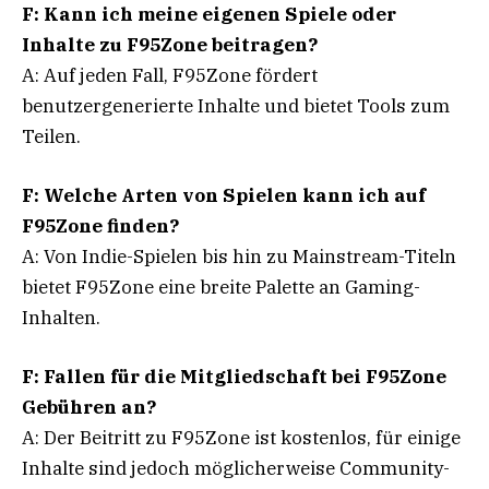
F: Kann ich meine eigenen Spiele oder
Inhalte zu F95Zone beitragen?
A: Auf jeden Fall, F95Zone fördert
benutzergenerierte Inhalte und bietet Tools zum
Teilen.
F: Welche Arten von Spielen kann ich auf
F95Zone finden?
A: Von Indie-Spielen bis hin zu Mainstream-Titeln
bietet F95Zone eine breite Palette an Gaming-
Inhalten.
F: Fallen für die Mitgliedschaft bei F95Zone
Gebühren an?
A: Der Beitritt zu F95Zone ist kostenlos, für einige
Inhalte sind jedoch möglicherweise Community-