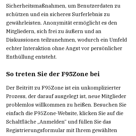
Sicherheitsmaßnahmen, um Benutzerdaten zu
schützen und ein sicheres Surferlebnis zu
gewährleisten. Anonymität ermöglicht es den
Mitgliedern, sich frei zu äußern und an
Diskussionen teilzunehmen, wodurch ein Umfeld
echter Interaktion ohne Angst vor persönlicher
Enthüllung entsteht.
So treten Sie der F95Zone bei
Der Beitritt zu F95Zone ist ein unkomplizierter
Prozess, der darauf ausgelegt ist, neue Mitglieder
problemlos willkommen zu heißen. Besuchen Sie
einfach die F95Zone-Website, klicken Sie auf die
Schaltfläche „Anmelden“ und füllen Sie das
Registrierungsformular mit Ihrem gewählten