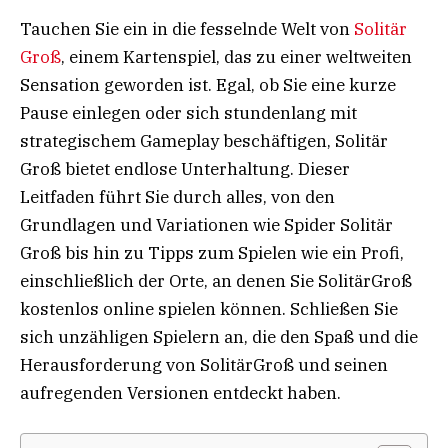
Tauchen Sie ein in die fesselnde Welt von
Solitär
Groß
, einem Kartenspiel, das zu einer weltweiten
Sensation geworden ist. Egal, ob Sie eine kurze
Pause einlegen oder sich stundenlang mit
strategischem Gameplay beschäftigen, Solitär
Groß bietet endlose Unterhaltung. Dieser
Leitfaden führt Sie durch alles, von den
Grundlagen und Variationen wie Spider Solitär
Groß bis hin zu Tipps zum Spielen wie ein Profi,
einschließlich der Orte, an denen Sie SolitärGroß
kostenlos online spielen können. Schließen Sie
sich unzähligen Spielern an, die den Spaß und die
Herausforderung von SolitärGroß und seinen
aufregenden Versionen entdeckt haben.