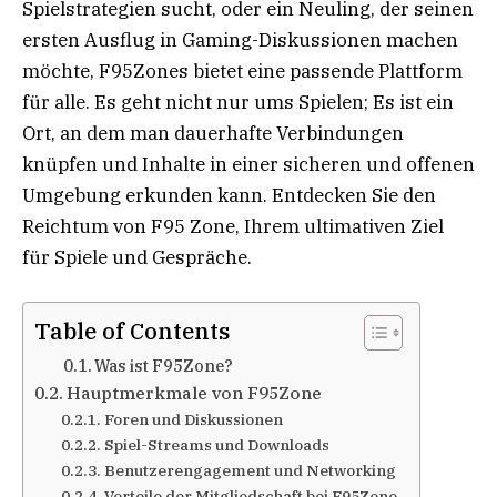
Spielstrategien sucht, oder ein Neuling, der seinen
ersten Ausflug in Gaming-Diskussionen machen
möchte, F95Zones bietet eine passende Plattform
für alle. Es geht nicht nur ums Spielen; Es ist ein
Ort, an dem man dauerhafte Verbindungen
knüpfen und Inhalte in einer sicheren und offenen
Umgebung erkunden kann. Entdecken Sie den
Reichtum von F95 Zone, Ihrem ultimativen Ziel
für Spiele und Gespräche.
Table of Contents
Was ist F95Zone?
Hauptmerkmale von F95Zone
Foren und Diskussionen
Spiel-Streams und Downloads
Benutzerengagement und Networking
Vorteile der Mitgliedschaft bei F95Zone