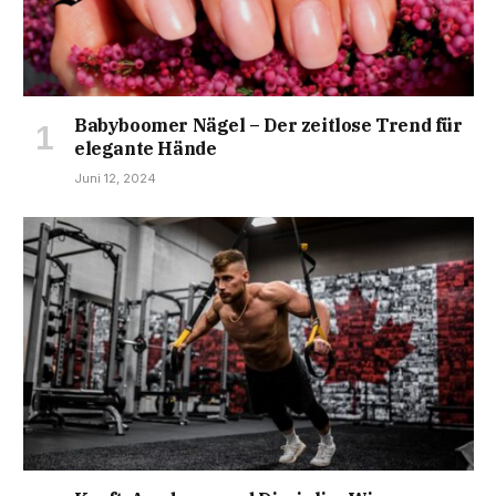
Babyboomer Nägel – Der zeitlose Trend für
elegante Hände
Juni 12, 2024