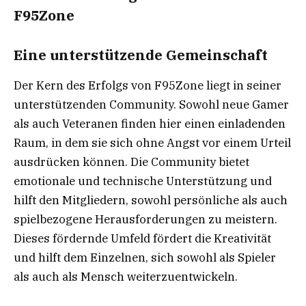
F95Zone
Eine unterstützende Gemeinschaft
Der Kern des Erfolgs von F95Zone liegt in seiner
unterstützenden Community. Sowohl neue Gamer
als auch Veteranen finden hier einen einladenden
Raum, in dem sie sich ohne Angst vor einem Urteil
ausdrücken können. Die Community bietet
emotionale und technische Unterstützung und
hilft den Mitgliedern, sowohl persönliche als auch
spielbezogene Herausforderungen zu meistern.
Dieses fördernde Umfeld fördert die Kreativität
und hilft dem Einzelnen, sich sowohl als Spieler
als auch als Mensch weiterzuentwickeln.