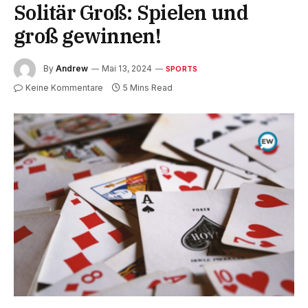
Solitär Groß: Spielen und
groß gewinnen!
By
Andrew
Mai 13, 2024
SPORTS
Keine Kommentare
5 Mins Read