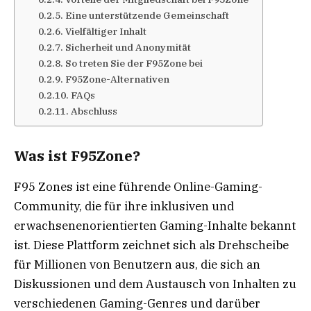
Eine unterstützende Gemeinschaft
Vielfältiger Inhalt
Sicherheit und Anonymität
So treten Sie der F95Zone bei
F95Zone-Alternativen
FAQs
Abschluss
Was ist F95Zone?
F95 Zones ist eine führende Online-Gaming-
Community, die für ihre inklusiven und
erwachsenenorientierten Gaming-Inhalte bekannt
ist. Diese Plattform zeichnet sich als Drehscheibe
für Millionen von Benutzern aus, die sich an
Diskussionen und dem Austausch von Inhalten zu
verschiedenen Gaming-Genres und darüber