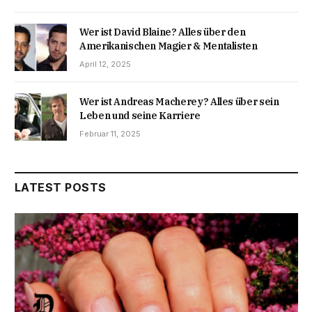
Wer ist David Blaine? Alles über den
Amerikanischen Magier & Mentalisten
April 12, 2025
Wer ist Andreas Macherey? Alles über sein
Leben und seine Karriere
Februar 11, 2025
LATEST POSTS