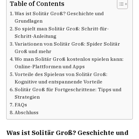
Table of Contents
Was ist Solitär Groß? Geschichte und
Grundlagen
So spielt man Solitär Groß: Schritt-für-
Schritt-Anleitung
Variationen von Solitär Groß: Spider Solitär
Groß und mehr
Wo man Solitär Groß kostenlos spielen kann:
Online-Plattformen und Apps
Vorteile des Spielens von Solitär Groß:
Kognitive und entspannende Vorteile
Solitär Groß für Fortgeschrittene: Tipps und
Strategien
FAQs
Abschluss
Was ist Solitär Groß? Geschichte und