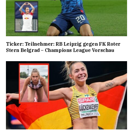
Ticker: Teilnehmer: RB Leipzig gegen FK Roter
Stern Belgrad – Champions League Vorschau