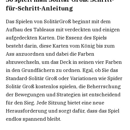
für-Schritt-Anleitung
Das Spielen von SolitärGroß beginnt mit dem
Aufbau des Tableaus mit verdeckten und einigen
aufgedeckten Karten. Die Essenz des Spiels
besteht darin, diese Karten vom König bis zum
Ass anzuordnen und dabei die Farben
abzuwechseln, um das Deck in seinen vier Farben
in den Grundfächern zu ordnen. Egal, ob Sie das
Standard-Solitär Groß oder Variationen wie Spider
Solitär Groß kostenlos spielen, die Beherrschung
der Bewegungen und Strategien ist entscheidend
für den Sieg. Jede Sitzung bietet eine neue
Herausforderung und sorgt dafür, dass das Spiel
endlos spannend bleibt.