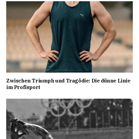
Zwischen Triumph und Tragödie: Die dünne Linie
im Profisport