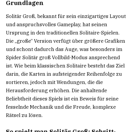
Grundlagen
Solitär Groß, bekannt für sein einzigartiges Layout
und anspruchsvolles Gameplay, hat seinen
Ursprung in den traditionellen Solitaire-Spielen.
Die „große“ Version verfügt über größere Grafiken
und schont dadurch das Auge, was besonders im
Spider Solitär groß Vollbild-Modus ansprechend
ist. Wie beim klassischen Solitaire besteht das Ziel
darin, die Karten in aufsteigender Reihenfolge zu
sortieren, jedoch mit Wendungen, die die
Herausforderung erhöhen. Die anhaltende
Beliebtheit dieses Spiels ist ein Beweis für seine
fesselnde Mechanik und die Freude, komplexe
Rätsel zu lösen.
So spielt man Solitär Groß: Schritt-