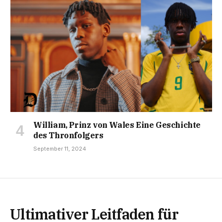
William, Prinz von Wales Eine Geschichte
des Thronfolgers
September 11, 2024
Ultimativer Leitfaden für