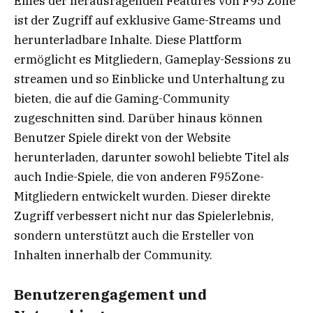
Eines der herausragenden Features von F95 Zone
ist der Zugriff auf exklusive Game-Streams und
herunterladbare Inhalte. Diese Plattform
ermöglicht es Mitgliedern, Gameplay-Sessions zu
streamen und so Einblicke und Unterhaltung zu
bieten, die auf die Gaming-Community
zugeschnitten sind. Darüber hinaus können
Benutzer Spiele direkt von der Website
herunterladen, darunter sowohl beliebte Titel als
auch Indie-Spiele, die von anderen F95Zone-
Mitgliedern entwickelt wurden. Dieser direkte
Zugriff verbessert nicht nur das Spielerlebnis,
sondern unterstützt auch die Ersteller von
Inhalten innerhalb der Community.
Benutzerengagement und