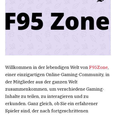
Willkommen in der lebendigen Welt von
F95Zone
,
einer einzigartigen Online-Gaming-Community, in
der Mitglieder aus der ganzen Welt
zusammenkommen, um verschiedene Gaming-
Inhalte zu teilen, zu interagieren und zu
erkunden. Ganz gleich, ob Sie ein erfahrener
Spieler sind, der nach fortgeschrittenen