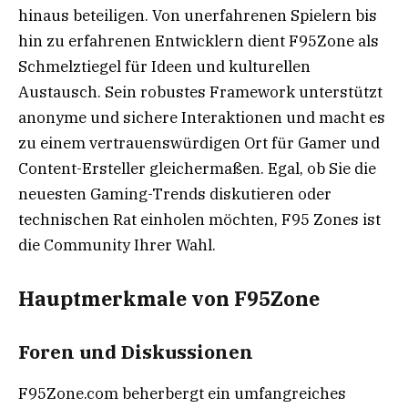
hinaus beteiligen. Von unerfahrenen Spielern bis
hin zu erfahrenen Entwicklern dient F95Zone als
Schmelztiegel für Ideen und kulturellen
Austausch. Sein robustes Framework unterstützt
anonyme und sichere Interaktionen und macht es
zu einem vertrauenswürdigen Ort für Gamer und
Content-Ersteller gleichermaßen. Egal, ob Sie die
neuesten Gaming-Trends diskutieren oder
technischen Rat einholen möchten, F95 Zones ist
die Community Ihrer Wahl.
Hauptmerkmale von F95Zone
Foren und Diskussionen
F95Zone.com beherbergt ein umfangreiches