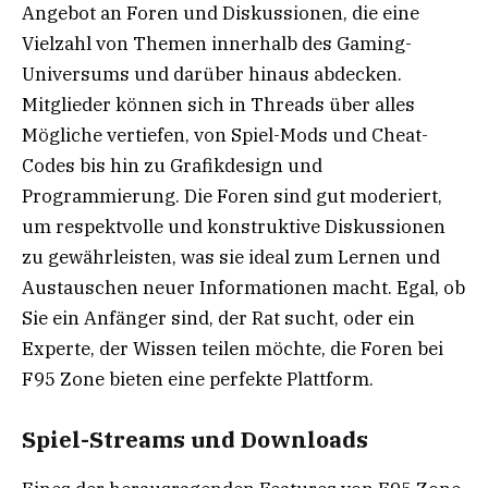
Angebot an Foren und Diskussionen, die eine
Vielzahl von Themen innerhalb des Gaming-
Universums und darüber hinaus abdecken.
Mitglieder können sich in Threads über alles
Mögliche vertiefen, von Spiel-Mods und Cheat-
Codes bis hin zu Grafikdesign und
Programmierung. Die Foren sind gut moderiert,
um respektvolle und konstruktive Diskussionen
zu gewährleisten, was sie ideal zum Lernen und
Austauschen neuer Informationen macht. Egal, ob
Sie ein Anfänger sind, der Rat sucht, oder ein
Experte, der Wissen teilen möchte, die Foren bei
F95 Zone bieten eine perfekte Plattform.
Spiel-Streams und Downloads