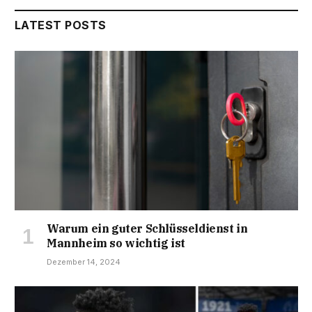
LATEST POSTS
Warum ein guter Schlüsseldienst in
Mannheim so wichtig ist
Dezember 14, 2024