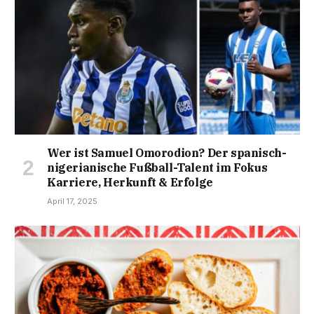
Wer ist Samuel Omorodion? Der spanisch-
nigerianische Fußball-Talent im Fokus
Karriere, Herkunft & Erfolge
April 17, 2025