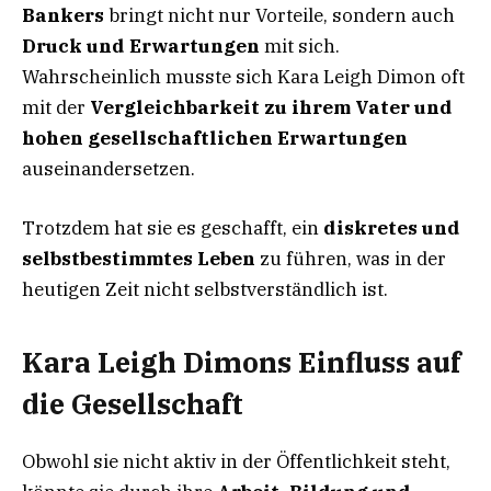
Bankers
bringt nicht nur Vorteile, sondern auch
Druck und Erwartungen
mit sich.
Wahrscheinlich musste sich Kara Leigh Dimon oft
mit der
Vergleichbarkeit zu ihrem Vater und
hohen gesellschaftlichen Erwartungen
auseinandersetzen.
Trotzdem hat sie es geschafft, ein
diskretes und
selbstbestimmtes Leben
zu führen, was in der
heutigen Zeit nicht selbstverständlich ist.
Kara Leigh Dimons Einfluss auf
die Gesellschaft
Obwohl sie nicht aktiv in der Öffentlichkeit steht,