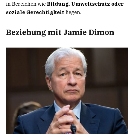
in Bereichen wie
Bildung, Umweltschutz oder
soziale Gerechtigkeit
liegen.
Beziehung mit Jamie Dimon