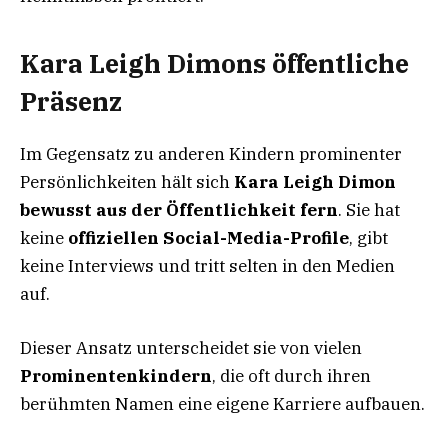
Kara Leigh Dimons öffentliche
Präsenz
Im Gegensatz zu anderen Kindern prominenter
Persönlichkeiten hält sich
Kara Leigh Dimon
bewusst aus der Öffentlichkeit fern
. Sie hat
keine
offiziellen Social-Media-Profile
, gibt
keine Interviews und tritt selten in den Medien
auf.
Dieser Ansatz unterscheidet sie von vielen
Prominentenkindern
, die oft durch ihren
berühmten Namen eine eigene Karriere aufbauen.