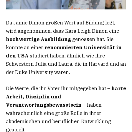
Da Jamie Dimon großen Wert auf Bildung legt,
wird angenommen, dass Kara Leigh Dimon eine
hochwertige Ausbildung
genossen hat. Sie
könnte an einer
renommierten Universität in
den USA
studiert haben, ähnlich wie ihre
Schwestern Julia und Laura, die in Harvard und an
der Duke University waren.
Die Werte, die ihr Vater ihr mitgegeben hat –
harte
Arbeit, Disziplin und
Verantwortungsbewusstsein
– haben
wahrscheinlich eine große Rolle in ihrer
akademischen und beruflichen Entwicklung
gespielt.