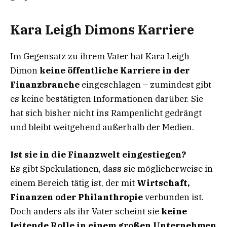
Kara Leigh Dimons Karriere
Im Gegensatz zu ihrem Vater hat Kara Leigh
Dimon
keine öffentliche Karriere in der
Finanzbranche
eingeschlagen – zumindest gibt
es keine bestätigten Informationen darüber. Sie
hat sich bisher nicht ins Rampenlicht gedrängt
und bleibt weitgehend außerhalb der Medien.
Ist sie in die Finanzwelt eingestiegen?
Es gibt Spekulationen, dass sie möglicherweise in
einem Bereich tätig ist, der mit
Wirtschaft,
Finanzen oder Philanthropie
verbunden ist.
Doch anders als ihr Vater scheint sie
keine
leitende Rolle in einem großen Unternehmen