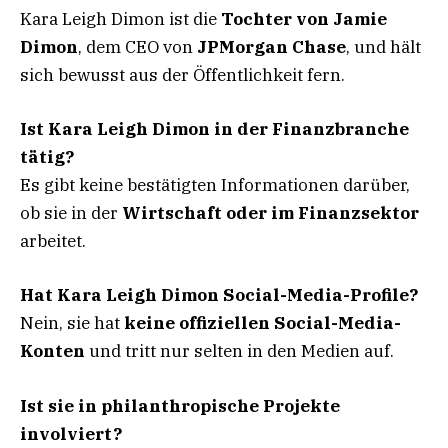
Kara Leigh Dimon ist die
Tochter von Jamie
Dimon
, dem CEO von
JPMorgan Chase
, und hält
sich bewusst aus der Öffentlichkeit fern.
Ist Kara Leigh Dimon in der Finanzbranche
tätig?
Es gibt keine bestätigten Informationen darüber,
ob sie in der
Wirtschaft oder im Finanzsektor
arbeitet.
Hat Kara Leigh Dimon Social-Media-Profile?
Nein, sie hat
keine offiziellen Social-Media-
Konten
und tritt nur selten in den Medien auf.
Ist sie in philanthropische Projekte
involviert?