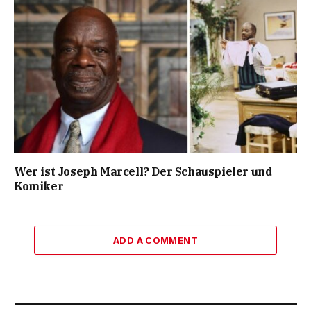
Wer ist Joseph Marcell? Der Schauspieler und
Komiker
ADD A COMMENT