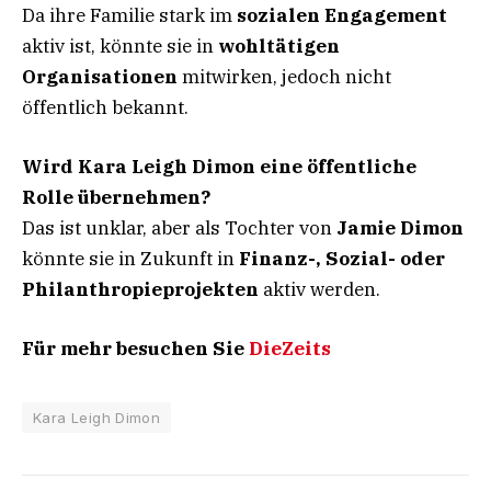
Da ihre Familie stark im
sozialen Engagement
aktiv ist, könnte sie in
wohltätigen
Organisationen
mitwirken, jedoch nicht
öffentlich bekannt.
Wird Kara Leigh Dimon eine öffentliche
Rolle übernehmen?
Das ist unklar, aber als Tochter von
Jamie Dimon
könnte sie in Zukunft in
Finanz-, Sozial- oder
Philanthropieprojekten
aktiv werden.
Für mehr besuchen Sie
DieZeits
Kara Leigh Dimon