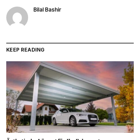
Bilal Bashir
KEEP READING