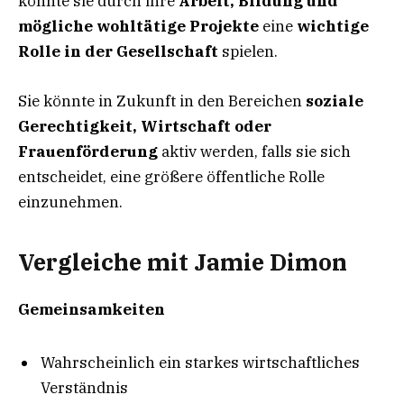
könnte sie durch ihre
Arbeit, Bildung und
mögliche wohltätige Projekte
eine
wichtige
Rolle in der Gesellschaft
spielen.
Sie könnte in Zukunft in den Bereichen
soziale
Gerechtigkeit, Wirtschaft oder
Frauenförderung
aktiv werden, falls sie sich
entscheidet, eine größere öffentliche Rolle
einzunehmen.
Vergleiche mit Jamie Dimon
Gemeinsamkeiten
Wahrscheinlich ein starkes wirtschaftliches
Verständnis