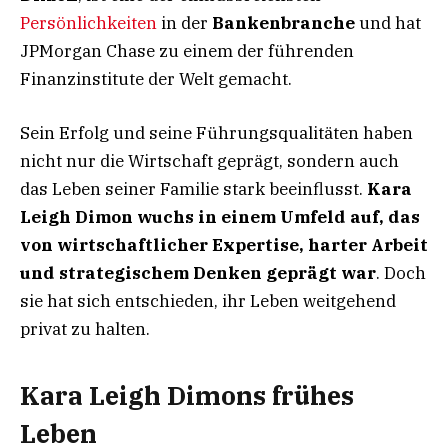
Persönlichkeiten
in der
Bankenbranche
und hat
JPMorgan Chase zu einem der führenden
Finanzinstitute der Welt gemacht.
Sein Erfolg und seine Führungsqualitäten haben
nicht nur die Wirtschaft geprägt, sondern auch
das Leben seiner Familie stark beeinflusst.
Kara
Leigh Dimon wuchs in einem Umfeld auf, das
von wirtschaftlicher Expertise, harter Arbeit
und strategischem Denken geprägt war
. Doch
sie hat sich entschieden, ihr Leben weitgehend
privat zu halten.
Kara Leigh Dimons frühes
Leben