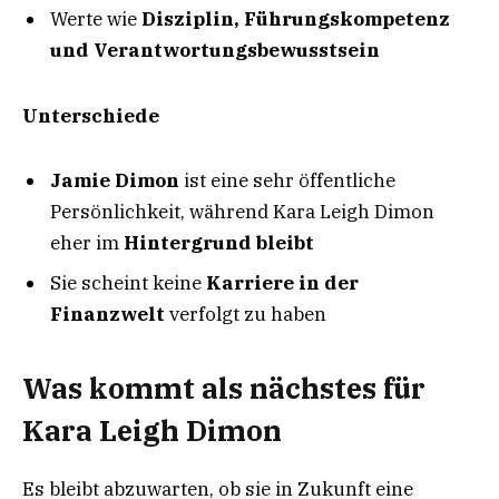
Werte wie
Disziplin, Führungskompetenz
und Verantwortungsbewusstsein
Unterschiede
Jamie Dimon
ist eine sehr öffentliche
Persönlichkeit, während Kara Leigh Dimon
eher im
Hintergrund bleibt
Sie scheint keine
Karriere in der
Finanzwelt
verfolgt zu haben
Was kommt als nächstes für
Kara Leigh Dimon
Es bleibt abzuwarten, ob sie in Zukunft eine