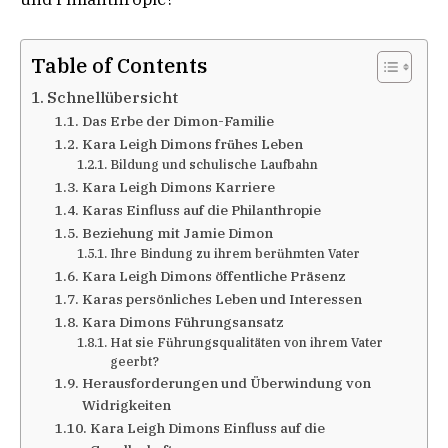
Table of Contents
Schnellübersicht
Das Erbe der Dimon-Familie
Kara Leigh Dimons frühes Leben
Bildung und schulische Laufbahn
Kara Leigh Dimons Karriere
Karas Einfluss auf die Philanthropie
Beziehung mit Jamie Dimon
Ihre Bindung zu ihrem berühmten Vater
Kara Leigh Dimons öffentliche Präsenz
Karas persönliches Leben und Interessen
Kara Dimons Führungsansatz
Hat sie Führungsqualitäten von ihrem Vater
geerbt?
Herausforderungen und Überwindung von
Widrigkeiten
Kara Leigh Dimons Einfluss auf die