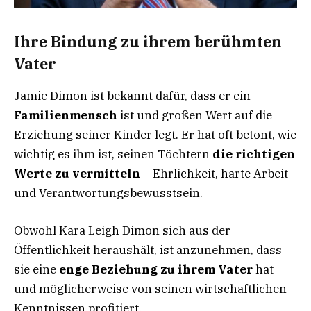
Ihre Bindung zu ihrem berühmten
Vater
Jamie Dimon ist bekannt dafür, dass er ein
Familienmensch
ist und großen Wert auf die
Erziehung seiner Kinder legt. Er hat oft betont, wie
wichtig es ihm ist, seinen Töchtern
die richtigen
Werte zu vermitteln
– Ehrlichkeit, harte Arbeit
und Verantwortungsbewusstsein.
Obwohl Kara Leigh Dimon sich aus der
Öffentlichkeit heraushält, ist anzunehmen, dass
sie eine
enge Beziehung zu ihrem Vater
hat
und möglicherweise von seinen wirtschaftlichen
Kenntnissen profitiert.