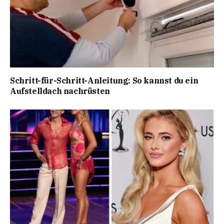
Schritt-für-Schritt-Anleitung: So kannst du ein
Aufstelldach nachrüsten