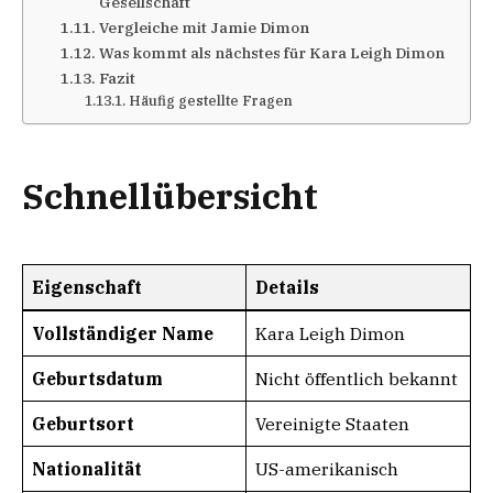
Gesellschaft
Vergleiche mit Jamie Dimon
Was kommt als nächstes für Kara Leigh Dimon
Fazit
Häufig gestellte Fragen
Schnellübersicht
Eigenschaft
Details
Vollständiger Name
Kara Leigh Dimon
Geburtsdatum
Nicht öffentlich bekannt
Geburtsort
Vereinigte Staaten
Nationalität
US-amerikanisch