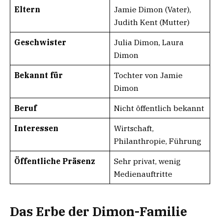
Eltern
Jamie Dimon (Vater),
Judith Kent (Mutter)
Geschwister
Julia Dimon, Laura
Dimon
Bekannt für
Tochter von Jamie
Dimon
Beruf
Nicht öffentlich bekannt
Interessen
Wirtschaft,
Philanthropie, Führung
Öffentliche Präsenz
Sehr privat, wenig
Medienauftritte
Das Erbe der Dimon-Familie