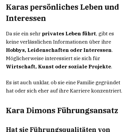
Karas persönliches Leben und
Interessen
Da sie ein sehr
privates Leben führt
, gibt es
keine verlässlichen Informationen über ihre
Hobbys, Leidenschaften oder Interessen
.
Möglicherweise interessiert sie sich für
Wirtschaft, Kunst oder soziale Projekte
.
Es ist auch unklar, ob sie eine Familie gegründet
hat oder sich eher auf ihre Karriere konzentriert.
Kara Dimons Führungsansatz
Hat sie Führungsqualitäten von