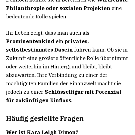
Philanthropie oder sozialen Projekten
eine
bedeutende Rolle spielen.
Ihr Leben zeigt, dass man auch als
Prominentenkind
ein
privates,
selbstbestimmtes Dasein
führen kann. Ob sie in
Zukunft eine größere öffentliche Rolle übernimmt
oder weiterhin im Hintergrund bleibt, bleibt
abzuwarten. Ihre Verbindung zu einer der
mächtigsten Familien der Finanzwelt macht sie
jedoch zu einer
Schlüsselfigur mit Potenzial
für zukünftigen Einfluss
.
Häufig gestellte Fragen
Wer ist Kara Leigh Dimon?