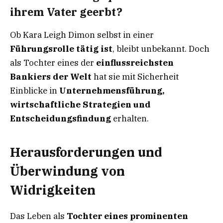
ihrem Vater geerbt?
Ob Kara Leigh Dimon selbst in einer
Führungsrolle tätig ist
, bleibt unbekannt. Doch
als Tochter eines der
einflussreichsten
Bankiers der Welt
hat sie mit Sicherheit
Einblicke in
Unternehmensführung,
wirtschaftliche Strategien und
Entscheidungsfindung
erhalten.
Herausforderungen und
Überwindung von
Widrigkeiten
Das Leben als
Tochter eines prominenten