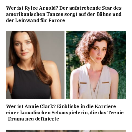
Wer ist Rylee Arnold? Der aufstrebende Star des
amerikanischen Tanzes sorgt auf der Bühne und
der Leinwand für Furore
Wer ist Annie Clark? Einblicke in die Karriere
einer kanadischen Schauspielerin, die das Teenie
-Drama neu definierte