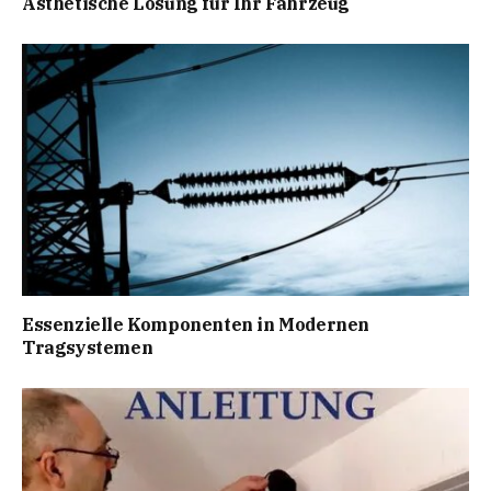
Ästhetische Lösung für Ihr Fahrzeug
Essenzielle Komponenten in Modernen
Tragsystemen