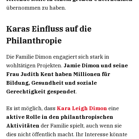
übernommen zu haben.
Karas Einfluss auf die
Philanthropie
Die Familie Dimon engagiert sich stark in
wohltätigen Projekten.
Jamie Dimon und seine
Frau Judith Kent haben Millionen für
Bildung, Gesundheit und soziale
Gerechtigkeit gespendet
.
Es ist möglich, dass
Kara Leigh Dimon
eine
aktive Rolle in den philanthropischen
Aktivitäten
der Familie spielt, auch wenn sie
dies nicht öffentlich macht. Ihr Interesse könnte