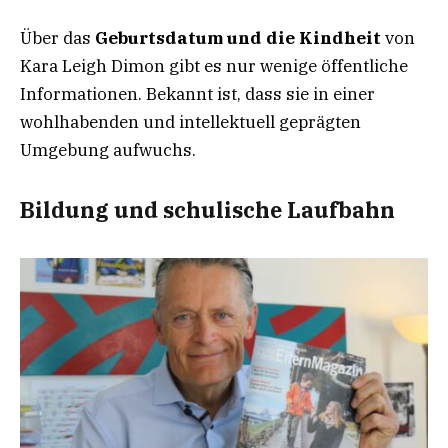
Über das
Geburtsdatum und die Kindheit
von
Kara Leigh Dimon gibt es nur wenige öffentliche
Informationen. Bekannt ist, dass sie in einer
wohlhabenden und intellektuell geprägten
Umgebung aufwuchs.
Bildung und schulische Laufbahn