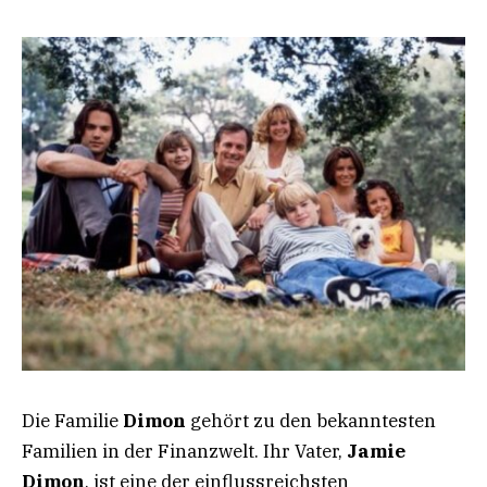
Die Familie
Dimon
gehört zu den bekanntesten
Familien in der Finanzwelt. Ihr Vater,
Jamie
Dimon
, ist eine der einflussreichsten