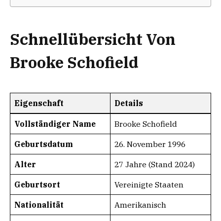
Schnellübersicht Von
Brooke Schofield
Eigenschaft
Details
Vollständiger Name
Brooke Schofield
Geburtsdatum
26. November 1996
Alter
27 Jahre (Stand 2024)
Geburtsort
Vereinigte Staaten
Nationalität
Amerikanisch