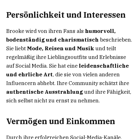
Persönlichkeit und Interessen
Brooke wird von ihren Fans als
humorvoll,
bodenständig und charismatisch
beschrieben.
Sie liebt
Mode, Reisen und Musik
und teilt
regelmäßig ihre Lieblingsoutfits und Erlebnisse
auf Social Media. Sie hat eine
leidenschaftliche
und ehrliche Art
, die sie von vielen anderen
Influencern abhebt. Ihre Community schätzt ihre
authentische Ausstrahlung
und ihre Fähigkeit,
sich selbst nicht zu ernst zu nehmen.
Vermögen und Einkommen
Durch ihre erfolgreichen Social-Media-Kanäle,