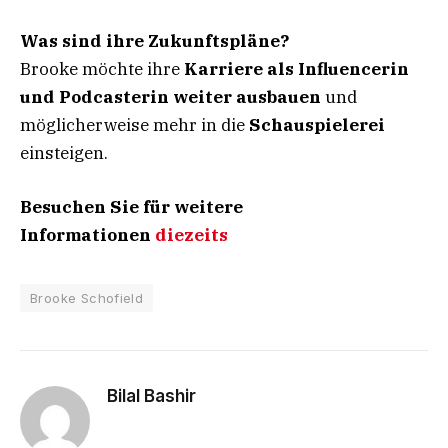
Was sind ihre Zukunftspläne?
Brooke möchte ihre
Karriere als Influencerin
und Podcasterin weiter ausbauen
und
möglicherweise mehr in die
Schauspielerei
einsteigen.
Besuchen Sie für weitere
Informationen
diezeits
Brooke Schofield
Bilal Bashir