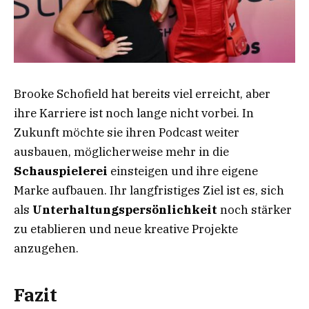
Brooke Schofield hat bereits viel erreicht, aber
ihre Karriere ist noch lange nicht vorbei. In
Zukunft möchte sie ihren Podcast weiter
ausbauen, möglicherweise mehr in die
Schauspielerei
einsteigen und ihre eigene
Marke aufbauen. Ihr langfristiges Ziel ist es, sich
als
Unterhaltungspersönlichkeit
noch stärker
zu etablieren und neue kreative Projekte
anzugehen.
Fazit