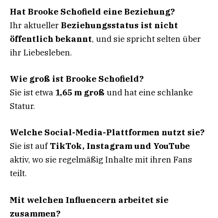
Hat Brooke Schofield eine Beziehung?
Ihr aktueller
Beziehungsstatus ist nicht
öffentlich bekannt
, und sie spricht selten über
ihr Liebesleben.
Wie groß ist Brooke Schofield?
Sie ist etwa
1,65 m groß
und hat eine schlanke
Statur.
Welche Social-Media-Plattformen nutzt sie?
Sie ist auf
TikTok, Instagram und YouTube
aktiv, wo sie regelmäßig Inhalte mit ihren Fans
teilt.
Mit welchen Influencern arbeitet sie
zusammen?