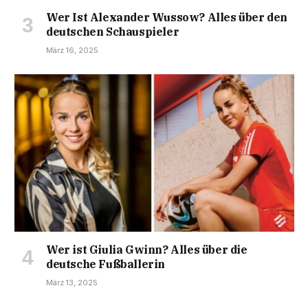
Wer Ist Alexander Wussow? Alles über den
deutschen Schauspieler
März 16, 2025
Wer ist Giulia Gwinn? Alles über die
deutsche Fußballerin
März 13, 2025