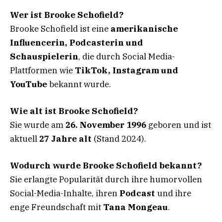
Wer ist Brooke Schofield?
Brooke Schofield ist eine
amerikanische
Influencerin, Podcasterin und
Schauspielerin
, die durch Social Media-
Plattformen wie
TikTok, Instagram und
YouTube
bekannt wurde.
Wie alt ist Brooke Schofield?
Sie wurde am
26. November 1996
geboren und ist
aktuell
27 Jahre alt
(Stand 2024).
Wodurch wurde Brooke Schofield bekannt?
Sie erlangte Popularität durch ihre humorvollen
Social-Media-Inhalte, ihren
Podcast
und ihre
enge Freundschaft mit
Tana Mongeau
.