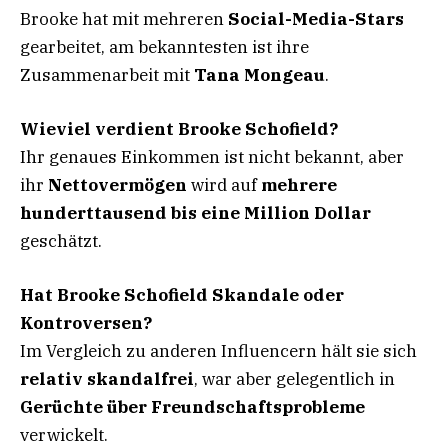
Brooke hat mit mehreren
Social-Media-Stars
gearbeitet, am bekanntesten ist ihre
Zusammenarbeit mit
Tana Mongeau
.
Wieviel verdient Brooke Schofield?
Ihr genaues Einkommen ist nicht bekannt, aber
ihr
Nettovermögen
wird auf
mehrere
hunderttausend bis eine Million Dollar
geschätzt.
Hat Brooke Schofield Skandale oder
Kontroversen?
Im Vergleich zu anderen Influencern hält sie sich
relativ skandalfrei
, war aber gelegentlich in
Gerüchte über Freundschaftsprobleme
verwickelt.