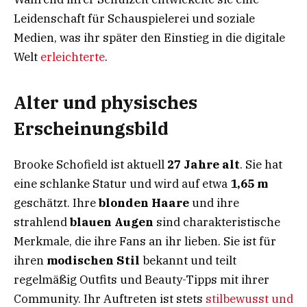
Leidenschaft für Schauspielerei und soziale
Medien, was ihr später den Einstieg in die digitale
Welt
erleichterte
.
Alter und physisches
Erscheinungsbild
Brooke Schofield ist aktuell
27 Jahre alt
. Sie hat
eine schlanke Statur und wird auf etwa
1,65 m
geschätzt. Ihre
blonden Haare
und ihre
strahlend
blauen Augen
sind charakteristische
Merkmale, die ihre Fans an ihr lieben. Sie ist für
ihren
modischen Stil
bekannt und teilt
regelmäßig Outfits und Beauty-Tipps mit ihrer
Community. Ihr Auftreten ist stets
stilbewusst und