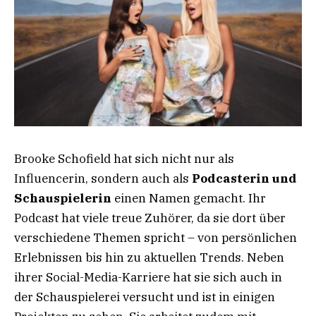
Brooke Schofield hat sich nicht nur als
Influencerin, sondern auch als
Podcasterin und
Schauspielerin
einen Namen gemacht. Ihr
Podcast hat viele treue Zuhörer, da sie dort über
verschiedene Themen spricht – von persönlichen
Erlebnissen bis hin zu aktuellen Trends. Neben
ihrer Social-Media-Karriere hat sie sich auch in
der Schauspielerei versucht und ist in einigen