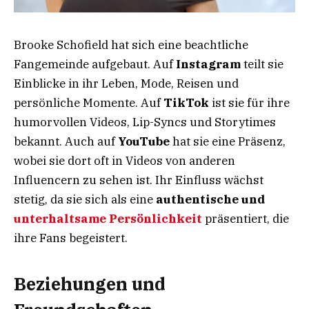
Brooke Schofield hat sich eine beachtliche
Fangemeinde aufgebaut. Auf
Instagram
teilt sie
Einblicke in ihr Leben, Mode, Reisen und
persönliche Momente. Auf
TikTok
ist sie für ihre
humorvollen Videos, Lip-Syncs und Storytimes
bekannt. Auch auf
YouTube
hat sie eine Präsenz,
wobei sie dort oft in Videos von anderen
Influencern zu sehen ist. Ihr Einfluss wächst
stetig, da sie sich als eine
authentische und
unterhaltsame Persönlichkeit
präsentiert, die
ihre Fans begeistert.
Beziehungen und