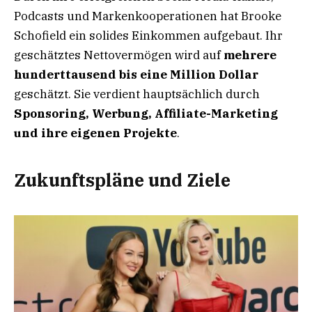
Podcasts und Markenkooperationen hat Brooke
Schofield ein solides Einkommen aufgebaut. Ihr
geschätztes Nettovermögen wird auf
mehrere
hunderttausend bis eine Million Dollar
geschätzt. Sie verdient hauptsächlich durch
Sponsoring, Werbung, Affiliate-Marketing
und ihre eigenen Projekte
.
Zukunftspläne und Ziele