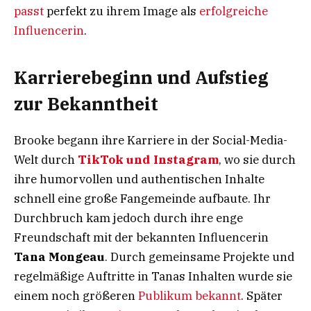
passt
perfekt zu ihrem Image als
erfolgreiche
Influencerin
.
Karrierebeginn und Aufstieg
zur Bekanntheit
Brooke begann ihre Karriere in der Social-Media-
Welt durch
TikTok und Instagram
, wo sie durch
ihre humorvollen und authentischen Inhalte
schnell eine große Fangemeinde aufbaute. Ihr
Durchbruch kam jedoch durch ihre enge
Freundschaft mit der bekannten Influencerin
Tana Mongeau
. Durch gemeinsame Projekte und
regelmäßige Auftritte in Tanas Inhalten wurde sie
einem noch größeren
Publikum bekannt
. Später