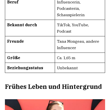
Beruf
Influencerin,
Podcasterin,
Schauspielerin
Bekannt durch
TikTok, YouTube,
Podcast
Freunde
Tana Mongeau, andere
Influencer
Größe
Ca. 1,65 m
Beziehungsstatus
Unbekannt
Frühes Leben und Hintergrund