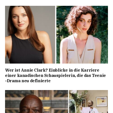
Wer ist Annie Clark? Einblicke in die Karriere
einer kanadischen Schauspielerin, die das Teenie
-Drama neu definierte