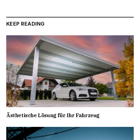
KEEP READING
Ästhetische Lösung für Ihr Fahrzeug