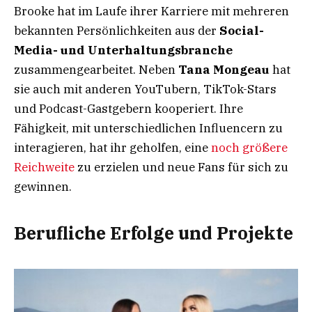
Brooke hat im Laufe ihrer Karriere mit mehreren
bekannten Persönlichkeiten aus der
Social-
Media- und Unterhaltungsbranche
zusammengearbeitet. Neben
Tana Mongeau
hat
sie auch mit anderen YouTubern, TikTok-Stars
und Podcast-Gastgebern kooperiert. Ihre
Fähigkeit, mit unterschiedlichen Influencern zu
interagieren, hat ihr geholfen, eine
noch größere
Reichweite
zu erzielen und neue Fans für sich zu
gewinnen.
Berufliche Erfolge und Projekte