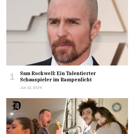
Sam Rockwell: Ein Talentierter
Schauspieler im Rampenlicht
Juli 22, 2024