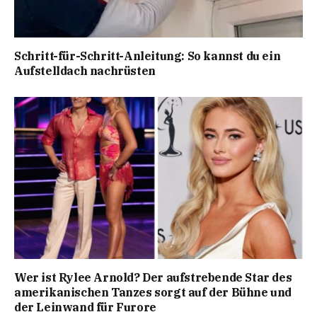
Schritt-für-Schritt-Anleitung: So kannst du ein
Aufstelldach nachrüsten
Wer ist Rylee Arnold? Der aufstrebende Star des
amerikanischen Tanzes sorgt auf der Bühne und
der Leinwand für Furore