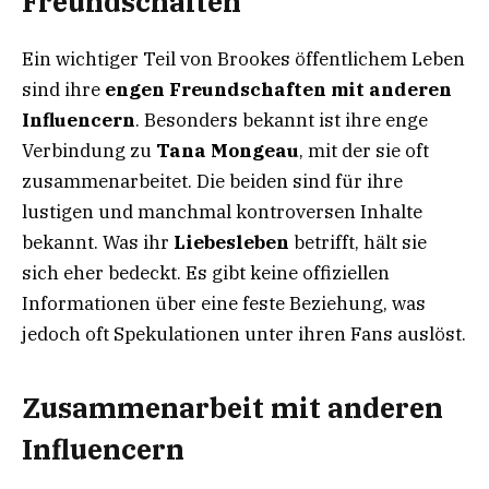
Freundschaften
Ein wichtiger Teil von Brookes öffentlichem Leben
sind ihre
engen Freundschaften mit anderen
Influencern
. Besonders bekannt ist ihre enge
Verbindung zu
Tana Mongeau
, mit der sie oft
zusammenarbeitet. Die beiden sind für ihre
lustigen und manchmal kontroversen Inhalte
bekannt. Was ihr
Liebesleben
betrifft, hält sie
sich eher bedeckt. Es gibt keine offiziellen
Informationen über eine feste Beziehung, was
jedoch oft Spekulationen unter ihren Fans auslöst.
Zusammenarbeit mit anderen
Influencern