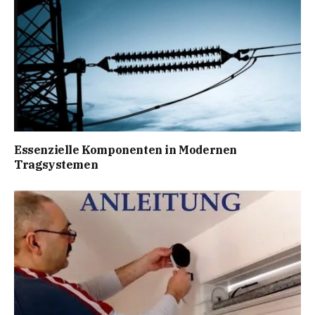
Essenzielle Komponenten in Modernen
Tragsystemen