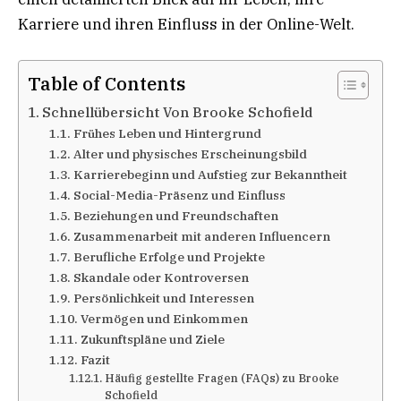
Karriere und ihren Einfluss in der Online-Welt.
Table of Contents
Schnellübersicht Von Brooke Schofield
Frühes Leben und Hintergrund
Alter und physisches Erscheinungsbild
Karrierebeginn und Aufstieg zur Bekanntheit
Social-Media-Präsenz und Einfluss
Beziehungen und Freundschaften
Zusammenarbeit mit anderen Influencern
Berufliche Erfolge und Projekte
Skandale oder Kontroversen
Persönlichkeit und Interessen
Vermögen und Einkommen
Zukunftspläne und Ziele
Fazit
Häufig gestellte Fragen (FAQs) zu Brooke
Schofield