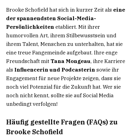
Brooke Schofield hat sich in kurzer Zeit als
eine
der spannendsten Social-Media-
Persönlichkeiten
etabliert. Mit ihrer
humorvollen Art, ihrem Stilbewusstsein und
ihrem Talent, Menschen zu unterhalten, hat sie
eine treue Fangemeinde aufgebaut. Ihre enge
Freundschaft mit
Tana Mongeau
, ihre Karriere
als
Influencerin und Podcasterin
sowie ihr
Engagement für neue Projekte zeigen, dass sie
noch viel Potenzial für die Zukunft hat. Wer sie
noch nicht kennt, sollte sie auf Social Media
unbedingt verfolgen!
Häufig gestellte Fragen (FAQs) zu
Brooke Schofield