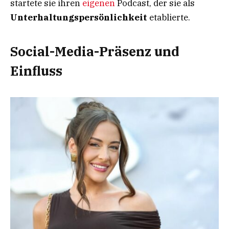
startete sie ihren
eigenen
Podcast, der sie als
Unterhaltungspersönlichkeit
etablierte.
Social-Media-Präsenz und
Einfluss