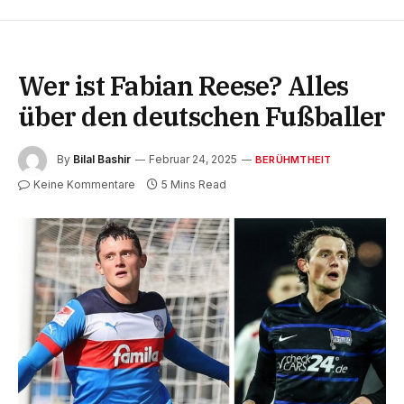
Wer ist Fabian Reese? Alles
über den deutschen Fußballer
By
Bilal Bashir
Februar 24, 2025
BERÜHMTHEIT
Keine Kommentare
5 Mins Read