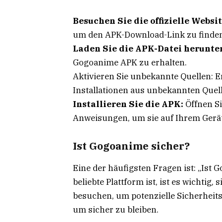
Besuchen Sie die offizielle Websit
um den APK-Download-Link zu finde
Laden Sie die APK-Datei herunter
Gogoanime APK zu erhalten.
Aktivieren Sie unbekannte Quellen: E
Installationen aus unbekannten Quel
Installieren Sie die APK:
Öffnen Si
Anweisungen, um sie auf Ihrem Gerät 
Ist Gogoanime sicher?
Eine der häufigsten Fragen ist: „Ist
beliebte Plattform ist, ist es wichtig,
besuchen, um potenzielle Sicherheits
um sicher zu bleiben.