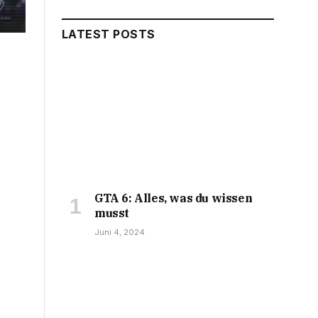
LATEST POSTS
GTA 6: Alles, was du wissen
musst
Juni 4, 2024