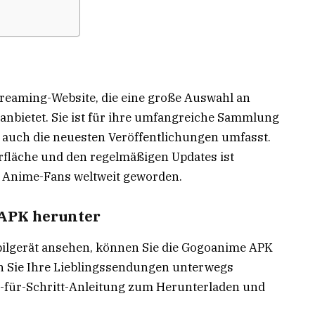
treaming-Website, die eine große Auswahl an
anbietet. Sie ist für ihre umfangreiche Sammlung
ls auch die neuesten Veröffentlichungen umfasst.
rfläche und den regelmäßigen Updates ist
 Anime-Fans weltweit geworden.
 APK herunter
bilgerät ansehen, können Sie die Gogoanime APK
n Sie Ihre Lieblingssendungen unterwegs
tt-für-Schritt-Anleitung zum Herunterladen und