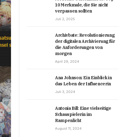
10 Merkmale, die Sie nicht
verpassen sollten
Juli 2, 2025
Archivbate: Revolutionierung
der digitalen Archivierung für
die Anforderungen von
morgen
April 29, 2024
Ana Johnson: Ein Einblick in
das Leben der Influencerin
Juli 3, 2024
Antonia Bill: Eine vielseitige
Schauspielerin im
Rampenlicht
August 11, 2024