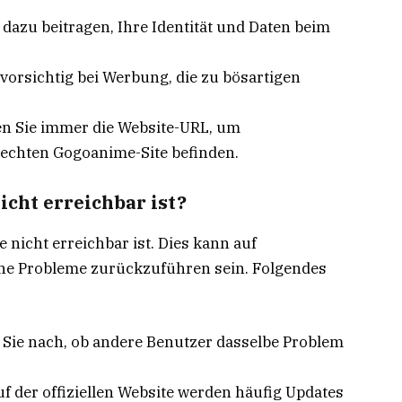
dazu beitragen, Ihre Identität und Daten beim
 vorsichtig bei Werbung, die zu bösartigen
n Sie immer die Website-URL, um
r echten Gogoanime-Site befinden.
cht erreichbar ist?
icht erreichbar ist. Dies kann auf
he Probleme zurückzuführen sein. Folgendes
Sie nach, ob andere Benutzer dasselbe Problem
f der offiziellen Website werden häufig Updates