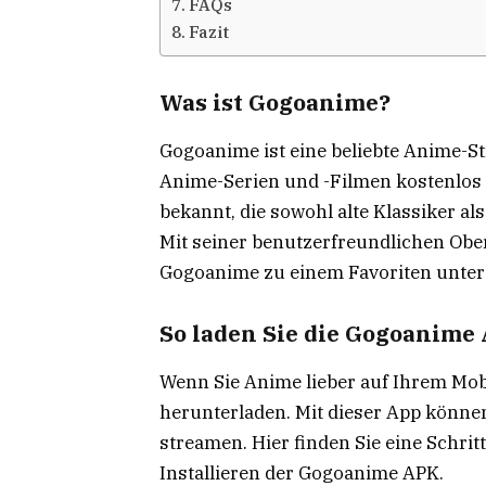
FAQs
Fazit
Was ist Gogoanime?
Gogoanime ist eine beliebte Anime-S
Anime-Serien und -Filmen kostenlos 
bekannt, die sowohl alte Klassiker a
Mit seiner benutzerfreundlichen Obe
Gogoanime zu einem Favoriten unter
So laden Sie die Gogoanime
Wenn Sie Anime lieber auf Ihrem Mo
herunterladen. Mit dieser App könne
streamen. Hier finden Sie eine Schri
Installieren der Gogoanime APK.