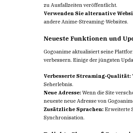
zu Ausfallzeiten veröffentlicht.
Verwenden Sie alternative Websi
andere Anime-Streaming-Websites.
Neueste Funktionen und Up
Gogoanime aktualisiert seine Plattf
verbessern. Einige der jüngsten Upd
Verbesserte Streaming-Qualität:
Seherlebnis.
Neue Adresse:
Wenn die Site verscho
neueste neue Adresse von Gogoanim
Zusätzliche Sprachen:
Erweiterte 
Synchronisation.