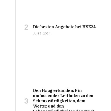
Die besten Angebote bei HSE24
Juni 6, 2024
Den Haag erkunden: Ein
umfassender Leitfaden zu den
Sehenswürdigkeiten, dem
Wetter und den