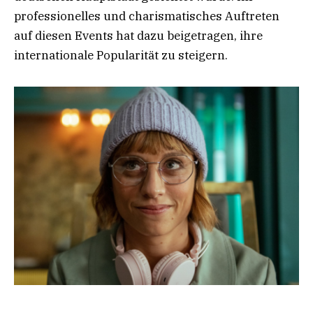
professionelles und charismatisches Auftreten
auf diesen Events hat dazu beigetragen, ihre
internationale Popularität zu steigern.