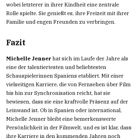
wobei letzterer in ihrer Kindheit eine zentrale
Rolle spielte. Sie genießt es, ihre Freizeit mit ihrer
Familie und engen Freunden zu verbringen.
Fazit
Michelle Jenner
hat sich im Laufe der Jahre als
eine der talentiertesten und beliebtesten
Schauspielerinnen Spaniens etabliert. Mit einer
vielseitigen Karriere, die von Fernsehen über Film
bis hin zur Synchronisation reicht, hat sie
bewiesen, dass sie eine kraftvolle Präsenz auf der
Leinwand ist. Ob in Spanien oder international,
Michelle Jenner bleibt eine bemerkenswerte
Persönlichkeit in der Filmwelt, und es ist klar, dass
ihre Karriere in den kommenden Jahren noch