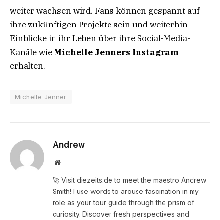
weiter wachsen wird. Fans können gespannt auf
ihre zukünftigen Projekte sein und weiterhin
Einblicke in ihr Leben über ihre Social-Media-
Kanäle wie
Michelle Jenners Instagram
erhalten.
Michelle Jenner
Andrew
Website
🚀 Visit diezeits.de to meet the maestro Andrew
Smith! I use words to arouse fascination in my
role as your tour guide through the prism of
curiosity. Discover fresh perspectives and