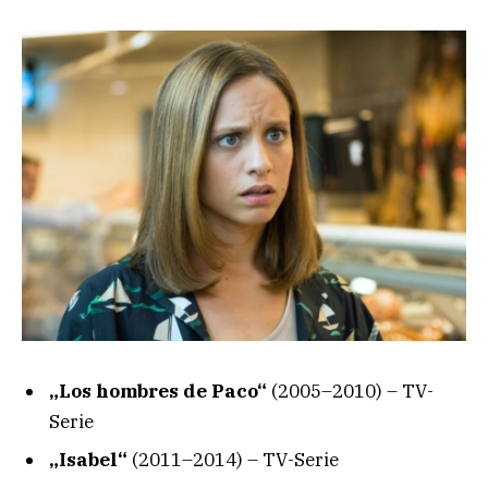
„Los hombres de Paco“
(2005–2010) – TV-
Serie
„Isabel“
(2011–2014) – TV-Serie