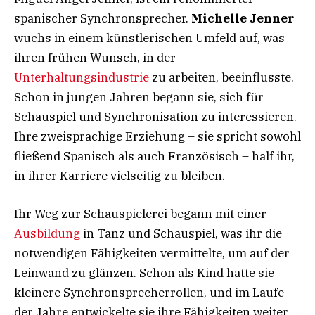
spanischer Synchronsprecher.
Michelle Jenner
wuchs in einem künstlerischen Umfeld auf, was
ihren frühen Wunsch, in der
Unterhaltungsindustrie
zu arbeiten, beeinflusste.
Schon in jungen Jahren begann sie, sich für
Schauspiel und Synchronisation zu interessieren.
Ihre zweisprachige Erziehung – sie spricht sowohl
fließend Spanisch als auch Französisch – half ihr,
in ihrer Karriere vielseitig zu bleiben.
Ihr Weg zur Schauspielerei begann mit einer
Ausbildung
in Tanz und Schauspiel, was ihr die
notwendigen Fähigkeiten vermittelte, um auf der
Leinwand zu glänzen. Schon als Kind hatte sie
kleinere Synchronsprecherrollen, und im Laufe
der Jahre entwickelte sie ihre Fähigkeiten weiter.