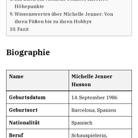
Höhepunkte
Wissenswertes über Michelle Jenner: Von
ihren Füßen bis zu ihren Hobbys
Fazit
Biographie
Name
Michelle Jenner
Husson
Geburtsdatum
14. September 1986
Geburtsort
Barcelona, Spanien
Nationalität
Spanisch
Beruf
Schauspielerin,