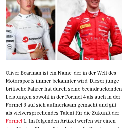
Oliver Bearman ist ein Name, der in der Welt des
Motorsports immer bekannter wird. Dieser junge
britische Fahrer hat durch seine beeindruckenden
Leistungen sowohl in der Formel 4 als auch in der
Formel 3 auf sich aufmerksam gemacht und gilt
als vielversprechendes Talent für die Zukunft der
Formel
1. Im folgenden Artikel werfen wir einen