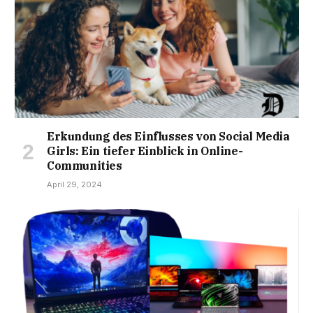
Erkundung des Einflusses von Social Media
Girls: Ein tiefer Einblick in Online-
Communities
April 29, 2024