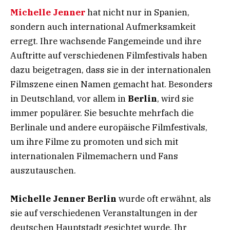
Michelle Jenner
hat nicht nur in Spanien,
sondern auch international Aufmerksamkeit
erregt. Ihre wachsende Fangemeinde und ihre
Auftritte auf verschiedenen Filmfestivals haben
dazu beigetragen, dass sie in der internationalen
Filmszene einen Namen gemacht hat. Besonders
in Deutschland, vor allem in
Berlin
, wird sie
immer populärer. Sie besuchte mehrfach die
Berlinale und andere europäische Filmfestivals,
um ihre Filme zu promoten und sich mit
internationalen Filmemachern und Fans
auszutauschen.
Michelle Jenner Berlin
wurde oft erwähnt, als
sie auf verschiedenen Veranstaltungen in der
deutschen Hauptstadt gesichtet wurde. Ihr