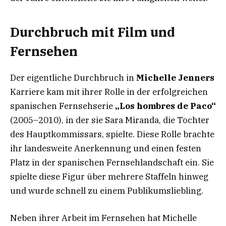
Durchbruch mit Film und
Fernsehen
Der eigentliche Durchbruch in
Michelle Jenners
Karriere kam mit ihrer Rolle in der erfolgreichen
spanischen Fernsehserie
„Los hombres de Paco“
(2005–2010), in der sie Sara Miranda, die Tochter
des Hauptkommissars, spielte. Diese Rolle brachte
ihr landesweite Anerkennung und einen festen
Platz in der spanischen Fernsehlandschaft ein. Sie
spielte diese Figur über mehrere Staffeln hinweg
und wurde schnell zu einem Publikumsliebling.
Neben ihrer Arbeit im Fernsehen hat Michelle