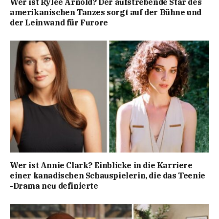
Wer ist Rylee Arnold? Der aufstrebende Star des
amerikanischen Tanzes sorgt auf der Bühne und
der Leinwand für Furore
Wer ist Annie Clark? Einblicke in die Karriere
einer kanadischen Schauspielerin, die das Teenie
-Drama neu definierte