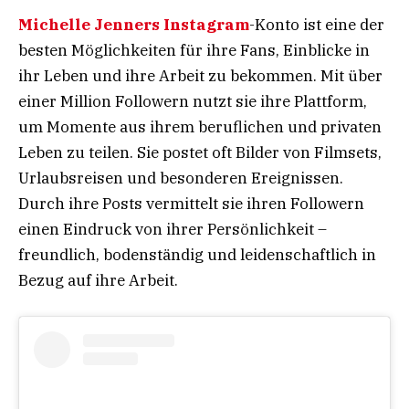
Michelle Jenners Instagram
-Konto ist eine der
besten Möglichkeiten für ihre Fans, Einblicke in
ihr Leben und ihre Arbeit zu bekommen. Mit über
einer Million Followern nutzt sie ihre Plattform,
um Momente aus ihrem beruflichen und privaten
Leben zu teilen. Sie postet oft Bilder von Filmsets,
Urlaubsreisen und besonderen Ereignissen.
Durch ihre Posts vermittelt sie ihren Followern
einen Eindruck von ihrer Persönlichkeit –
freundlich, bodenständig und leidenschaftlich in
Bezug auf ihre Arbeit.