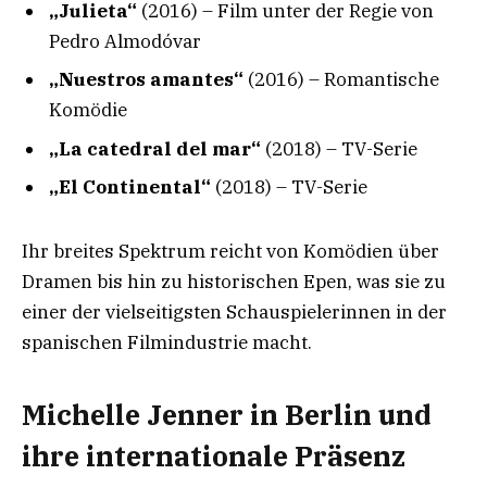
„Julieta“
(2016) – Film unter der Regie von
Pedro Almodóvar
„Nuestros amantes“
(2016) – Romantische
Komödie
„La catedral del mar“
(2018) – TV-Serie
„El Continental“
(2018) – TV-Serie
Ihr breites Spektrum reicht von Komödien über
Dramen bis hin zu historischen Epen, was sie zu
einer der vielseitigsten Schauspielerinnen in der
spanischen Filmindustrie macht.
Michelle Jenner in Berlin und
ihre internationale Präsenz