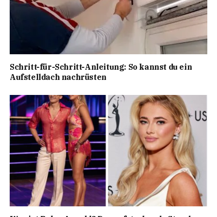
Schritt-für-Schritt-Anleitung: So kannst du ein
Aufstelldach nachrüsten