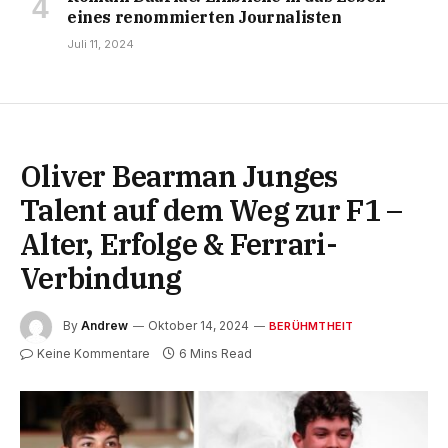
eines renommierten Journalisten
Juli 11, 2024
Oliver Bearman Junges
Talent auf dem Weg zur F1 –
Alter, Erfolge & Ferrari-
Verbindung
By
Andrew
Oktober 14, 2024
BERÜHMTHEIT
Keine Kommentare
6 Mins Read