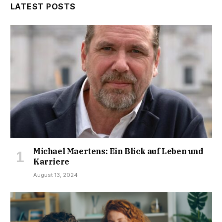
LATEST POSTS
Michael Maertens: Ein Blick auf Leben und
Karriere
August 13, 2024