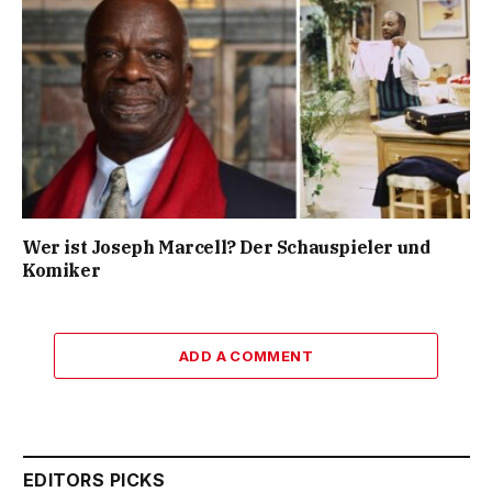
Wer ist Joseph Marcell? Der Schauspieler und
Komiker
ADD A COMMENT
EDITORS PICKS