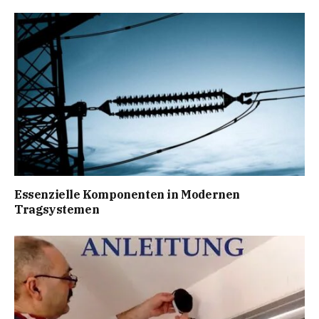
Essenzielle Komponenten in Modernen
Tragsystemen