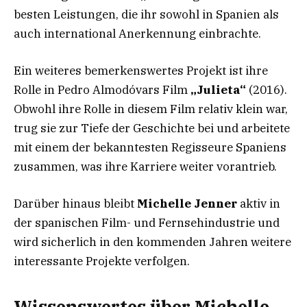
besten Leistungen, die ihr sowohl in Spanien als
auch international Anerkennung einbrachte.
Ein weiteres bemerkenswertes Projekt ist ihre
Rolle in Pedro Almodóvars Film
„Julieta“
(2016).
Obwohl ihre Rolle in diesem Film relativ klein war,
trug sie zur Tiefe der Geschichte bei und arbeitete
mit einem der bekanntesten Regisseure Spaniens
zusammen, was ihre Karriere weiter vorantrieb.
Darüber hinaus bleibt
Michelle Jenner
aktiv in
der spanischen Film- und Fernsehindustrie und
wird sicherlich in den kommenden Jahren weitere
interessante Projekte verfolgen.
Wissenswertes über Michelle