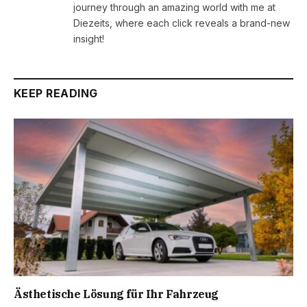
journey through an amazing world with me at
Diezeits, where each click reveals a brand-new
insight!
KEEP READING
Ästhetische Lösung für Ihr Fahrzeug