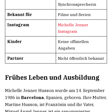
Synchronsprecherin
Bekannt für
Filme und Serien
Instagram
Michelle Jenner
Instagram
Kinder
Keine offiziellen
Angaben
Partner
Nicht öffentlich bekannt
Frühes Leben und Ausbildung
Michelle Jenner Husson wurde am 14. September
1986 in
Barcelona
, Spanien, geboren. Ihre Mutter,
Martine Husson, ist Französin und ihr Vater,
Miguel Ángel Jenner, ist ein renommierter