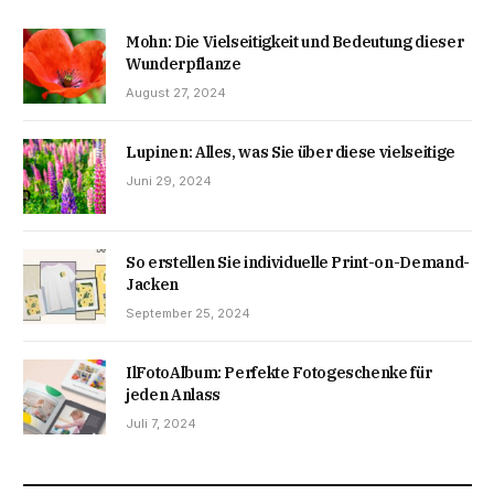
Mohn: Die Vielseitigkeit und Bedeutung dieser
Wunderpflanze
August 27, 2024
Lupinen: Alles, was Sie über diese vielseitige
Juni 29, 2024
So erstellen Sie individuelle Print-on-Demand-
Jacken
September 25, 2024
IlFotoAlbum: Perfekte Fotogeschenke für
jeden Anlass
Juli 7, 2024