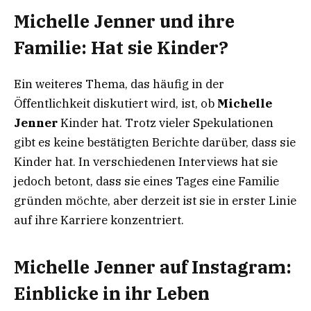
Michelle Jenner und ihre
Familie: Hat sie Kinder?
Ein weiteres Thema, das häufig in der
Öffentlichkeit diskutiert wird, ist, ob
Michelle
Jenner
Kinder hat. Trotz vieler Spekulationen
gibt es keine bestätigten Berichte darüber, dass sie
Kinder hat. In verschiedenen Interviews hat sie
jedoch betont, dass sie eines Tages eine Familie
gründen möchte, aber derzeit ist sie in erster Linie
auf ihre Karriere konzentriert.
Michelle Jenner auf Instagram:
Einblicke in ihr Leben