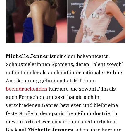
Michelle Jenner
ist eine der bekanntesten
Schauspielerinnen Spaniens, deren Talent sowohl
auf nationaler als auch auf internationaler Bühne
Anerkennung gefunden hat. Mit einer
beeindruckenden
Karriere, die sowohl Film als
auch Fernsehen umfasst, hat sie sich in
verschiedenen Genres bewiesen und bleibt eine
feste Größe in der spanischen Filmindustrie. In
diesem Artikel werfen wir einen ausführlichen
Blick auf
Michelle Jenners
Leben, ihre Karriere