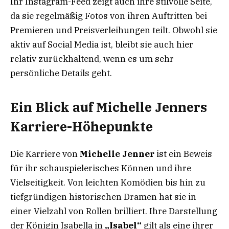
Ihr Instagram-Feed zeigt auch ihre stilvolle Seite,
da sie regelmäßig Fotos von ihren Auftritten bei
Premieren und Preisverleihungen teilt. Obwohl sie
aktiv auf Social Media ist, bleibt sie auch hier
relativ zurückhaltend, wenn es um sehr
persönliche Details geht.
Ein Blick auf Michelle Jenners
Karriere-Höhepunkte
Die Karriere von
Michelle Jenner
ist ein Beweis
für ihr schauspielerisches Können und ihre
Vielseitigkeit. Von leichten Komödien bis hin zu
tiefgründigen historischen Dramen hat sie in
einer Vielzahl von Rollen brilliert. Ihre Darstellung
der Königin Isabella in
„Isabel“
gilt als eine ihrer