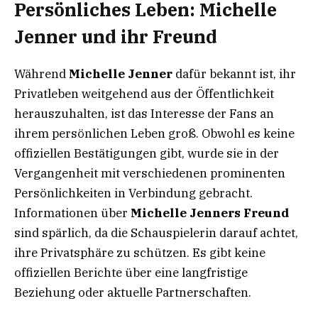
Persönliches Leben: Michelle
Jenner und ihr Freund
Während
Michelle Jenner
dafür bekannt ist, ihr
Privatleben weitgehend aus der Öffentlichkeit
herauszuhalten, ist das Interesse der Fans an
ihrem persönlichen Leben groß. Obwohl es keine
offiziellen Bestätigungen gibt, wurde sie in der
Vergangenheit mit verschiedenen prominenten
Persönlichkeiten in Verbindung gebracht.
Informationen über
Michelle Jenners Freund
sind spärlich, da die Schauspielerin darauf achtet,
ihre Privatsphäre zu schützen. Es gibt keine
offiziellen Berichte über eine langfristige
Beziehung oder aktuelle Partnerschaften.