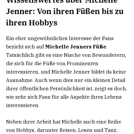
Jenner: Von ihren Füßen bis zu
ihren Hobbys
Ein eher ungewöhnliches Interesse der Fans
bezieht sich auf
Michelle Jenners Füße
.
Tatsächlich gibt es eine Nische von Bewunderern,
die sich für die Füße von Prominenten
interessieren, und Michelle Jenner bildet da keine
Ausnahme. Auch wenn dies nur ein kleines Detail
ihrer öffentlichen Persönlichkeit ist, zeigt es doch,
wie sehr sich Fans für alle Aspekte ihres Lebens
interessieren.
Neben ihrer Arbeit hat Michelle auch eine Reihe
von Hobbys, darunter Reisen, Lesen und Tanz,