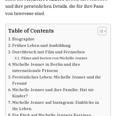
und ihre persönlichen Details, die für ihre Fans
von Interesse sind.
Table of Contents
Biographie
Frühes Leben und Ausbildung
Durchbruch mit Film und Fernsehen
Filme und Serien von Michelle Jenner
Michelle Jenner in Berlin und ihre
internationale Präsenz
Persönliches Leben: Michelle Jenner und ihr
Freund
Michelle Jenner und ihre Familie: Hat sie
Kinder?
Michelle Jenner auf Instagram: Einblicke in
ihr Leben
Ein Blick auf Michelle Jenners Karriere-