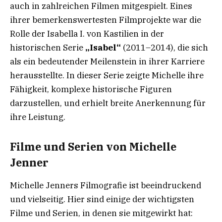
auch in zahlreichen Filmen mitgespielt. Eines
ihrer bemerkenswertesten Filmprojekte war die
Rolle der Isabella I. von Kastilien in der
historischen Serie
„Isabel“
(2011–2014), die sich
als ein bedeutender Meilenstein in ihrer Karriere
herausstellte. In dieser Serie zeigte Michelle ihre
Fähigkeit, komplexe historische Figuren
darzustellen, und erhielt breite Anerkennung für
ihre Leistung.
Filme und Serien von Michelle
Jenner
Michelle Jenners Filmografie ist beeindruckend
und vielseitig. Hier sind einige der wichtigsten
Filme und Serien, in denen sie mitgewirkt hat: