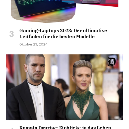
Gaming-Laptops 2023: Der ultimative
Leitfaden für die besten Modelle
Oktober 23, 2024
Romain Dauriac: Einblicke in das Leben