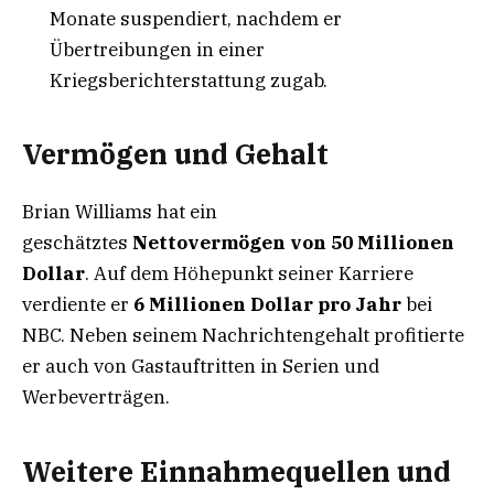
Monate suspendiert, nachdem er
Übertreibungen in einer
Kriegsberichterstattung zugab.
Vermögen und Gehalt
Brian Williams hat ein
geschätztes
Nettovermögen von 50 Millionen
Dollar
. Auf dem Höhepunkt seiner Karriere
verdiente er
6 Millionen Dollar pro Jahr
bei
NBC. Neben seinem Nachrichtengehalt profitierte
er auch von Gastauftritten in Serien und
Werbeverträgen.
Weitere Einnahmequellen und