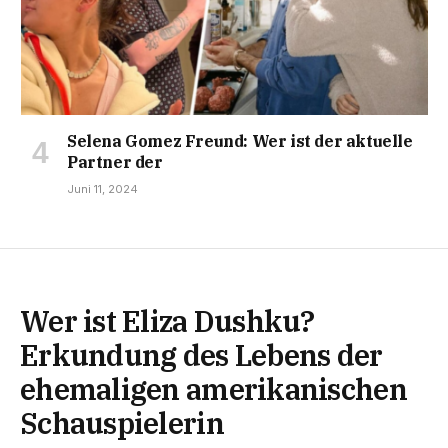
Selena Gomez Freund: Wer ist der aktuelle
Partner der
Juni 11, 2024
Wer ist Eliza Dushku?
Erkundung des Lebens der
ehemaligen amerikanischen
Schauspielerin