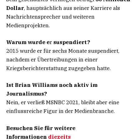
Dollar
, hauptsächlich aus seiner Karriere als
Nachrichtensprecher und weiteren
Medienprojekten.
Warum wurde e
r
suspendiert?
2015 wurde er für sechs Monate suspendiert,
nachdem er Übertreibungen in einer
Kriegsberichterstattung zugegeben hatte.
Ist Brian Williams noch aktiv im
Journalismus?
Nein, er verließ MSNBC 2021, bleibt aber eine
einflussreiche Figur in der Medienbranche.
Besuchen Sie für weitere
Informationen
diezeits