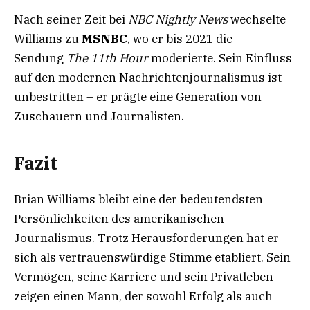
Nach seiner Zeit bei
NBC Nightly News
wechselte
Williams zu
MSNBC
, wo er bis 2021 die
Sendung
The 11th Hour
moderierte. Sein Einfluss
auf den modernen Nachrichtenjournalismus ist
unbestritten – er prägte eine Generation von
Zuschauern und Journalisten.
Fazit
Brian Williams bleibt eine der bedeutendsten
Persönlichkeiten des amerikanischen
Journalismus. Trotz Herausforderungen hat er
sich als vertrauenswürdige Stimme etabliert. Sein
Vermögen, seine Karriere und sein Privatleben
zeigen einen Mann, der sowohl Erfolg als auch