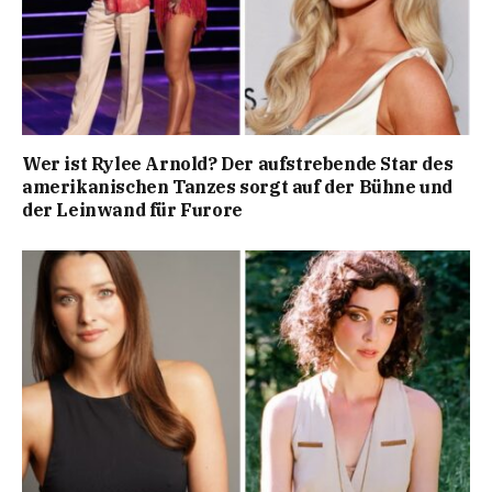
Wer ist Rylee Arnold? Der aufstrebende Star des
amerikanischen Tanzes sorgt auf der Bühne und
der Leinwand für Furore