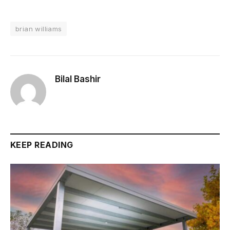
brian williams
Bilal Bashir
KEEP READING