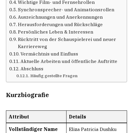
Wichtige Film- und Fernsehrollen​
Synchronsprecher- und Animationsrollen​​
Auszeichnungen und Anerkennungen
Herausforderungen und Rückschläge
Persönliches Leben & Interessen
Rücktritt von der Schauspielerei und neuer
Karriereweg
Vermächtnis und Einfluss
Aktuelle Arbeiten und öffentliche Auftritte
Abschluss
Häufig gestellte Fragen
Kurzbiografie​
Attribut
Details
Vollständiger Name
Eliza Patricia Dushku