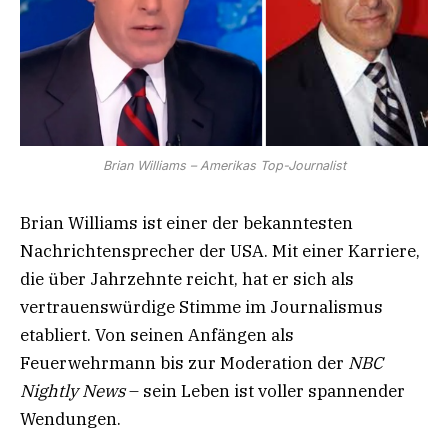
Brian Williams – Amerikas Top-Journalist
Brian Williams ist einer der bekanntesten
Nachrichtensprecher der USA. Mit einer Karriere,
die über Jahrzehnte reicht, hat er sich als
vertrauenswürdige Stimme im Journalismus
etabliert. Von seinen Anfängen als
Feuerwehrmann bis zur Moderation der
NBC
Nightly News
– sein Leben ist voller spannender
Wendungen.