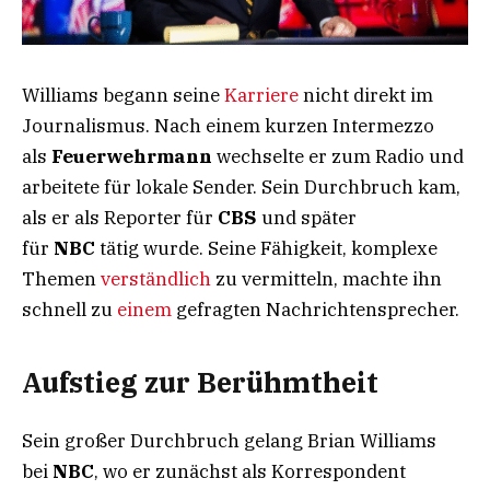
Williams begann seine
Karriere
nicht direkt im
Journalismus. Nach einem kurzen Intermezzo
als
Feuerwehrmann
wechselte er zum Radio und
arbeitete für lokale Sender. Sein Durchbruch kam,
als er als Reporter für
CBS
und später
für
NBC
tätig wurde. Seine Fähigkeit, komplexe
Themen
verständlich
zu vermitteln, machte ihn
schnell zu
einem
gefragten Nachrichtensprecher.
Aufstieg zur Berühmtheit
Sein großer Durchbruch gelang Brian Williams
bei
NBC
, wo er zunächst als Korrespondent