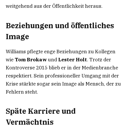
weitgehend aus der Öffentlichkeit heraus.
Beziehungen und öffentliches
Image
Williams pflegte enge Beziehungen zu Kollegen
wie
Tom Brokaw
und
Lester Holt
. Trotz der
Kontroverse 2015 blieb er in der Medienbranche
respektiert. Sein professioneller Umgang mit der
Krise stärkte sogar sein Image als Mensch, der zu
Fehlern steht.
Späte Karriere und
Vermächtnis