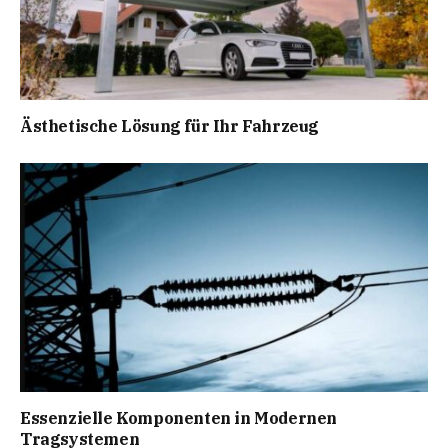
Ästhetische Lösung für Ihr Fahrzeug
Essenzielle Komponenten in Modernen
Tragsystemen