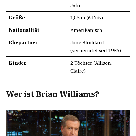
Jahr
Größe
1,85 m (6 Fuß)
Nationalität
Amerikanisch
Ehepartner
Jane Stoddard
(verheiratet seit 1986)
Kinder
2 Töchter (Allison,
Claire)
Wer ist Brian Williams?