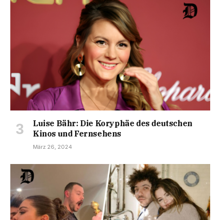
Luise Bähr: Die Koryphäe des deutschen
Kinos und Fernsehens
März 26, 2024