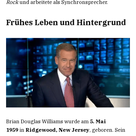
Rock
und arbeitete als Synchronsprecher.
Frühes Leben und Hintergrund
Brian Douglas Williams wurde am
5. Mai
1959
in
Ridgewood, New Jersey
, geboren. Sein