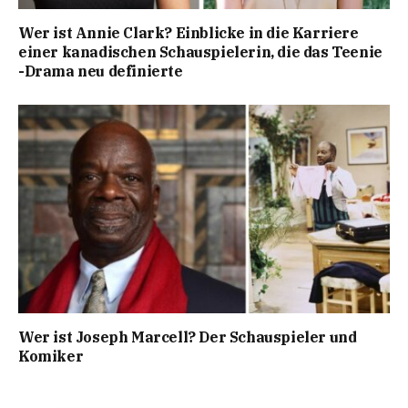
Wer ist Annie Clark? Einblicke in die Karriere
einer kanadischen Schauspielerin, die das Teenie
-Drama neu definierte
Wer ist Joseph Marcell? Der Schauspieler und
Komiker