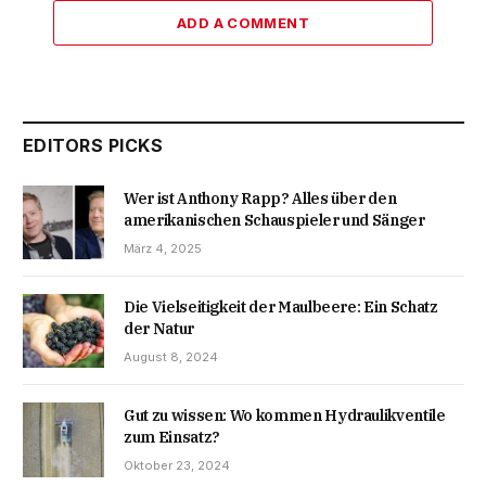
ADD A COMMENT
EDITORS PICKS
Wer ist Anthony Rapp? Alles über den
amerikanischen Schauspieler und Sänger
März 4, 2025
Die Vielseitigkeit der Maulbeere: Ein Schatz
der Natur
August 8, 2024
Gut zu wissen: Wo kommen Hydraulikventile
zum Einsatz?
Oktober 23, 2024