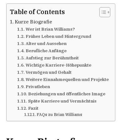
Table of Contents
Kurze Biografie
Wer ist Brian Williams?
Frühes Leben und Hintergrund
Alter und Aussehen
Berufliche Anfänge
Aufstieg zur Berühmtheit
Wichtige Karriere-Höhepunkte
Vermögen und Gehalt
Weitere Einnahmequellen und Projekte
Privatleben
Beziehungen und öffentliches Image
Späte Karriere und Vermächtnis
Fazit
FAQs zu Brian Williams