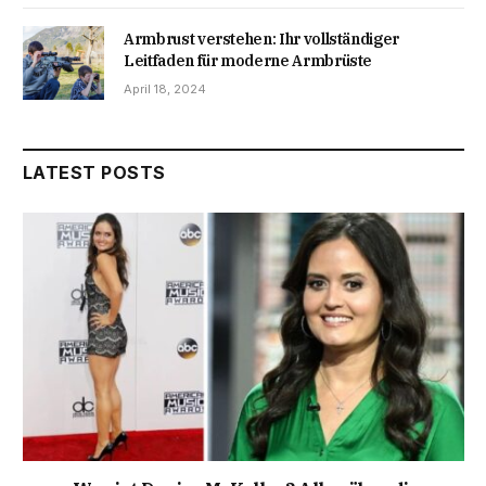
Armbrust verstehen: Ihr vollständiger
Leitfaden für moderne Armbrüste
April 18, 2024
LATEST POSTS