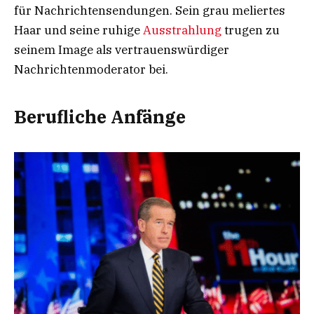
für Nachrichtensendungen. Sein grau meliertes
Haar und seine ruhige
Ausstrahlung
trugen zu
seinem Image als vertrauenswürdiger
Nachrichtenmoderator bei.
Berufliche Anfänge