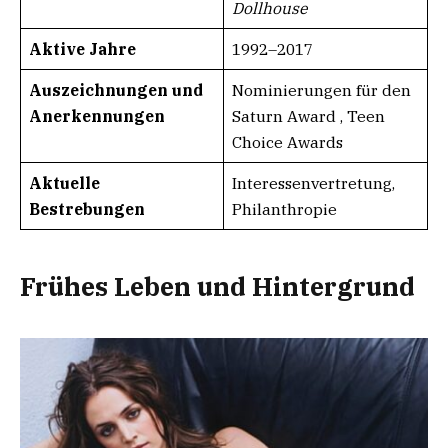
Dollhouse
Aktive Jahre
1992–2017
Auszeichnungen und
Nominierungen für den
Anerkennungen
Saturn Award , Teen
Choice Awards
Aktuelle
Interessenvertretung,
Bestrebungen
Philanthropie
Frühes Leben und Hintergrund