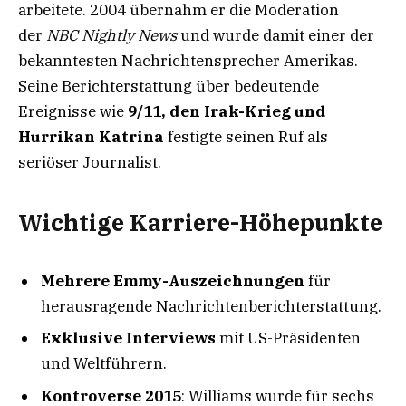
arbeitete. 2004 übernahm er die Moderation
der
NBC Nightly News
und wurde damit einer der
bekanntesten Nachrichtensprecher Amerikas.
Seine Berichterstattung über bedeutende
Ereignisse wie
9/11, den Irak-Krieg und
Hurrikan Katrina
festigte seinen Ruf als
seriöser Journalist.
Wichtige Karriere-Höhepunkte
Mehrere Emmy-Auszeichnungen
für
herausragende Nachrichtenberichterstattung.
Exklusive Interviews
mit US-Präsidenten
und Weltführern.
Kontroverse 2015
: Williams wurde für sechs