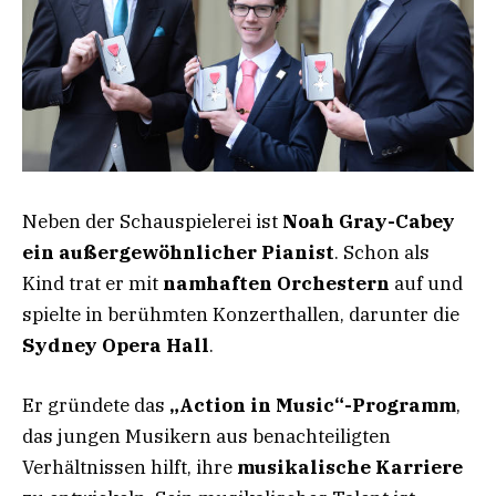
Neben der Schauspielerei ist
Noah Gray-Cabey
ein außergewöhnlicher Pianist
. Schon als
Kind trat er mit
namhaften Orchestern
auf und
spielte in berühmten Konzerthallen, darunter die
Sydney Opera Hall
.
Er gründete das
„Action in Music“-Programm
,
das jungen Musikern aus benachteiligten
Verhältnissen hilft, ihre
musikalische Karriere