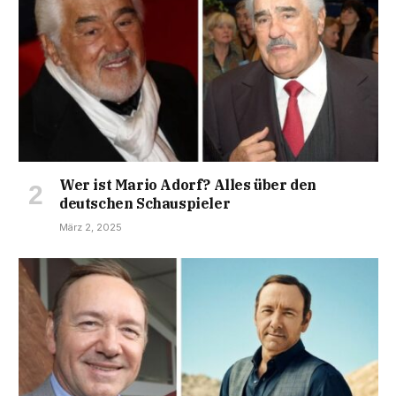
Wer ist Mario Adorf? Alles über den
deutschen Schauspieler
März 2, 2025