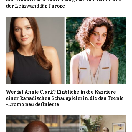
der Leinwand für Furore
Wer ist Annie Clark? Einblicke in die Karriere
einer kanadischen Schauspielerin, die das Teenie
-Drama neu definierte