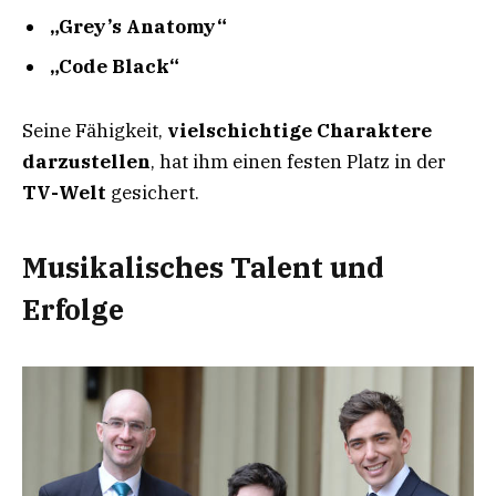
„Grey’s Anatomy“
„Code Black“
Seine Fähigkeit,
vielschichtige Charaktere
darzustellen
, hat ihm einen festen Platz in der
TV-Welt
gesichert.
Musikalisches Talent und
Erfolge