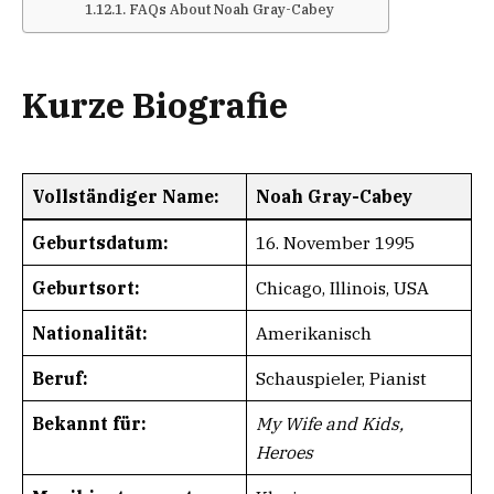
FAQs About Noah Gray-Cabey
Kurze Biografie
Vollständiger Name:
Noah Gray-Cabey
Geburtsdatum:
16. November 1995
Geburtsort:
Chicago, Illinois, USA
Nationalität:
Amerikanisch
Beruf:
Schauspieler, Pianist
Bekannt für:
My Wife and Kids,
Heroes