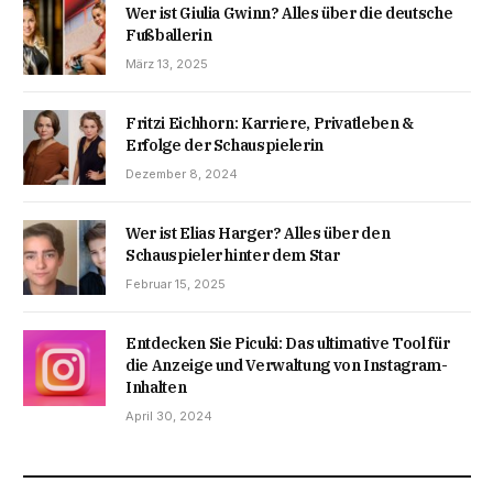
Wer ist Giulia Gwinn? Alles über die deutsche
Fußballerin
März 13, 2025
Fritzi Eichhorn: Karriere, Privatleben &
Erfolge der Schauspielerin
Dezember 8, 2024
Wer ist Elias Harger? Alles über den
Schauspieler hinter dem Star
Februar 15, 2025
Entdecken Sie Picuki: Das ultimative Tool für
die Anzeige und Verwaltung von Instagram-
Inhalten
April 30, 2024