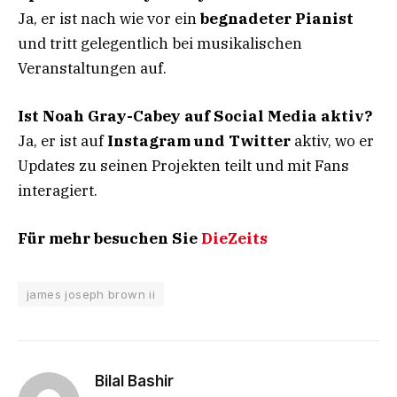
Ja, er ist nach wie vor ein
begnadeter Pianist
und tritt gelegentlich bei musikalischen
Veranstaltungen auf.
Ist Noah Gray-Cabey auf Social Media aktiv?
Ja, er ist auf
Instagram und Twitter
aktiv, wo er
Updates zu seinen Projekten teilt und mit Fans
interagiert.
Für mehr besuchen Sie
DieZeits
james joseph brown ii
Bilal Bashir