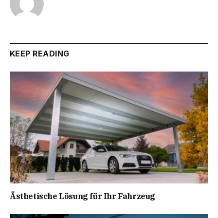
KEEP READING
Ästhetische Lösung für Ihr Fahrzeug