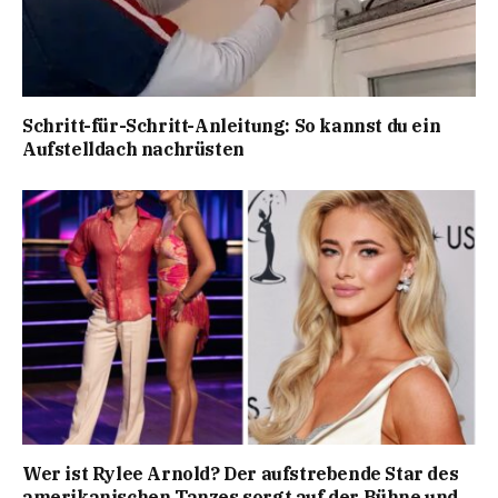
Schritt-für-Schritt-Anleitung: So kannst du ein
Aufstelldach nachrüsten
Wer ist Rylee Arnold? Der aufstrebende Star des
amerikanischen Tanzes sorgt auf der Bühne und