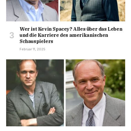
Wer ist Kevin Spacey? Alles über das Leben
und die Karriere des amerikanischen
Schauspielers
Februar 11, 2025