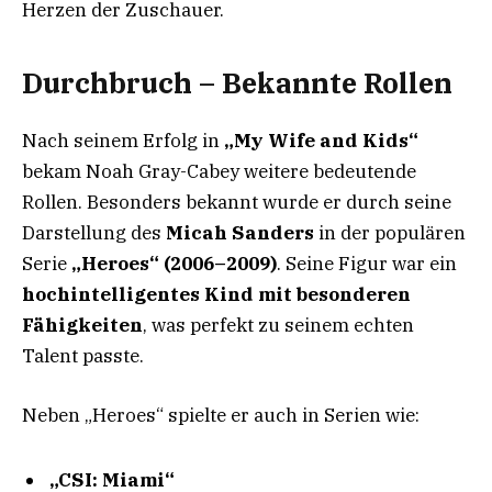
Herzen der Zuschauer.
Durchbruch – Bekannte Rollen
Nach seinem Erfolg in
„My Wife and Kids“
bekam Noah Gray-Cabey weitere bedeutende
Rollen. Besonders bekannt wurde er durch seine
Darstellung des
Micah Sanders
in der populären
Serie
„Heroes“ (2006–2009)
. Seine Figur war ein
hochintelligentes Kind mit besonderen
Fähigkeiten
, was perfekt zu seinem echten
Talent passte.
Neben „Heroes“ spielte er auch in Serien wie:
„CSI: Miami“