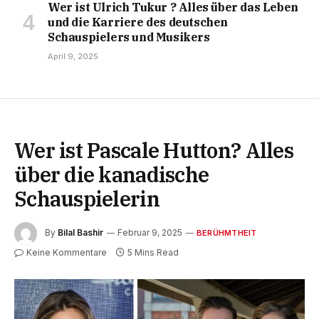
Wer ist Ulrich Tukur ? Alles über das Leben
und die Karriere des deutschen
Schauspielers und Musikers
April 9, 2025
Wer ist Pascale Hutton? Alles
über die kanadische
Schauspielerin
By
Bilal Bashir
Februar 9, 2025
BERÜHMTHEIT
Keine Kommentare
5 Mins Read