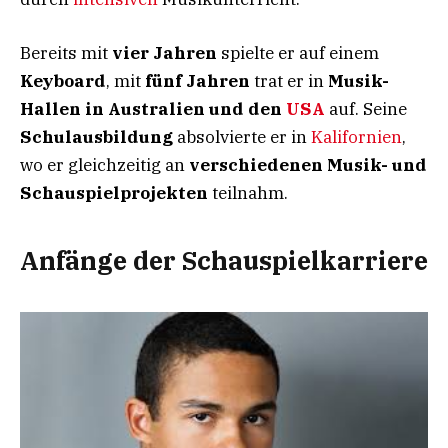
Bereits mit
vier Jahren
spielte er auf einem
Keyboard
, mit
fünf Jahren
trat er in
Musik-
Hallen in Australien und den
USA
auf. Seine
Schulausbildung
absolvierte er in
Kalifornien
,
wo er gleichzeitig an
verschiedenen Musik- und
Schauspielprojekten
teilnahm.
Anfänge der Schauspielkarriere