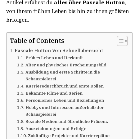
Artikel erfährst du
alles über Pascale Hutton
,
von ihrem frühen Leben bis hin zu ihren größten
Erfolgen.
Table of Contents
Pascale Hutton Von Schnellübersicht
Frühes Leben und Herkunft
Alter und physisches Erscheinungsbild
Ausbildung und erste Schritte in die
Schauspielerei
Karrieredurchbruch und erste Rollen
Bekannte Filme und Serien
Persönliches Leben und Beziehungen
Hobbys und Interessen außerhalb der
Schauspielerei
Soziale Medien und öffentliche Präsenz
Auszeichnungen und Erfolge
Zukünftige Projekte und Karrierepläne