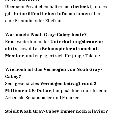
Über sein Privatleben hält er sich
bedeckt
, und es
gibt
keine öffentlichen Informationen
über
eine Freundin oder Ehefrau.
Was macht Noah Gray-Cabey heute?
Er ist weiterhin in der
Unterhaltungsbranche
aktiv
, sowohl als
Schauspieler als auch als
Musiker
, und engagiert sich für junge Talente.
Wie hoch ist das Vermögen von Noah Gray-
Cabey?
Sein geschätztes
Vermögen beträgt rund 2
Millionen US-Dollar
, hauptsächlich durch seine
Arbeit als Schauspieler und Musiker.
Spielt Noah Gray-Cabey immer noch Klavier?