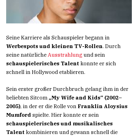
Seine Karriere als Schauspieler begann in
Werbespots und kleinen TV-Rollen
. Durch
seine natürliche
Ausstrahlung
und sein
schauspielerisches Talent
konnte er sich
schnell in Hollywood etablieren.
Sein erster großer Durchbruch gelang ihm in der
beliebten Sitcom
„My Wife and Kids“ (2002–
2005)
, in der er die Rolle von
Franklin Aloysius
Mumford
spielte. Hier konnte er sein
schauspielerisches und musikalisches
Talent
kombinieren und gewann schnell die