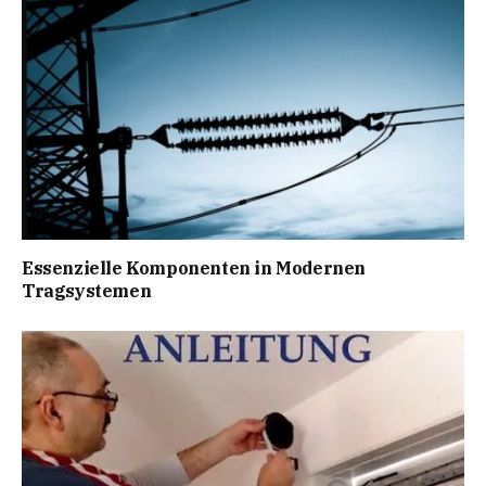
Essenzielle Komponenten in Modernen
Tragsystemen