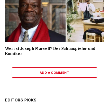
Wer ist Joseph Marcell? Der Schauspieler und
Komiker
ADD A COMMENT
EDITORS PICKS