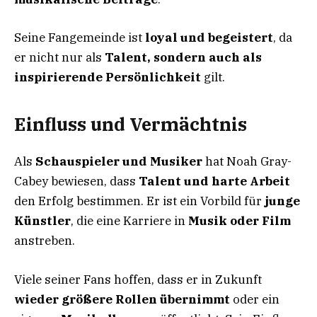
Seine Fangemeinde ist
loyal und begeistert
, da
er nicht nur als
Talent, sondern auch als
inspirierende Persönlichkeit
gilt.
Einfluss und Vermächtnis
Als
Schauspieler und Musiker
hat Noah Gray-
Cabey bewiesen, dass
Talent und harte Arbeit
den Erfolg bestimmen. Er ist ein Vorbild für
junge
Künstler
, die eine Karriere in
Musik oder Film
anstreben.
Viele seiner Fans hoffen, dass er in Zukunft
wieder größere Rollen übernimmt
oder ein