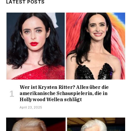
LATEST POSTS
Wer ist Krysten Ritter? Alles über die
amerikanische Schauspielerin, die in
Hollywood Wellen schlägt
April 23, 2025