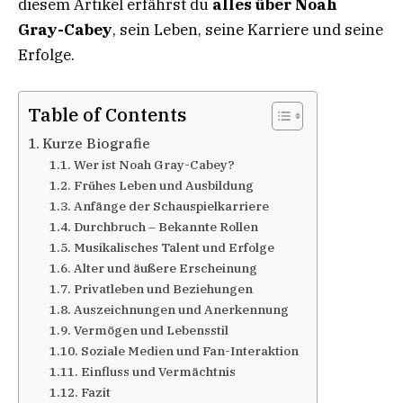
diesem Artikel erfährst du
alles über Noah
Gray-Cabey
, sein Leben, seine Karriere und seine
Erfolge.
Table of Contents
Kurze Biografie
Wer ist Noah Gray-Cabey?
Frühes Leben und Ausbildung
Anfänge der Schauspielkarriere
Durchbruch – Bekannte Rollen
Musikalisches Talent und Erfolge
Alter und äußere Erscheinung
Privatleben und Beziehungen
Auszeichnungen und Anerkennung
Vermögen und Lebensstil
Soziale Medien und Fan-Interaktion
Einfluss und Vermächtnis
Fazit