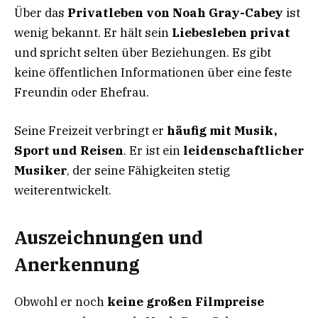
Über das
Privatleben von Noah Gray-Cabey
ist
wenig bekannt. Er hält sein
Liebesleben privat
und spricht selten über Beziehungen. Es gibt
keine öffentlichen Informationen über eine feste
Freundin oder Ehefrau.
Seine Freizeit verbringt er
häufig mit Musik,
Sport und Reisen
. Er ist ein
leidenschaftlicher
Musiker
, der seine Fähigkeiten stetig
weiterentwickelt.
Auszeichnungen und
Anerkennung
Obwohl er noch
keine großen Filmpreise