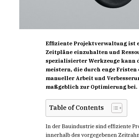
Effiziente Projektverwaltung ist
Zeitpläne einzuhalten und Ressou
spezialisierter Werkzeuge kann 
meistern, die durch enge Fristen
manueller Arbeit und Verbesseru
maßgeblich zur Optimierung bei.
Table of Contents
In der Bauindustrie sind effiziente 
innerhalb des vorgegebenen Zeitrahme