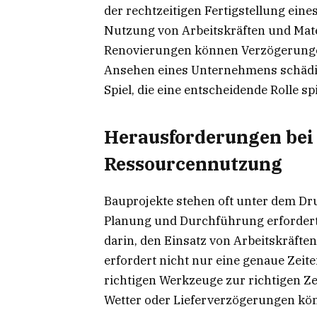
der rechtzeitigen Fertigstellung eine
Nutzung von Arbeitskräften und Mate
Renovierungen können Verzögerunge
Ansehen eines Unternehmens schädig
Spiel, die eine entscheidende Rolle s
Herausforderungen bei 
Ressourcennutzung
Bauprojekte stehen oft unter dem Dru
Planung und Durchführung erfordert
darin, den Einsatz von Arbeitskräften 
erfordert nicht nur eine genaue Zeite
richtigen Werkzeuge zur richtigen Z
Wetter oder Lieferverzögerungen kön