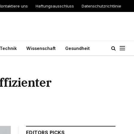
Kontaktiere uns
Haftungsausschluss
Datenschutzrichtlinie
Technik
Wissenschaft
Gesundheit
ffizienter
EDITORS PICKS