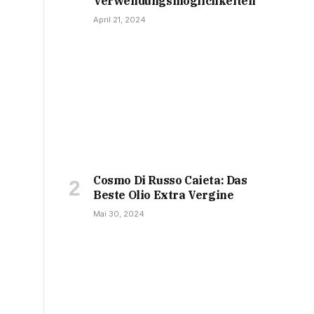
Verwendungsmöglichkeiten
April 21, 2024
Cosmo Di Russo Caieta: Das
Beste Olio Extra Vergine
Mai 30, 2024