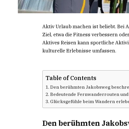
Aktiv Urlaub machen ist beliebt. Bei
Ziel, etwa die Fitness verbessern ode
Aktives Reisen kann sportliche Akti
kulturelle Erlebnisse umfassen.
Table of Contents
Den berühmten Jakobsweg beschre
Bedeutende Fernwanderrouten und 
Glücksgefühle beim Wandern erleb
Den berühmten Jakobs