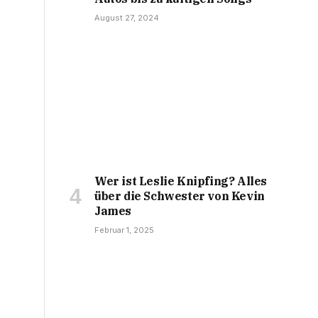
August 27, 2024
Wer ist Leslie Knipfing? Alles
über die Schwester von Kevin
James
Februar 1, 2025