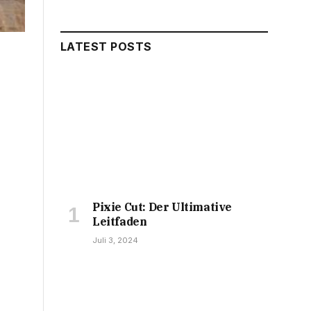
LATEST POSTS
Pixie Cut: Der Ultimative
Leitfaden
Juli 3, 2024