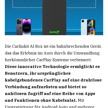
Die Carlinkit AI Box ist ein bahnbrechendes Gerät,
das das Erlebnis im Auto durch die Umwandlung
herkömmlicher CarPlay-Systeme verbessert.
Diese innovative Technologie ermöglicht es
Benutzern, ihr ursprüngliches
kabelgebundenes CarPlay auf eine drahtlose
Verbindung aufzurüsten und bietet so
nahtlosen Zugriff auf eine Reihe von Apps
und Funktionen ohne Kabelsalat.
Mit
Unterstützung für Android Auto und mehrere