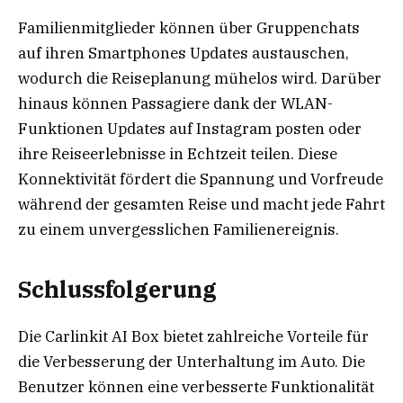
Familienmitglieder können über Gruppenchats
auf ihren Smartphones Updates austauschen,
wodurch die Reiseplanung mühelos wird. Darüber
hinaus können Passagiere dank der WLAN-
Funktionen Updates auf Instagram posten oder
ihre Reiseerlebnisse in Echtzeit teilen. Diese
Konnektivität fördert die Spannung und Vorfreude
während der gesamten Reise und macht jede Fahrt
zu einem unvergesslichen Familienereignis.
Schlussfolgerung
Die Carlinkit AI Box bietet zahlreiche Vorteile für
die Verbesserung der Unterhaltung im Auto. Die
Benutzer können eine verbesserte Funktionalität