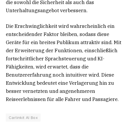
die sowohl die Sicherheit als auch das
Unterhaltungsangebot verbessern.
Die Erschwinglichkeit wird wahrscheinlich ein
entscheidender Faktor bleiben, sodass diese
Geräte für ein breites Publikum attraktiv sind. Mit
der Erweiterung der Funktionen, einschließlich
fortschrittlicher Sprachsteuerung und KI-
Fähigkeiten, wird erwartet, dass die
Benutzererfahrung noch intuitiver wird. Diese
Entwicklung bedeutet eine Verlagerung hin zu
besser vernetzten und angenehmeren
Reiseerlebnissen für alle Fahrer und Passagiere.
Carlinkit AI Box