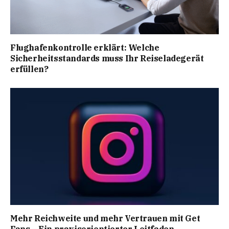
Flughafenkontrolle erklärt: Welche
Sicherheitsstandards muss Ihr Reiseladegerät
erfüllen?
Mehr Reichweite und mehr Vertrauen mit Get