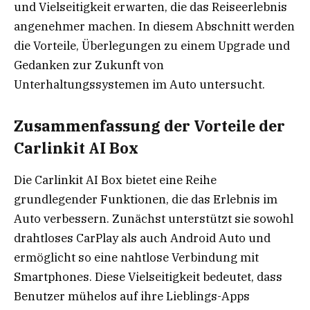
und Vielseitigkeit erwarten, die das Reiseerlebnis
angenehmer machen. In diesem Abschnitt werden
die Vorteile, Überlegungen zu einem Upgrade und
Gedanken zur Zukunft von
Unterhaltungssystemen im Auto untersucht.
Zusammenfassung der Vorteile der
Carlinkit AI Box
Die Carlinkit AI Box bietet eine Reihe
grundlegender Funktionen, die das Erlebnis im
Auto verbessern. Zunächst unterstützt sie sowohl
drahtloses CarPlay als auch Android Auto und
ermöglicht so eine nahtlose Verbindung mit
Smartphones. Diese Vielseitigkeit bedeutet, dass
Benutzer mühelos auf ihre Lieblings-Apps