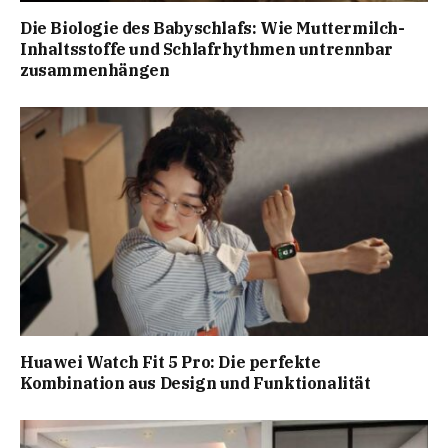
Die Biologie des Babyschlafs: Wie Muttermilch-
Inhaltsstoffe und Schlafrhythmen untrennbar
zusammenhängen
Huawei Watch Fit 5 Pro: Die perfekte
Kombination aus Design und Funktionalität