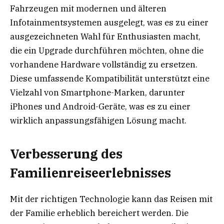
Fahrzeugen mit modernen und älteren
Infotainmentsystemen ausgelegt, was es zu einer
ausgezeichneten Wahl für Enthusiasten macht,
die ein Upgrade durchführen möchten, ohne die
vorhandene Hardware vollständig zu ersetzen.
Diese umfassende Kompatibilität unterstützt eine
Vielzahl von Smartphone-Marken, darunter
iPhones und Android-Geräte, was es zu einer
wirklich anpassungsfähigen Lösung macht.
Verbesserung des
Familienreiseerlebnisses
Mit der richtigen Technologie kann das Reisen mit
der Familie erheblich bereichert werden. Die