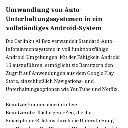
Umwandlung von Auto-
Unterhaltungssystemen in ein
vollständiges Android-System
Die Carlinkit AI Box verwandelt Standard-Auto-
Infotainmentsysteme in voll funktionsfähige
Android-Umgebungen. Mit der Fähigkeit, Android
13 auszuführen, ermöglicht sie Benutzern den
Zugriff auf Anwendungen aus dem Google Play
Store, einschließlich Navigations- und
Unterhaltungsoptionen wie YouTube und Netflix.
Benutzer können eine intuitive
Benutzeroberfläche genießen, die ihr
Smartphone-Erlebnis durch die Unterstützung