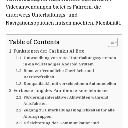
Videoanwendungen bietet es Fahrern, die
unterwegs Unterhaltungs- und
Navigationsoptionen nutzen möchten, Flexibilität.
Table of Contents
Funktionen der Carlinkit AI Box
Umwandlung von Auto-Unterhaltungssystemen
in ein vollständiges Android-System
Benutzerfreundliche Oberfläche und
Barrierefreiheit
Kompatibilität mit verschiedenen Automodellen
Verbesserung des Familienreiseerlebnisses
Förderung interaktiver Aktivitäten während
Autofahrten
Zugang zu Unterhaltungsmöglichkeiten für alle
Altersgruppen
Erleichterung der Kommunikation und