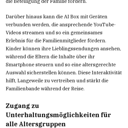
die Beteiligung der Familie fördern.
Darüber hinaus kann die AI Box mit Geräten
verbunden werden, die ansprechende YouTube-
Videos streamen und so ein gemeinsames
Erlebnis für die Familienmitglieder fördern.
Kinder können ihre Lieblingssendungen ansehen,
während die Eltern die Inhalte über ihr
Smartphone steuern und so eine altersgerechte
Auswahl sicherstellen können. Diese Interaktivität
hilft, Langeweile zu vertreiben und stärkt die
Familienbande während der Reise.
Zugang zu
Unterhaltungsmöglichkeiten für
alle Altersgruppen