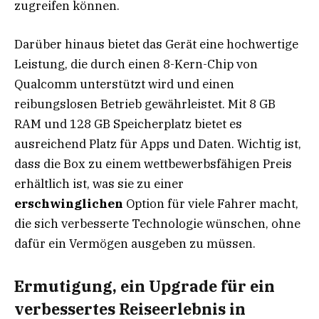
zugreifen können.
Darüber hinaus bietet das Gerät eine hochwertige
Leistung, die durch einen 8-Kern-Chip von
Qualcomm unterstützt wird und einen
reibungslosen Betrieb gewährleistet. Mit 8 GB
RAM und 128 GB Speicherplatz bietet es
ausreichend Platz für Apps und Daten. Wichtig ist,
dass die Box zu einem wettbewerbsfähigen Preis
erhältlich ist, was sie zu einer
erschwinglichen
Option für viele Fahrer macht,
die sich verbesserte Technologie wünschen, ohne
dafür ein Vermögen ausgeben zu müssen.
Ermutigung, ein Upgrade für ein
verbessertes Reiseerlebnis in