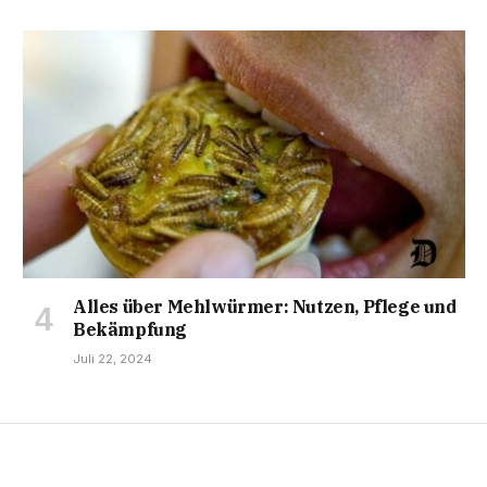
Alles über Mehlwürmer: Nutzen, Pflege und
Bekämpfung
Juli 22, 2024