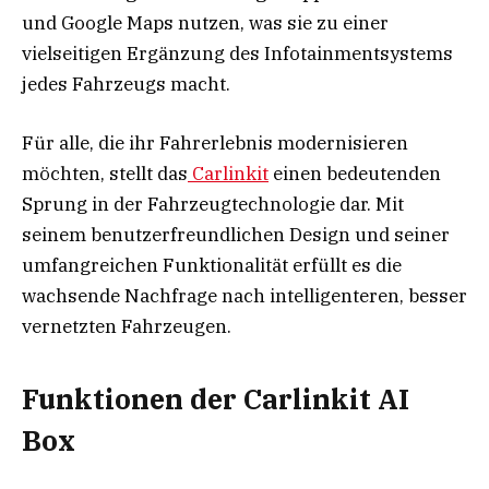
und Google Maps nutzen, was sie zu einer
vielseitigen Ergänzung des Infotainmentsystems
jedes Fahrzeugs macht.
Für alle, die ihr Fahrerlebnis modernisieren
möchten, stellt das
Carlinkit
einen bedeutenden
Sprung in der Fahrzeugtechnologie dar. Mit
seinem benutzerfreundlichen Design und seiner
umfangreichen Funktionalität erfüllt es die
wachsende Nachfrage nach intelligenteren, besser
vernetzten Fahrzeugen.
Funktionen der Carlinkit AI
Box