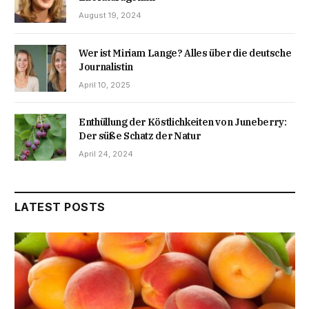
August 19, 2024
Wer ist Miriam Lange? Alles über die deutsche
Journalistin
April 10, 2025
Enthüllung der Köstlichkeiten von Juneberry:
Der süße Schatz der Natur
April 24, 2024
LATEST POSTS