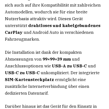
sich auch auf ihre Kompatibilität mit zahlreichen
Automodellen, wodurch sie für eine breite
Nutzerbasis attraktiv wird. Dieses Gerät
unterstützt
drahtloses und kabelgebundenes
CarPlay
und Android Auto in verschiedenen
Fahrzeugmarken.
Die Installation ist dank der kompakten
Abmessungen von
99×99×39 mm
und
Anschlussoptionen wie
USB-A zu USB-C
und
USB-C zu USB-C
unkompliziert. Der integrierte
SIM-Kartensteckplatz
ermöglicht eine
zusätzliche Internetverbindung über einen
dedizierten Datentarif.
Darüber hinaus ist das Gerät für den Einsatz in