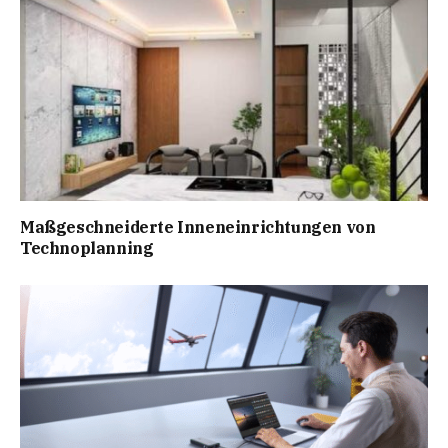
Maßgeschneiderte Inneneinrichtungen von
Technoplanning