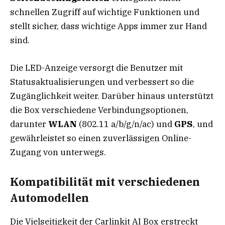
schnellen Zugriff auf wichtige Funktionen und
stellt sicher, dass wichtige Apps immer zur Hand
sind.
Die LED-Anzeige versorgt die Benutzer mit
Statusaktualisierungen und verbessert so die
Zugänglichkeit weiter. Darüber hinaus unterstützt
die Box verschiedene Verbindungsoptionen,
darunter
WLAN
(802.11 a/b/g/n/ac) und
GPS
, und
gewährleistet so einen zuverlässigen Online-
Zugang von unterwegs.
Kompatibilität mit verschiedenen
Automodellen
Die Vielseitigkeit der Carlinkit AI Box erstreckt