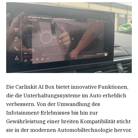
Die Carlinkit AI Box bietet innovative Funktionen,
die die Unterhaltungssysteme im Auto erheblich
verbessern. Von der Umwandlung des
Infotainment-Erlebnisses bis hin zur
Gewährleistung einer breiten Kompatibilität sticht
sie in der modernen Automobiltechnologie hervor.