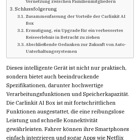
Vernetzung zwischen Familienmitgliedern
Schlussfolgerung
Zusammenfassung der Vorteile der Carlinkit AI
Box
Ermutigung, ein Upgrade für ein verbessertes
Reiseerlebnis in Betracht zu ziehen
Abschließende Gedanken zur Zukunft von Auto-
Unterhaltungssystemen
Dieses intelligente Gerät ist nicht nur praktisch,
sondern bietet auch beeindruckende
Spezifikationen, darunter hochwertige
Verarbeitungsfunktionen und Speicherkapazität.
Die Carlinkit AI Box ist mit fortschrittlichen
Funktionen ausgestattet, die eine reibungslose
Leistung und schnelle Konnektivität
gewährleisten. Fahrer können ihre Smartphones
einfach integrieren und sogar Apps wie Netflix