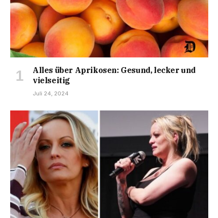
Alles über Aprikosen: Gesund, lecker und
vielseitig
Juli 24, 2024