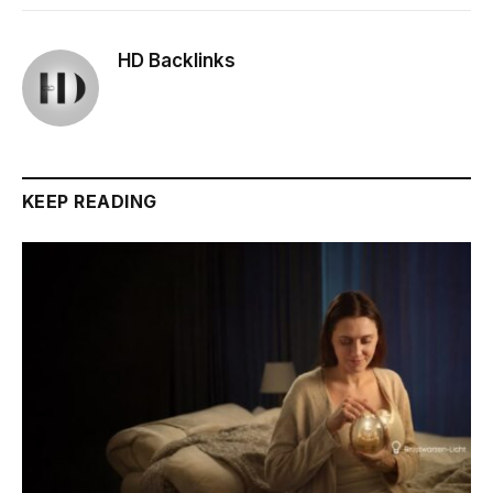
HD Backlinks
KEEP READING