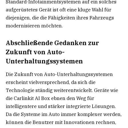
Standard-Infotainmentsystemen auf ein solches
aufgerüstetes Gerät ist oft eine kluge Wahl für
diejenigen, die die Fähigkeiten ihres Fahrzeugs
modernisieren möchten.
Abschließende Gedanken zur
Zukunft von Auto-
Unterhaltungssystemen
Die Zukunft von Auto-Unterhaltungssystemen
erscheint vielversprechend, da sich die
Technologie ständig weiterentwickelt. Geräte wie
die Carlinkit AI Box ebnen den Weg für
intelligentere und stärker integrierte Lösungen.
Da die Systeme im Auto immer komplexer werden,
können die Benutzer mit Innovationen rechnen,