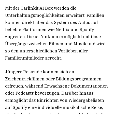
Mit der Carlinkit AI Box werden die
Unterhaltungsmöglichkeiten erweitert. Familien
können direkt über das System des Autos auf
beliebte Plattformen wie Netflix und Spotify
zugreifen. Diese Funktion ermöglicht nahtlose
Übergänge zwischen Filmen und Musik und wird
so den unterschiedlichen Vorlieben aller
Familienmitglieder gerecht.
Jüngere Reisende können sich an
Zeichentrickfilmen oder Bildungsprogrammen
erfreuen, während Erwachsene Dokumentationen
oder Podcasts bevorzugen. Darüber hinaus
ermöglicht das Einrichten von Wiedergabelisten
auf Spotify eine individuelle musikalische Reise,