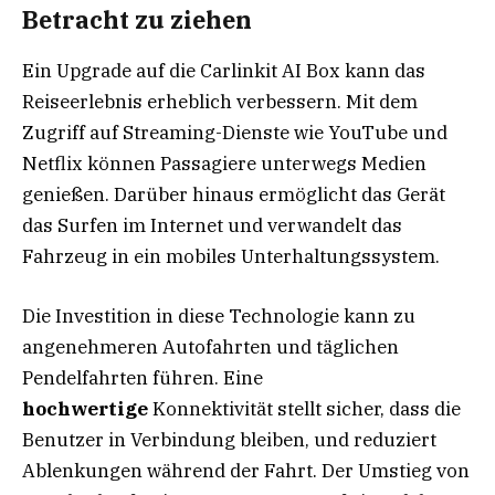
Betracht zu ziehen
Ein Upgrade auf die Carlinkit AI Box kann das
Reiseerlebnis erheblich verbessern. Mit dem
Zugriff auf Streaming-Dienste wie YouTube und
Netflix können Passagiere unterwegs Medien
genießen. Darüber hinaus ermöglicht das Gerät
das Surfen im Internet und verwandelt das
Fahrzeug in ein mobiles Unterhaltungssystem.
Die Investition in diese Technologie kann zu
angenehmeren Autofahrten und täglichen
Pendelfahrten führen. Eine
hochwertige
Konnektivität stellt sicher, dass die
Benutzer in Verbindung bleiben, und reduziert
Ablenkungen während der Fahrt. Der Umstieg von