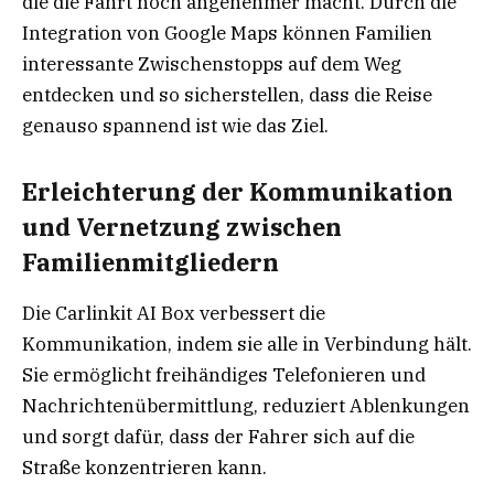
die die Fahrt noch angenehmer macht. Durch die
Integration von Google Maps können Familien
interessante Zwischenstopps auf dem Weg
entdecken und so sicherstellen, dass die Reise
genauso spannend ist wie das Ziel.
Erleichterung der Kommunikation
und Vernetzung zwischen
Familienmitgliedern
Die Carlinkit AI Box verbessert die
Kommunikation, indem sie alle in Verbindung hält.
Sie ermöglicht freihändiges Telefonieren und
Nachrichtenübermittlung, reduziert Ablenkungen
und sorgt dafür, dass der Fahrer sich auf die
Straße konzentrieren kann.