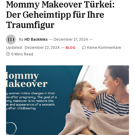
Mommy Makeover Türkei:
Der Geheimtipp für Ihre
Traumfigur
By
HD Backlinks
Dezember 21, 2024
Updated:
Dezember 22, 2024
Keine Kommentare
BLOG
6 Mins Read