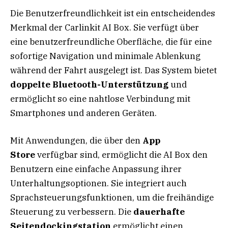
Die Benutzerfreundlichkeit ist ein entscheidendes
Merkmal der Carlinkit AI Box. Sie verfügt über
eine benutzerfreundliche Oberfläche, die für eine
sofortige Navigation und minimale Ablenkung
während der Fahrt ausgelegt ist. Das System bietet
doppelte Bluetooth-Unterstützung
und
ermöglicht so eine nahtlose Verbindung mit
Smartphones und anderen Geräten.
Mit Anwendungen, die über den
App
Store
verfügbar sind, ermöglicht die AI Box den
Benutzern eine einfache Anpassung ihrer
Unterhaltungsoptionen. Sie integriert auch
Sprachsteuerungsfunktionen, um die freihändige
Steuerung zu verbessern. Die
dauerhafte
Seitendockingstation
ermöglicht einen