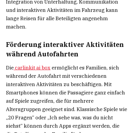
Integration von Unterhaltung, Kommunikation
und interaktiven Aktivitäten im Fahrzeug kann
lange Reisen für alle Beteiligten angenehm
machen.
Förderung interaktiver Aktivitäten
während Autofahrten
Die
carlinkit ai box
ermöglicht es Familien, sich
während der Autofahrt mit verschiedenen
interaktiven Aktivitäten zu beschäftigen. Mit
Smartphones können die Passagiere ganz einfach
auf Spiele zugreifen, die für mehrere
Altersgruppen geeignet sind. Klassische Spiele wie
„20 Fragen“ oder „Ich sehe was, was du nicht
siehst“ können durch Apps ergänzt werden, die