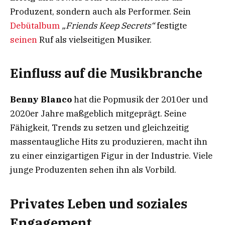
Produzent, sondern auch als Performer. Sein
Debütalbum
„Friends Keep Secrets“
festigte
seinen
Ruf als vielseitigen Musiker.
Einfluss auf die Musikbranche
Benny Blanco
hat die Popmusik der 2010er und
2020er Jahre maßgeblich mitgeprägt. Seine
Fähigkeit, Trends zu setzen und gleichzeitig
massentaugliche Hits zu produzieren, macht ihn
zu einer einzigartigen Figur in der Industrie. Viele
junge Produzenten sehen ihn als Vorbild.
Privates Leben und soziales
Engagement