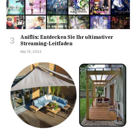
Aniflix: Entdecken Sie Ihr ultimativer
Streaming-Leitfaden
Mai 19, 2024