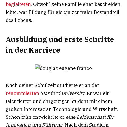
begleiteten
. Obwohl seine Familie eher bescheiden
lebte, war Bildung für sie ein zentraler Bestandteil
des Lebens.
Ausbildung und erste Schritte
in der Karriere
Nach seiner Schulzeit studierte er an der
renommierten
Stanford University
. Er war ein
talentierter und ehrgeiziger Student mit einem
großen Interesse an Technologie und Wirtschaft.
Schon früh entwickelte er
eine Leidenschaft für
Innovation und Führung
. Nach dem Studium