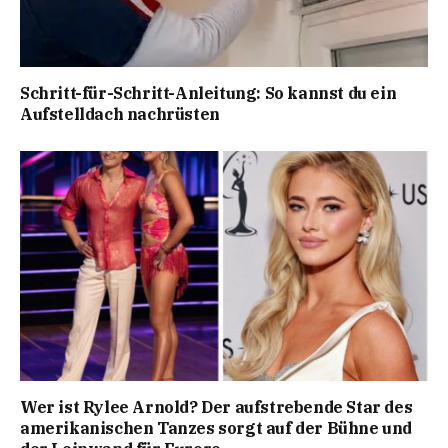
Schritt-für-Schritt-Anleitung: So kannst du ein
Aufstelldach nachrüsten
Wer ist Rylee Arnold? Der aufstrebende Star des
amerikanischen Tanzes sorgt auf der Bühne und