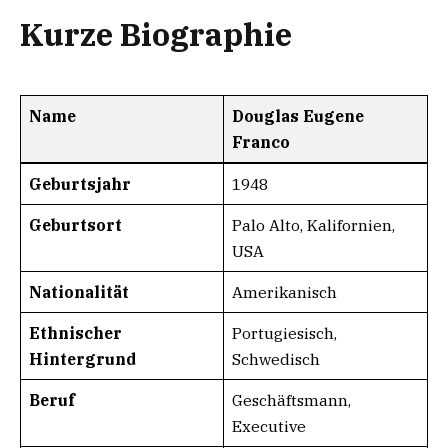
Kurze Biographie
Name
Douglas Eugene
Franco
Geburtsjahr
1948
Geburtsort
Palo Alto, Kalifornien,
USA
Nationalität
Amerikanisch
Ethnischer
Portugiesisch,
Hintergrund
Schwedisch
Beruf
Geschäftsmann,
Executive