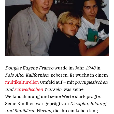
Douglas Eugene Franco
wurde im Jahr
1948
in
Palo Alto, Kalifornien
, geboren. Er wuchs in einem
multikulturellen
Umfeld auf – mit
portugiesischen
und
schwedischen
Wurzeln
, was seine
Weltanschauung und seine Werte stark prägte.
Seine Kindheit war geprägt von
Disziplin, Bildung
und familiären Werten
, die ihn ein Leben lang