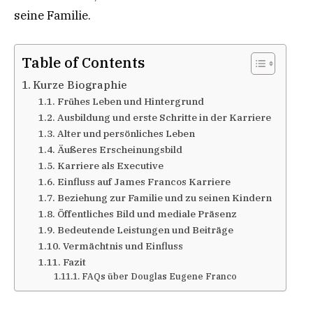
seine Familie.
Table of Contents
Kurze Biographie
Frühes Leben und Hintergrund
Ausbildung und erste Schritte in der Karriere
Alter und persönliches Leben
Äußeres Erscheinungsbild
Karriere als Executive
Einfluss auf James Francos Karriere
Beziehung zur Familie und zu seinen Kindern
Öffentliches Bild und mediale Präsenz
Bedeutende Leistungen und Beiträge
Vermächtnis und Einfluss
Fazit
FAQs über Douglas Eugene Franco