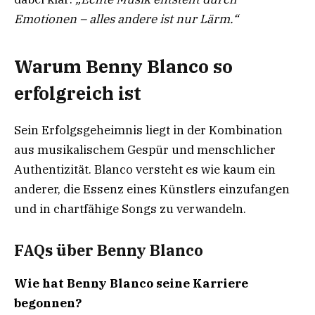
Emotionen – alles andere ist nur Lärm.“
Warum Benny Blanco so
erfolgreich ist
Sein Erfolgsgeheimnis liegt in der Kombination
aus musikalischem Gespür und menschlicher
Authentizität. Blanco versteht es wie kaum ein
anderer, die Essenz eines Künstlers einzufangen
und in chartfähige Songs zu verwandeln.
FAQs über Benny Blanco
Wie hat Benny Blanco seine Karriere
begonnen?