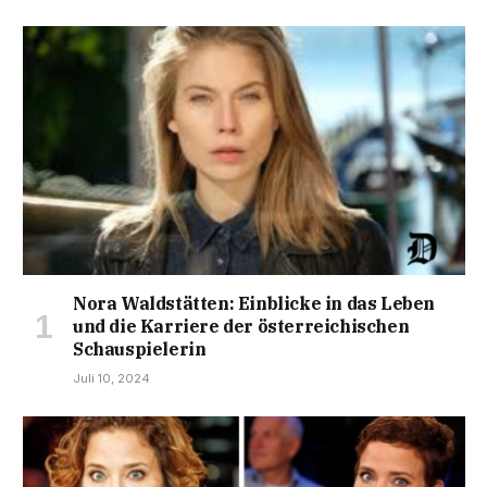
Nora Waldstätten: Einblicke in das Leben
und die Karriere der österreichischen
Schauspielerin
Juli 10, 2024