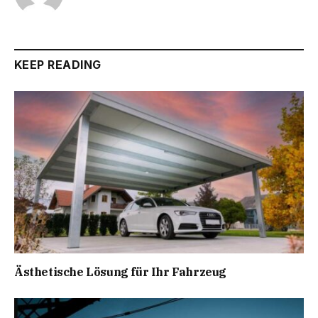
KEEP READING
Ästhetische Lösung für Ihr Fahrzeug