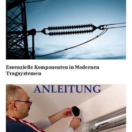
Essenzielle Komponenten in Modernen
Tragsystemen