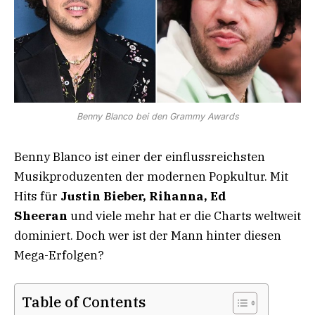
Benny Blanco bei den Grammy Awards
Benny Blanco ist einer der einflussreichsten
Musikproduzenten der modernen Popkultur. Mit
Hits für
Justin Bieber, Rihanna, Ed
Sheeran
und viele mehr hat er die Charts weltweit
dominiert. Doch wer ist der Mann hinter diesen
Mega-Erfolgen?
Table of Contents