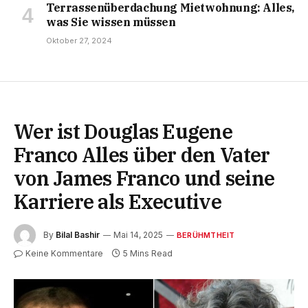
Terrassenüberdachung Mietwohnung: Alles,
was Sie wissen müssen
Oktober 27, 2024
Wer ist Douglas Eugene
Franco Alles über den Vater
von James Franco und seine
Karriere als Executive
By
Bilal Bashir
Mai 14, 2025
BERÜHMTHEIT
Keine Kommentare
5 Mins Read