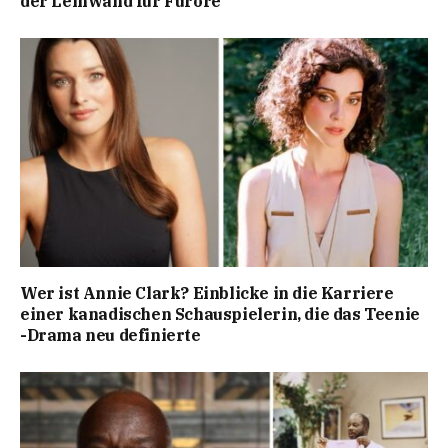
der Leinwand für Furore
Wer ist Annie Clark? Einblicke in die Karriere
einer kanadischen Schauspielerin, die das Teenie
-Drama neu definierte