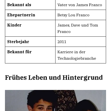
Bekannt als
Vater von James Franco
Ehepartnerin
Betsy Lou Franco
Kinder
James, Dave und Tom
Franco
Sterbejahr
2011
Bekannt für
Karriere in der
Technologiebranche
Frühes Leben und Hintergrund