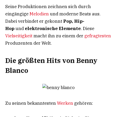
Seine Produktionen zeichnen sich durch
eingängige
Melodien
und moderne Beats aus.
Dabei verbindet er gekonnt
Pop, Hip-
Hop
und
elektronische Elemente
. Diese
Vielseitigkeit
macht ihn zu einem der
gefragtesten
Produzenten der Welt.
Die größten Hits von Benny
Blanco
Zu seinen bekanntesten
Werken
gehören: