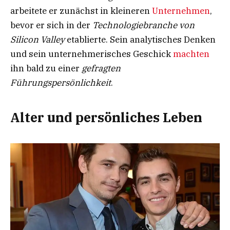
arbeitete er zunächst in kleineren
Unternehmen
,
bevor er sich in der
Technologiebranche von
Silicon Valley
etablierte. Sein analytisches Denken
und sein unternehmerisches Geschick
machten
ihn bald zu einer
gefragten
Führungspersönlichkeit
.
Alter und persönliches Leben