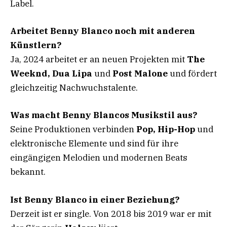
Label.
Arbeitet Benny Blanco noch mit anderen
Künstlern?
Ja, 2024 arbeitet er an neuen Projekten mit
The
Weeknd, Dua Lipa
und
Post Malone
und fördert
gleichzeitig Nachwuchstalente.
Was macht Benny Blancos Musikstil aus?
Seine Produktionen verbinden
Pop, Hip-Hop
und
elektronische Elemente und sind für ihre
eingängigen Melodien und modernen Beats
bekannt.
Ist Benny Blanco in einer Beziehung?
Derzeit ist er single. Von 2018 bis 2019 war er mit