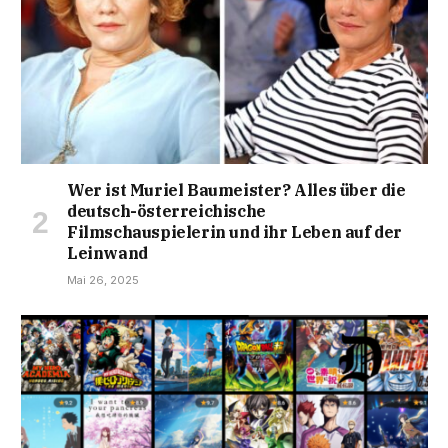
Wer ist Muriel Baumeister? Alles über die
deutsch-österreichische
Filmschauspielerin und ihr Leben auf der
Leinwand
Mai 26, 2025