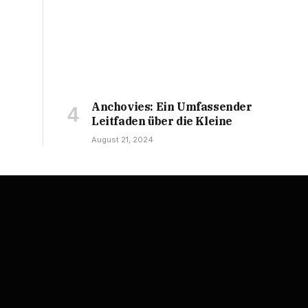
Anchovies: Ein Umfassender
Leitfaden über die Kleine
August 21, 2024