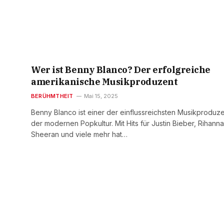
Wer ist Benny Blanco? Der erfolgreiche
amerikanische Musikproduzent
BERÜHMTHEIT
Mai 15, 2025
Benny Blanco ist einer der einflussreichsten Musikproduz
der modernen Popkultur. Mit Hits für Justin Bieber, Rihanna
Sheeran und viele mehr hat…