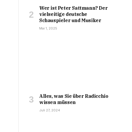
Wer ist Peter Sattmann? Der
vielseitige deutsche
Schauspieler und Musiker
Mai 1, 2025
Alles, was Sie über Radicchio
wissen müssen
Juli 27, 2024