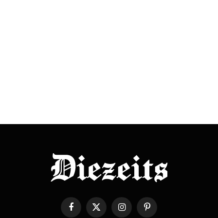
Facebook
X
Instagram
Pinterest