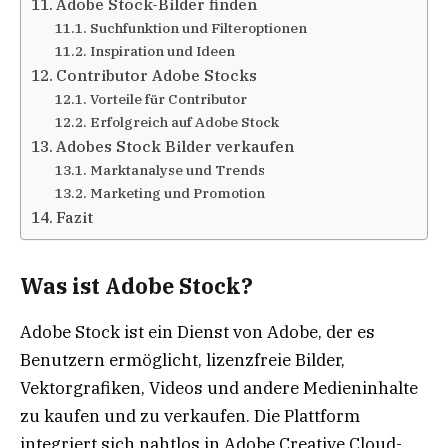
Adobe Stock-Bilder finden
Suchfunktion und Filteroptionen
Inspiration und Ideen
Contributor Adobe Stocks
Vorteile für Contributor
Erfolgreich auf Adobe Stock
Adobes Stock Bilder verkaufen
Marktanalyse und Trends
Marketing und Promotion
Fazit
Was ist Adobe Stock?
Adobe Stock ist ein Dienst von Adobe, der es
Benutzern ermöglicht, lizenzfreie Bilder,
Vektorgrafiken, Videos und andere Medieninhalte
zu kaufen und zu verkaufen. Die Plattform
integriert sich nahtlos in Adobe Creative Cloud-