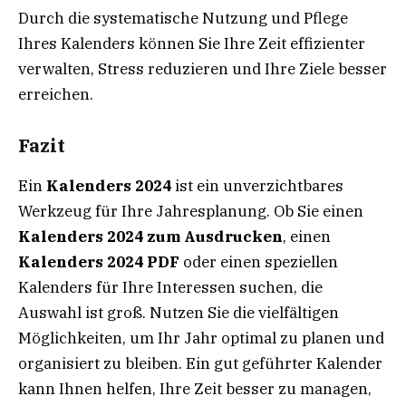
Durch die systematische Nutzung und Pflege
Ihres Kalenders können Sie Ihre Zeit effizienter
verwalten, Stress reduzieren und Ihre Ziele besser
erreichen.
Fazit
Ein
Kalenders 2024
ist ein unverzichtbares
Werkzeug für Ihre Jahresplanung. Ob Sie einen
Kalenders 2024 zum Ausdrucken
, einen
Kalenders 2024 PDF
oder einen speziellen
Kalenders für Ihre Interessen suchen, die
Auswahl ist groß. Nutzen Sie die vielfältigen
Möglichkeiten, um Ihr Jahr optimal zu planen und
organisiert zu bleiben. Ein gut geführter Kalender
kann Ihnen helfen, Ihre Zeit besser zu managen,