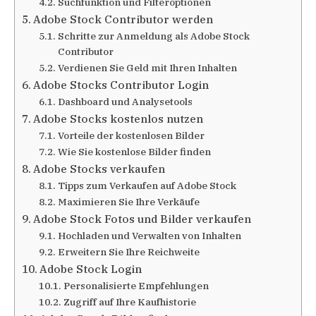
Suchfunktion und Filteroptionen
Adobe Stock Contributor werden
Schritte zur Anmeldung als Adobe Stock
Contributor
Verdienen Sie Geld mit Ihren Inhalten
Adobe Stocks Contributor Login
Dashboard und Analysetools
Adobe Stocks kostenlos nutzen
Vorteile der kostenlosen Bilder
Wie Sie kostenlose Bilder finden
Adobe Stocks verkaufen
Tipps zum Verkaufen auf Adobe Stock
Maximieren Sie Ihre Verkäufe
Adobe Stock Fotos und Bilder verkaufen
Hochladen und Verwalten von Inhalten
Erweitern Sie Ihre Reichweite
Adobe Stock Login
Personalisierte Empfehlungen
Zugriff auf Ihre Kaufhistorie