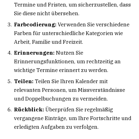
Termine und Fristen, um sicherzustellen, dass
Sie diese nicht übersehen.
Farbcodierung:
Verwenden Sie verschiedene
Farben für unterschiedliche Kategorien wie
Arbeit, Familie und Freizeit.
Erinnerungen:
Nutzen Sie
Erinnerungsfunktionen, um rechtzeitig an
wichtige Termine erinnert zu werden.
Teilen:
Teilen Sie Ihren Kalender mit
relevanten Personen, um Missverständnisse
und Doppelbuchungen zu vermeiden.
Rückblick:
Überprüfen Sie regelmäßig
vergangene Einträge, um Ihre Fortschritte und
erledigten Aufgaben zu verfolgen.