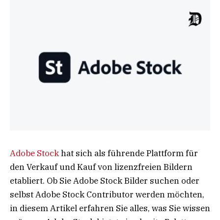
Adobe Stock
hat sich als führende Plattform für
den Verkauf und Kauf von lizenzfreien Bildern
etabliert. Ob Sie Adobe Stock Bilder suchen oder
selbst Adobe Stock Contributor werden möchten,
in diesem Artikel erfahren Sie alles, was Sie wissen