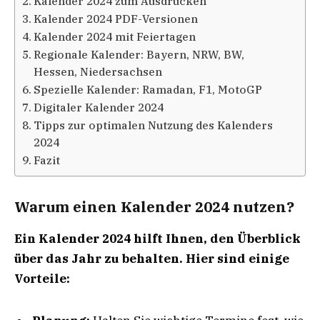
Kalender 2024 zum Ausdrucken
Kalender 2024 PDF-Versionen
Kalender 2024 mit Feiertagen
Regionale Kalender: Bayern, NRW, BW,
Hessen, Niedersachsen
Spezielle Kalender: Ramadan, F1, MotoGP
Digitaler Kalender 2024
Tipps zur optimalen Nutzung des Kalenders
2024
Fazit
Warum einen Kalender 2024 nutzen?
Ein Kalender 2024 hilft Ihnen, den Überblick
über das Jahr zu behalten. Hier sind einige
Vorteile: