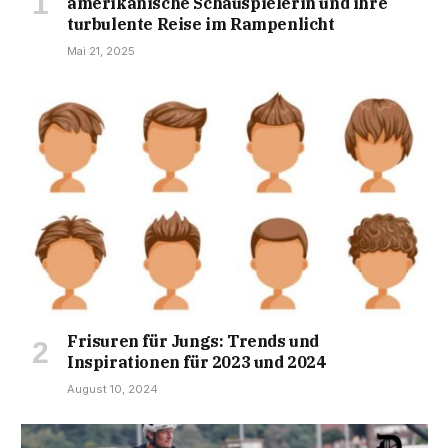
amerikanische Schauspielerin und ihre
turbulente Reise im Rampenlicht
Mai 21, 2025
Frisuren für Jungs: Trends und
Inspirationen für 2023 und 2024
August 10, 2024