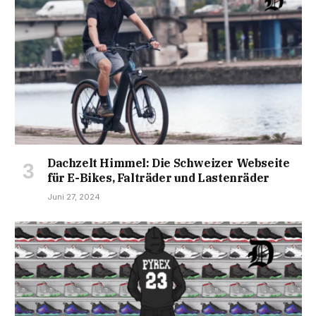
Dachzelt Himmel: Die Schweizer Webseite
für E-Bikes, Falträder und Lastenräder
Juni 27, 2024