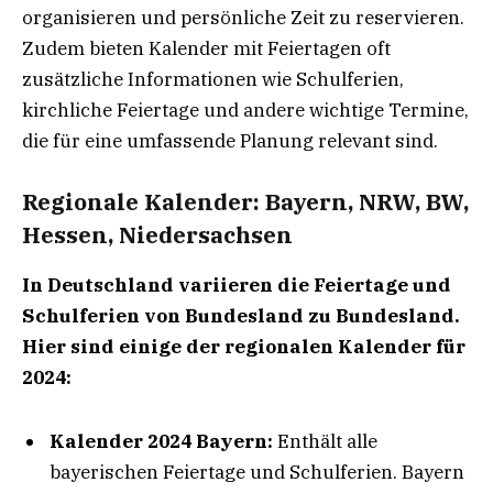
organisieren und persönliche Zeit zu reservieren.
Zudem bieten Kalender mit Feiertagen oft
zusätzliche Informationen wie Schulferien,
kirchliche Feiertage und andere wichtige Termine,
die für eine umfassende Planung relevant sind.
Regionale Kalender: Bayern, NRW, BW,
Hessen, Niedersachsen
In Deutschland variieren die Feiertage und
Schulferien von Bundesland zu Bundesland.
Hier sind einige der regionalen Kalender für
2024:
Kalender 2024 Bayern:
Enthält alle
bayerischen Feiertage und Schulferien. Bayern