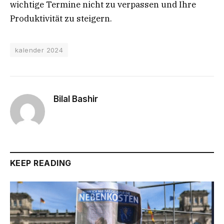
wichtige Termine nicht zu verpassen und Ihre
Produktivität zu steigern.
kalender 2024
Bilal Bashir
KEEP READING