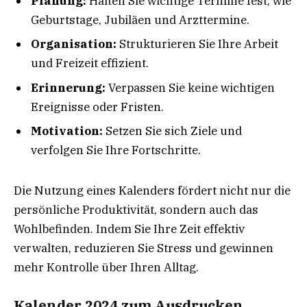
Planung:
Halten Sie wichtige Termine fest, wie
Geburtstage, Jubiläen und Arzttermine.
Organisation:
Strukturieren Sie Ihre Arbeit
und Freizeit effizient.
Erinnerung:
Verpassen Sie keine wichtigen
Ereignisse oder Fristen.
Motivation:
Setzen Sie sich Ziele und
verfolgen Sie Ihre Fortschritte.
Die Nutzung eines Kalenders fördert nicht nur die
persönliche Produktivität, sondern auch das
Wohlbefinden. Indem Sie Ihre Zeit effektiv
verwalten, reduzieren Sie Stress und gewinnen
mehr Kontrolle über Ihren Alltag.
Kalender 2024 zum Ausdrucken