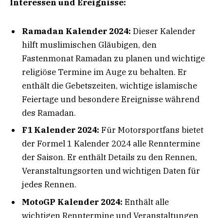
Interessen und Ereignisse:
Ramadan Kalender 2024:
Dieser Kalender
hilft muslimischen Gläubigen, den
Fastenmonat Ramadan zu planen und wichtige
religiöse Termine im Auge zu behalten. Er
enthält die Gebetszeiten, wichtige islamische
Feiertage und besondere Ereignisse während
des Ramadan.
F1 Kalender 2024:
Für Motorsportfans bietet
der Formel 1 Kalender 2024 alle Renntermine
der Saison. Er enthält Details zu den Rennen,
Veranstaltungsorten und wichtigen Daten für
jedes Rennen.
MotoGP Kalender 2024:
Enthält alle
wichtigen Renntermine und Veranstaltungen