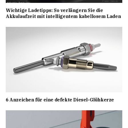
Wichtige Ladetipps: So verlängern Sie die
Akkulaufzeit mit intelligentem kabellosem Laden
6 Anzeichen für eine defekte Diesel-Glühkerze