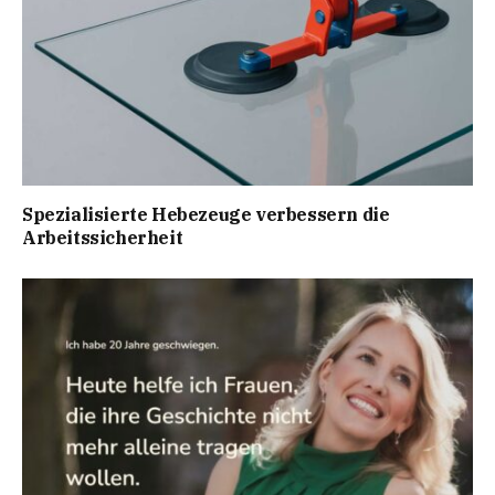
Spezialisierte Hebezeuge verbessern die
Arbeitssicherheit