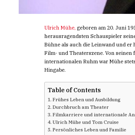
Ulrich Mühe,
geboren am 20. Juni 195
herausragendsten Schauspieler seine
Bühne als auch die Leinwand und er h
Film- und Theaterszene. Von seinen 
internationalen Ruhm war Mühe stet
Hingabe.
Table of Contents
Frühes Leben und Ausbildung
Durchbruch am Theater
Filmkarriere und internationale 
Ulrich Mühe und Tom Cruise
Persönliches Leben und Familie