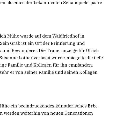
en als eines der bekanntesten Schauspielerpaare
rich Mühe wurde auf dem Waldfriedhof in
 Sein Grab ist ein Ort der Erinnerung und
s und Bewunderer. Die Traueranzeige für Ulrich
Susanne Lothar verfasst wurde, spiegelte die tiefe
ine Familie und Kollegen für ihn empfanden.
 sehr er von seiner Familie und seinen Kollegen
Mühe ein beeindruckendes künstlerisches Erbe.
n werden weiterhin von neuen Generationen