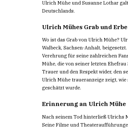
Ulrich Mühe und Susanne Lothar galt
Deutschlands.
Ulrich Mühes Grab und Erbe
Wo ist das Grab von Ulrich Mühe? Ul
Walbeck, Sachsen-Anhalt, beigesetzt.
Verehrung für seine zahlreichen Fan
Mühe, die von seiner letzten Ehefrau 
Trauer und den Respekt wider, den se
Ulrich Mühe traueranzeige zeigt, wie
geschätzt wurde.
Erinnerung an Ulrich Mühe
Nach seinem Tod hinterließ Ulrichs 
Seine Filme und Theateraufführunge