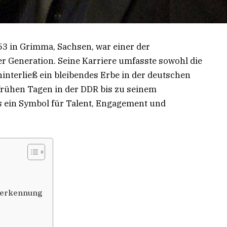
3 in Grimma, Sachsen, war einer der
r Generation. Seine Karriere umfasste sowohl die
interließ ein bleibendes Erbe in der deutschen
frühen Tagen in der DDR bis zu seinem
s ein Symbol für Talent, Engagement und
Anerkennung