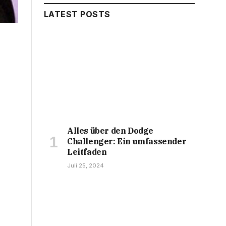
LATEST POSTS
Alles über den Dodge
Challenger: Ein umfassender
Leitfaden
Juli 25, 2024