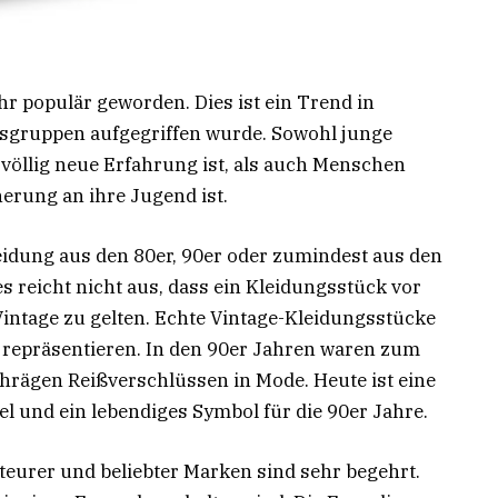
ehr populär geworden. Dies ist ein Trend in
rsgruppen aufgegriffen wurde. Sowohl junge
völlig neue Erfahrung ist, als auch Menschen
nnerung an ihre Jugend ist.
eidung aus den 80er, 90er oder zumindest aus den
 reicht nicht aus, dass ein Kleidungsstück vor
Vintage zu gelten. Echte Vintage-Kleidungsstücke
he repräsentieren. In den 90er Jahren waren zum
hrägen Reißverschlüssen in Mode. Heute ist eine
el und ein lebendiges Symbol für die 90er Jahre.
teurer und beliebter Marken sind sehr begehrt.