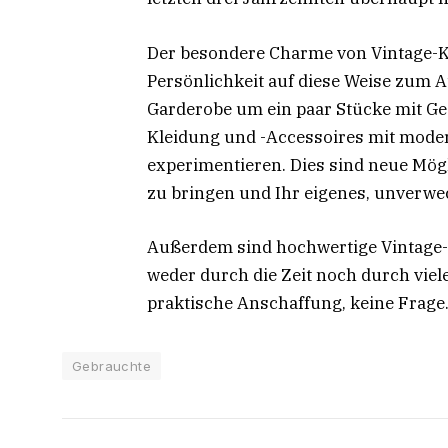
Der besondere Charme von Vintage-Kle
Persönlichkeit auf diese Weise zum 
Garderobe um ein paar Stücke mit Ge
Kleidung und -Accessoires mit moder
experimentieren. Dies sind neue Mögl
zu bringen und Ihr eigenes, unverwe
Außerdem sind hochwertige Vintage-
weder durch die Zeit noch durch viel
praktische Anschaffung, keine Fra
Gebrauchte