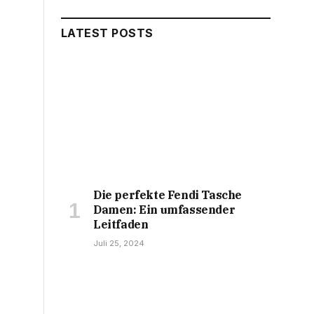
LATEST POSTS
Die perfekte Fendi Tasche
Damen: Ein umfassender
Leitfaden
Juli 25, 2024