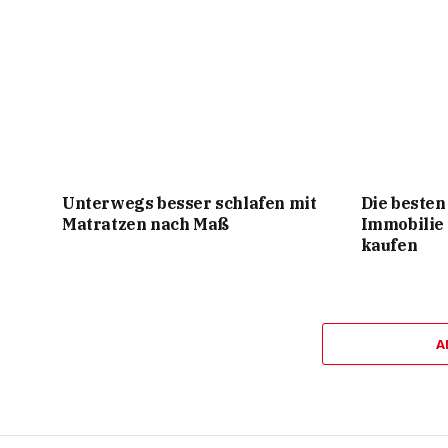
Unterwegs besser schlafen mit
Die besten
Matratzen nach Maß
Immobilie
kaufen
A