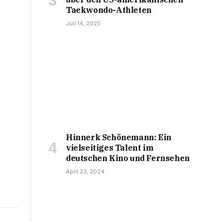
Taekwondo-Athleten
Juli 14, 2025
Hinnerk Schönemann: Ein
vielseitiges Talent im
deutschen Kino und Fernsehen
April 23, 2024