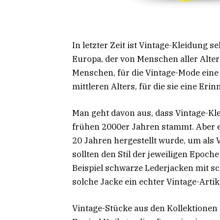
In letzter Zeit ist Vintage-Kleidung s
Europa, der von Menschen aller Alte
Menschen, für die Vintage-Mode eine 
mittleren Alters, für die sie eine Eri
Man geht davon aus, dass Vintage-Kl
frühen 2000er Jahren stammt. Aber es
20 Jahren hergestellt wurde, um als 
sollten den Stil der jeweiligen Epoc
Beispiel schwarze Lederjacken mit sc
solche Jacke ein echter Vintage-Artik
Vintage-Stücke aus den Kollektionen 