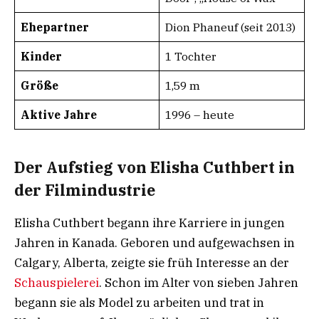
Ehepartner
Dion Phaneuf (seit 2013)
Kinder
1 Tochter
Größe
1,59 m
Aktive Jahre
1996 – heute
Der Aufstieg von Elisha Cuthbert in
der Filmindustrie
Elisha Cuthbert begann ihre Karriere in jungen
Jahren in Kanada. Geboren und aufgewachsen in
Calgary, Alberta, zeigte sie früh Interesse an der
Schauspielerei
. Schon im Alter von sieben Jahren
begann sie als Model zu arbeiten und trat in