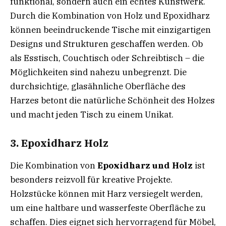
funktional, sondern auch ein echtes Kunstwerk.
Durch die Kombination von Holz und Epoxidharz
können beeindruckende Tische mit einzigartigen
Designs und Strukturen geschaffen werden. Ob
als Esstisch, Couchtisch oder Schreibtisch – die
Möglichkeiten sind nahezu unbegrenzt. Die
durchsichtige, glasähnliche Oberfläche des
Harzes betont die natürliche Schönheit des Holzes
und macht jeden Tisch zu einem Unikat.
3. Epoxidharz Holz
Die Kombination von
Epoxidharz und Holz
ist
besonders reizvoll für kreative Projekte.
Holzstücke können mit Harz versiegelt werden,
um eine haltbare und wasserfeste Oberfläche zu
schaffen. Dies eignet sich hervorragend für Möbel,