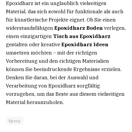
Epoxidharz ist ein unglaublich vielseitiges
Material, das sich sowohl für funktionale als auch
für künstlerische Projekte eignet. Ob Sie einen
widerstandsfähigen
Epoxidharz Boden
verlegen,
einen einzigartigen
Tisch aus Epoxidharz
gestalten oder kreative
Epoxidharz Ideen
umsetzen möchten – mit der richtigen
Vorbereitung und den richtigen Materialien
können Sie beeindruckende Ergebnisse erzielen.
Denken Sie daran, bei der Auswahl und
Verarbeitung von Epoxidharz sorgfältig
vorzugehen, um das Beste aus diesem vielseitigen
Material herauszuholen.
Epoxy