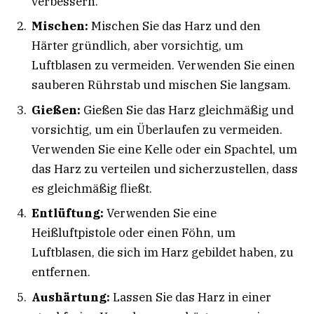
verbessern.
Mischen:
Mischen Sie das Harz und den
Härter gründlich, aber vorsichtig, um
Luftblasen zu vermeiden. Verwenden Sie einen
sauberen Rührstab und mischen Sie langsam.
Gießen:
Gießen Sie das Harz gleichmäßig und
vorsichtig, um ein Überlaufen zu vermeiden.
Verwenden Sie eine Kelle oder ein Spachtel, um
das Harz zu verteilen und sicherzustellen, dass
es gleichmäßig fließt.
Entlüftung:
Verwenden Sie eine
Heißluftpistole oder einen Föhn, um
Luftblasen, die sich im Harz gebildet haben, zu
entfernen.
Aushärtung:
Lassen Sie das Harz in einer