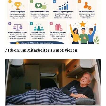
7 Ideen, um Mitarbeiter zu motivieren