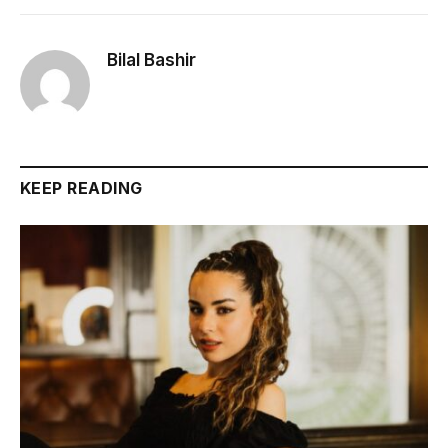
Bilal Bashir
KEEP READING