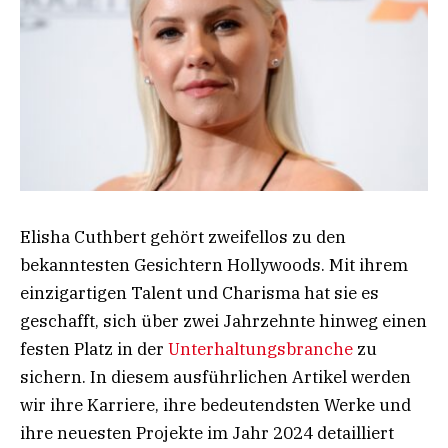
Elisha Cuthbert gehört zweifellos zu den
bekanntesten Gesichtern Hollywoods. Mit ihrem
einzigartigen Talent und Charisma hat sie es
geschafft, sich über zwei Jahrzehnte hinweg einen
festen Platz in der
Unterhaltungsbranche
zu
sichern. In diesem ausführlichen Artikel werden
wir ihre Karriere, ihre bedeutendsten Werke und
ihre neuesten Projekte im Jahr 2024 detailliert