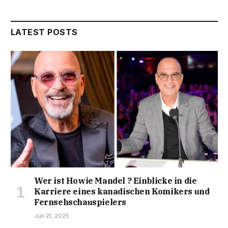
LATEST POSTS
Wer ist Howie Mandel ? Einblicke in die
Karriere eines kanadischen Komikers und
Fernsehschauspielers​
Juli 21, 2025