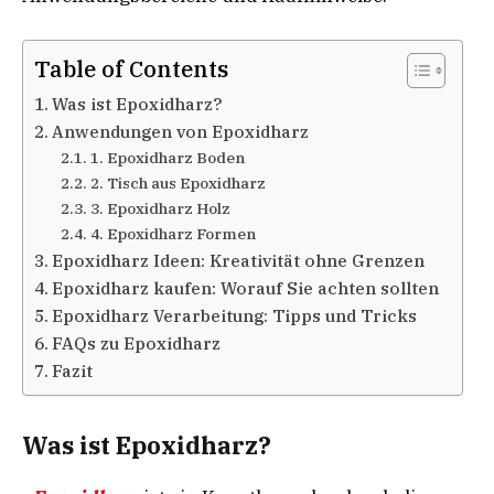
Table of Contents
Was ist Epoxidharz?
Anwendungen von Epoxidharz
1. Epoxidharz Boden
2. Tisch aus Epoxidharz
3. Epoxidharz Holz
4. Epoxidharz Formen
Epoxidharz Ideen: Kreativität ohne Grenzen
Epoxidharz kaufen: Worauf Sie achten sollten
Epoxidharz Verarbeitung: Tipps und Tricks
FAQs zu Epoxidharz
Fazit
Was ist Epoxidharz?