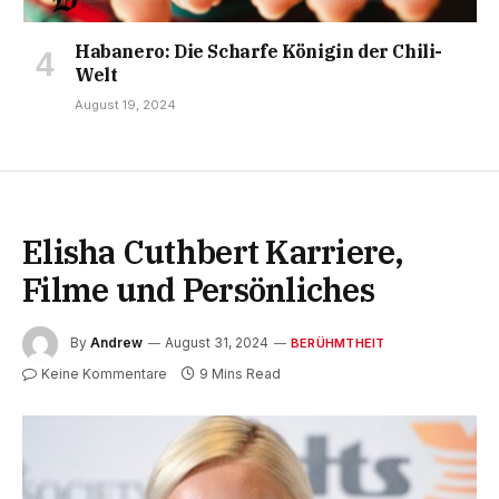
Habanero: Die Scharfe Königin der Chili-
Welt
August 19, 2024
Elisha Cuthbert Karriere,
Filme und Persönliches
By
Andrew
August 31, 2024
BERÜHMTHEIT
Keine Kommentare
9 Mins Read