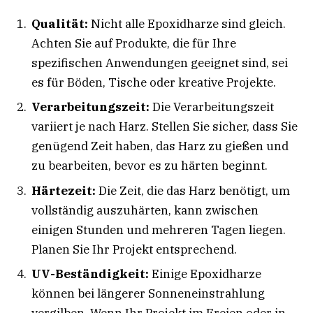
Qualität:
Nicht alle Epoxidharze sind gleich.
Achten Sie auf Produkte, die für Ihre
spezifischen Anwendungen geeignet sind, sei
es für Böden, Tische oder kreative Projekte.
Verarbeitungszeit:
Die Verarbeitungszeit
variiert je nach Harz. Stellen Sie sicher, dass Sie
genügend Zeit haben, das Harz zu gießen und
zu bearbeiten, bevor es zu härten beginnt.
Härtezeit:
Die Zeit, die das Harz benötigt, um
vollständig auszuhärten, kann zwischen
einigen Stunden und mehreren Tagen liegen.
Planen Sie Ihr Projekt entsprechend.
UV-Beständigkeit:
Einige Epoxidharze
können bei längerer Sonneneinstrahlung