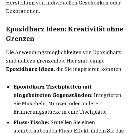
Herstellung von individuellen Geschenken oder
Dekorationen.
Epoxidharz Ideen: Kreativität ohne
Grenzen
Die Anwendungsmöglichkeiten von Epoxidharz
sind nahezu grenzenlos. Hier sind einige
Epoxidharz Ideen
, die Sie inspirieren könnten:
Epoxidharz Tischplatten mit
eingebetteten Gegenständen:
Integrieren
Sie Muscheln, Münzen oder andere
Erinnerungsstücke in eine Tischplatte.
Fluss-Tische:
Erstellen Sie einen
atemberaubenden Fluss-Effekt, indem Sie das