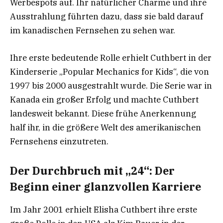
Werbespots auf. Ihr natürlicher Charme und ihre
Ausstrahlung führten dazu, dass sie bald darauf
im kanadischen Fernsehen zu sehen war.
Ihre erste bedeutende Rolle erhielt Cuthbert in der
Kinderserie „Popular Mechanics for Kids“, die von
1997 bis 2000 ausgestrahlt wurde. Die Serie war in
Kanada ein großer Erfolg und machte Cuthbert
landesweit bekannt. Diese frühe Anerkennung
half ihr, in die größere Welt des amerikanischen
Fernsehens einzutreten.
Der Durchbruch mit „24“: Der
Beginn einer glanzvollen Karriere
Im Jahr 2001 erhielt Elisha Cuthbert ihre erste