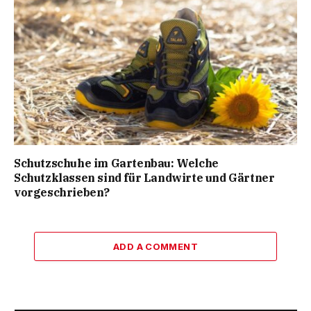
Schutzschuhe im Gartenbau: Welche
Schutzklassen sind für Landwirte und Gärtner
vorgeschrieben?
ADD A COMMENT