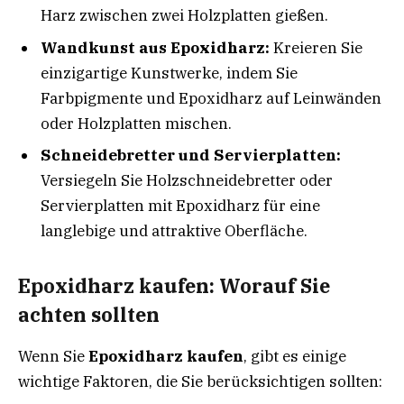
Harz zwischen zwei Holzplatten gießen.
Wandkunst aus Epoxidharz:
Kreieren Sie
einzigartige Kunstwerke, indem Sie
Farbpigmente und Epoxidharz auf Leinwänden
oder Holzplatten mischen.
Schneidebretter und Servierplatten:
Versiegeln Sie Holzschneidebretter oder
Servierplatten mit Epoxidharz für eine
langlebige und attraktive Oberfläche.
Epoxidharz kaufen: Worauf Sie
achten sollten
Wenn Sie
Epoxidharz kaufen
, gibt es einige
wichtige Faktoren, die Sie berücksichtigen sollten: