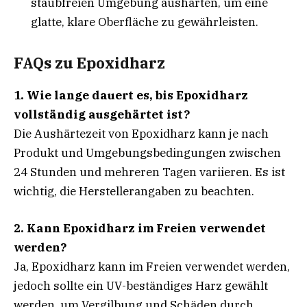
staubfreien Umgebung aushärten, um eine
glatte, klare Oberfläche zu gewährleisten.
FAQs zu Epoxidharz
1. Wie lange dauert es, bis Epoxidharz
vollständig ausgehärtet ist?
Die Aushärtezeit von Epoxidharz kann je nach
Produkt und Umgebungsbedingungen zwischen
24 Stunden und mehreren Tagen variieren. Es ist
wichtig, die Herstellerangaben zu beachten.
2. Kann Epoxidharz im Freien verwendet
werden?
Ja, Epoxidharz kann im Freien verwendet werden,
jedoch sollte ein UV-beständiges Harz gewählt
werden, um Vergilbung und Schäden durch