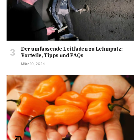
Der umfassende Leitfaden zu Lehmputz:
Vorteile, Tipps und FAQs
März 10, 2024