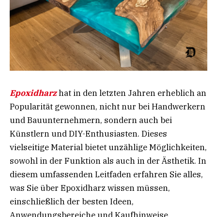
Epoxidharz
hat in den letzten Jahren erheblich an
Popularität gewonnen, nicht nur bei Handwerkern
und Bauunternehmern, sondern auch bei
Künstlern und DIY-Enthusiasten. Dieses
vielseitige Material bietet unzählige Möglichkeiten,
sowohl in der Funktion als auch in der Ästhetik. In
diesem umfassenden Leitfaden erfahren Sie alles,
was Sie über Epoxidharz wissen müssen,
einschließlich der besten Ideen,
Anwendungsbereiche und Kaufhinweise.