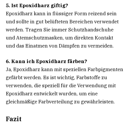
5. Ist Epoxidharz giftig?
Epoxidharz kann in flüssiger Form reizend sein
und sollte in gut belüfteten Bereichen verwendet
werden. Tragen Sie immer Schutzhandschuhe
und Atemschutzmasken, um direkten Kontakt
und das Einatmen von Dämpfen zu vermeiden.
6. Kann ich Epoxidharz färben?
Ja, Epoxidharz kann mit speziellen Farbpigmenten
gefärbt werden. Es ist wichtig, Farbstoffe zu
verwenden, die speziell für die Verwendung mit
Epoxidharz entwickelt wurden, um eine
gleichmäßige Farbverteilung zu gewährleisten.
Fazit