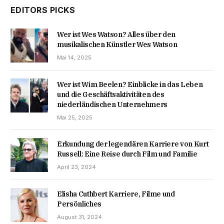
EDITORS PICKS
Wer ist Wes Watson? Alles über den
musikalischen Künstler Wes Watson
Mai 14, 2025
Wer ist Wim Beelen? Einblicke in das Leben
und die Geschäftsaktivitäten des
niederländischen Unternehmers
Mai 25, 2025
Erkundung der legendären Karriere von Kurt
Russell: Eine Reise durch Film und Familie
April 23, 2024
Elisha Cuthbert Karriere, Filme und
Persönliches
August 31, 2024