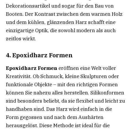
Dekorationsartikel und sogar für den Bau von
Booten. Der Kontrast zwischen dem warmen Holz
und dem kühlen, glänzenden Harz schafft eine
einzigartige Optik, die sowohl modern als auch
zeitlos wirkt.
4. Epoxidharz Formen
Epoxidharz Formen
eröffnen eine Welt voller
Kreativität. Ob Schmuck, kleine Skulpturen oder
funktionale Objekte – mit den richtigen Formen
können Sie nahezu alles herstellen. Silikonformen
sind besonders beliebt, da sie flexibel und leicht zu
handhaben sind. Das Harz wird einfach in die
Form gegossen und nach dem Aushärten
herausgelöst. Diese Methode ist ideal für die