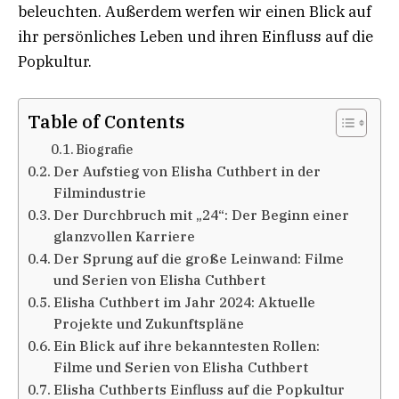
beleuchten. Außerdem werfen wir einen Blick auf
ihr persönliches Leben und ihren Einfluss auf die
Popkultur.
Table of Contents
Biografie
Der Aufstieg von Elisha Cuthbert in der
Filmindustrie
Der Durchbruch mit „24“: Der Beginn einer
glanzvollen Karriere
Der Sprung auf die große Leinwand: Filme
und Serien von Elisha Cuthbert
Elisha Cuthbert im Jahr 2024: Aktuelle
Projekte und Zukunftspläne
Ein Blick auf ihre bekanntesten Rollen:
Filme und Serien von Elisha Cuthbert
Elisha Cuthberts Einfluss auf die Popkultur