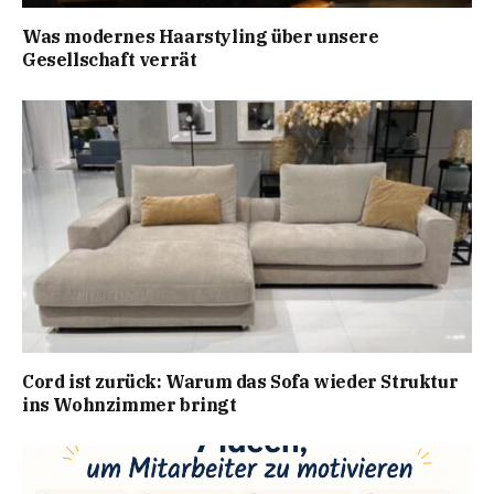
Was modernes Haarstyling über unsere
Gesellschaft verrät
Cord ist zurück: Warum das Sofa wieder Struktur
ins Wohnzimmer bringt