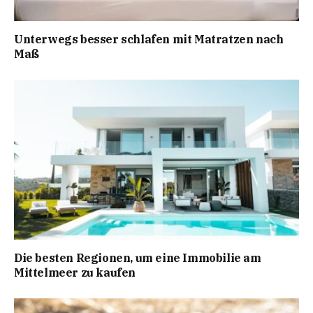
Unterwegs besser schlafen mit Matratzen nach
Maß
Die besten Regionen, um eine Immobilie am
Mittelmeer zu kaufen