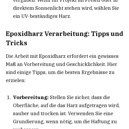
vergilben. Wenn Ihr Projekt im Freien oder in
direktem Sonnenlicht stehen wird, wählen Sie
ein UV-beständiges Harz.
Epoxidharz Verarbeitung: Tipps und
Tricks
Die Arbeit mit Epoxidharz erfordert ein gewisses
Maß an Vorbereitung und Geschicklichkeit. Hier
sind einige Tipps, um die besten Ergebnisse zu
erzielen:
Vorbereitung:
Stellen Sie sicher, dass die
Oberfläche, auf die das Harz aufgetragen wird,
sauber und trocken ist. Verwenden Sie eine
Grundierung, wenn nötig, um die Haftung zu