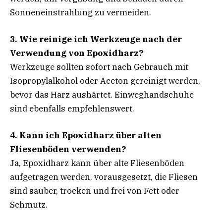
Sonneneinstrahlung zu vermeiden.
3. Wie reinige ich Werkzeuge nach der
Verwendung von Epoxidharz?
Werkzeuge sollten sofort nach Gebrauch mit
Isopropylalkohol oder Aceton gereinigt werden,
bevor das Harz aushärtet. Einweghandschuhe
sind ebenfalls empfehlenswert.
4. Kann ich Epoxidharz über alten
Fliesenböden verwenden?
Ja, Epoxidharz kann über alte Fliesenböden
aufgetragen werden, vorausgesetzt, die Fliesen
sind sauber, trocken und frei von Fett oder
Schmutz.