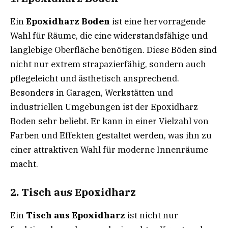
Ein
Epoxidharz Boden
ist eine hervorragende
Wahl für Räume, die eine widerstandsfähige und
langlebige Oberfläche benötigen. Diese Böden sind
nicht nur extrem strapazierfähig, sondern auch
pflegeleicht und ästhetisch ansprechend.
Besonders in Garagen, Werkstätten und
industriellen Umgebungen ist der Epoxidharz
Boden sehr beliebt. Er kann in einer Vielzahl von
Farben und Effekten gestaltet werden, was ihn zu
einer attraktiven Wahl für moderne Innenräume
macht.
2. Tisch aus Epoxidharz
Ein
Tisch aus Epoxidharz
ist nicht nur