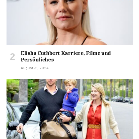
Elisha Cuthbert Karriere, Filme und
Persönliches
August 31, 2024