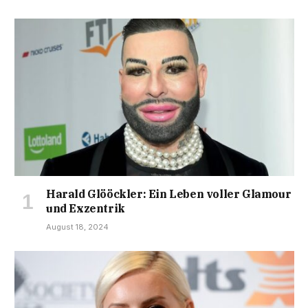
Harald Glööckler: Ein Leben voller Glamour
und Exzentrik
August 18, 2024