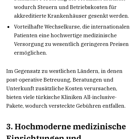
wodurch Steuern und Betriebskosten für
akkreditierte Krankenhäuser gesenkt werden.
Vorteilhafte Wechselkurse, die internationalen
Patienten eine hochwertige medizinische
Versorgung zu wesentlich geringeren Preisen
ermöglichen.
Im Gegensatz zu westlichen Ländern, in denen
post-operative Betreuung, Beratungen und
Unterkunft zusätzliche Kosten verursachen,
bieten viele türkische Kliniken All-inclusive-
Pakete, wodurch versteckte Gebühren entfallen.
3. Hochmoderne medizinische
Einrichtungen und