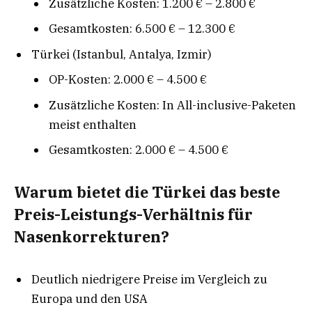
Zusätzliche Kosten: 1.200 € – 2.800 €
Gesamtkosten: 6.500 € – 12.300 €
Türkei (Istanbul, Antalya, Izmir)
OP-Kosten: 2.000 € – 4.500 €
Zusätzliche Kosten: In All-inclusive-Paketen
meist enthalten
Gesamtkosten: 2.000 € – 4.500 €
Warum bietet die Türkei das beste
Preis-Leistungs-Verhältnis für
Nasenkorrekturen?
Deutlich niedrigere Preise im Vergleich zu
Europa und den USA