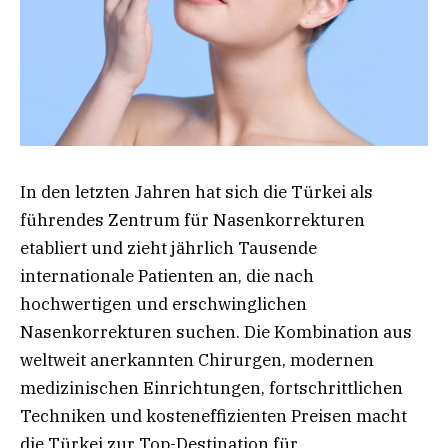
In den letzten Jahren hat sich die Türkei als
führendes Zentrum für Nasenkorrekturen
etabliert und zieht jährlich Tausende
internationale Patienten an, die nach
hochwertigen und erschwinglichen
Nasenkorrekturen suchen. Die Kombination aus
weltweit anerkannten Chirurgen, modernen
medizinischen Einrichtungen, fortschrittlichen
Techniken und kosteneffizienten Preisen macht
die Türkei zur Top-Destination für