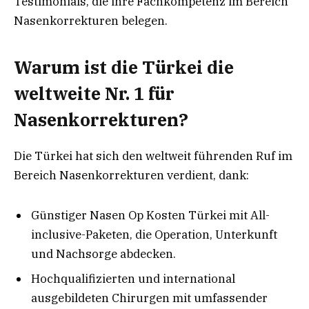
Testimonials, die ihre Fachkompetenz im Bereich
Nasenkorrekturen belegen.
Warum ist die Türkei die
weltweite Nr. 1 für
Nasenkorrekturen?
Die Türkei hat sich den weltweit führenden Ruf im
Bereich Nasenkorrekturen verdient, dank:
Günstiger Nasen Op Kosten Türkei mit All-
inclusive-Paketen, die Operation, Unterkunft
und Nachsorge abdecken.
Hochqualifizierten und international
ausgebildeten Chirurgen mit umfassender