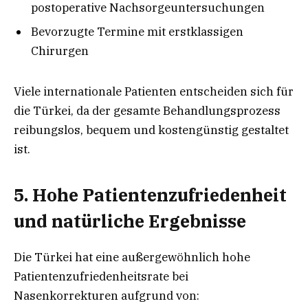
postoperative Nachsorgeuntersuchungen
Bevorzugte Termine mit erstklassigen
Chirurgen
Viele internationale Patienten entscheiden sich für
die Türkei, da der gesamte Behandlungsprozess
reibungslos, bequem und kostengünstig gestaltet
ist.
5. Hohe Patientenzufriedenheit
und natürliche Ergebnisse
Die Türkei hat eine außergewöhnlich hohe
Patientenzufriedenheitsrate bei
Nasenkorrekturen aufgrund von: