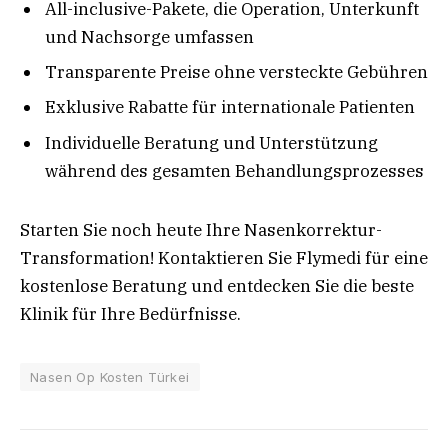
All-inclusive-Pakete, die Operation, Unterkunft
und Nachsorge umfassen
Transparente Preise ohne versteckte Gebühren
Exklusive Rabatte für internationale Patienten
Individuelle Beratung und Unterstützung
während des gesamten Behandlungsprozesses
Starten Sie noch heute Ihre Nasenkorrektur-
Transformation! Kontaktieren Sie Flymedi für eine
kostenlose Beratung und entdecken Sie die beste
Klinik für Ihre Bedürfnisse.
Nasen Op Kosten Türkei