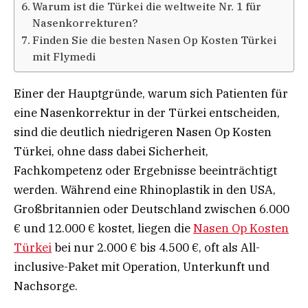
Warum ist die Türkei die weltweite Nr. 1 für
Nasenkorrekturen?
Finden Sie die besten Nasen Op Kosten Türkei
mit Flymedi
Einer der Hauptgründe, warum sich Patienten für
eine Nasenkorrektur in der Türkei entscheiden,
sind die deutlich niedrigeren Nasen Op Kosten
Türkei, ohne dass dabei Sicherheit,
Fachkompetenz oder Ergebnisse beeinträchtigt
werden. Während eine Rhinoplastik in den USA,
Großbritannien oder Deutschland zwischen 6.000
€ und 12.000 € kostet, liegen die
Nasen Op Kosten
Türkei
bei nur 2.000 € bis 4.500 €, oft als All-
inclusive-Paket mit Operation, Unterkunft und
Nachsorge.