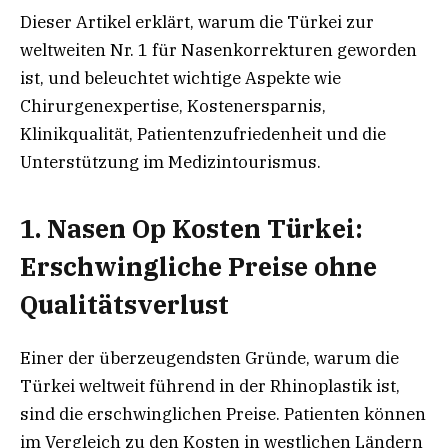
Dieser Artikel erklärt, warum die Türkei zur
weltweiten Nr. 1 für Nasenkorrekturen geworden
ist, und beleuchtet wichtige Aspekte wie
Chirurgenexpertise, Kostenersparnis,
Klinikqualität, Patientenzufriedenheit und die
Unterstützung im Medizintourismus.
1. Nasen Op Kosten Türkei:
Erschwingliche Preise ohne
Qualitätsverlust
Einer der überzeugendsten Gründe, warum die
Türkei weltweit führend in der Rhinoplastik ist,
sind die erschwinglichen Preise. Patienten können
im Vergleich zu den Kosten in westlichen Ländern