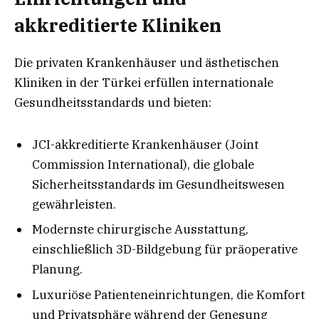
akkreditierte Kliniken
Die privaten Krankenhäuser und ästhetischen
Kliniken in der Türkei erfüllen internationale
Gesundheitsstandards und bieten:
JCI-akkreditierte Krankenhäuser (Joint
Commission International), die globale
Sicherheitsstandards im Gesundheitswesen
gewährleisten.
Modernste chirurgische Ausstattung,
einschließlich 3D-Bildgebung für präoperative
Planung.
Luxuriöse Patienteneinrichtungen, die Komfort
und Privatsphäre während der Genesung