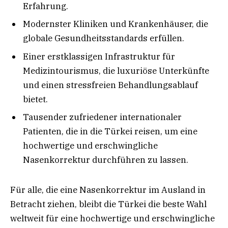
Erfahrung.
Modernster Kliniken und Krankenhäuser, die
globale Gesundheitsstandards erfüllen.
Einer erstklassigen Infrastruktur für
Medizintourismus, die luxuriöse Unterkünfte
und einen stressfreien Behandlungsablauf
bietet.
Tausender zufriedener internationaler
Patienten, die in die Türkei reisen, um eine
hochwertige und erschwingliche
Nasenkorrektur durchführen zu lassen.
Für alle, die eine Nasenkorrektur im Ausland in
Betracht ziehen, bleibt die Türkei die beste Wahl
weltweit für eine hochwertige und erschwingliche