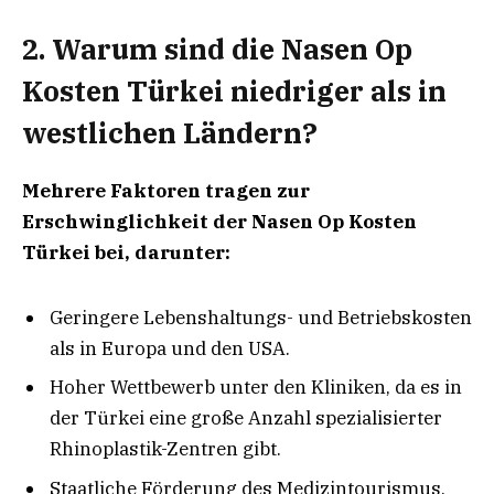
2. Warum sind die Nasen Op
Kosten Türkei niedriger als in
westlichen Ländern?
Mehrere Faktoren tragen zur
Erschwinglichkeit der Nasen Op Kosten
Türkei bei, darunter:
Geringere Lebenshaltungs- und Betriebskosten
als in Europa und den USA.
Hoher Wettbewerb unter den Kliniken, da es in
der Türkei eine große Anzahl spezialisierter
Rhinoplastik-Zentren gibt.
Staatliche Förderung des Medizintourismus,