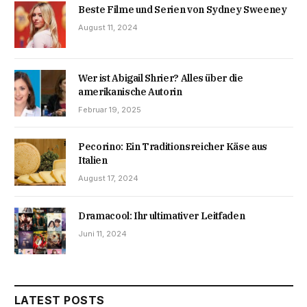
Beste Filme und Serien von Sydney Sweeney
August 11, 2024
Wer ist Abigail Shrier? Alles über die
amerikanische Autorin
Februar 19, 2025
Pecorino: Ein Traditionsreicher Käse aus
Italien
August 17, 2024
Dramacool: Ihr ultimativer Leitfaden
Juni 11, 2024
LATEST POSTS