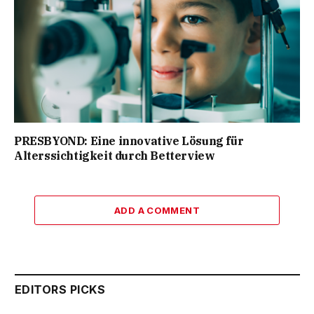
PRESBYOND: Eine innovative Lösung für
Alterssichtigkeit durch Betterview
ADD A COMMENT
EDITORS PICKS