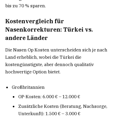
bis zu 70 % sparen.
Kostenvergleich für
Nasenkorrekturen: Türkei vs.
andere Länder
Die Nasen Op Kosten unterscheiden sich je nach
Land erheblich, wobei die Türkei die
kostengünstigste, aber dennoch qualitativ
hochwertige Option bietet.
Großbritannien
OP-Kosten: 6.000 € – 12.000 €
Zusätzliche Kosten (Beratung, Nachsorge,
Unterkunft): 1.500 € – 3.000 €