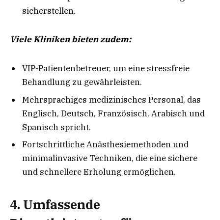
sicherstellen.
Viele Kliniken bieten zudem:
VIP-Patientenbetreuer, um eine stressfreie
Behandlung zu gewährleisten.
Mehrsprachiges medizinisches Personal, das
Englisch, Deutsch, Französisch, Arabisch und
Spanisch spricht.
Fortschrittliche Anästhesiemethoden und
minimalinvasive Techniken, die eine sichere
und schnellere Erholung ermöglichen.
4. Umfassende