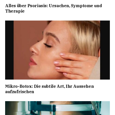
Alles über Psoriasis: Ursachen, Symptome und
Therapie
Mikro-Botox: Die subtile Art, Ihr Aussehen
aufzufrischen