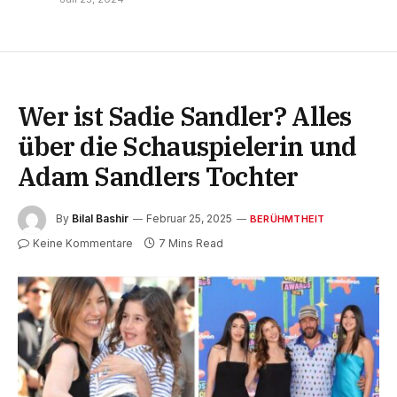
Wer ist Sadie Sandler? Alles
über die Schauspielerin und
Adam Sandlers Tochter
By
Bilal Bashir
Februar 25, 2025
BERÜHMTHEIT
Keine Kommentare
7 Mins Read