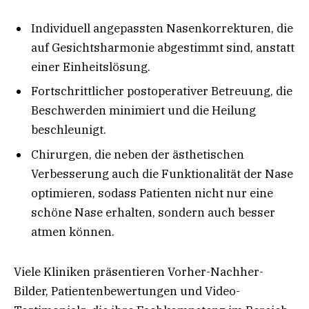
Individuell angepassten Nasenkorrekturen, die
auf Gesichtsharmonie abgestimmt sind, anstatt
einer Einheitslösung.
Fortschrittlicher postoperativer Betreuung, die
Beschwerden minimiert und die Heilung
beschleunigt.
Chirurgen, die neben der ästhetischen
Verbesserung auch die Funktionalität der Nase
optimieren, sodass Patienten nicht nur eine
schöne Nase erhalten, sondern auch besser
atmen können.
Viele Kliniken präsentieren Vorher-Nachher-
Bilder, Patientenbewertungen und Video-