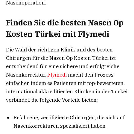
Nasenoperation.
Finden Sie die besten Nasen Op
Kosten Türkei mit Flymedi
Die Wahl der richtigen Klinik und des besten
Chirurgen für die Nasen Op Kosten Türkei ist
entscheidend für eine sichere und erfolgreiche
Nasenkorrektur.
Flymedi
macht den Prozess
einfacher, indem es Patienten mit top-bewerteten,
international akkreditierten Kliniken in der Türkei
verbindet, die folgende Vorteile bieten:
Erfahrene, zertifizierte Chirurgen, die sich auf
Nasenkorrekturen spezialisiert haben