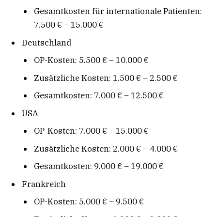
Gesamtkosten für internationale Patienten:
7.500 € – 15.000 €
Deutschland
OP-Kosten: 5.500 € – 10.000 €
Zusätzliche Kosten: 1.500 € – 2.500 €
Gesamtkosten: 7.000 € – 12.500 €
USA
OP-Kosten: 7.000 € – 15.000 €
Zusätzliche Kosten: 2.000 € – 4.000 €
Gesamtkosten: 9.000 € – 19.000 €
Frankreich
OP-Kosten: 5.000 € – 9.500 €