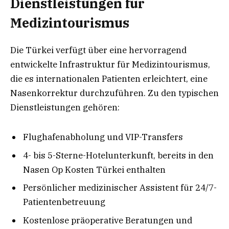
Dienstleistungen für
Medizintourismus
Die Türkei verfügt über eine hervorragend
entwickelte Infrastruktur für Medizintourismus,
die es internationalen Patienten erleichtert, eine
Nasenkorrektur durchzuführen. Zu den typischen
Dienstleistungen gehören:
Flughafenabholung und VIP-Transfers
4- bis 5-Sterne-Hotelunterkunft, bereits in den
Nasen Op Kosten Türkei enthalten
Persönlicher medizinischer Assistent für 24/7-
Patientenbetreuung
Kostenlose präoperative Beratungen und