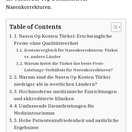
Nasenkorrekturen.
Table of Contents
1. Nasen Op Kosten Türkei: Erschwingliche
Preise ohne Qualitätsverlust
Kostenvergleich für Nasenkorrekturen: Türkei
vs. andere Länder
Warum bietet die Türkei das beste Preis-
Leistungs-Verhältnis für Nasenkorrekturen?
2. Warum sind die Nasen Op Kosten Türkei
niedriger als in westlichen Ländern?
3. Hochmoderne medizinische Einrichtungen
und akkreditierte Kliniken
4. Umfassende Dienstleistungen für
Medizintourismus
5. Hohe Patientenzufriedenheit und natürliche
Ergebnisse