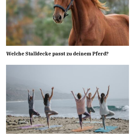
Welche Stalldecke passt zu deinem Pferd?