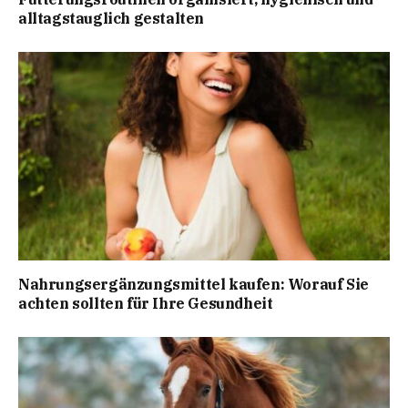
alltagstauglich gestalten
Nahrungsergänzungsmittel kaufen: Worauf Sie
achten sollten für Ihre Gesundheit