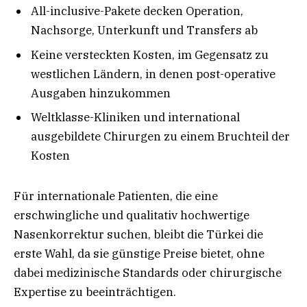
All-inclusive-Pakete decken Operation,
Nachsorge, Unterkunft und Transfers ab
Keine versteckten Kosten, im Gegensatz zu
westlichen Ländern, in denen post-operative
Ausgaben hinzukommen
Weltklasse-Kliniken und international
ausgebildete Chirurgen zu einem Bruchteil der
Kosten
Für internationale Patienten, die eine
erschwingliche und qualitativ hochwertige
Nasenkorrektur suchen, bleibt die Türkei die
erste Wahl, da sie günstige Preise bietet, ohne
dabei medizinische Standards oder chirurgische
Expertise zu beeinträchtigen.