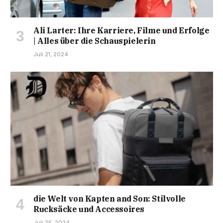
Ali Larter: Ihre Karriere, Filme und Erfolge
| Alles über die Schauspielerin
Juli 21, 2024
die Welt von Kapten and Son: Stilvolle
Rucksäcke und Accessoires
Juli 25, 2024