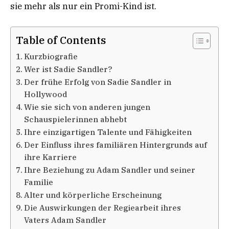
sie mehr als nur ein Promi-Kind ist.
Table of Contents
Kurzbiografie
Wer ist Sadie Sandler?
Der frühe Erfolg von Sadie Sandler in
Hollywood
Wie sie sich von anderen jungen
Schauspielerinnen abhebt
Ihre einzigartigen Talente und Fähigkeiten
Der Einfluss ihres familiären Hintergrunds auf
ihre Karriere
Ihre Beziehung zu Adam Sandler und seiner
Familie
Alter und körperliche Erscheinung
Die Auswirkungen der Regiearbeit ihres
Vaters Adam Sandler