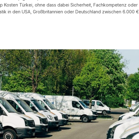
 Op Kosten Türkei, ohne dass dabei Sicherheit, Fachkompetenz oder
stik in den USA, Großbritannien oder Deutschland zwischen 6.000 