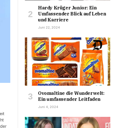
Hardy Krüger Junior: Ein
Umfassender Blick auf Leben
und Karriere
Juni 22, 2024
Ovomaltine die Wunderwelt:
Ein umfassender Leitfaden
Juni 4, 2024
eit
ht
 der