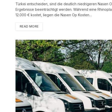
Türkei entscheiden, sind die deutlich niedrigeren Nasen
Ergebnisse beeinträchtigt werden. Während eine Rhinopla
12.000 € kostet, liegen die Nasen Op Kosten…
READ MORE