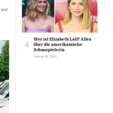
€ und
Wer ist Elizabeth Lail? Alles
über die amerikanische
Schauspielerin
Februar 16, 2025