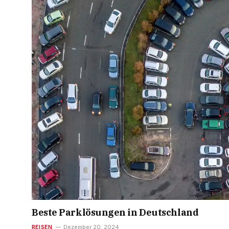
Beste Parklösungen in Deutschland
REISEN
Dezember 20, 2024