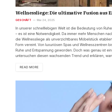
Wellnessliege: Die ultimative Fusion aus
GESCHÄFT
Mai 24, 2025
In unserer schnelllebigen Welt ist die Bedeutung von Ruhe
– es ist eine Notwendigkeit. Da immer mehr Menschen nach
die Wellnessliege als unverzichtbares Möbelstück etablier
Form vereint. Von luxuriösen Spas und Wellnesszentren bi
Ruhe und Entspannung geworden. Doch was genau ist eine
untersuchen diesen wachsenden Trend und erklären, war
READ MORE