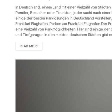
In Deutschland, einem Land mit einer Vielzahl von Städten
Pendler, Besucher oder Touristen, jeder sucht nach eine
einige der besten Parklösungen in Deutschland vorstelle
Frankfurt Flughafen. Parken am Frankfurt Flughafen Der Fr
eine Vielzahl von Parkmöglichkeiten. Hier sind einige der
und Tiefgaragen In den meisten deutschen Städten gibt e
READ MORE