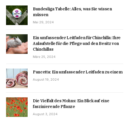
Bundesliga Tabelle: Alles, was Sie wissen
müssen
Mai 29, 2024
Ein umfassender Leitfaden für Chinchilla: Ihre
Anlaufstelle für die Pflege und den Besitz von
Chinchillas
März 25, 2024
Pancetta: Ein umfassender Leitfaden zu einem
August 19, 2024
Die Vielfalt des Mohns: Ein Blick auf eine
faszinierende Pflanze
August 3, 2024