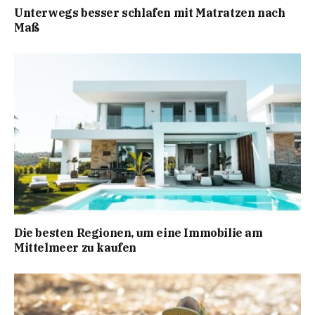
Unterwegs besser schlafen mit Matratzen nach
Maß
Die besten Regionen, um eine Immobilie am
Mittelmeer zu kaufen