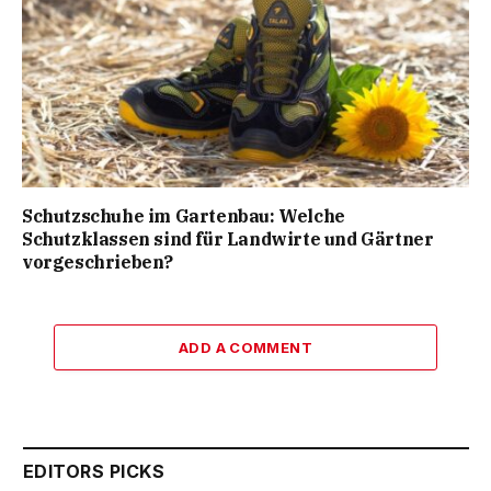
Schutzschuhe im Gartenbau: Welche
Schutzklassen sind für Landwirte und Gärtner
vorgeschrieben?
ADD A COMMENT
EDITORS PICKS