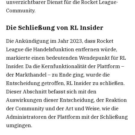
unverzichtbarer Dienst für die Rocket League-
Community.
Die Schließung von RL Insider
Die Ankündigung im Jahr 2023, dass Rocket
League die Handelsfunktion entfernen würde,
markierte einen bedeutenden Wendepunkt für RL
Insider. Da die Kernfunktionalität der Plattform –
der Markthandel – zu Ende ging, wurde die
Entscheidung getroffen, RL Insider zu schließen.
Dieser Abschnitt befasst sich mit den
Auswirkungen dieser Entscheidung, der Reaktion
der Community und der Art und Weise, wie die
Administratoren der Plattform mit der Schließung
umgingen.