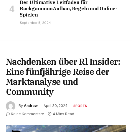
Der Ultimative Leitfaden für
BackgammonAufbau, Regeln und Online-
Spielen
September 5, 2024
Nachdenken über Rl Insider:
Eine fünfjährige Reise der
Marktanalyse und
Community
By
Andrew
April 30, 2024
SPORTS
Keine Kommentare
4 Mins Read