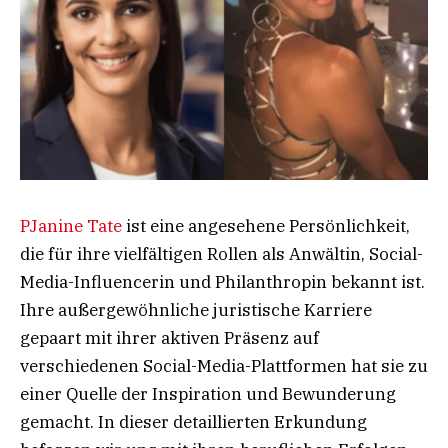
PJanine Tate
ist eine angesehene Persönlichkeit,
die für ihre vielfältigen Rollen als Anwältin, Social-
Media-Influencerin und Philanthropin bekannt ist.
Ihre außergewöhnliche juristische Karriere
gepaart mit ihrer aktiven Präsenz auf
verschiedenen Social-Media-Plattformen hat sie zu
einer Quelle der Inspiration und Bewunderung
gemacht. In dieser detaillierten Erkundung