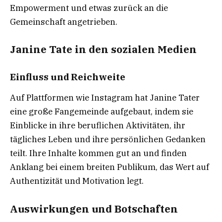
Empowerment und etwas zurück an die
Gemeinschaft angetrieben.
Janine Tate in den sozialen Medien
Einfluss und Reichweite
Auf Plattformen wie Instagram hat Janine Tater
eine große Fangemeinde aufgebaut, indem sie
Einblicke in ihre beruflichen Aktivitäten, ihr
tägliches Leben und ihre persönlichen Gedanken
teilt. Ihre Inhalte kommen gut an und finden
Anklang bei einem breiten Publikum, das Wert auf
Authentizität und Motivation legt.
Auswirkungen und Botschaften