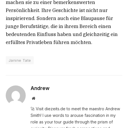
machen sie zu einer bemerkenswerten
Persönlichkeit. Ihre Geschichte ist nicht nur
inspirierend. Sondern auch eine Blaupause für
junge Berufstätige, die in ihrem Bereich einen
bedeutenden Einfluss haben und gleichzeitig ein
erfülltes Privatleben führen möchten.
Janine Tate
Andrew
Website
🚀 Visit diezeits.de to meet the maestro Andrew
Smith! I use words to arouse fascination in my
role as your tour guide through the prism of