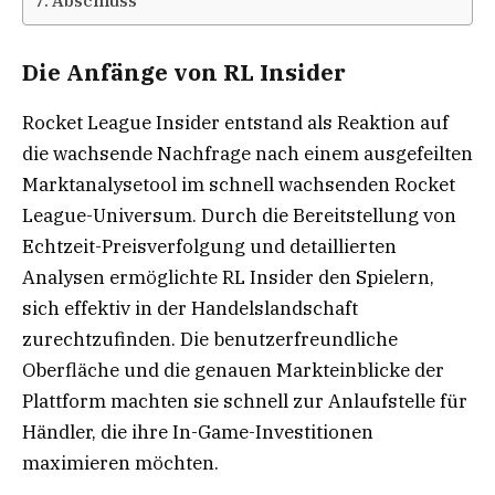
Abschluss
Die Anfänge von RL Insider
Rocket League Insider entstand als Reaktion auf
die wachsende Nachfrage nach einem ausgefeilten
Marktanalysetool im schnell wachsenden Rocket
League-Universum. Durch die Bereitstellung von
Echtzeit-Preisverfolgung und detaillierten
Analysen ermöglichte RL Insider den Spielern,
sich effektiv in der Handelslandschaft
zurechtzufinden. Die benutzerfreundliche
Oberfläche und die genauen Markteinblicke der
Plattform machten sie schnell zur Anlaufstelle für
Händler, die ihre In-Game-Investitionen
maximieren möchten.