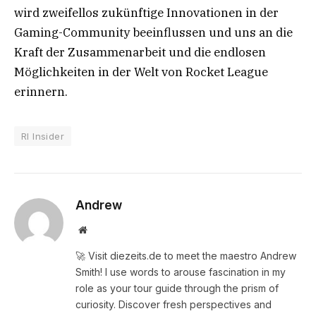
wird zweifellos zukünftige Innovationen in der
Gaming-Community beeinflussen und uns an die
Kraft der Zusammenarbeit und die endlosen
Möglichkeiten in der Welt von Rocket League
erinnern.
Rl Insider
Andrew
Website
🚀 Visit diezeits.de to meet the maestro Andrew
Smith! I use words to arouse fascination in my
role as your tour guide through the prism of
curiosity. Discover fresh perspectives and