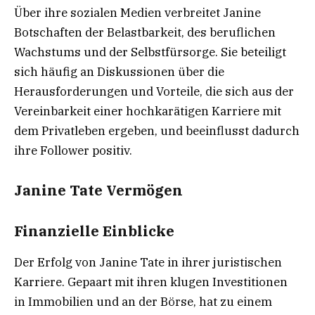
Über ihre sozialen Medien verbreitet Janine
Botschaften der Belastbarkeit, des beruflichen
Wachstums und der Selbstfürsorge. Sie beteiligt
sich häufig an Diskussionen über die
Herausforderungen und Vorteile, die sich aus der
Vereinbarkeit einer hochkarätigen Karriere mit
dem Privatleben ergeben, und beeinflusst dadurch
ihre Follower positiv.
Janine Tate Vermögen
Finanzielle Einblicke
Der Erfolg von Janine Tate in ihrer juristischen
Karriere. Gepaart mit ihren klugen Investitionen
in Immobilien und an der Börse, hat zu einem