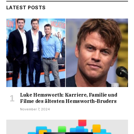
LATEST POSTS
Luke Hemsworth: Karriere, Familie und
Filme des ältesten Hemsworth-Bruders
November 7, 2024