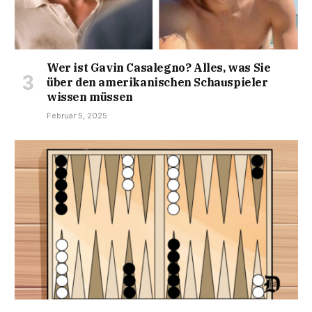
Wer ist Gavin Casalegno? Alles, was Sie
über den amerikanischen Schauspieler
wissen müssen
Februar 5, 2025