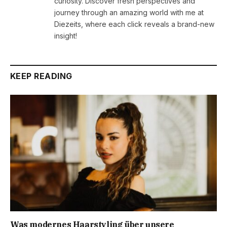
curiosity. Discover fresh perspectives and
journey through an amazing world with me at
Diezeits, where each click reveals a brand-new
insight!
KEEP READING
Was modernes Haarstyling über unsere