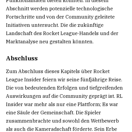
Funktionalitäten bieten könnten. In diesem
Abschnitt werden potenzielle technologische
Fortschritte und von der Community geleitete
Initiativen untersucht. Die die zukünftige
Landschaft des Rocket League-Handels und der
Marktanalyse neu gestalten könnten.
Abschluss
Zum Abschluss dieses Kapitels über Rocket
League Insider feiern wir seine fünfjährige Reise.
Die von bedeutenden Erfolgen und tiefgreifenden
Auswirkungen auf die Community geprägt ist. RL
Insider war mehr als nur eine Plattform; Es war
eine Säule der Gemeinschaft. Die Spieler
zusammenbrachte und sowohl den Wettbewerb
als auch die Kameradschaft förderte. Sein Erbe