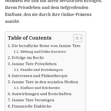
befassen wir uns mit ihren beruflichen Erfolgen,
ihrem Privatleben und dem tiefgreifenden
Einfluss, den sie durch ihre Online-Präsenz
ausübt.
Table of Contents
Die berufliche Reise von Janine Tate
Bildung und frühe Karriere
Erfolge im Recht
Janine Tate Privatleben
Familie und Beziehungen
Interessen und Philanthropie
Janine Tate in den sozialen Medien
Einfluss und Reichweite
Auswirkungen und Botschaften
Janine Tate Vermögen
Finanzielle Einblicke