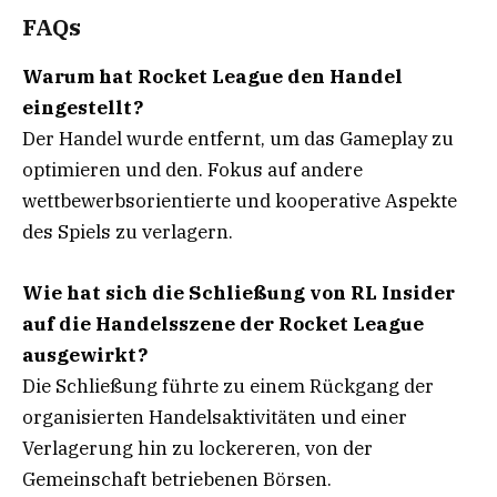
FAQs
Warum hat Rocket League den Handel
eingestellt?
Der Handel wurde entfernt, um das Gameplay zu
optimieren und den. Fokus auf andere
wettbewerbsorientierte und kooperative Aspekte
des Spiels zu verlagern.
Wie hat sich die Schließung von RL Insider
auf die Handelsszene der Rocket League
ausgewirkt?
Die Schließung führte zu einem Rückgang der
organisierten Handelsaktivitäten und einer
Verlagerung hin zu lockereren, von der
Gemeinschaft betriebenen Börsen.