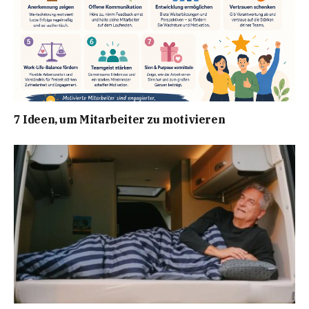
7 Ideen, um Mitarbeiter zu motivieren