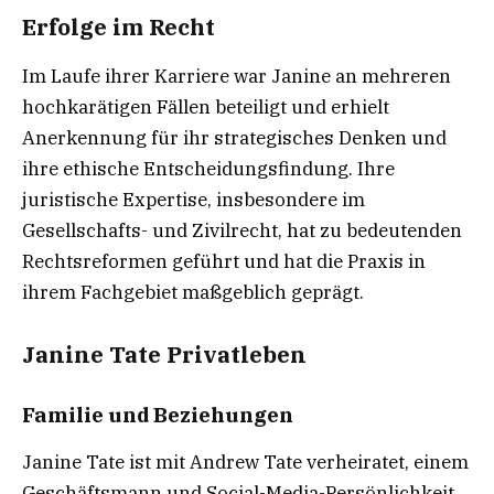
Erfolge im Recht
Im Laufe ihrer Karriere war Janine an mehreren
hochkarätigen Fällen beteiligt und erhielt
Anerkennung für ihr strategisches Denken und
ihre ethische Entscheidungsfindung. Ihre
juristische Expertise, insbesondere im
Gesellschafts- und Zivilrecht, hat zu bedeutenden
Rechtsreformen geführt und hat die Praxis in
ihrem Fachgebiet maßgeblich geprägt.
Janine Tate Privatleben
Familie und Beziehungen
Janine Tate ist mit Andrew Tate verheiratet, einem
Geschäftsmann und Social-Media-Persönlichkeit.