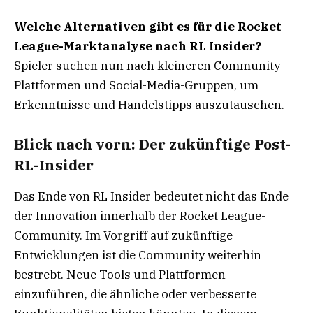
Welche Alternativen gibt es für die Rocket
League-Marktanalyse nach RL Insider?
Spieler suchen nun nach kleineren Community-
Plattformen und Social-Media-Gruppen, um
Erkenntnisse und Handelstipps auszutauschen.
Blick nach vorn: Der zukünftige Post-
RL-Insider
Das Ende von RL Insider bedeutet nicht das Ende
der Innovation innerhalb der Rocket League-
Community. Im Vorgriff auf zukünftige
Entwicklungen ist die Community weiterhin
bestrebt. Neue Tools und Plattformen
einzuführen, die ähnliche oder verbesserte