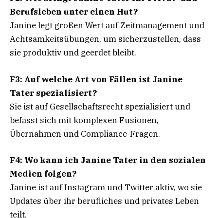
Berufsleben unter einen Hut?
Janine legt großen Wert auf Zeitmanagement und
Achtsamkeitsübungen, um sicherzustellen, dass
sie produktiv und geerdet bleibt.
F3: Auf welche Art von Fällen ist Janine
Tater spezialisiert?
Sie ist auf Gesellschaftsrecht spezialisiert und
befasst sich mit komplexen Fusionen,
Übernahmen und Compliance-Fragen.
F4: Wo kann ich Janine Tater in den sozialen
Medien folgen?
Janine ist auf Instagram und Twitter aktiv, wo sie
Updates über ihr berufliches und privates Leben
teilt.