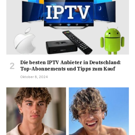
Die besten IPTV Anbieter in Deutschland:
Top-Abonnements und Tipps zum Kauf
Oktober 8, 2024