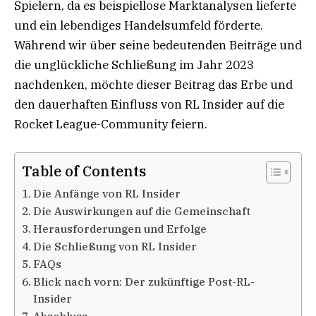
Spielern, da es beispiellose Marktanalysen lieferte
und ein lebendiges Handelsumfeld förderte.
Während wir über seine bedeutenden Beiträge und
die unglückliche Schließung im Jahr 2023
nachdenken, möchte dieser Beitrag das Erbe und
den dauerhaften Einfluss von RL Insider auf die
Rocket League-Community feiern.
Table of Contents
Die Anfänge von RL Insider
Die Auswirkungen auf die Gemeinschaft
Herausforderungen und Erfolge
Die Schließung von RL Insider
FAQs
Blick nach vorn: Der zukünftige Post-RL-
Insider