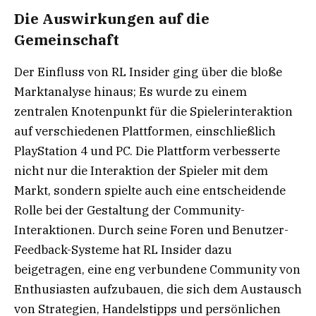
Die Auswirkungen auf die
Gemeinschaft
Der Einfluss von RL Insider ging über die bloße
Marktanalyse hinaus; Es wurde zu einem
zentralen Knotenpunkt für die Spielerinteraktion
auf verschiedenen Plattformen, einschließlich
PlayStation 4 und PC. Die Plattform verbesserte
nicht nur die Interaktion der Spieler mit dem
Markt, sondern spielte auch eine entscheidende
Rolle bei der Gestaltung der Community-
Interaktionen. Durch seine Foren und Benutzer-
Feedback-Systeme hat RL Insider dazu
beigetragen, eine eng verbundene Community von
Enthusiasten aufzubauen, die sich dem Austausch
von Strategien, Handelstipps und persönlichen