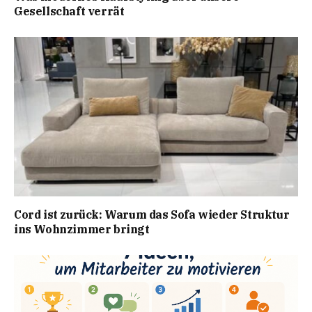
Gesellschaft verrät
Cord ist zurück: Warum das Sofa wieder Struktur
ins Wohnzimmer bringt