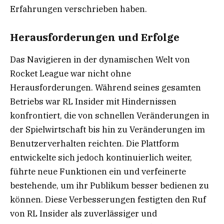
Erfahrungen verschrieben haben.
Herausforderungen und Erfolge
Das Navigieren in der dynamischen Welt von
Rocket League war nicht ohne
Herausforderungen. Während seines gesamten
Betriebs war RL Insider mit Hindernissen
konfrontiert, die von schnellen Veränderungen in
der Spielwirtschaft bis hin zu Veränderungen im
Benutzerverhalten reichten. Die Plattform
entwickelte sich jedoch kontinuierlich weiter,
führte neue Funktionen ein und verfeinerte
bestehende, um ihr Publikum besser bedienen zu
können. Diese Verbesserungen festigten den Ruf
von RL Insider als zuverlässiger und