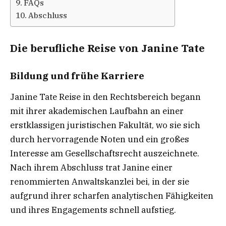
FAQs
Abschluss
Die berufliche Reise von Janine Tate
Bildung und frühe Karriere
Janine Tate Reise in den Rechtsbereich begann
mit ihrer akademischen Laufbahn an einer
erstklassigen juristischen Fakultät, wo sie sich
durch hervorragende Noten und ein großes
Interesse am Gesellschaftsrecht auszeichnete.
Nach ihrem Abschluss trat Janine einer
renommierten Anwaltskanzlei bei, in der sie
aufgrund ihrer scharfen analytischen Fähigkeiten
und ihres Engagements schnell aufstieg.