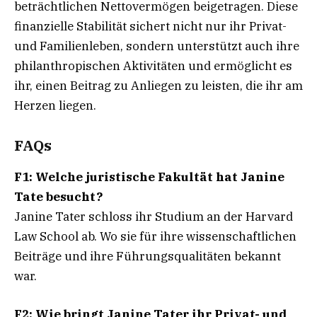
beträchtlichen Nettovermögen beigetragen. Diese
finanzielle Stabilität sichert nicht nur ihr Privat-
und Familienleben, sondern unterstützt auch ihre
philanthropischen Aktivitäten und ermöglicht es
ihr, einen Beitrag zu Anliegen zu leisten, die ihr am
Herzen liegen.
FAQs
F1: Welche juristische Fakultät hat Janine
Tate besucht?
Janine Tater schloss ihr Studium an der Harvard
Law School ab. Wo sie für ihre wissenschaftlichen
Beiträge und ihre Führungsqualitäten bekannt
war.
F2: Wie bringt Janine Tater ihr Privat- und