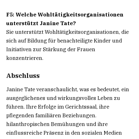
F5: Welche Wohltätigkeitsorganisationen
unterstützt Janine Tate?
Sie unterstützt Wohltätigkeitsorganisationen, die
sich auf Bildung für benachteiligte Kinder und
Initiativen zur Stärkung der Frauen
konzentrieren.
Abschluss
Janine Tate veranschaulicht, was es bedeutet, ein
ausgeglichenes und wirkungsvolles Leben zu
führen. Ihre Erfolge im Gerichtssaal, ihre
pflegenden familiären Beziehungen.
hilanthropischen Bemühungen und ihre
einflussreiche Präsenz in den sozialen Medien