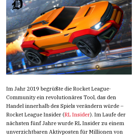
Im Jahr 2019 begrüßte die Rocket League-
Community ein revolutionäres Tool, das den
Handel innerhalb des Spiels verändern würde –
Rocket League Insider (
RL Insider
). Im Laufe der
nächsten fünf Jahre wurde RL Insider zu einem
unverzichtbaren Aktivposten für Millionen von