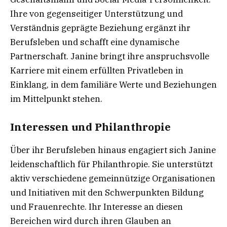
Ihre von gegenseitiger Unterstützung und
Verständnis geprägte Beziehung ergänzt ihr
Berufsleben und schafft eine dynamische
Partnerschaft. Janine bringt ihre anspruchsvolle
Karriere mit einem erfüllten Privatleben in
Einklang, in dem familiäre Werte und Beziehungen
im Mittelpunkt stehen.
Interessen und Philanthropie
Über ihr Berufsleben hinaus engagiert sich Janine
leidenschaftlich für Philanthropie. Sie unterstützt
aktiv verschiedene gemeinnützige Organisationen
und Initiativen mit den Schwerpunkten Bildung
und Frauenrechte. Ihr Interesse an diesen
Bereichen wird durch ihren Glauben an