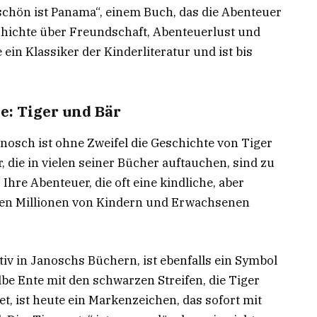
schön ist Panama“, einem Buch, das die Abenteuer
schichte über Freundschaft, Abenteuerlust und
in Klassiker der Kinderliteratur und ist bis
: Tiger und Bär
nosch ist ohne Zweifel die Geschichte von Tiger
, die in vielen seiner Bücher auftauchen, sind zu
Ihre Abenteuer, die oft eine kindliche, aber
ben Millionen von Kindern und Erwachsenen
otiv in Janoschs Büchern, ist ebenfalls ein Symbol
lbe Ente mit den schwarzen Streifen, die Tiger
t, ist heute ein Markenzeichen, das sofort mit