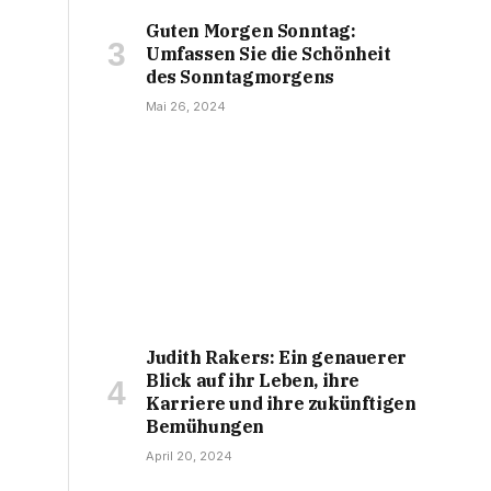
Guten Morgen Sonntag:
Umfassen Sie die Schönheit
des Sonntagmorgens
Mai 26, 2024
Judith Rakers: Ein genauerer
Blick auf ihr Leben, ihre
Karriere und ihre zukünftigen
Bemühungen
April 20, 2024