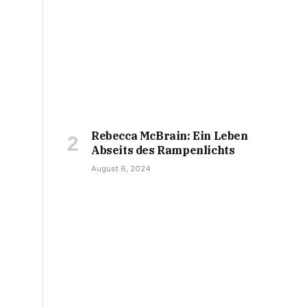
Rebecca McBrain: Ein Leben
Abseits des Rampenlichts
August 6, 2024