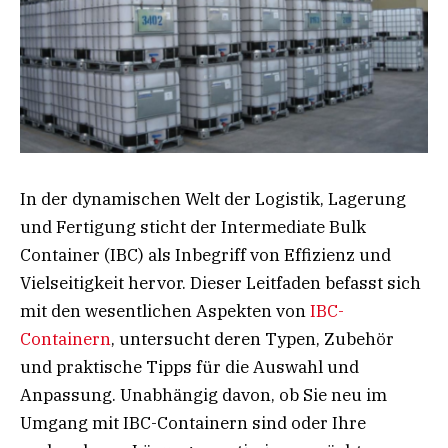
In der dynamischen Welt der Logistik, Lagerung
und Fertigung sticht der Intermediate Bulk
Container (IBC) als Inbegriff von Effizienz und
Vielseitigkeit hervor. Dieser Leitfaden befasst sich
mit den wesentlichen Aspekten von
IBC-
Containern
, untersucht deren Typen, Zubehör
und praktische Tipps für die Auswahl und
Anpassung. Unabhängig davon, ob Sie neu im
Umgang mit IBC-Containern sind oder Ihre