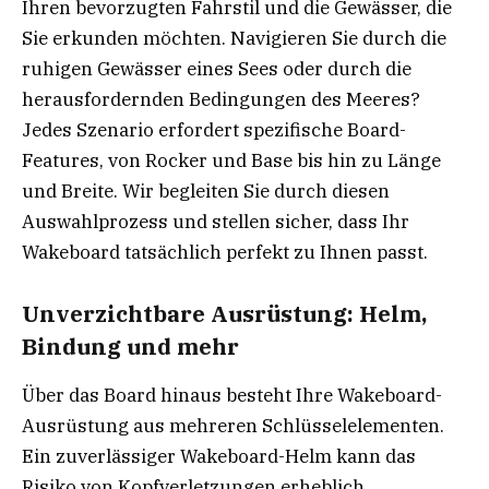
Ihren bevorzugten Fahrstil und die Gewässer, die
Sie erkunden möchten. Navigieren Sie durch die
ruhigen Gewässer eines Sees oder durch die
herausfordernden Bedingungen des Meeres?
Jedes Szenario erfordert spezifische Board-
Features, von Rocker und Base bis hin zu Länge
und Breite. Wir begleiten Sie durch diesen
Auswahlprozess und stellen sicher, dass Ihr
Wakeboard tatsächlich perfekt zu Ihnen passt.
Unverzichtbare Ausrüstung: Helm,
Bindung und mehr
Über das Board hinaus besteht Ihre Wakeboard-
Ausrüstung aus mehreren Schlüsselelementen.
Ein zuverlässiger Wakeboard-Helm kann das
Risiko von Kopfverletzungen erheblich