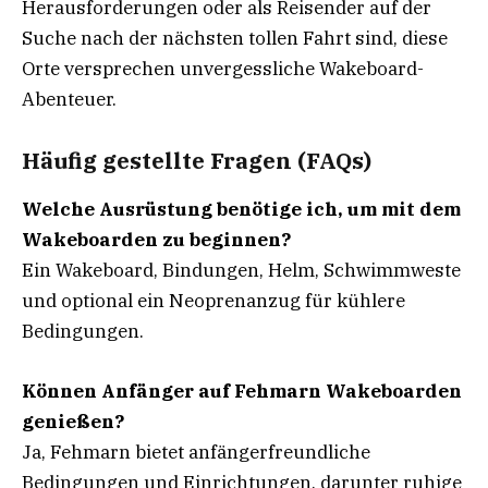
Herausforderungen oder als Reisender auf der
Suche nach der nächsten tollen Fahrt sind, diese
Orte versprechen unvergessliche Wakeboard-
Abenteuer.
Häufig gestellte Fragen (FAQs)
Welche Ausrüstung benötige ich, um mit dem
Wakeboarden zu beginnen?
Ein Wakeboard, Bindungen, Helm, Schwimmweste
und optional ein Neoprenanzug für kühlere
Bedingungen.
Können Anfänger auf Fehmarn Wakeboarden
genießen?
Ja, Fehmarn bietet anfängerfreundliche
Bedingungen und Einrichtungen, darunter ruhige