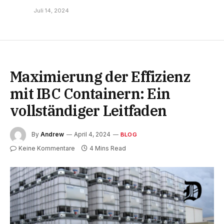
Juli 14, 2024
Maximierung der Effizienz
mit IBC Containern: Ein
vollständiger Leitfaden
By
Andrew
April 4, 2024
BLOG
Keine Kommentare
4 Mins Read