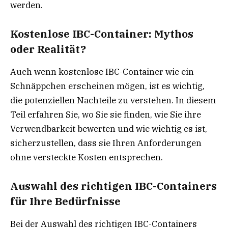
werden.
Kostenlose IBC-Container: Mythos
oder Realität?
Auch wenn kostenlose IBC-Container wie ein
Schnäppchen erscheinen mögen, ist es wichtig,
die potenziellen Nachteile zu verstehen. In diesem
Teil erfahren Sie, wo Sie sie finden, wie Sie ihre
Verwendbarkeit bewerten und wie wichtig es ist,
sicherzustellen, dass sie Ihren Anforderungen
ohne versteckte Kosten entsprechen.
Auswahl des richtigen IBC-Containers
für Ihre Bedürfnisse
Bei der Auswahl des richtigen IBC-Containers