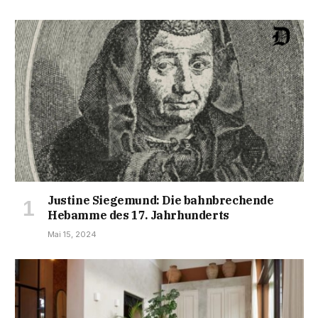
Justine Siegemund: Die bahnbrechende
Hebamme des 17. Jahrhunderts
Mai 15, 2024