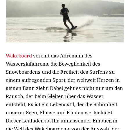
Wakeboard
vereint das Adrenalin des
Wasserskifahrens, die Beweglichkeit des
Snowboardens und die Freiheit des Surfens zu
einem aufregenden Sport, der weltweit Herzen in
seinen Bann zieht. Dabei geht es nicht nur um den
Rausch, der beim Gleiten über das Wasser
entsteht; Es ist ein Lebensstil, der die Schönheit
unserer Seen, Flüsse und Küsten wertschätzt.
Dieser Leitfaden ist Ihr umfassender Einstieg in
die Welt des Wakeboardens, von der Auswahl der