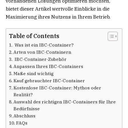
vorhandenen Lösungen optimieren möchten,
bietet dieser Artikel wertvolle Einblicke in die
Maximierung ihres Nutzens in Ihrem Betrieb.
Table of Contents
Was ist ein IBC-Container?
Arten von IBC-Containern
IBC-Container-Zubehör
Anpassen Ihres IBC-Containers
Maße sind wichtig
Kauf gebrauchter IBC-Container
Kostenlose IBC-Container: Mythos oder
Realität?
Auswahl des richtigen IBC-Containers für Ihre
Bedürfnisse
Abschluss
FAQs