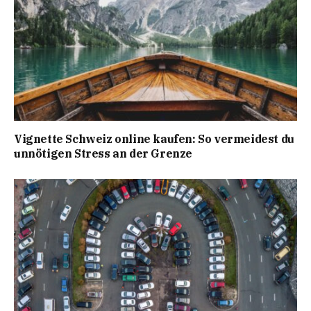
Vignette Schweiz online kaufen: So vermeidest du
unnötigen Stress an der Grenze