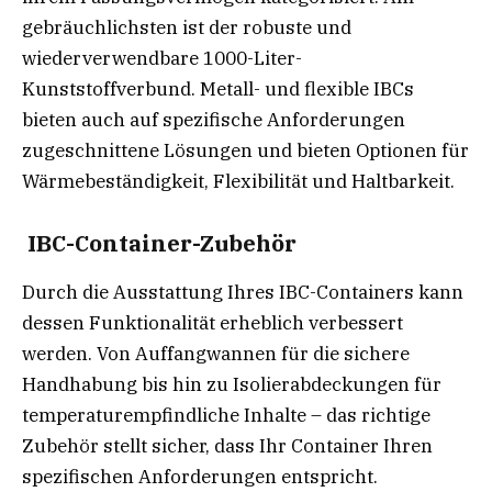
gebräuchlichsten ist der robuste und
wiederverwendbare 1000-Liter-
Kunststoffverbund. Metall- und flexible IBCs
bieten auch auf spezifische Anforderungen
zugeschnittene Lösungen und bieten Optionen für
Wärmebeständigkeit, Flexibilität und Haltbarkeit.
IBC-Container-Zubehör
Durch die Ausstattung Ihres IBC-Containers kann
dessen Funktionalität erheblich verbessert
werden. Von Auffangwannen für die sichere
Handhabung bis hin zu Isolierabdeckungen für
temperaturempfindliche Inhalte – das richtige
Zubehör stellt sicher, dass Ihr Container Ihren
spezifischen Anforderungen entspricht.