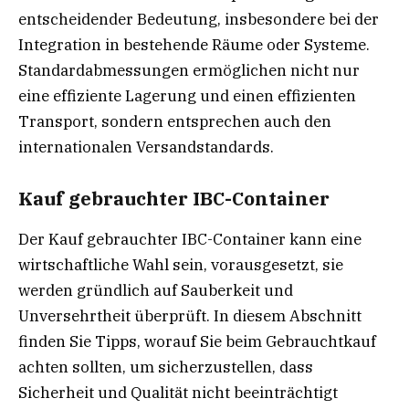
entscheidender Bedeutung, insbesondere bei der
Integration in bestehende Räume oder Systeme.
Standardabmessungen ermöglichen nicht nur
eine effiziente Lagerung und einen effizienten
Transport, sondern entsprechen auch den
internationalen Versandstandards.
Kauf gebrauchter IBC-Container
Der Kauf gebrauchter IBC-Container kann eine
wirtschaftliche Wahl sein, vorausgesetzt, sie
werden gründlich auf Sauberkeit und
Unversehrtheit überprüft. In diesem Abschnitt
finden Sie Tipps, worauf Sie beim Gebrauchtkauf
achten sollten, um sicherzustellen, dass
Sicherheit und Qualität nicht beeinträchtigt