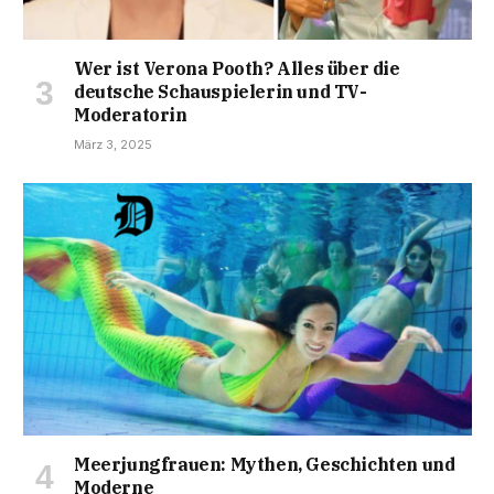
Wer ist Verona Pooth? Alles über die
deutsche Schauspielerin und TV-
Moderatorin
März 3, 2025
Meerjungfrauen: Mythen, Geschichten und
Moderne