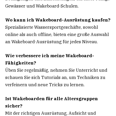
Gewässer und Wakeboard-Schulen.
Wo kann ich Wakeboard-Ausrüstung kaufen?
Spezialisierte Wassersportgeschäfte, sowohl
online als auch offline, bieten eine große Auswahl
an Wakeboard-Ausrüstung für jedes Niveau.
Wie verbessere ich meine Wakeboard-
Fähigkeiten?
Üben Sie regelmäßig, nehmen Sie Unterricht und
schauen Sie sich Tutorials an, um Techniken zu
verfeinern und neue Tricks zu lernen.
Ist Wakeboarden für alle Altersgruppen
sicher?
Mit der richtigen Ausrüstung, Aufsicht und