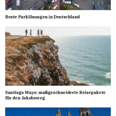
Beste Parklösungen in Deutschland
Santiago Ways: maßgeschneiderte Reisepakete
für den Jakobsweg