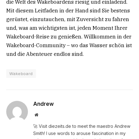
die Welt des Wakeboardens riesig und einladend.
Mit diesem Leitfaden in der Hand sind Sie bestens
gerüstet, einzutauchen, mit Zuversicht zu fahren
und, was am wichtigsten ist, jeden Moment Ihrer
Wakeboard-Reise zu genießen. Willkommen in der
Wakeboard-Community – wo das Wasser schön ist
und die Abenteuer endlos sind.
Wakeboard
Andrew
Website
🚀 Visit diezeits.de to meet the maestro Andrew
Smith! I use words to arouse fascination in my