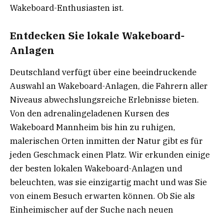
Wakeboard-Enthusiasten ist.
Entdecken Sie lokale Wakeboard-
Anlagen
Deutschland verfügt über eine beeindruckende
Auswahl an Wakeboard-Anlagen, die Fahrern aller
Niveaus abwechslungsreiche Erlebnisse bieten.
Von den adrenalingeladenen Kursen des
Wakeboard Mannheim bis hin zu ruhigen,
malerischen Orten inmitten der Natur gibt es für
jeden Geschmack einen Platz. Wir erkunden einige
der besten lokalen Wakeboard-Anlagen und
beleuchten, was sie einzigartig macht und was Sie
von einem Besuch erwarten können. Ob Sie als
Einheimischer auf der Suche nach neuen