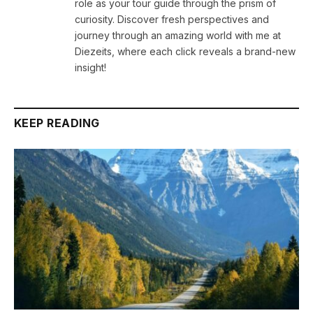
role as your tour guide through the prism of
curiosity. Discover fresh perspectives and
journey through an amazing world with me at
Diezeits, where each click reveals a brand-new
insight!
KEEP READING