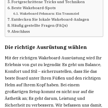
Fortgeschrittene Tricks und Techniken
Beste Wakeboard-Spots
Wakeboard Fehmarn: Ein Traumziel
Entdecken Sie lokale Wakeboard-Anlagen
Häufig gestellte Fragen (FAQs)
Abschluss
Die richtige Ausrüstung wählen
Mit der richtigen Wakeboard-Ausrüstung wird Ihr
Erlebnis von gut zu legendär. Es geht um Balance,
Komfort und Stil – sicherzustellen, dass Sie das
beste Board unter Ihren Füßen und den richtigen
Helm auf Ihrem Kopf haben. Bei einem
großartigen Setup kommt es nicht nur auf die
Ästhetik an; Es geht darum, Leistung und
Sicherheit zu verbessern. Wir befassen uns damit,