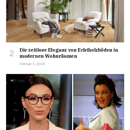
Die zeitlose Eleganz von Echtholzböden in
modernen Wohnräumen
Februar 5, 2026