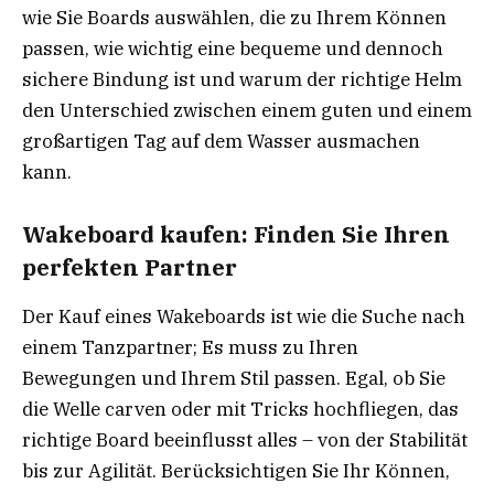
wie Sie Boards auswählen, die zu Ihrem Können
passen, wie wichtig eine bequeme und dennoch
sichere Bindung ist und warum der richtige Helm
den Unterschied zwischen einem guten und einem
großartigen Tag auf dem Wasser ausmachen
kann.
Wakeboard kaufen: Finden Sie Ihren
perfekten Partner
Der Kauf eines Wakeboards ist wie die Suche nach
einem Tanzpartner; Es muss zu Ihren
Bewegungen und Ihrem Stil passen. Egal, ob Sie
die Welle carven oder mit Tricks hochfliegen, das
richtige Board beeinflusst alles – von der Stabilität
bis zur Agilität. Berücksichtigen Sie Ihr Können,