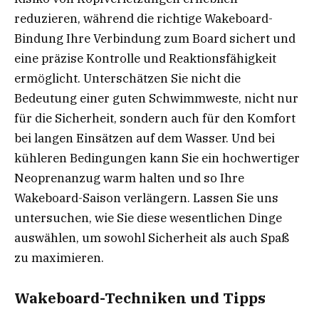
reduzieren, während die richtige Wakeboard-
Bindung Ihre Verbindung zum Board sichert und
eine präzise Kontrolle und Reaktionsfähigkeit
ermöglicht. Unterschätzen Sie nicht die
Bedeutung einer guten Schwimmweste, nicht nur
für die Sicherheit, sondern auch für den Komfort
bei langen Einsätzen auf dem Wasser. Und bei
kühleren Bedingungen kann Sie ein hochwertiger
Neoprenanzug warm halten und so Ihre
Wakeboard-Saison verlängern. Lassen Sie uns
untersuchen, wie Sie diese wesentlichen Dinge
auswählen, um sowohl Sicherheit als auch Spaß
zu maximieren.
Wakeboard-Techniken und Tipps