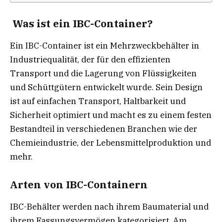
Was ist ein IBC-Container?
Ein IBC-Container ist ein Mehrzweckbehälter in
Industriequalität, der für den effizienten
Transport und die Lagerung von Flüssigkeiten
und Schüttgütern entwickelt wurde. Sein Design
ist auf einfachen Transport, Haltbarkeit und
Sicherheit optimiert und macht es zu einem festen
Bestandteil in verschiedenen Branchen wie der
Chemieindustrie, der Lebensmittelproduktion und
mehr.
Arten von IBC-Containern
IBC-Behälter werden nach ihrem Baumaterial und
ihrem Fassungsvermögen kategorisiert. Am