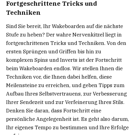
Fortgeschrittene Tricks und
Techniken
Sind Sie bereit, Ihr Wakeboarden auf die nächste
Stufe zu heben? Der wahre Nervenkitzel liegt in
fortgeschrittenen Tricks und Techniken. Von den
ersten Sprüngen und Griffen bis hin zu
komplexen Spins und Inverts ist der Fortschritt
beim Wakeboarden endlos. Wir stellen Ihnen die
Techniken vor, die Ihnen dabei helfen, diese
Meilensteine zu erreichen, und geben Tipps zum
Aufbau Ihres Selbstvertrauens, zur Verbesserung
Ihrer Sendezeit und zur Verfeinerung Ihres Stils.
Denken Sie daran, dass Fortschritt eine
persönliche Angelegenheit ist. Es geht also darum,
Ihr eigenes Tempo zu bestimmen und Ihre Erfolge