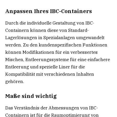
Anpassen Ihres IBC-Containers
Durch die individuelle Gestaltung von IBC-
Containern können diese von Standard-
Lagerlösungen in Spezialanlagen umgewandelt
werden. Zu den kundenspezifischen Funktionen
können Modifikationen für ein verbessertes
Mischen, Entleerungssysteme für eine einfachere
Entleerung und spezielle Liner für die
Kompatibilität mit verschiedenen Inhalten
gehören.
Maße sind wichtig
Das Verständnis der Abmessungen von IBC-
Containern ist für die Raumoptimierung von