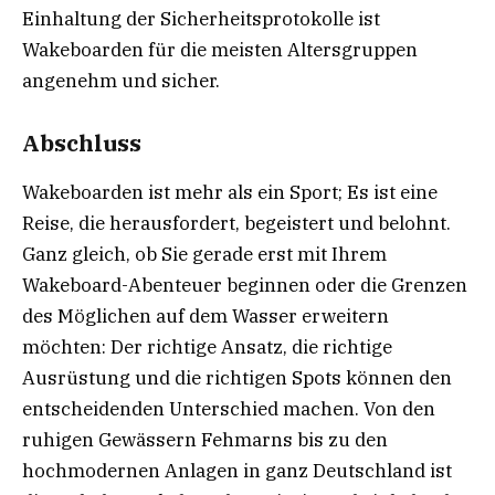
Einhaltung der Sicherheitsprotokolle ist
Wakeboarden für die meisten Altersgruppen
angenehm und sicher.
Abschluss
Wakeboarden ist mehr als ein Sport; Es ist eine
Reise, die herausfordert, begeistert und belohnt.
Ganz gleich, ob Sie gerade erst mit Ihrem
Wakeboard-Abenteuer beginnen oder die Grenzen
des Möglichen auf dem Wasser erweitern
möchten: Der richtige Ansatz, die richtige
Ausrüstung und die richtigen Spots können den
entscheidenden Unterschied machen. Von den
ruhigen Gewässern Fehmarns bis zu den
hochmodernen Anlagen in ganz Deutschland ist