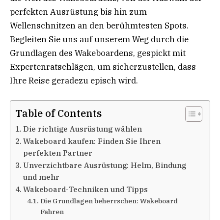
perfekten Ausrüstung bis hin zum
Wellenschnitzen an den berühmtesten Spots.
Begleiten Sie uns auf unserem Weg durch die
Grundlagen des Wakeboardens, gespickt mit
Expertenratschlägen, um sicherzustellen, dass
Ihre Reise geradezu episch wird.
Table of Contents
Die richtige Ausrüstung wählen
Wakeboard kaufen: Finden Sie Ihren
perfekten Partner
Unverzichtbare Ausrüstung: Helm, Bindung
und mehr
Wakeboard-Techniken und Tipps
Die Grundlagen beherrschen: Wakeboard
Fahren