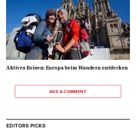
Aktives Reisen: Europa beim Wandern entdecken
ADD A COMMENT
EDITORS PICKS