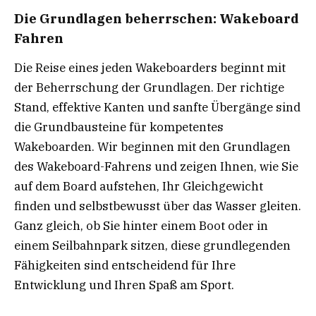
Die Grundlagen beherrschen: Wakeboard
Fahren
Die Reise eines jeden Wakeboarders beginnt mit
der Beherrschung der Grundlagen. Der richtige
Stand, effektive Kanten und sanfte Übergänge sind
die Grundbausteine für kompetentes
Wakeboarden. Wir beginnen mit den Grundlagen
des Wakeboard-Fahrens und zeigen Ihnen, wie Sie
auf dem Board aufstehen, Ihr Gleichgewicht
finden und selbstbewusst über das Wasser gleiten.
Ganz gleich, ob Sie hinter einem Boot oder in
einem Seilbahnpark sitzen, diese grundlegenden
Fähigkeiten sind entscheidend für Ihre
Entwicklung und Ihren Spaß am Sport.