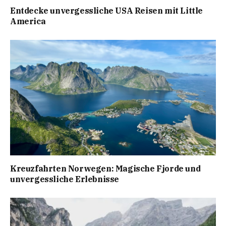
Entdecke unvergessliche USA Reisen mit Little
America
Kreuzfahrten Norwegen: Magische Fjorde und
unvergessliche Erlebnisse