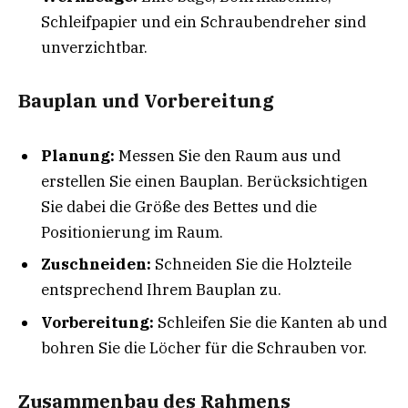
Schleifpapier und ein Schraubendreher sind
unverzichtbar.
Bauplan und Vorbereitung
Planung:
Messen Sie den Raum aus und
erstellen Sie einen Bauplan. Berücksichtigen
Sie dabei die Größe des Bettes und die
Positionierung im Raum.
Zuschneiden:
Schneiden Sie die Holzteile
entsprechend Ihrem Bauplan zu.
Vorbereitung:
Schleifen Sie die Kanten ab und
bohren Sie die Löcher für die Schrauben vor.
Zusammenbau des Rahmens