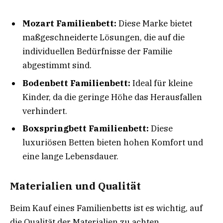
Mozart Familienbett:
Diese Marke bietet
maßgeschneiderte Lösungen, die auf die
individuellen Bedürfnisse der Familie
abgestimmt sind.
Bodenbett Familienbett:
Ideal für kleine
Kinder, da die geringe Höhe das Herausfallen
verhindert.
Boxspringbett Familienbett:
Diese
luxuriösen Betten bieten hohen Komfort und
eine lange Lebensdauer.
Materialien und Qualität
Beim Kauf eines Familienbetts ist es wichtig, auf
die Qualität der Materialien zu achten.