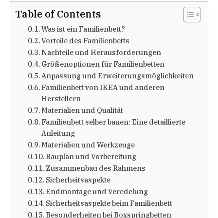
Table of Contents
Was ist ein Familienbett?
Vorteile des Familienbetts
Nachteile und Herausforderungen
Größenoptionen für Familienbetten
Anpassung und Erweiterungsmöglichkeiten
Familienbett von IKEA und anderen
Herstellern
Materialien und Qualität
Familienbett selber bauen: Eine detaillierte
Anleitung
Materialien und Werkzeuge
Bauplan und Vorbereitung
Zusammenbau des Rahmens
Sicherheitsaspekte
Endmontage und Veredelung
Sicherheitsaspekte beim Familienbett
Besonderheiten bei Boxspringbetten