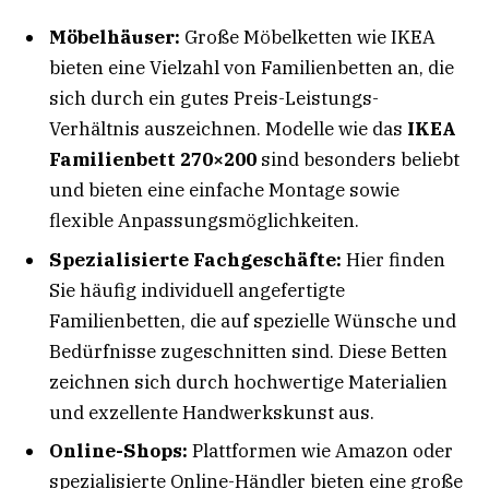
Möbelhäuser:
Große Möbelketten wie IKEA
bieten eine Vielzahl von Familienbetten an, die
sich durch ein gutes Preis-Leistungs-
Verhältnis auszeichnen. Modelle wie das
IKEA
Familienbett 270×200
sind besonders beliebt
und bieten eine einfache Montage sowie
flexible Anpassungsmöglichkeiten.
Spezialisierte Fachgeschäfte:
Hier finden
Sie häufig individuell angefertigte
Familienbetten, die auf spezielle Wünsche und
Bedürfnisse zugeschnitten sind. Diese Betten
zeichnen sich durch hochwertige Materialien
und exzellente Handwerkskunst aus.
Online-Shops:
Plattformen wie Amazon oder
spezialisierte Online-Händler bieten eine große