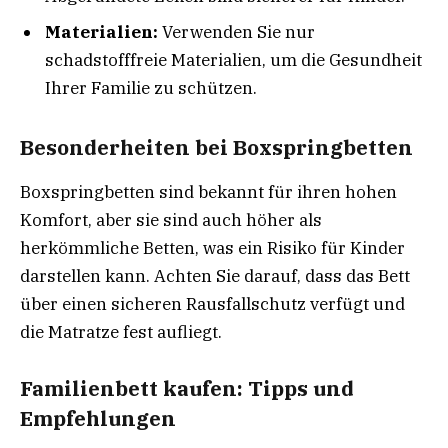
Materialien:
Verwenden Sie nur
schadstofffreie Materialien, um die Gesundheit
Ihrer Familie zu schützen.
Besonderheiten bei Boxspringbetten
Boxspringbetten sind bekannt für ihren hohen
Komfort, aber sie sind auch höher als
herkömmliche Betten, was ein Risiko für Kinder
darstellen kann. Achten Sie darauf, dass das Bett
über einen sicheren Rausfallschutz verfügt und
die Matratze fest aufliegt.
Familienbett kaufen: Tipps und
Empfehlungen