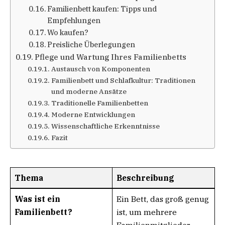
Familienbett kaufen: Tipps und
Empfehlungen
Wo kaufen?
Preisliche Überlegungen
Pflege und Wartung Ihres Familienbetts
Austausch von Komponenten
Familienbett und Schlafkultur: Traditionen
und moderne Ansätze
Traditionelle Familienbetten
Moderne Entwicklungen
Wissenschaftliche Erkenntnisse
Fazit
Thema
Beschreibung
Was ist ein
Ein Bett, das groß genug
Familienbett?
ist, um mehrere