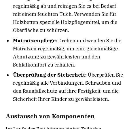
regelmäßig ab und reinigen Sie es bei Bedarf
mit einem feuchten Tuch. Verwenden Sie für
Holzbetten spezielle Holzpflegemittel, um die
Oberfläche zu schützen.
Matratzenpflege:
Drehen und wenden Sie die
Matratzen regelmäßig, um eine gleichmäßige
Abnutzung zu gewährleisten und den
Schlafkomfort zu erhalten.
Überprüfung der Sicherheit:
Überprüfen Sie
regelmäßig alle Verbindungen, Schrauben und
den Rausfallschutz auf ihre Festigkeit, um die
Sicherheit Ihrer Kinder zu gewährleisten.
Austausch von Komponenten