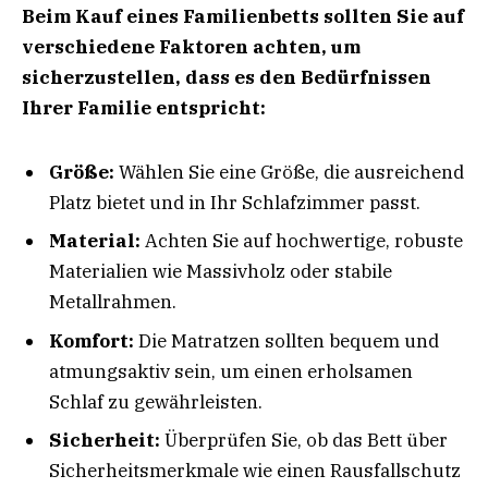
Beim Kauf eines Familienbetts sollten Sie auf
verschiedene Faktoren achten, um
sicherzustellen, dass es den Bedürfnissen
Ihrer Familie entspricht:
Größe:
Wählen Sie eine Größe, die ausreichend
Platz bietet und in Ihr Schlafzimmer passt.
Material:
Achten Sie auf hochwertige, robuste
Materialien wie Massivholz oder stabile
Metallrahmen.
Komfort:
Die Matratzen sollten bequem und
atmungsaktiv sein, um einen erholsamen
Schlaf zu gewährleisten.
Sicherheit:
Überprüfen Sie, ob das Bett über
Sicherheitsmerkmale wie einen Rausfallschutz