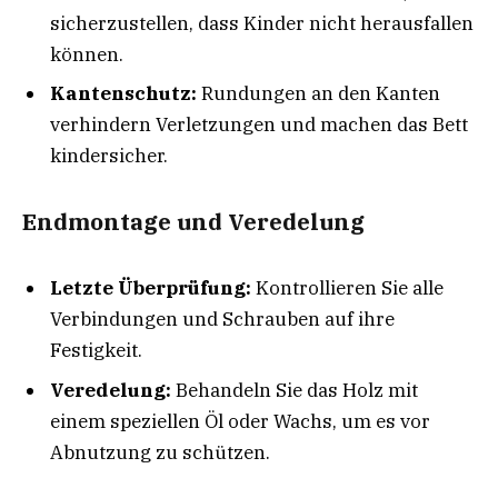
sicherzustellen, dass Kinder nicht herausfallen
können.
Kantenschutz:
Rundungen an den Kanten
verhindern Verletzungen und machen das Bett
kindersicher.
Endmontage und Veredelung
Letzte Überprüfung:
Kontrollieren Sie alle
Verbindungen und Schrauben auf ihre
Festigkeit.
Veredelung:
Behandeln Sie das Holz mit
einem speziellen Öl oder Wachs, um es vor
Abnutzung zu schützen.