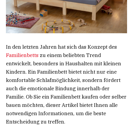
In den letzten Jahren hat sich das Konzept des
Familienbetts
zu einem beliebten Trend
entwickelt, besonders in Haushalten mit kleinen
Kindern. Ein Familienbett bietet nicht nur eine
komfortable Schlafmöglichkeit, sondern fördert
auch die emotionale Bindung innerhalb der
Familie. Ob Sie ein Familienbett kaufen oder selber
bauen möchten, dieser Artikel bietet Ihnen alle
notwendigen Informationen, um die beste
Entscheidung zu treffen.