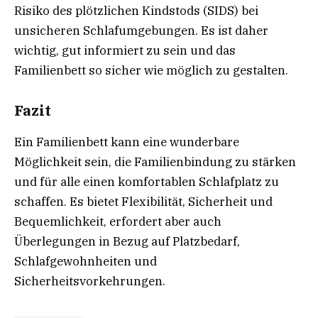
Risiko des plötzlichen Kindstods (SIDS) bei
unsicheren Schlafumgebungen. Es ist daher
wichtig, gut informiert zu sein und das
Familienbett so sicher wie möglich zu gestalten.
Fazit
Ein Familienbett kann eine wunderbare
Möglichkeit sein, die Familienbindung zu stärken
und für alle einen komfortablen Schlafplatz zu
schaffen. Es bietet Flexibilität, Sicherheit und
Bequemlichkeit, erfordert aber auch
Überlegungen in Bezug auf Platzbedarf,
Schlafgewohnheiten und
Sicherheitsvorkehrungen.