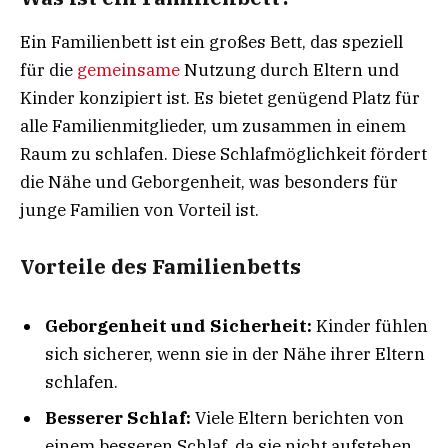
Ein Familienbett ist ein großes Bett, das speziell
für die
gemeinsame
Nutzung durch Eltern und
Kinder konzipiert ist. Es bietet genügend Platz für
alle Familienmitglieder, um zusammen in einem
Raum zu schlafen. Diese Schlafmöglichkeit fördert
die Nähe und Geborgenheit, was besonders für
junge Familien von Vorteil ist.
Vorteile des Familienbetts
Geborgenheit und Sicherheit:
Kinder fühlen
sich sicherer, wenn sie in der Nähe ihrer Eltern
schlafen.
Besserer Schlaf:
Viele Eltern berichten von
einem besseren Schlaf, da sie nicht aufstehen