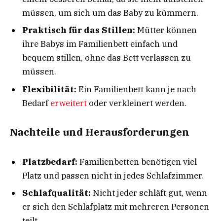
müssen, um sich um das Baby zu kümmern.
Praktisch für das Stillen:
Mütter können
ihre Babys im Familienbett einfach und
bequem stillen, ohne das Bett verlassen zu
müssen.
Flexibilität:
Ein Familienbett kann je nach
Bedarf
erweitert
oder verkleinert werden.
Nachteile und Herausforderungen
Platzbedarf:
Familienbetten benötigen viel
Platz und passen nicht in jedes Schlafzimmer.
Schlafqualität:
Nicht jeder schläft gut, wenn
er sich den Schlafplatz mit mehreren Personen
teilt.