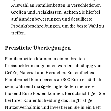
Auswahl an Familienbetten in verschiedenen
Größen und Preisklassen. Achten Sie hierbei
auf Kundenbewertungen und detaillierte
Produktbeschreibungen, um die beste Wahl zu
treffen.
Preisliche Überlegungen
Familienbetten können in einem breiten
Preisspektrum angeboten werden, abhängig von
Größe, Material und Hersteller. Ein einfaches
Familienbett kann bereits ab 300 Euro erhältlich
sein, während maßgefertigte Betten mehrere
tausend Euro kosten können. Berücksichtigen Sie
bei Ihrer Kaufentscheidung das langfristige
Nutzenverhältnis und investieren Sie in ein Bett,