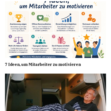
7 Ideen, um Mitarbeiter zu motivieren