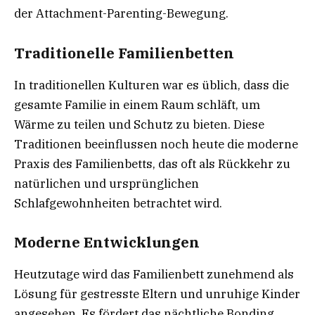
der Attachment-Parenting-Bewegung.
Traditionelle Familienbetten
In traditionellen Kulturen war es üblich, dass die
gesamte Familie in einem Raum schläft, um
Wärme zu teilen und Schutz zu bieten. Diese
Traditionen beeinflussen noch heute die moderne
Praxis des Familienbetts, das oft als Rückkehr zu
natürlichen und ursprünglichen
Schlafgewohnheiten betrachtet wird.
Moderne Entwicklungen
Heutzutage wird das Familienbett zunehmend als
Lösung für gestresste Eltern und unruhige Kinder
angesehen. Es fördert das nächtliche Bonding,