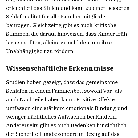
erleichtert das Stillen und kann zu einer besseren
Schlafqualität für alle Familienmitglieder
beitragen. Gleichzeitig gibt es auch kritische
Stimmen, die darauf hinweisen, dass Kinder früh
lernen sollten, alleine zu schlafen, um ihre
Unabhängigkeit zu fördern.
Wissenschaftliche Erkenntnisse
Studien haben gezeigt, dass das gemeinsame
Schlafen in einem Familienbett sowohl Vor- als
auch Nachteile haben kann. Positive Effekte
umfassen eine stärkere emotionale Bindung und
weniger nächtliches Aufwachen bei Kindern.
Andererseits gibt es auch Bedenken hinsichtlich
der Sicherheit, insbesondere in Bezug auf das