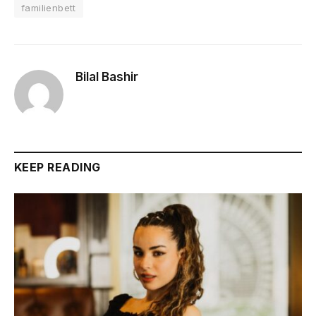
familienbett
Bilal Bashir
KEEP READING