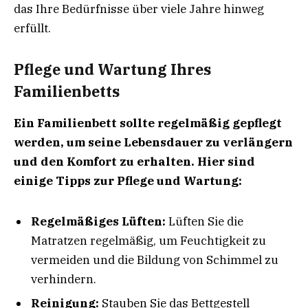
das Ihre Bedürfnisse über viele Jahre hinweg
erfüllt.
Pflege und Wartung Ihres
Familienbetts
Ein Familienbett sollte regelmäßig gepflegt
werden, um seine Lebensdauer zu verlängern
und den Komfort zu erhalten. Hier sind
einige Tipps zur Pflege und Wartung:
Regelmäßiges Lüften:
Lüften Sie die
Matratzen regelmäßig, um Feuchtigkeit zu
vermeiden und die Bildung von Schimmel zu
verhindern.
Reinigung:
Stauben Sie das Bettgestell