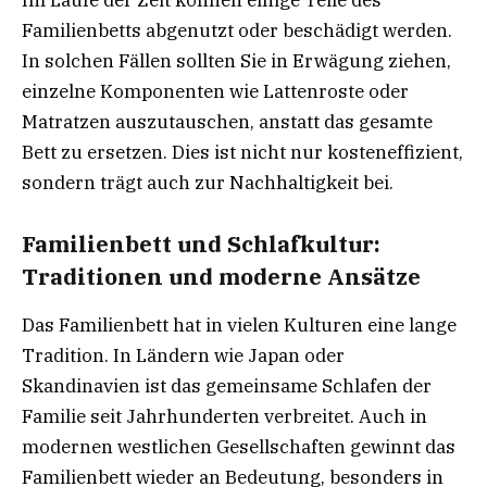
Im Laufe der Zeit können einige Teile des
Familienbetts abgenutzt oder beschädigt werden.
In solchen Fällen sollten Sie in Erwägung ziehen,
einzelne Komponenten wie Lattenroste oder
Matratzen auszutauschen, anstatt das gesamte
Bett zu ersetzen. Dies ist nicht nur kosteneffizient,
sondern trägt auch zur Nachhaltigkeit bei.
Familienbett und Schlafkultur:
Traditionen und moderne Ansätze
Das Familienbett hat in vielen Kulturen eine lange
Tradition. In Ländern wie Japan oder
Skandinavien ist das gemeinsame Schlafen der
Familie seit Jahrhunderten verbreitet. Auch in
modernen westlichen Gesellschaften gewinnt das
Familienbett wieder an Bedeutung, besonders in