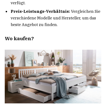
verfügt.
Preis-Leistungs-Verhältnis:
Vergleichen Sie
verschiedene Modelle und Hersteller, um das
beste Angebot zu finden.
Wo kaufen?