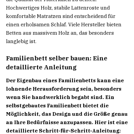
Hochwertiges Holz, stabile Lattenroste und
komfortable Matratzen sind entscheidend für
einen erholsamen Schlaf. Viele Hersteller bieten
Betten aus massivem Holz an, das besonders
langlebig ist.
Familienbett selber bauen: Eine
detaillierte Anleitung
Der Eigenbau eines Familienbetts kann eine
lohnende Herausforderung sein, besonders
wenn Sie handwerklich begabt sind. Ein
selbstgebautes Familienbett bietet die
Möglichkeit, das Design und die Größe genau
an Ihre Bedürfnisse anzupassen. Hier ist eine
detaillierte Schritt-für-Schritt-Anleitung: