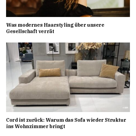
Was modernes Haarstyling über unsere
Gesellschaft verrät
Cord ist zurück: Warum das Sofa wieder Struktur
ins Wohnzimmer bringt