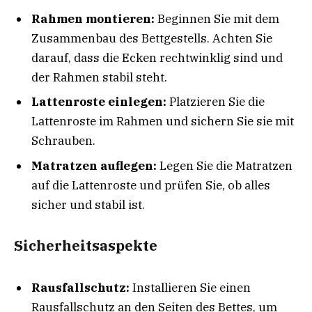
Rahmen montieren:
Beginnen Sie mit dem
Zusammenbau des Bettgestells. Achten Sie
darauf, dass die Ecken rechtwinklig sind und
der Rahmen stabil steht.
Lattenroste einlegen:
Platzieren Sie die
Lattenroste im Rahmen und sichern Sie sie mit
Schrauben.
Matratzen auflegen:
Legen Sie die Matratzen
auf die Lattenroste und prüfen Sie, ob alles
sicher und stabil ist.
Sicherheitsaspekte
Rausfallschutz:
Installieren Sie einen
Rausfallschutz an den Seiten des Bettes, um