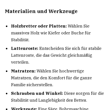
Materialien und Werkzeuge
Holzbretter oder Platten:
Wählen Sie
massives Holz wie Kiefer oder Buche für
Stabilität.
Lattenroste:
Entscheiden Sie sich für stabile
Lattenroste, die das Gewicht gleichmäßig
verteilen.
Matratzen:
Wählen Sie hochwertige
Matratzen, die den Komfort für die ganze
Familie sicherstellen.
Schrauben und Winkel:
Diese sorgen für die
Stabilität und Langlebigkeit des Bettes.
Werkzeuge:
Eine Säge, Bohrmaschine,