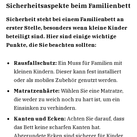
Sicherheitsaspekte beim Familienbett
Sicherheit steht bei einem Familienbett an
erster Stelle, besonders wenn kleine Kinder
beteiligt sind. Hier sind einige wichtige
Punkte, die Sie beachten sollten:
Rausfallschutz:
Ein Muss für Familien mit
kleinen Kindern. Dieser kann fest installiert
oder als mobiles Zubehör genutzt werden.
Matratzenhärte:
Wählen Sie eine Matratze,
die weder zu weich noch zu hart ist, um ein
Einsinken zu verhindern.
Kanten und Ecken:
Achten Sie darauf, dass
das Bett keine scharfen Kanten hat.
Abgerundete Ecken sind sicherer für Kinder.