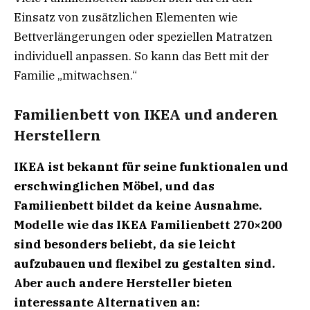
Einsatz von zusätzlichen Elementen wie
Bettverlängerungen oder speziellen Matratzen
individuell anpassen. So kann das Bett mit der
Familie „mitwachsen.“
Familienbett von IKEA und anderen
Herstellern
IKEA ist bekannt für seine funktionalen und
erschwinglichen Möbel, und das
Familienbett bildet da keine Ausnahme.
Modelle wie das IKEA Familienbett 270×200
sind besonders beliebt, da sie leicht
aufzubauen und flexibel zu gestalten sind.
Aber auch andere Hersteller bieten
interessante Alternativen an: