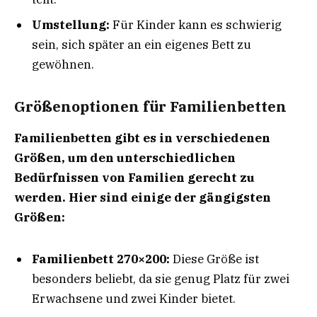
Umstellung:
Für Kinder kann es schwierig
sein, sich später an ein eigenes Bett zu
gewöhnen.
Größenoptionen für Familienbetten
Familienbetten gibt es in verschiedenen
Größen, um den unterschiedlichen
Bedürfnissen von Familien gerecht zu
werden. Hier sind einige der gängigsten
Größen:
Familienbett 270×200:
Diese Größe ist
besonders beliebt, da sie genug Platz für zwei
Erwachsene und zwei Kinder bietet.