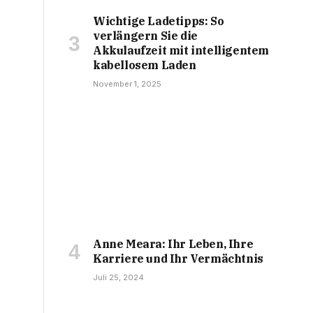
Wichtige Ladetipps: So
verlängern Sie die
Akkulaufzeit mit intelligentem
kabellosem Laden
November 1, 2025
Anne Meara: Ihr Leben, Ihre
Karriere und Ihr Vermächtnis
Juli 25, 2024