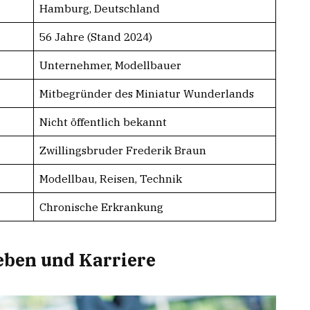
Hamburg, Deutschland
56 Jahre (Stand 2024)
Unternehmer, Modellbauer
Mitbegründer des Miniatur Wunderlands
Nicht öffentlich bekannt
Zwillingsbruder Frederik Braun
Modellbau, Reisen, Technik
Chronische Erkrankung
eben und Karriere