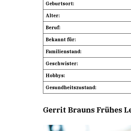
Geburtsort:
Alter:
Beruf:
Bekannt für:
Familienstand:
Geschwister:
Hobbys:
Gesundheitszustand:
Gerrit Brauns Frühes L