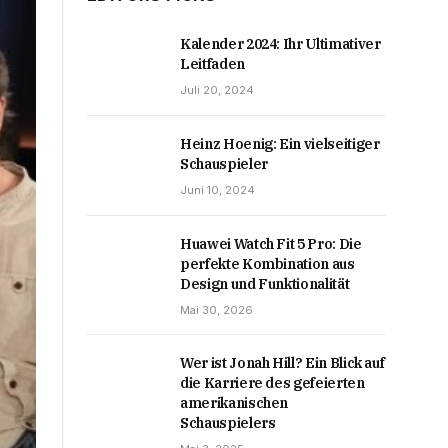
Kalender 2024: Ihr Ultimativer
Leitfaden
Juli 20, 2024
Heinz Hoenig: Ein vielseitiger
Schauspieler
Juni 10, 2024
Huawei Watch Fit 5 Pro: Die
perfekte Kombination aus
Design und Funktionalität
Mai 30, 2026
Wer ist Jonah Hill? Ein Blick auf
die Karriere des gefeierten
amerikanischen
Schauspielers