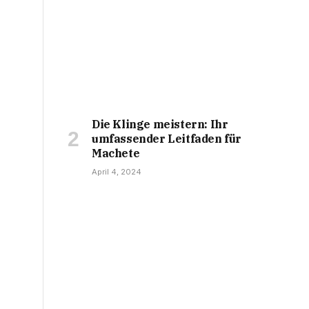
Die Klinge meistern: Ihr
umfassender Leitfaden für
Machete
April 4, 2024