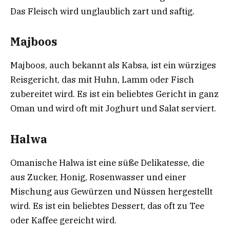
Das Fleisch wird unglaublich zart und saftig.
Majboos
Majboos, auch bekannt als Kabsa, ist ein würziges
Reisgericht, das mit Huhn, Lamm oder Fisch
zubereitet wird. Es ist ein beliebtes Gericht in ganz
Oman und wird oft mit Joghurt und Salat serviert.
Halwa
Omanische Halwa ist eine süße Delikatesse, die
aus Zucker, Honig, Rosenwasser und einer
Mischung aus Gewürzen und Nüssen hergestellt
wird. Es ist ein beliebtes Dessert, das oft zu Tee
oder Kaffee gereicht wird.