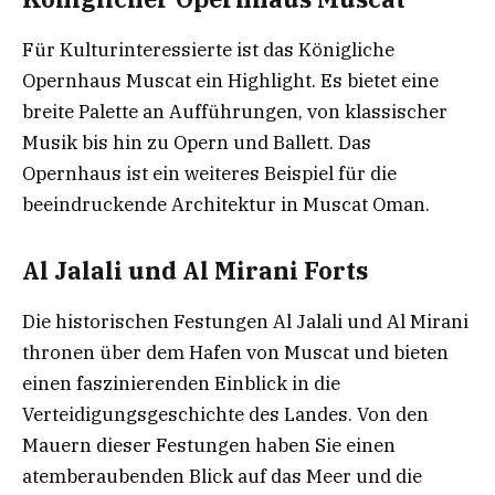
Für Kulturinteressierte ist das Königliche
Opernhaus Muscat ein Highlight. Es bietet eine
breite Palette an Aufführungen, von klassischer
Musik bis hin zu Opern und Ballett. Das
Opernhaus ist ein weiteres Beispiel für die
beeindruckende Architektur in Muscat Oman.
Al Jalali und Al Mirani Forts
Die historischen Festungen Al Jalali und Al Mirani
thronen über dem Hafen von Muscat und bieten
einen faszinierenden Einblick in die
Verteidigungsgeschichte des Landes. Von den
Mauern dieser Festungen haben Sie einen
atemberaubenden Blick auf das Meer und die