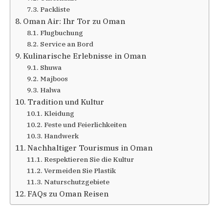
Packliste
Oman Air: Ihr Tor zu Oman
Flugbuchung
Service an Bord
Kulinarische Erlebnisse in Oman
Shuwa
Majboos
Halwa
Tradition und Kultur
Kleidung
Feste und Feierlichkeiten
Handwerk
Nachhaltiger Tourismus in Oman
Respektieren Sie die Kultur
Vermeiden Sie Plastik
Naturschutzgebiete
FAQs zu Oman Reisen