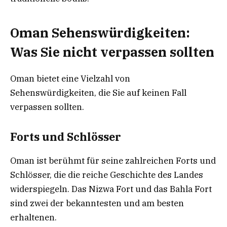
Oman Sehenswürdigkeiten:
Was Sie nicht verpassen sollten
Oman bietet eine Vielzahl von
Sehenswürdigkeiten, die Sie auf keinen Fall
verpassen sollten.
Forts und Schlösser
Oman ist berühmt für seine zahlreichen Forts und
Schlösser, die die reiche Geschichte des Landes
widerspiegeln. Das Nizwa Fort und das Bahla Fort
sind zwei der bekanntesten und am besten
erhaltenen.