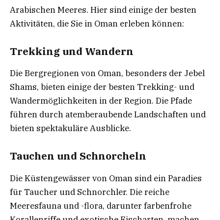
Arabischen Meeres. Hier sind einige der besten
Aktivitäten, die Sie in Oman erleben können:
Trekking und Wandern
Die Bergregionen von Oman, besonders der Jebel
Shams, bieten einige der besten Trekking- und
Wandermöglichkeiten in der Region. Die Pfade
führen durch atemberaubende Landschaften und
bieten spektakuläre Ausblicke.
Tauchen und Schnorcheln
Die Küstengewässer von Oman sind ein Paradies
für Taucher und Schnorchler. Die reiche
Meeresfauna und -flora, darunter farbenfrohe
Korallenriffe und exotische Fischarten, machen