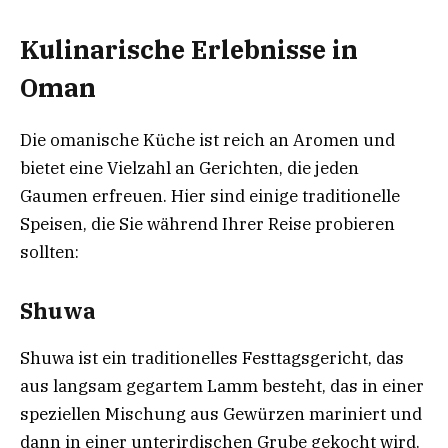
Kulinarische Erlebnisse in
Oman
Die omanische Küche ist reich an Aromen und
bietet eine Vielzahl an Gerichten, die jeden
Gaumen erfreuen. Hier sind einige traditionelle
Speisen, die Sie während Ihrer Reise probieren
sollten:
Shuwa
Shuwa ist ein traditionelles Festtagsgericht, das
aus langsam gegartem Lamm besteht, das in einer
speziellen Mischung aus Gewürzen mariniert und
dann in einer unterirdischen Grube gekocht wird.