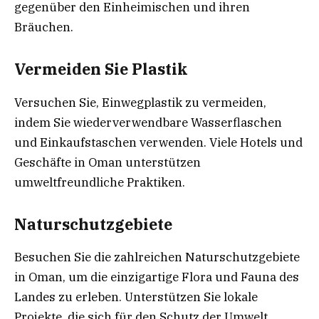
gegenüber den Einheimischen und ihren
Bräuchen.
Vermeiden Sie Plastik
Versuchen Sie, Einwegplastik zu vermeiden,
indem Sie wiederverwendbare Wasserflaschen
und Einkaufstaschen verwenden. Viele Hotels und
Geschäfte in Oman unterstützen
umweltfreundliche Praktiken.
Naturschutzgebiete
Besuchen Sie die zahlreichen Naturschutzgebiete
in Oman, um die einzigartige Flora und Fauna des
Landes zu erleben. Unterstützen Sie lokale
Projekte, die sich für den Schutz der Umwelt