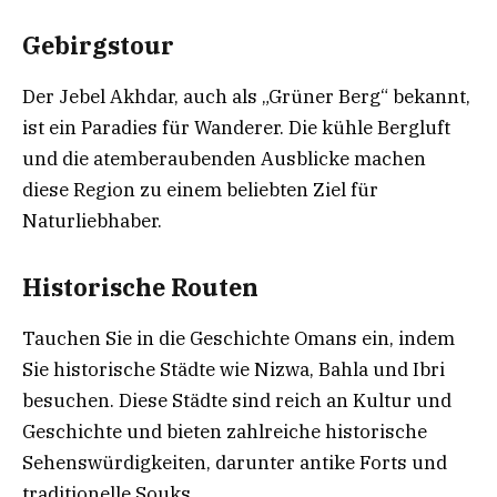
Gebirgstour
Der Jebel Akhdar, auch als „Grüner Berg“ bekannt,
ist ein Paradies für Wanderer. Die kühle Bergluft
und die atemberaubenden Ausblicke machen
diese Region zu einem beliebten Ziel für
Naturliebhaber.
Historische Routen
Tauchen Sie in die Geschichte Omans ein, indem
Sie historische Städte wie Nizwa, Bahla und Ibri
besuchen. Diese Städte sind reich an Kultur und
Geschichte und bieten zahlreiche historische
Sehenswürdigkeiten, darunter antike Forts und
traditionelle Souks.