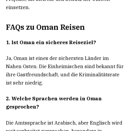
einsetzen.
FAQs zu Oman Reisen
1. Ist Oman ein sicheres Reiseziel?
Ja, Oman ist eines der sichersten Länder im
Nahen Osten. Die Einheimischen sind bekannt für
ihre Gastfreundschaft, und die Kriminalitätsrate
ist sehr niedrig.
2. Welche Sprachen werden in Oman
gesprochen?
Die Amtssprache ist Arabisch, aber Englisch wird
weit verbreitet gesprochen, besonders in