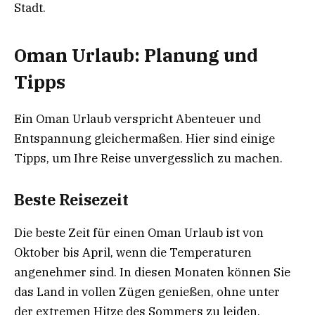
Stadt.
Oman Urlaub: Planung und
Tipps
Ein Oman Urlaub verspricht Abenteuer und
Entspannung gleichermaßen. Hier sind einige
Tipps, um Ihre Reise unvergesslich zu machen.
Beste Reisezeit
Die beste Zeit für einen Oman Urlaub ist von
Oktober bis April, wenn die Temperaturen
angenehmer sind. In diesen Monaten können Sie
das Land in vollen Zügen genießen, ohne unter
der extremen Hitze des Sommers zu leiden.