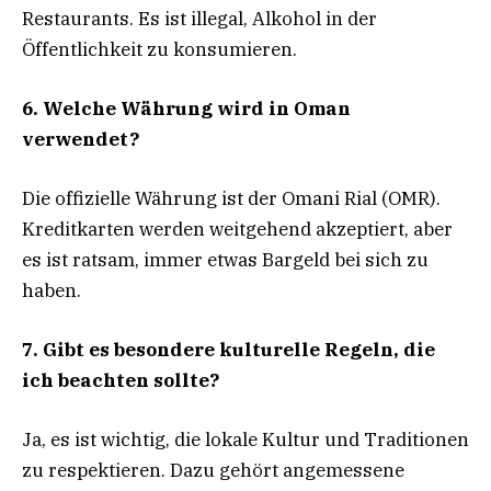
Restaurants. Es ist illegal, Alkohol in der
Öffentlichkeit zu konsumieren.
6. Welche Währung wird in Oman
verwendet?
Die offizielle Währung ist der Omani Rial (OMR).
Kreditkarten werden weitgehend akzeptiert, aber
es ist ratsam, immer etwas Bargeld bei sich zu
haben.
7. Gibt es besondere kulturelle Regeln, die
ich beachten sollte?
Ja, es ist wichtig, die lokale Kultur und Traditionen
zu respektieren. Dazu gehört angemessene