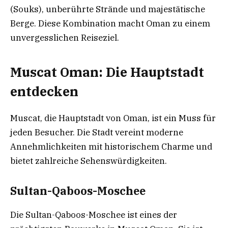
(Souks), unberührte Strände und majestätische
Berge. Diese Kombination macht Oman zu einem
unvergesslichen Reiseziel.
Muscat Oman: Die Hauptstadt
entdecken
Muscat, die Hauptstadt von Oman, ist ein Muss für
jeden Besucher. Die Stadt vereint moderne
Annehmlichkeiten mit historischem Charme und
bietet zahlreiche Sehenswürdigkeiten.
Sultan-Qaboos-Moschee
Die Sultan-Qaboos-Moschee ist eines der