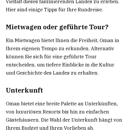
Vielfalt dieses faszinierenden Landes zu erleben.
Hier sind einige Tipps für Ihre Rundreise.
Mietwagen oder geführte Tour?
Ein Mietwagen bietet Ihnen die Freiheit, Oman in
Ihrem eigenen Tempo zu erkunden. Alternativ
können Sie sich für eine geführte Tour
entscheiden, um tiefere Einblicke in die Kultur
und Geschichte des Landes zu erhalten.
Unterkunft
Oman bietet eine breite Palette an Unterkünften,
von luxuriösen Resorts bis hin zu einfachen
Gästehäusern. Die Wahl der Unterkunft hängt von
Ihrem Budget und Ihren Vorlieben ab.