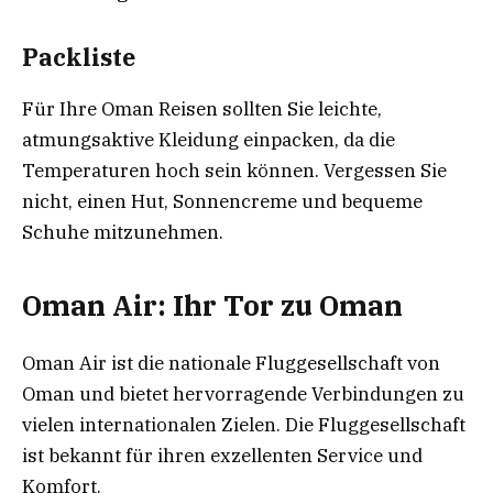
Packliste
Für Ihre Oman Reisen sollten Sie leichte,
atmungsaktive Kleidung einpacken, da die
Temperaturen hoch sein können. Vergessen Sie
nicht, einen Hut, Sonnencreme und bequeme
Schuhe mitzunehmen.
Oman Air: Ihr Tor zu Oman
Oman Air ist die nationale Fluggesellschaft von
Oman und bietet hervorragende Verbindungen zu
vielen internationalen Zielen. Die Fluggesellschaft
ist bekannt für ihren exzellenten Service und
Komfort.