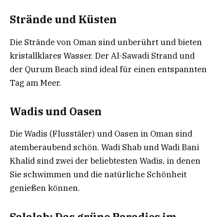
Strände und Küsten
Die Strände von Oman sind unberührt und bieten
kristallklares Wasser. Der Al-Sawadi Strand und
der Qurum Beach sind ideal für einen entspannten
Tag am Meer.
Wadis und Oasen
Die Wadis (Flusstäler) und Oasen in Oman sind
atemberaubend schön. Wadi Shab und Wadi Bani
Khalid sind zwei der beliebtesten Wadis, in denen
Sie schwimmen und die natürliche Schönheit
genießen können.
Salalah: Das grüne Paradies im