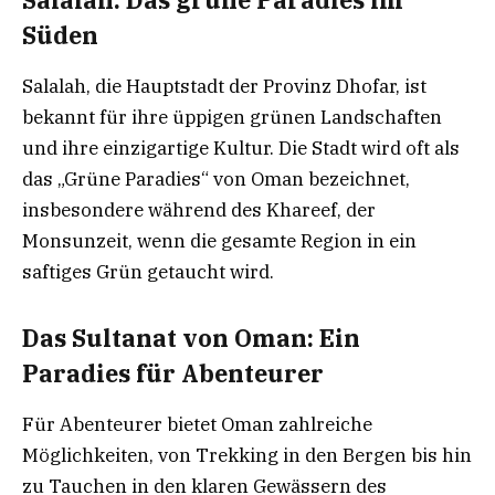
Süden
Salalah, die Hauptstadt der Provinz Dhofar, ist
bekannt für ihre üppigen grünen Landschaften
und ihre einzigartige Kultur. Die Stadt wird oft als
das „Grüne Paradies“ von Oman bezeichnet,
insbesondere während des Khareef, der
Monsunzeit, wenn die gesamte Region in ein
saftiges Grün getaucht wird.
Das Sultanat von Oman: Ein
Paradies für Abenteurer
Für Abenteurer bietet Oman zahlreiche
Möglichkeiten, von Trekking in den Bergen bis hin
zu Tauchen in den klaren Gewässern des