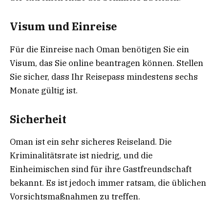
Visum und Einreise
Für die Einreise nach Oman benötigen Sie ein
Visum, das Sie online beantragen können. Stellen
Sie sicher, dass Ihr Reisepass mindestens sechs
Monate gültig ist.
Sicherheit
Oman ist ein sehr sicheres Reiseland. Die
Kriminalitätsrate ist niedrig, und die
Einheimischen sind für ihre Gastfreundschaft
bekannt. Es ist jedoch immer ratsam, die üblichen
Vorsichtsmaßnahmen zu treffen.