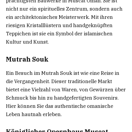
prächtigsten Bauwerke in Muscat Oman. Sie ist
nicht nur ein spirituelles Zentrum, sondern auch
ein architektonisches Meisterwerk. Mit ihren
riesigen Kristalllüstern und handgeknüpften
Teppichen ist sie ein Symbol der islamischen
Kultur und Kunst.
Mutrah Souk
Ein Besuch im Mutrah Souk ist wie eine Reise in
die Vergangenheit. Dieser traditionelle Markt
bietet eine Vielzahl von Waren, von Gewürzen über
Schmuck bis hin zu handgefertigten Souvenirs.
Hier können Sie das authentische omanische
Leben hautnah erleben.
Königlicher Opernhaus Muscat