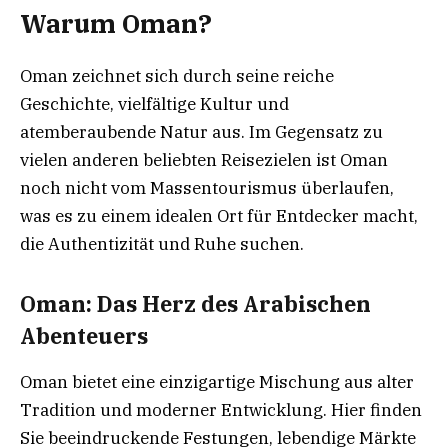
Warum Oman?
Oman zeichnet sich durch seine reiche
Geschichte, vielfältige Kultur und
atemberaubende Natur aus. Im Gegensatz zu
vielen anderen beliebten Reisezielen ist Oman
noch nicht vom Massentourismus überlaufen,
was es zu einem idealen Ort für Entdecker macht,
die Authentizität und Ruhe suchen.
Oman: Das Herz des Arabischen
Abenteuers
Oman bietet eine einzigartige Mischung aus alter
Tradition und moderner Entwicklung. Hier finden
Sie beeindruckende Festungen, lebendige Märkte