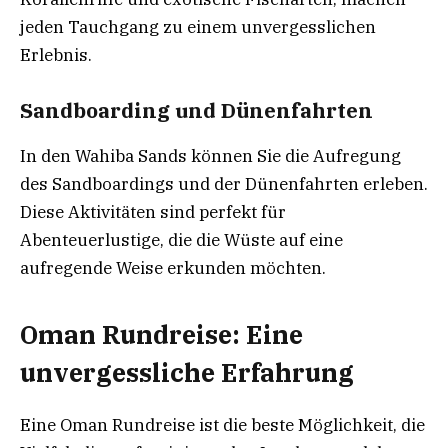
jeden Tauchgang zu einem unvergesslichen
Erlebnis.
Sandboarding und Dünenfahrten
In den Wahiba Sands können Sie die Aufregung
des Sandboardings und der Dünenfahrten erleben.
Diese Aktivitäten sind perfekt für
Abenteuerlustige, die die Wüste auf eine
aufregende Weise erkunden möchten.
Oman Rundreise: Eine
unvergessliche Erfahrung
Eine Oman Rundreise ist die beste Möglichkeit, die