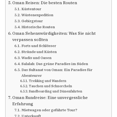
Oman Reisen: Die besten Routen
Küstentour
Wüstenexpedition
Gebirgstour
Historische Routen
Oman Sehenswürdigkeiten: Was Sie nicht
verpassen sollten
Forts und Schlösser
Strände und Küsten
Wadis und Oasen
Salalah: Das grüne Paradies im Süden
Das Sultanat von Oman: Ein Paradies für
Abenteurer
Trekking und Wandern
Tauchen und Schnorcheln
Sandboarding und Dünenfahrten
Oman Rundreise: Eine unvergessliche
Erfahrung
Mietwagen oder geführte Tour?
Unterkunft