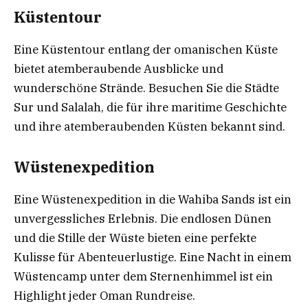
Küstentour
Eine Küstentour entlang der omanischen Küste
bietet atemberaubende Ausblicke und
wunderschöne Strände. Besuchen Sie die Städte
Sur und Salalah, die für ihre maritime Geschichte
und ihre atemberaubenden Küsten bekannt sind.
Wüstenexpedition
Eine Wüstenexpedition in die Wahiba Sands ist ein
unvergessliches Erlebnis. Die endlosen Dünen
und die Stille der Wüste bieten eine perfekte
Kulisse für Abenteuerlustige. Eine Nacht in einem
Wüstencamp unter dem Sternenhimmel ist ein
Highlight jeder Oman Rundreise.