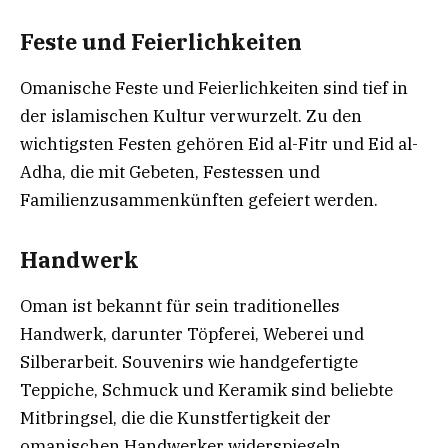
Feste und Feierlichkeiten
Omanische Feste und Feierlichkeiten sind tief in
der islamischen Kultur verwurzelt. Zu den
wichtigsten Festen gehören Eid al-Fitr und Eid al-
Adha, die mit Gebeten, Festessen und
Familienzusammenkünften gefeiert werden.
Handwerk
Oman ist bekannt für sein traditionelles
Handwerk, darunter Töpferei, Weberei und
Silberarbeit. Souvenirs wie handgefertigte
Teppiche, Schmuck und Keramik sind beliebte
Mitbringsel, die die Kunstfertigkeit der
omanischen Handwerker widerspiegeln.