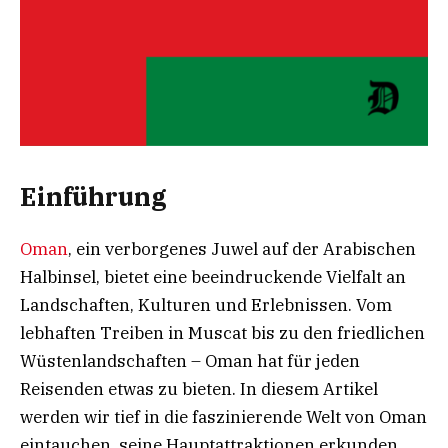
Einführung
Oman
, ein verborgenes Juwel auf der Arabischen
Halbinsel, bietet eine beeindruckende Vielfalt an
Landschaften, Kulturen und Erlebnissen. Vom
lebhaften Treiben in Muscat bis zu den friedlichen
Wüstenlandschaften – Oman hat für jeden
Reisenden etwas zu bieten. In diesem Artikel
werden wir tief in die faszinierende Welt von Oman
eintauchen, seine Hauptattraktionen erkunden