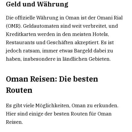
Geld und Währung
Die offizielle Währung in Oman ist der Omani Rial
(OMR). Geldautomaten sind weit verbreitet, und
Kreditkarten werden in den meisten Hotels,
Restaurants und Geschäften akzeptiert. Es ist
jedoch ratsam, immer etwas Bargeld dabei zu
haben, insbesondere in ländlichen Gebieten.
Oman Reisen: Die besten
Routen
Es gibt viele Möglichkeiten, Oman zu erkunden.
Hier sind einige der besten Routen für Oman
Reisen.