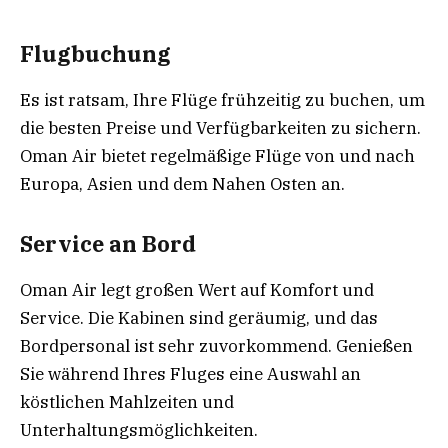
Flugbuchung
Es ist ratsam, Ihre Flüge frühzeitig zu buchen, um
die besten Preise und Verfügbarkeiten zu sichern.
Oman Air bietet regelmäßige Flüge von und nach
Europa, Asien und dem Nahen Osten an.
Service an Bord
Oman Air legt großen Wert auf Komfort und
Service. Die Kabinen sind geräumig, und das
Bordpersonal ist sehr zuvorkommend. Genießen
Sie während Ihres Fluges eine Auswahl an
köstlichen Mahlzeiten und
Unterhaltungsmöglichkeiten.