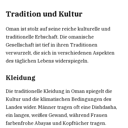
Tradition und Kultur
Oman ist stolz auf seine reiche kulturelle und
traditionelle Erbschaft. Die omanische
Gesellschaft ist tief in ihren Traditionen
verwurzelt, die sich in verschiedenen Aspekten
des täglichen Lebens widerspiegeln.
Kleidung
Die traditionelle Kleidung in Oman spiegelt die
Kultur und die klimatischen Bedingungen des
Landes wider. Männer tragen oft eine Dishdasha,
ein langes, weißes Gewand, während Frauen
farbenfrohe Abayas und Kopftücher tragen.