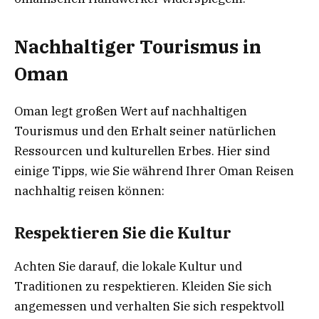
Nachhaltiger Tourismus in
Oman
Oman legt großen Wert auf nachhaltigen
Tourismus und den Erhalt seiner natürlichen
Ressourcen und kulturellen Erbes. Hier sind
einige Tipps, wie Sie während Ihrer Oman Reisen
nachhaltig reisen können:
Respektieren Sie die Kultur
Achten Sie darauf, die lokale Kultur und
Traditionen zu respektieren. Kleiden Sie sich
angemessen und verhalten Sie sich respektvoll