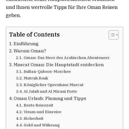
und Ihnen wertvolle Tipps für Ihre Oman Reisen
geben.
Table of Contents
Einführung
Warum Oman?
Oman: Das Herz des Arabischen Abenteuers
Muscat Oman: Die Hauptstadt entdecken
Sultan-Qaboos-Moschee
Mutrah Souk
Königlicher Opernhaus Muscat
Al Jalali und Al Mirani Forts
Oman Urlaub: Planung und Tipps
Beste Reisezeit
Visum und Einreise
Sicherheit
Geld und Währung