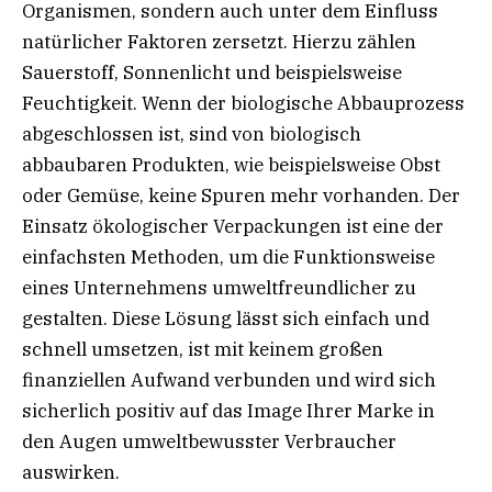
Organismen, sondern auch unter dem Einfluss
natürlicher Faktoren zersetzt. Hierzu zählen
Sauerstoff, Sonnenlicht und beispielsweise
Feuchtigkeit. Wenn der biologische Abbauprozess
abgeschlossen ist, sind von biologisch
abbaubaren Produkten, wie beispielsweise Obst
oder Gemüse, keine Spuren mehr vorhanden. Der
Einsatz ökologischer Verpackungen ist eine der
einfachsten Methoden, um die Funktionsweise
eines Unternehmens umweltfreundlicher zu
gestalten. Diese Lösung lässt sich einfach und
schnell umsetzen, ist mit keinem großen
finanziellen Aufwand verbunden und wird sich
sicherlich positiv auf das Image Ihrer Marke in
den Augen umweltbewusster Verbraucher
auswirken.