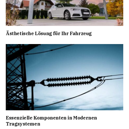
Ästhetische Lösung für Ihr Fahrzeug
Essenzielle Komponenten in Modernen
Tragsystemen