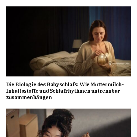
Die Biologie des Babyschlafs: Wie Muttermilch-
Inhaltsstoffe und Schlafrhythmen untrennbar
zusammenhängen