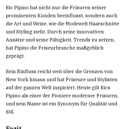
Ric Pipino hat nicht nur die Frisuren seiner
prominenten Kunden beeinflusst, sondern auch
die Art und Weise, wie die Modewelt Haarschnitte
und Styling sieht. Durch seine innovativen
Ansätze und seine Fähigkeit, Trends zu setzen,
hat Pipino die Friseurbranche maßgeblich
geprägt.
Sein Einfluss reicht weit über die Grenzen von
New York hinaus und hat Friseure und Stylisten
auf der ganzen Welt inspiriert. Heute gilt Rics
Pipino als einer der Pioniere moderner Frisuren,
und sein Name ist ein Synonym für Qualität und
Stil.
Fazit