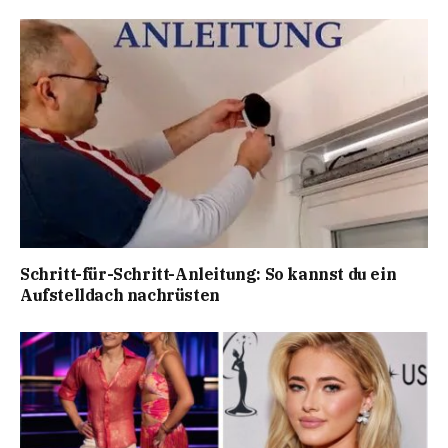
Schritt-für-Schritt-Anleitung: So kannst du ein
Aufstelldach nachrüsten