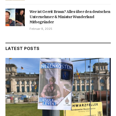
Wer ist Gerrit Braun? Alles über den deutschen
Unternehmer & Miniatur Wunderland
Mitbegründer
Februar 8, 2025
LATEST POSTS