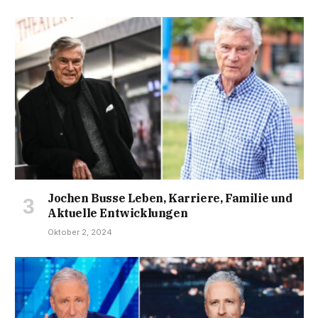
Jochen Busse Leben, Karriere, Familie und
Aktuelle Entwicklungen
Oktober 2, 2024