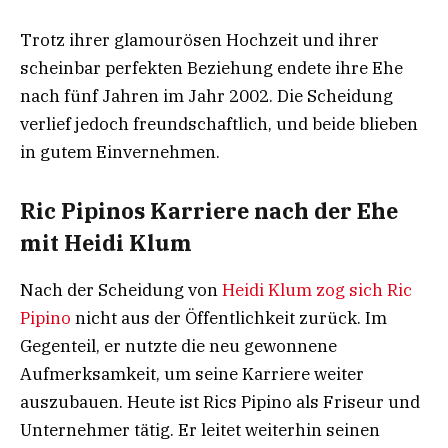
Trotz ihrer glamourösen Hochzeit und ihrer
scheinbar perfekten Beziehung endete ihre Ehe
nach fünf Jahren im Jahr 2002. Die Scheidung
verlief jedoch freundschaftlich, und beide blieben
in gutem Einvernehmen.
Ric Pipinos Karriere nach der Ehe
mit Heidi Klum
Nach der Scheidung von
Heidi Klum zog sich Ric
Pipino
nicht aus der Öffentlichkeit zurück. Im
Gegenteil, er nutzte die neu gewonnene
Aufmerksamkeit, um seine Karriere weiter
auszubauen. Heute ist Rics Pipino als Friseur und
Unternehmer tätig. Er leitet weiterhin seinen