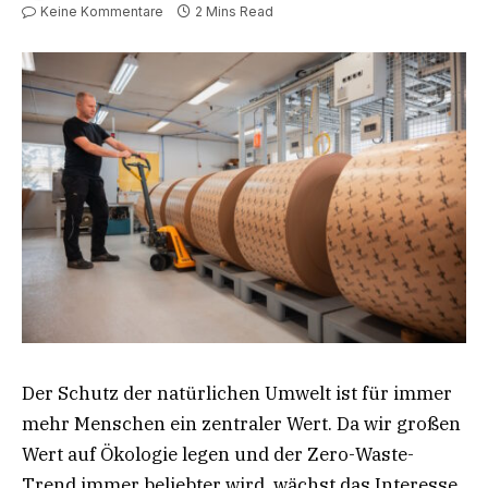
Keine Kommentare
2 Mins Read
Der Schutz der natürlichen Umwelt ist für immer
mehr Menschen ein zentraler Wert. Da wir großen
Wert auf Ökologie legen und der Zero-Waste-
Trend immer beliebter wird, wächst das Interesse