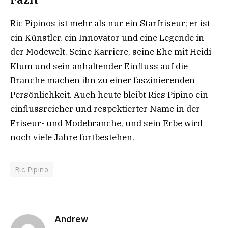
Ric Pipinos ist mehr als nur ein Starfriseur; er ist
ein Künstler, ein Innovator und eine Legende in
der Modewelt. Seine Karriere, seine Ehe mit Heidi
Klum und sein anhaltender Einfluss auf die
Branche machen ihn zu einer faszinierenden
Persönlichkeit. Auch heute bleibt Rics Pipino ein
einflussreicher und respektierter Name in der
Friseur- und Modebranche, und sein Erbe wird
noch viele Jahre fortbestehen.
Ric Pipino
Andrew