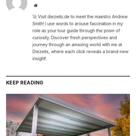
Website
🚀 Visit diezeits.de to meet the maestro Andrew
Smith! I use words to arouse fascination in my
role as your tour guide through the prism of
curiosity. Discover fresh perspectives and
journey through an amazing world with me at
Diezeits, where each click reveals a brand-new
insight!
KEEP READING