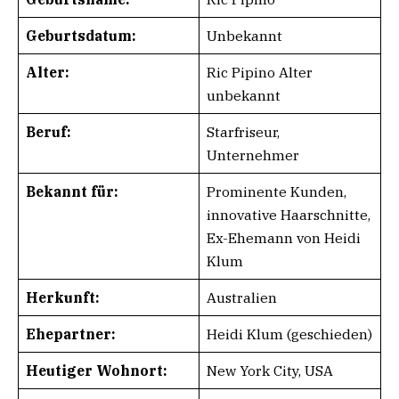
Geburtsdatum:
Unbekannt
Alter:
Ric Pipino Alter
unbekannt
Beruf:
Starfriseur,
Unternehmer
Bekannt für:
Prominente Kunden,
innovative Haarschnitte,
Ex-Ehemann von Heidi
Klum
Herkunft:
Australien
Ehepartner:
Heidi Klum (geschieden)
Heutiger Wohnort:
New York City, USA