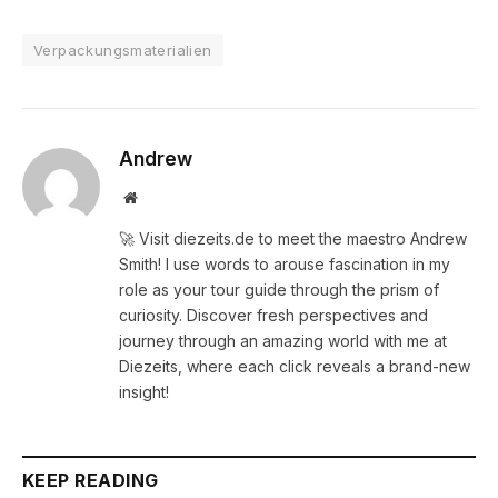
Verpackungsmaterialien
Andrew
Website
🚀 Visit diezeits.de to meet the maestro Andrew
Smith! I use words to arouse fascination in my
role as your tour guide through the prism of
curiosity. Discover fresh perspectives and
journey through an amazing world with me at
Diezeits, where each click reveals a brand-new
insight!
KEEP READING