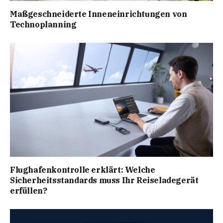
Maßgeschneiderte Inneneinrichtungen von
Technoplanning
Flughafenkontrolle erklärt: Welche
Sicherheitsstandards muss Ihr Reiseladegerät
erfüllen?