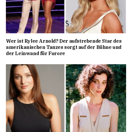
Wer ist Rylee Arnold? Der aufstrebende Star des
amerikanischen Tanzes sorgt auf der Bühne und
der Leinwand für Furore