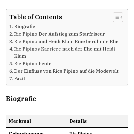
Table of Contents
Biografie
Ric Pipino Der Aufstieg zum Starfriseur
Ric Pipino und Heidi Klum Eine berühmte Ehe
Ric Pipinos Karriere nach der Ehe mit Heidi
Klum
Ric Pipino heute
Der Einfluss von Rics Pipino auf die Modewelt
Fazit
Biografie
Merkmal
Details
Geburtsname:
Ric Pipino