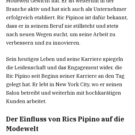
Modewelt Gewicht hat. Er ist weiterhin in der
Branche aktiv und hat sich auch als Unternehmer
erfolgreich etabliert. Ric Pipinos ist dafür bekannt,
dass er in seinem Beruf nie stillsteht und stets
nach neuen Wegen sucht, um seine Arbeit zu
verbessern und zu innovieren.
Sein heutiges Leben und seine Karriere spiegeln
die Leidenschaft und das Engagement wider, die
Ric Pipino seit Beginn seiner Karriere an den Tag
gelegt hat. Er lebt in New York City, wo er seinen
Salon betreibt und weiterhin mit hochkarätigen
Kunden arbeitet.
Der Einfluss von Rics Pipino auf die
Modewelt