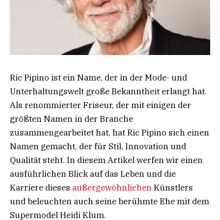
Ric Pipino ist ein Name, der in der Mode- und
Unterhaltungswelt große Bekanntheit erlangt hat.
Als renommierter Friseur, der mit einigen der
größten Namen in der Branche
zusammengearbeitet hat, hat Ric Pipino sich einen
Namen gemacht, der für Stil, Innovation und
Qualität steht. In diesem Artikel werfen wir einen
ausführlichen Blick auf das Leben und die
Karriere dieses
außergewöhnlichen
Künstlers
und beleuchten auch seine berühmte Ehe mit dem
Supermodel Heidi Klum.