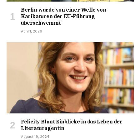
Berlin wurde von einer Welle von
Karikaturen der EU-Führung
überschwemmt
April 1, 2026
Felicity Blunt Einblicke in das Leben der
Literaturagentin
August 19, 2024