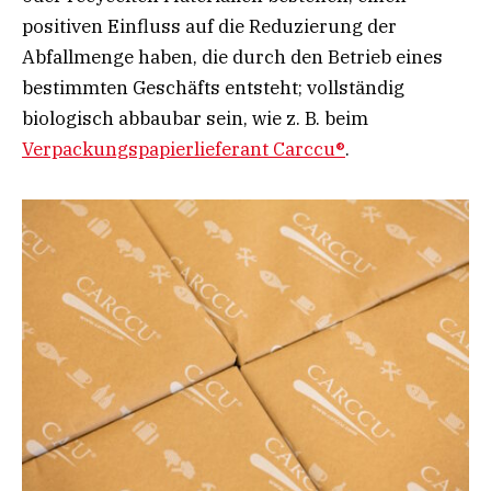
positiven Einfluss auf die Reduzierung der
Abfallmenge haben, die durch den Betrieb eines
bestimmten Geschäfts entsteht; vollständig
biologisch abbaubar sein, wie z. B. beim
Verpackungspapierlieferant Carccu®
.