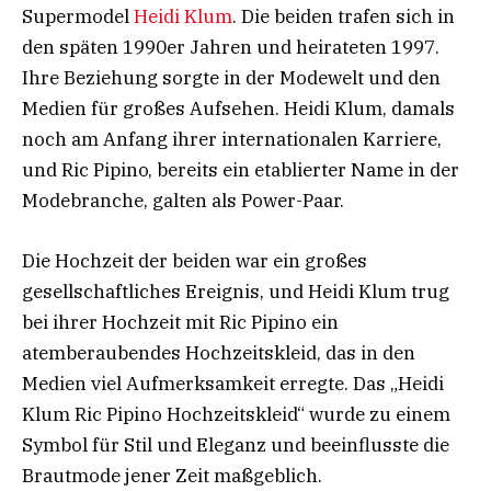
Supermodel
Heidi Klum
. Die beiden trafen sich in
den späten 1990er Jahren und heirateten 1997.
Ihre Beziehung sorgte in der Modewelt und den
Medien für großes Aufsehen. Heidi Klum, damals
noch am Anfang ihrer internationalen Karriere,
und Ric Pipino, bereits ein etablierter Name in der
Modebranche, galten als Power-Paar.
Die Hochzeit der beiden war ein großes
gesellschaftliches Ereignis, und Heidi Klum trug
bei ihrer Hochzeit mit Ric Pipino ein
atemberaubendes Hochzeitskleid, das in den
Medien viel Aufmerksamkeit erregte. Das „Heidi
Klum Ric Pipino Hochzeitskleid“ wurde zu einem
Symbol für Stil und Eleganz und beeinflusste die
Brautmode jener Zeit maßgeblich.