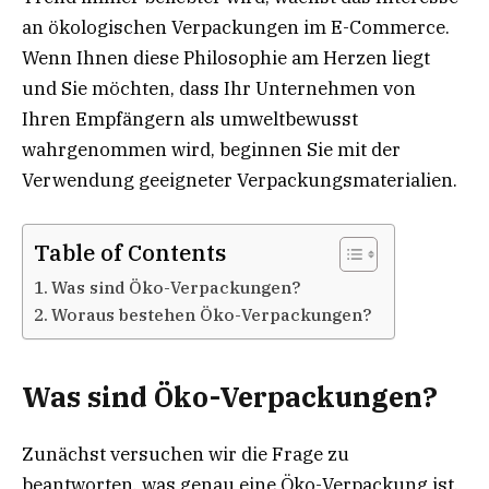
an ökologischen Verpackungen im E-Commerce.
Wenn Ihnen diese Philosophie am Herzen liegt
und Sie möchten, dass Ihr Unternehmen von
Ihren Empfängern als umweltbewusst
wahrgenommen wird, beginnen Sie mit der
Verwendung geeigneter Verpackungsmaterialien.
Table of Contents
Was sind Öko-Verpackungen?
Woraus bestehen Öko-Verpackungen?
Was sind Öko-Verpackungen?
Zunächst versuchen wir die Frage zu
beantworten, was genau eine Öko-Verpackung ist.