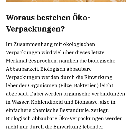
Woraus bestehen Öko-
Verpackungen?
Im Zusammenhang mit ökologischen
Verpackungen wird viel über dieses letzte
Merkmal gesprochen, nämlich die biologische
Abbaubarkeit. Biologisch abbaubare
Verpackungen werden durch die Einwirkung
lebender Organismen (Pilze, Bakterien) leicht
abgebaut. Dabei werden organische Verbindungen
in Wasser, Kohlendioxid und Biomasse, also in
einfachere chemische Bestandteile, zerlegt.
Biologisch abbaubare Öko-Verpackungen werden
nicht nur durch die Einwirkung lebender