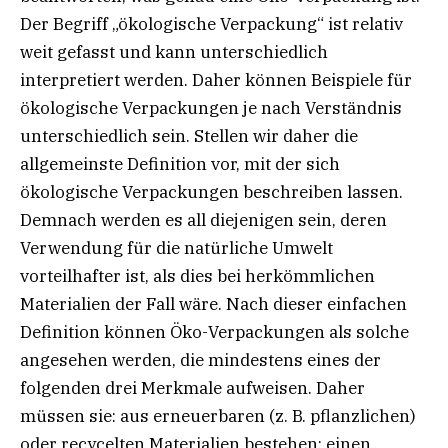
Der Begriff „ökologische Verpackung“ ist relativ
weit gefasst und kann unterschiedlich
interpretiert werden. Daher können Beispiele für
ökologische Verpackungen je nach Verständnis
unterschiedlich sein. Stellen wir daher die
allgemeinste Definition vor, mit der sich
ökologische Verpackungen beschreiben lassen.
Demnach werden es all diejenigen sein, deren
Verwendung für die natürliche Umwelt
vorteilhafter ist, als dies bei herkömmlichen
Materialien der Fall wäre. Nach dieser einfachen
Definition können Öko-Verpackungen als solche
angesehen werden, die mindestens eines der
folgenden drei Merkmale aufweisen. Daher
müssen sie: aus erneuerbaren (z. B. pflanzlichen)
oder recycelten Materialien bestehen; einen