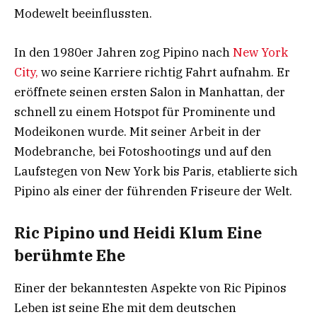
Modewelt beeinflussten.
In den 1980er Jahren zog Pipino nach
New York
City,
wo seine Karriere richtig Fahrt aufnahm. Er
eröffnete seinen ersten Salon in Manhattan, der
schnell zu einem Hotspot für Prominente und
Modeikonen wurde. Mit seiner Arbeit in der
Modebranche, bei Fotoshootings und auf den
Laufstegen von New York bis Paris, etablierte sich
Pipino als einer der führenden Friseure der Welt.
Ric Pipino und Heidi Klum Eine
berühmte Ehe
Einer der bekanntesten Aspekte von Ric Pipinos
Leben ist seine Ehe mit dem deutschen