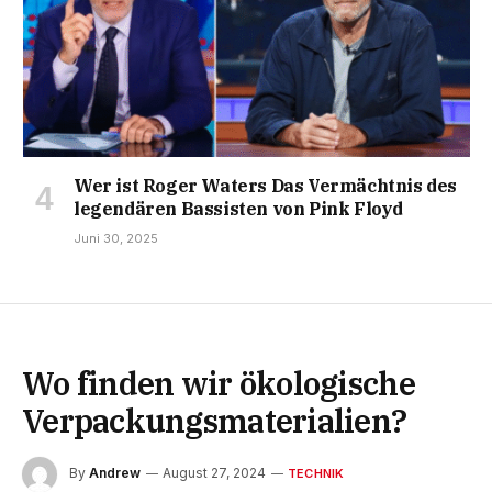
Wer ist Roger Waters Das Vermächtnis des
legendären Bassisten von Pink Floyd
Juni 30, 2025
Wo finden wir ökologische
Verpackungsmaterialien?
By
Andrew
August 27, 2024
TECHNIK