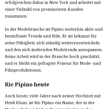
erfolgreichen Salon in New York und arbeitet mit
einer Vielzahl von prominenten Kunden
zusammen.
In der Modebranche ist Pipino weiterhin aktiv und
beeinflusst Trends und Stile. Er ist bekannt für
seine Fähigkeit, sich ständig weiterzuentwickeln
und den sich ändernden Modetrends anzupassen.
Seine Arbeit wird in der Branche hoch geschätzt,
und er bleibt ein gefragter Friseur für Mode- und
Filmproduktionen.
Ric Pipino heute
Auch heute, viele Jahre nach seiner Hochzeit mit
Heidi Klum, ist Ric Pipino ein Name, der in der