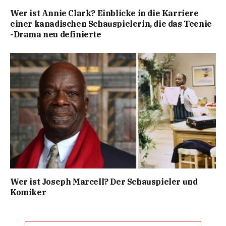
Wer ist Annie Clark? Einblicke in die Karriere
einer kanadischen Schauspielerin, die das Teenie
-Drama neu definierte
Wer ist Joseph Marcell? Der Schauspieler und
Komiker