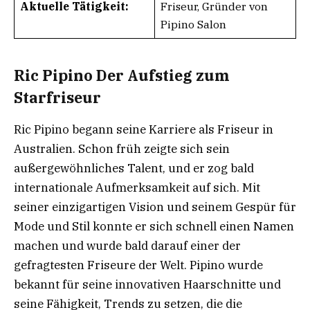
Aktuelle Tätigkeit:
Friseur, Gründer von
Pipino Salon
Ric Pipino Der Aufstieg zum
Starfriseur
Ric Pipino begann seine Karriere als Friseur in
Australien. Schon früh zeigte sich sein
außergewöhnliches Talent, und er zog bald
internationale Aufmerksamkeit auf sich. Mit
seiner einzigartigen Vision und seinem Gespür für
Mode und Stil konnte er sich schnell einen Namen
machen und wurde bald darauf einer der
gefragtesten Friseure der Welt. Pipino wurde
bekannt für seine innovativen Haarschnitte und
seine Fähigkeit, Trends zu setzen, die die