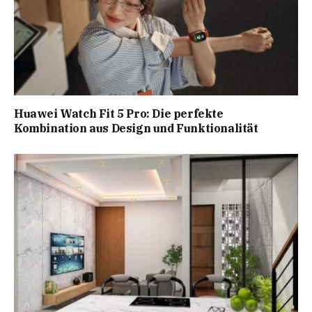
Huawei Watch Fit 5 Pro: Die perfekte
Kombination aus Design und Funktionalität