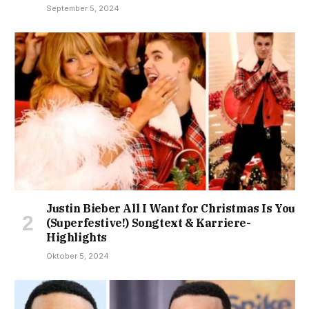
September 5, 2024
Justin Bieber All I Want for Christmas Is You
(Superfestive!) Songtext & Karriere-
Highlights
Oktober 5, 2024