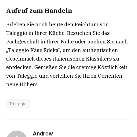
Aufruf zum Handeln
Erleben Sie noch heute den Reichtum von
Taleggio in Ihrer Küche. Besuchen Sie das
Fachgeschäft in Ihrer Nähe oder suchen Sie nach
„Taleggio Käse Edeka“, um den authentischen
Geschmack dieses italienischen Klassikers zu
entdecken. Genießen Sie die cremige Köstlichkeit
von Taleggio und verleihen Sie Ihren Gerichten
neue Höhen!
Taleggio
Andrew