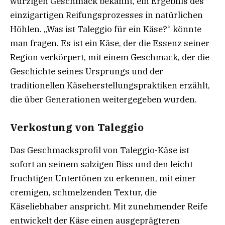
würzigen Geschmack bekannt, ein Ergebnis des
einzigartigen Reifungsprozesses in natürlichen
Höhlen. „Was ist Taleggio für ein Käse?“ könnte
man fragen. Es ist ein Käse, der die Essenz seiner
Region verkörpert, mit einem Geschmack, der die
Geschichte seines Ursprungs und der
traditionellen Käseherstellungspraktiken erzählt,
die über Generationen weitergegeben wurden.
Verkostung von Taleggio
Das Geschmacksprofil von Taleggio-Käse ist
sofort an seinem salzigen Biss und den leicht
fruchtigen Untertönen zu erkennen, mit einer
cremigen, schmelzenden Textur, die
Käseliebhaber anspricht. Mit zunehmender Reife
entwickelt der Käse einen ausgeprägteren