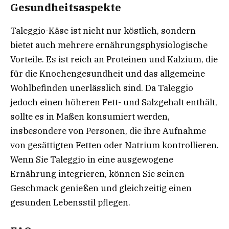
Gesundheitsaspekte
Taleggio-Käse ist nicht nur köstlich, sondern
bietet auch mehrere ernährungsphysiologische
Vorteile. Es ist reich an Proteinen und Kalzium, die
für die Knochengesundheit und das allgemeine
Wohlbefinden unerlässlich sind. Da Taleggio
jedoch einen höheren Fett- und Salzgehalt enthält,
sollte es in Maßen konsumiert werden,
insbesondere von Personen, die ihre Aufnahme
von gesättigten Fetten oder Natrium kontrollieren.
Wenn Sie Taleggio in eine ausgewogene
Ernährung integrieren, können Sie seinen
Geschmack genießen und gleichzeitig einen
gesunden Lebensstil pflegen.