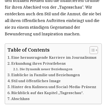
den sozialen Medien und die nuancierten Gründe
für ihren Abschied von der „Tagesschau“. Wir
entdecken auch den Stil und die Anmut, die sie bei
all ihren öffentlichen Auftritten einbringt und die
sie zu einem ständigen Gegenstand der
Bewunderung und Inspiration machen.
Table of Contents
Eine herausragende Karriere im Journalismus
Erkundung ihres Privatlebens
Die Dynamik neuer Beziehungen
Einblicke in Familie und Beziehungen
Stil und öffentliches Image
Hinter den Kulissen und Social-Media-Präsenz
Rückblick auf das Kapitel „Tagesschau“.
Abschluss