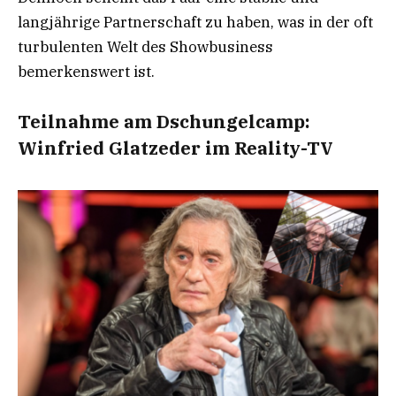
langjährige Partnerschaft zu haben, was in der oft
turbulenten Welt des Showbusiness
bemerkenswert ist.
Teilnahme am Dschungelcamp:
Winfried Glatzeder im Reality-TV