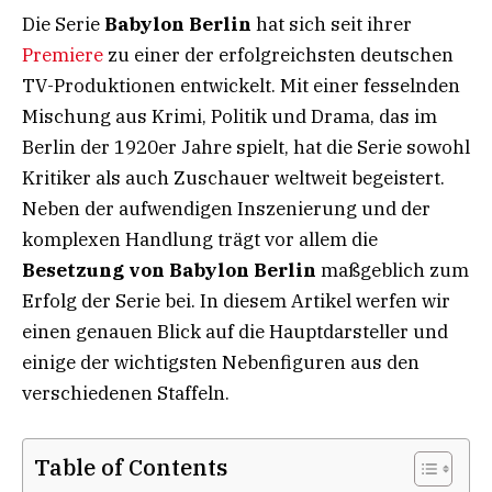
Die Serie
Babylon Berlin
hat sich seit ihrer
Premiere
zu einer der erfolgreichsten deutschen
TV-Produktionen entwickelt. Mit einer fesselnden
Mischung aus Krimi, Politik und Drama, das im
Berlin der 1920er Jahre spielt, hat die Serie sowohl
Kritiker als auch Zuschauer weltweit begeistert.
Neben der aufwendigen Inszenierung und der
komplexen Handlung trägt vor allem die
Besetzung von Babylon Berlin
maßgeblich zum
Erfolg der Serie bei. In diesem Artikel werfen wir
einen genauen Blick auf die Hauptdarsteller und
einige der wichtigsten Nebenfiguren aus den
verschiedenen Staffeln.
Table of Contents