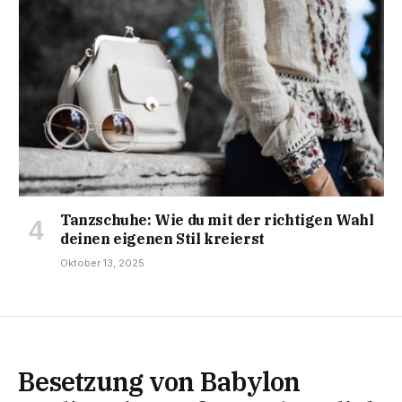
Tanzschuhe: Wie du mit der richtigen Wahl
deinen eigenen Stil kreierst
Oktober 13, 2025
Besetzung von Babylon