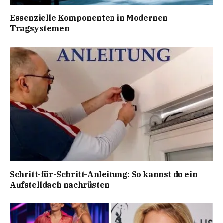
Essenzielle Komponenten in Modernen
Tragsystemen
Schritt-für-Schritt-Anleitung: So kannst du ein
Aufstelldach nachrüsten