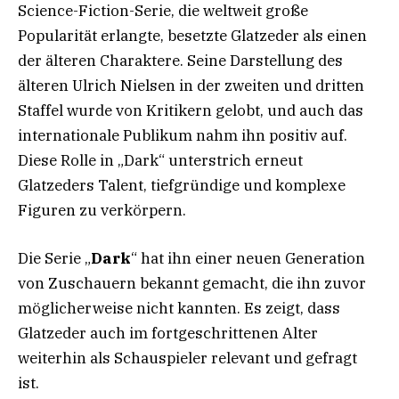
Science-Fiction-Serie, die weltweit große
Popularität erlangte, besetzte Glatzeder als einen
der älteren Charaktere. Seine Darstellung des
älteren Ulrich Nielsen in der zweiten und dritten
Staffel wurde von Kritikern gelobt, und auch das
internationale Publikum nahm ihn positiv auf.
Diese Rolle in „Dark“ unterstrich erneut
Glatzeders Talent, tiefgründige und komplexe
Figuren zu verkörpern.
Die Serie „
Dark
“ hat ihn einer neuen Generation
von Zuschauern bekannt gemacht, die ihn zuvor
möglicherweise nicht kannten. Es zeigt, dass
Glatzeder auch im fortgeschrittenen Alter
weiterhin als Schauspieler relevant und gefragt
ist.