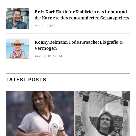
Fritz Karl: Ein tiefer Einblick in das Leben und
die Karriere des renommierten Schauspielers
Mai 21, 2024
Konny Reimann Todesursache: Biografie &
Vermögen
August 10, 2024
LATEST POSTS