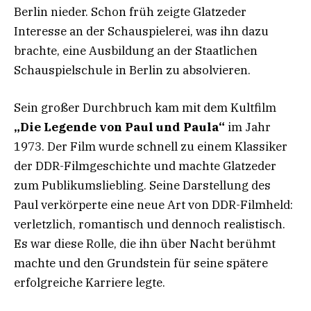
Berlin nieder. Schon früh zeigte Glatzeder
Interesse an der Schauspielerei, was ihn dazu
brachte, eine Ausbildung an der Staatlichen
Schauspielschule in Berlin zu absolvieren.
Sein großer Durchbruch kam mit dem Kultfilm
„Die Legende von Paul und Paula“
im Jahr
1973. Der Film wurde schnell zu einem Klassiker
der DDR-Filmgeschichte und machte Glatzeder
zum Publikumsliebling. Seine Darstellung des
Paul verkörperte eine neue Art von DDR-Filmheld:
verletzlich, romantisch und dennoch realistisch.
Es war diese Rolle, die ihn über Nacht berühmt
machte und den Grundstein für seine spätere
erfolgreiche Karriere legte.