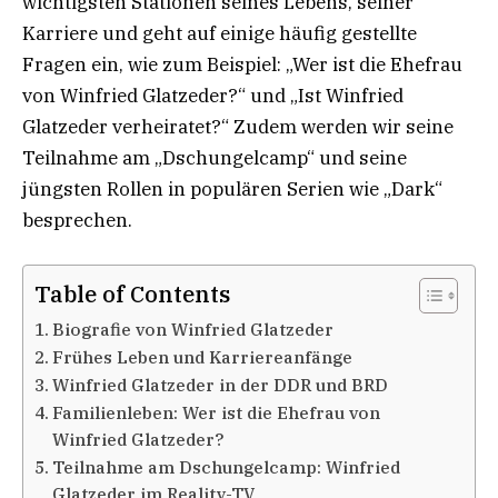
wichtigsten Stationen seines Lebens, seiner
Karriere und geht auf einige häufig gestellte
Fragen ein, wie zum Beispiel: „Wer ist die Ehefrau
von Winfried Glatzeder?“ und „Ist Winfried
Glatzeder verheiratet?“ Zudem werden wir seine
Teilnahme am „Dschungelcamp“ und seine
jüngsten Rollen in populären Serien wie „Dark“
besprechen.
Table of Contents
Biografie von Winfried Glatzeder
Frühes Leben und Karriereanfänge
Winfried Glatzeder in der DDR und BRD
Familienleben: Wer ist die Ehefrau von
Winfried Glatzeder?
Teilnahme am Dschungelcamp: Winfried
Glatzeder im Reality-TV