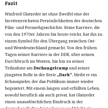
Fazit
Winfried Glatzeder ist ohne Zweifel eine der
facettenreichsten Persönlichkeiten der deutschen
Film- und Fernsehgeschichte. Seine Karriere, die
von den 1970er Jahren bis heute reicht, hat ihn zu
einem Symbol für den Übergang zwischen Ost-
und Westdeutschland gemacht. Von den frühen
Tagen seiner Karriere in der DDR, über seinen
Durchbruch im Westen, bis hin zu seiner
Teilnahme am
Dschungelcamp
und seiner
jüngsten Rolle in der Serie
„Dark“
, bleibt er ein
Schauspieler, der das Publikum immer wieder
begeistert. Mit einem langen und erfüllten Leben,
sowohl beruflich als auch privat, hat Glatzeder
einen unauslöschlichen Eindruck in der