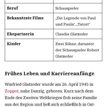
Beruf
Schauspieler
Bekannteste Filme
„Die Legende von Paul
und Paula“, „Tatort“
Ehepartnerin
Claudia Glatzeder
Kinder
Zwei Söhne, darunter
der Schauspieler Robert
Glatzeder
Frühes Leben und Karriereanfänge
Winfried Glatzeder wurde am 26. April 1945 in
Zoppot
, nahe Danzig, geboren. Kurz nach dem
Ende des Zweiten Weltkrieges floh seine Familie
aus der Region und ließ sich schließlich in Ost-