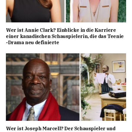
Wer ist Annie Clark? Einblicke in die Karriere
einer kanadischen Schauspielerin, die das Teenie
-Drama neu definierte
Wer ist Joseph Marcell? Der Schauspieler und