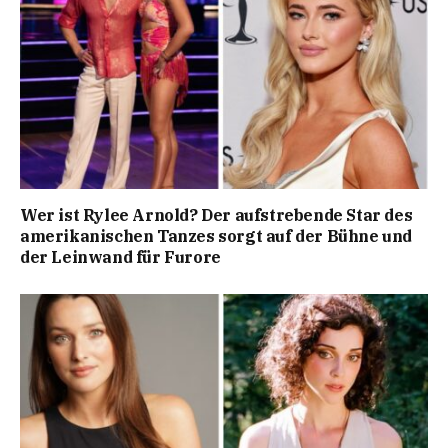
Wer ist Rylee Arnold? Der aufstrebende Star des
amerikanischen Tanzes sorgt auf der Bühne und
der Leinwand für Furore