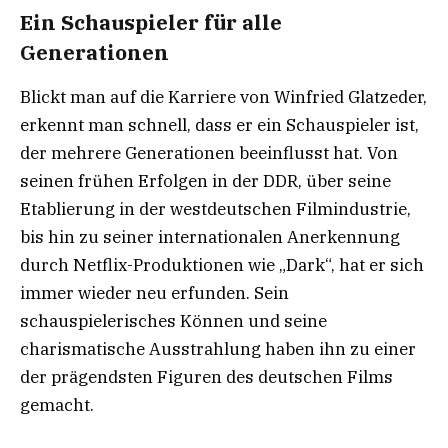
Ein Schauspieler für alle
Generationen
Blickt man auf die Karriere von Winfried Glatzeder,
erkennt man schnell, dass er ein Schauspieler ist,
der mehrere Generationen beeinflusst hat. Von
seinen frühen Erfolgen in der DDR, über seine
Etablierung in der westdeutschen Filmindustrie,
bis hin zu seiner internationalen Anerkennung
durch Netflix-Produktionen wie „Dark“, hat er sich
immer wieder neu erfunden. Sein
schauspielerisches Können und seine
charismatische Ausstrahlung haben ihn zu einer
der prägendsten Figuren des deutschen Films
gemacht.