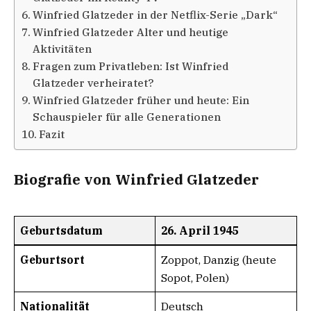
Winfried Glatzeder in der Netflix-Serie „Dark“
Winfried Glatzeder Alter und heutige
Aktivitäten
Fragen zum Privatleben: Ist Winfried
Glatzeder verheiratet?
Winfried Glatzeder früher und heute: Ein
Schauspieler für alle Generationen
Fazit
Biografie von Winfried Glatzeder
Geburtsdatum
26. April 1945
Geburtsort
Zoppot, Danzig (heute
Sopot, Polen)
Nationalität
Deutsch