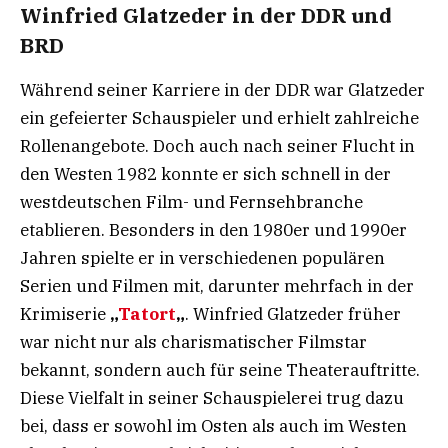
Winfried Glatzeder in der DDR und
BRD
Während seiner Karriere in der DDR war Glatzeder
ein gefeierter Schauspieler und erhielt zahlreiche
Rollenangebote. Doch auch nach seiner Flucht in
den Westen 1982 konnte er sich schnell in der
westdeutschen Film- und Fernsehbranche
etablieren. Besonders in den 1980er und 1990er
Jahren spielte er in verschiedenen populären
Serien und Filmen mit, darunter mehrfach in der
Krimiserie
„
Tatort
„
. Winfried Glatzeder früher
war nicht nur als charismatischer Filmstar
bekannt, sondern auch für seine Theaterauftritte.
Diese Vielfalt in seiner Schauspielerei trug dazu
bei, dass er sowohl im Osten als auch im Westen