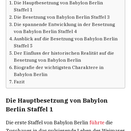
Die Hauptbesetzung von Babylon Berlin
Staffel 1
Die Besetzung von Babylon Berlin Staffel 3
Die spannende Entwicklung in der Besetzung
von Babylon Berlin Staffel 4
Ausblick auf die Besetzung von Babylon Berlin
Staffel 5
Der Einfluss der historischen Realität auf die
Besetzung von Babylon Berlin
Biografie der wichtigsten Charaktere in
Babylon Berlin
Fazit
Die Hauptbesetzung von Babylon
Berlin Staffel 1
Die erste Staffel von Babylon Berlin
führte
die
Zuschauer in das pulsierende Leben der Weimarer