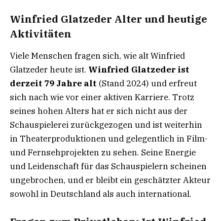
Winfried Glatzeder Alter und heutige
Aktivitäten
Viele Menschen fragen sich, wie alt Winfried
Glatzeder heute ist.
Winfried Glatzeder ist
derzeit 79 Jahre alt
(Stand 2024) und erfreut
sich nach wie vor einer aktiven Karriere. Trotz
seines hohen Alters hat er sich nicht aus der
Schauspielerei zurückgezogen und ist weiterhin
in Theaterproduktionen und gelegentlich in Film-
und Fernsehprojekten zu sehen. Seine Energie
und Leidenschaft für das Schauspielern scheinen
ungebrochen, und er bleibt ein geschätzter Akteur
sowohl in Deutschland als auch international.