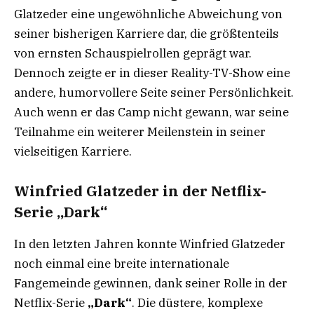
Glatzeder eine ungewöhnliche Abweichung von
seiner bisherigen Karriere dar, die größtenteils
von ernsten Schauspielrollen geprägt war.
Dennoch zeigte er in dieser Reality-TV-Show eine
andere, humorvollere Seite seiner Persönlichkeit.
Auch wenn er das Camp nicht gewann, war seine
Teilnahme ein weiterer Meilenstein in seiner
vielseitigen Karriere.
Winfried Glatzeder in der Netflix-
Serie „Dark“
In den letzten Jahren konnte Winfried Glatzeder
noch einmal eine breite internationale
Fangemeinde gewinnen, dank seiner Rolle in der
Netflix-Serie
„Dark“
. Die düstere, komplexe