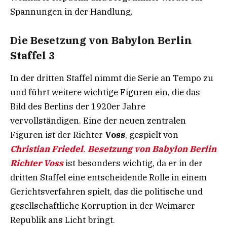
Spannungen in der Handlung.
Die Besetzung von Babylon Berlin
Staffel 3
In der dritten Staffel nimmt die Serie an Tempo zu
und führt weitere wichtige Figuren ein, die das
Bild des Berlins der 1920er Jahre
vervollständigen. Eine der neuen zentralen
Figuren ist der Richter
Voss
, gespielt von
Christian Friedel
.
Besetzung von Babylon Berlin
Richter Voss
ist besonders wichtig, da er in der
dritten Staffel eine entscheidende Rolle in einem
Gerichtsverfahren spielt, das die politische und
gesellschaftliche Korruption in der Weimarer
Republik ans Licht bringt.