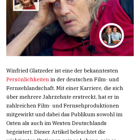
Winfried Glatzeder ist eine der bekanntesten
Persönlichkeiten
in der deutschen Film- und
Fernsehlandschaft. Mit einer Karriere, die sich
über mehrere Jahrzehnte erstreckt, hat er in
zahlreichen Film- und Fernsehproduktionen
mitgewirkt und dabei das Publikum sowohl im
Osten als auch im Westen Deutschlands
begeistert. Dieser Artikel beleuchtet die