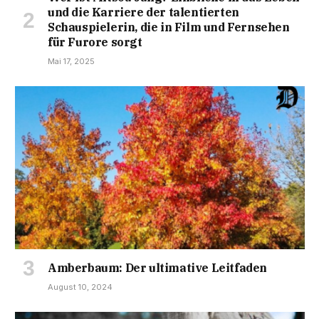
und die Karriere der talentierten
Schauspielerin, die in Film und Fernsehen
für Furore sorgt
Mai 17, 2025
Amberbaum: Der ultimative Leitfaden
August 10, 2024