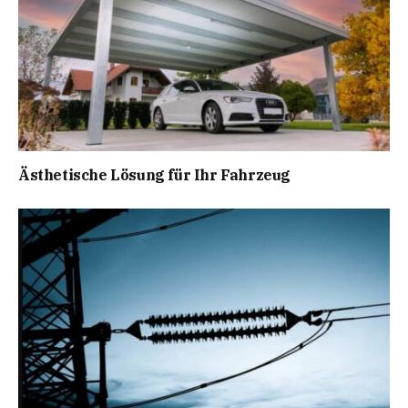
Ästhetische Lösung für Ihr Fahrzeug