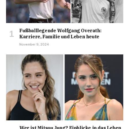
Fußballlegende Wolfgang Overath:
Karriere, Familie und Leben heute
November 9, 2024
Wer ist Mitsou Jung? Einblicke in das Leben