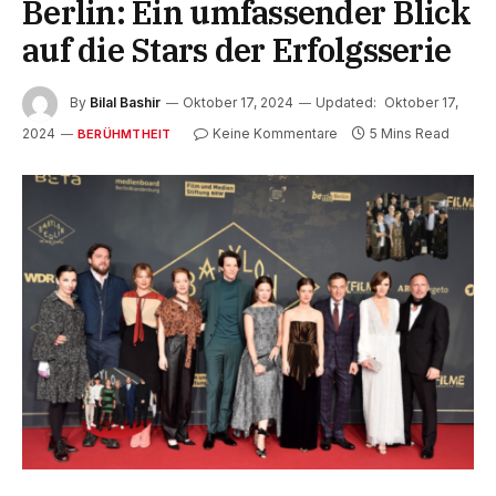
Berlin: Ein umfassender Blick
auf die Stars der Erfolgsserie
By
Bilal Bashir
Oktober 17, 2024
Updated:
Oktober 17,
2024
Keine Kommentare
5 Mins Read
BERÜHMTHEIT