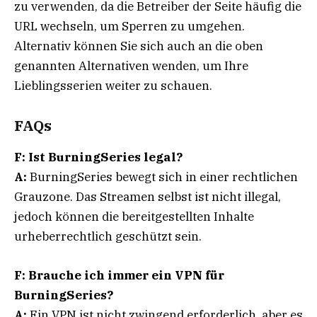
zu verwenden, da die Betreiber der Seite häufig die
URL wechseln, um Sperren zu umgehen.
Alternativ können Sie sich auch an die oben
genannten Alternativen wenden, um Ihre
Lieblingsserien weiter zu schauen.
FAQs
F: Ist BurningSeries legal?
A:
BurningSeries bewegt sich in einer rechtlichen
Grauzone. Das Streamen selbst ist nicht illegal,
jedoch können die bereitgestellten Inhalte
urheberrechtlich geschützt sein.
F: Brauche ich immer ein VPN für
BurningSeries?
A:
Ein VPN ist nicht zwingend erforderlich, aber es