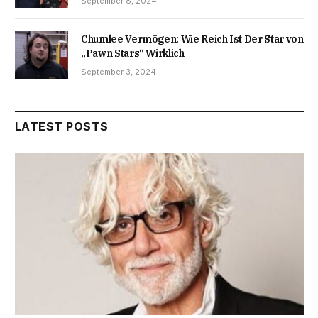
September 8, 2024
Chumlee Vermögen: Wie Reich Ist Der Star von
„Pawn Stars“ Wirklich
September 3, 2024
LATEST POSTS