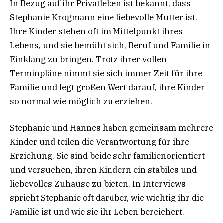
In Bezug auf ihr Privatleben ist bekannt, dass
Stephanie Krogmann eine liebevolle Mutter ist.
Ihre Kinder stehen oft im Mittelpunkt ihres
Lebens, und sie bemüht sich, Beruf und Familie in
Einklang zu bringen. Trotz ihrer vollen
Terminpläne nimmt sie sich immer Zeit für ihre
Familie und legt großen Wert darauf, ihre Kinder
so normal wie möglich zu erziehen.
Stephanie und Hannes haben gemeinsam mehrere
Kinder und teilen die Verantwortung für ihre
Erziehung. Sie sind beide sehr familienorientiert
und versuchen, ihren Kindern ein stabiles und
liebevolles Zuhause zu bieten. In Interviews
spricht Stephanie oft darüber, wie wichtig ihr die
Familie ist und wie sie ihr Leben bereichert.