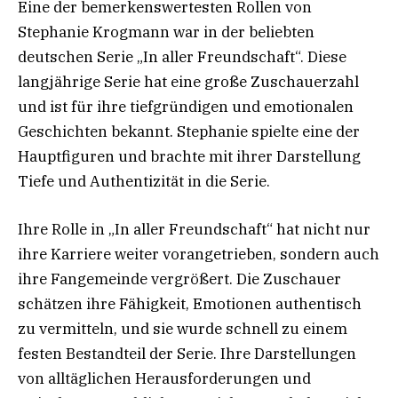
Eine der bemerkenswertesten Rollen von
Stephanie Krogmann war in der beliebten
deutschen Serie „In aller Freundschaft“. Diese
langjährige Serie hat eine große Zuschauerzahl
und ist für ihre tiefgründigen und emotionalen
Geschichten bekannt. Stephanie spielte eine der
Hauptfiguren und brachte mit ihrer Darstellung
Tiefe und Authentizität in die Serie.
Ihre Rolle in „In aller Freundschaft“ hat nicht nur
ihre Karriere weiter vorangetrieben, sondern auch
ihre Fangemeinde vergrößert. Die Zuschauer
schätzen ihre Fähigkeit, Emotionen authentisch
zu vermitteln, und sie wurde schnell zu einem
festen Bestandteil der Serie. Ihre Darstellungen
von alltäglichen Herausforderungen und