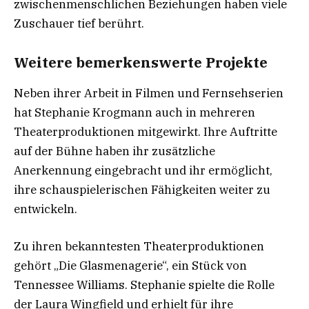
zwischenmenschlichen Beziehungen haben viele
Zuschauer tief berührt.
Weitere bemerkenswerte Projekte
Neben ihrer Arbeit in Filmen und Fernsehserien
hat Stephanie Krogmann auch in mehreren
Theaterproduktionen mitgewirkt. Ihre Auftritte
auf der Bühne haben ihr zusätzliche
Anerkennung eingebracht und ihr ermöglicht,
ihre schauspielerischen Fähigkeiten weiter zu
entwickeln.
Zu ihren bekanntesten Theaterproduktionen
gehört „Die Glasmenagerie“, ein Stück von
Tennessee Williams. Stephanie spielte die Rolle
der Laura Wingfield und erhielt für ihre