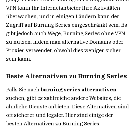
VPN kann Ihr Internetanbieter Ihre Aktivitäten
überwachen, und in einigen Ländern kann der
Zugriff auf Burning Series eingeschränkt sein. Es
gibt jedoch auch Wege, Burning Series ohne VPN
zu nutzen, indem man alternative Domains oder
Proxies verwendet, obwohl dies weniger sicher
sein kann.
Beste Alternativen zu Burning Series
Falls Sie nach
burning series alternativen
suchen, gibt es zahlreiche andere Websites, die
ähnliche Dienste anbieten. Diese Alternativen sind
oft sicherer und legaler. Hier sind einige der
besten Alternativen zu Burning Series: