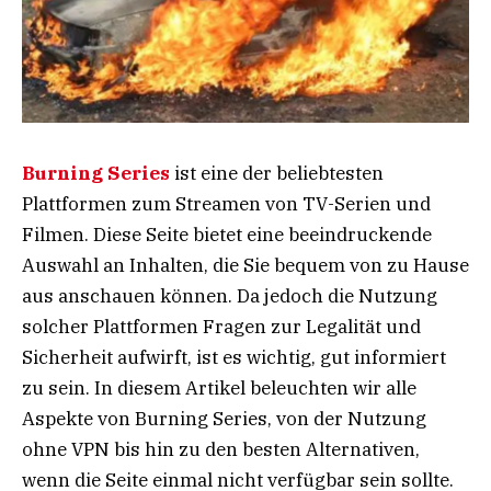
Burning Series
ist eine der beliebtesten
Plattformen zum Streamen von TV-Serien und
Filmen. Diese Seite bietet eine beeindruckende
Auswahl an Inhalten, die Sie bequem von zu Hause
aus anschauen können. Da jedoch die Nutzung
solcher Plattformen Fragen zur Legalität und
Sicherheit aufwirft, ist es wichtig, gut informiert
zu sein. In diesem Artikel beleuchten wir alle
Aspekte von Burning Series, von der Nutzung
ohne VPN bis hin zu den besten Alternativen,
wenn die Seite einmal nicht verfügbar sein sollte.