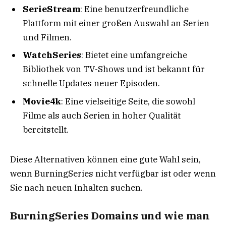
SerieStream
: Eine benutzerfreundliche
Plattform mit einer großen Auswahl an Serien
und Filmen.
WatchSeries
: Bietet eine umfangreiche
Bibliothek von TV-Shows und ist bekannt für
schnelle Updates neuer Episoden.
Movie4k
: Eine vielseitige Seite, die sowohl
Filme als auch Serien in hoher Qualität
bereitstellt.
Diese Alternativen können eine gute Wahl sein,
wenn BurningSeries nicht verfügbar ist oder wenn
Sie nach neuen Inhalten suchen.
BurningSeries Domains und wie man