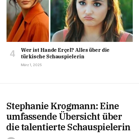
Wer ist Hande Erçel? Alles über die
türkische Schauspielerin
März 1, 2025
Stephanie Krogmann: Eine
umfassende Übersicht über
die talentierte Schauspielerin