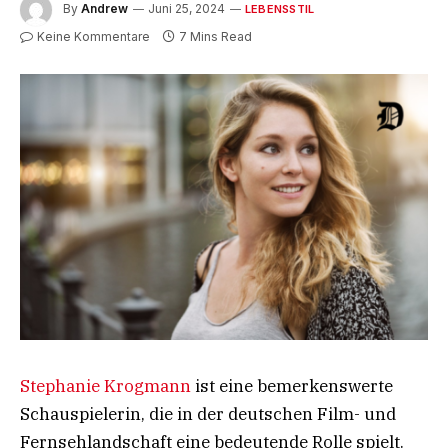
By
Andrew
Juni 25, 2024
LEBENSSTIL
Keine Kommentare
7 Mins Read
Stephanie Krogmann
ist eine bemerkenswerte
Schauspielerin, die in der deutschen Film- und
Fernsehlandschaft eine bedeutende Rolle spielt.