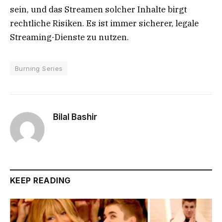
sein, und das Streamen solcher Inhalte birgt
rechtliche Risiken. Es ist immer sicherer, legale
Streaming-Dienste zu nutzen.
Burning Series
Bilal Bashir
KEEP READING