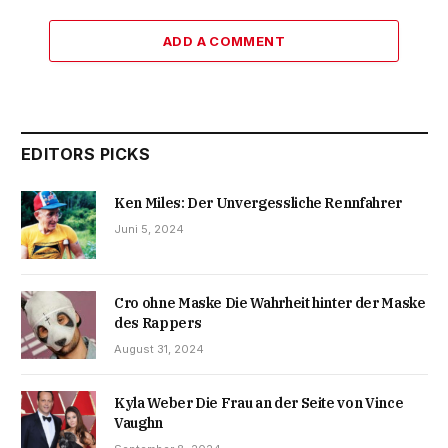
ADD A COMMENT
EDITORS PICKS
Ken Miles: Der Unvergessliche Rennfahrer
Juni 5, 2024
Cro ohne Maske Die Wahrheit hinter der Maske
des Rappers
August 31, 2024
Kyla Weber Die Frau an der Seite von Vince
Vaughn