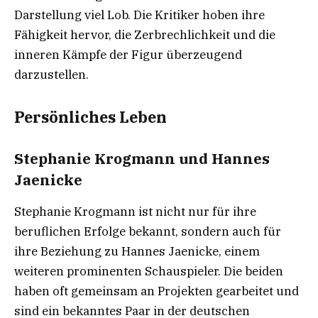
Darstellung viel Lob. Die Kritiker hoben ihre
Fähigkeit hervor, die Zerbrechlichkeit und die
inneren Kämpfe der Figur überzeugend
darzustellen.
Persönliches Leben
Stephanie Krogmann und Hannes
Jaenicke
Stephanie Krogmann ist nicht nur für ihre
beruflichen Erfolge bekannt, sondern auch für
ihre Beziehung zu Hannes Jaenicke, einem
weiteren prominenten Schauspieler. Die beiden
haben oft gemeinsam an Projekten gearbeitet und
sind ein bekanntes Paar in der deutschen