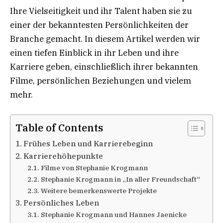
Ihre Vielseitigkeit und ihr Talent haben sie zu
einer der bekanntesten Persönlichkeiten der
Branche gemacht. In diesem Artikel werden wir
einen tiefen Einblick in ihr Leben und ihre
Karriere geben, einschließlich ihrer bekannten
Filme, persönlichen Beziehungen und vielem
mehr.
Table of Contents
Frühes Leben und Karrierebeginn
Karrierehöhepunkte
Filme von Stephanie Krogmann
Stephanie Krogmann in „In aller Freundschaft“
Weitere bemerkenswerte Projekte
Persönliches Leben
Stephanie Krogmann und Hannes Jaenicke