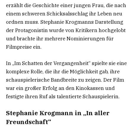
erzählt die Geschichte einer jungen Frau, die nach
einem schweren Schicksalsschlag ihr Leben neu
ordnen muss. Stephanie Krogmanns Darstellung
der Protagonistin wurde von Kritikern hochgelobt
und brachte ihr mehrere Nominierungen für
Filmpreise ein.
In „Im Schatten der Vergangenheit“ spielte sie eine
komplexe Rolle, die ihr die Möglichkeit gab, ihre
schauspielerische Bandbreite zu zeigen. Der Film
war ein großer Erfolg an den Kinokassen und
festigte ihren Ruf als talentierte Schauspielerin.
Stephanie Krogmann in „In aller
Freundschaft“