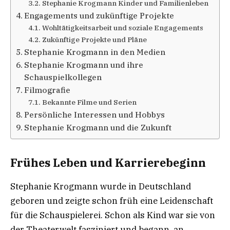
Stephanie Krogmann Kinder und Familienleben
Engagements und zukünftige Projekte
Wohltätigkeitsarbeit und soziale Engagements
Zukünftige Projekte und Pläne
Stephanie Krogmann in den Medien
Stephanie Krogmann und ihre
Schauspielkollegen
Filmografie
Bekannte Filme und Serien
Persönliche Interessen und Hobbys
Stephanie Krogmann und die Zukunft
Frühes Leben und Karrierebeginn
Stephanie Krogmann wurde in Deutschland
geboren und zeigte schon früh eine Leidenschaft
für die Schauspielerei. Schon als Kind war sie von
der Theaterwelt fasziniert und begann, an