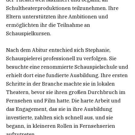
Schultheaterproduktionen teilzunehmen. Ihre
Eltern unterstützten ihre Ambitionen und
ermöglichten ihr die Teilnahme an
Schauspielkursen.
Nach dem Abitur entschied sich Stephanie,
Schauspielerei professionell zu verfolgen. Sie
besuchte eine renommierte Schauspielschule und
erhielt dort eine fundierte Ausbildung. Ihre ersten
Schritte in der Branche machte sie in lokalen
Theatern, bevor sie ihren großen Durchbruch im
Fernsehen und Film hatte. Die harte Arbeit und
das Engagement, das sie in ihre Ausbildung
investierte, zahlten sich schnell aus, und sie
begann, in kleineren Rollen in Fernsehserien
aufzutreten.