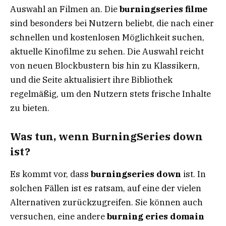
Auswahl an Filmen an. Die
burningseries filme
sind besonders bei Nutzern beliebt, die nach einer
schnellen und kostenlosen Möglichkeit suchen,
aktuelle Kinofilme zu sehen. Die Auswahl reicht
von neuen Blockbustern bis hin zu Klassikern,
und die Seite aktualisiert ihre Bibliothek
regelmäßig, um den Nutzern stets frische Inhalte
zu bieten.
Was tun, wenn BurningSeries down
ist?
Es kommt vor, dass
burningseries down
ist. In
solchen Fällen ist es ratsam, auf eine der vielen
Alternativen zurückzugreifen. Sie können auch
versuchen, eine andere
burning eries domain