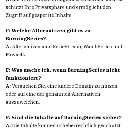
schützt Ihre Privatsphäre und ermöglicht den
Zugriff auf gesperrte Inhalte.
F: Welche Alternativen gibt es zu
BurningSeries?
A:
Alternativen sind SerieStream, WatchSeries und
Movie4k.
F: Was mache ich, wenn BurningSeries nicht
funktioniert?
A:
Versuchen Sie, eine andere Domain zu nutzen
oder auf eine der genannten Alternativen
auszuweichen.
F: Sind die Inhalte auf BurningSeries sicher?
A:
Die Inhalte können urheberrechtlich geschützt