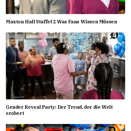
Maxton Hall Staffel 2 Was Fans Wissen Müssen
Gender Reveal Party: Der Trend, der die Welt
erobert