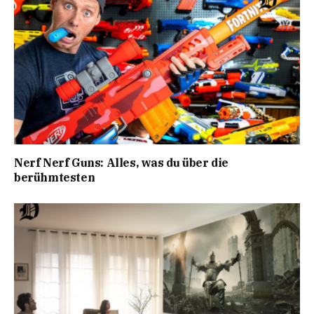
Nerf Nerf Guns: Alles, was du über die
berühmtesten