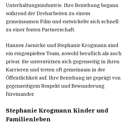
Unterhaltungsindustrie. Ihre Beziehung begann
während der Dreharbeiten zu einem
gemeinsamen Film und entwickelte sich schnell
zu einer festen Partnerschaft.
Hannes Jaenicke und Stephanie Krogmann sind
ein eingespieltes Team, sowohl beruflich als auch
privat. Sie unterstützen sich gegenseitig in ihren
Karrieren und treten oft gemeinsam in der
Öffentlichkeit auf. Ihre Beziehung ist geprägt von
gegenseitigem Respekt und Bewunderung
füreinander.
Stephanie Krogmann Kinder und
Familienleben