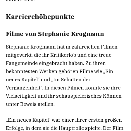
Karrierehöhepunkte
Filme von Stephanie Krogmann
Stephanie Krogmann hat in zahlreichen Filmen
mitgewirkt, die ihr Kritikerlob und eine treue
Fangemeinde eingebracht haben. Zu ihren
bekanntesten Werken gehören Filme wie „Ein
neues Kapitel“ und „Im Schatten der
Vergangenheit“. In diesen Filmen konnte sie ihre
Vielseitigkeit und ihr schauspielerisches Können
unter Beweis stellen.
„Ein neues Kapitel“ war einer ihrer ersten großen
Erfolge, in dem sie die Hauptrolle spielte. Der Film