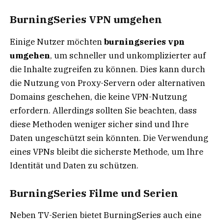
BurningSeries VPN umgehen
Einige Nutzer möchten
burningseries vpn
umgehen
, um schneller und unkomplizierter auf
die Inhalte zugreifen zu können. Dies kann durch
die Nutzung von Proxy-Servern oder alternativen
Domains geschehen, die keine VPN-Nutzung
erfordern. Allerdings sollten Sie beachten, dass
diese Methoden weniger sicher sind und Ihre
Daten ungeschützt sein könnten. Die Verwendung
eines VPNs bleibt die sicherste Methode, um Ihre
Identität und Daten zu schützen.
BurningSeries Filme und Serien
Neben TV-Serien bietet BurningSeries auch eine