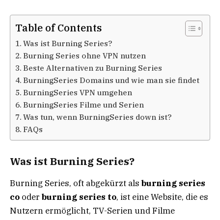
Table of Contents
Was ist Burning Series?
Burning Series ohne VPN nutzen
Beste Alternativen zu Burning Series
BurningSeries Domains und wie man sie findet
BurningSeries VPN umgehen
BurningSeries Filme und Serien
Was tun, wenn BurningSeries down ist?
FAQs
Was ist Burning Series?
Burning Series, oft abgekürzt als
burning series
co
oder
burning series to
, ist eine Website, die es
Nutzern ermöglicht, TV-Serien und Filme