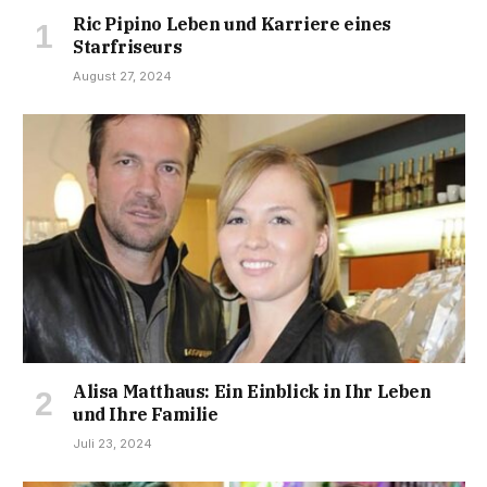
Ric Pipino Leben und Karriere eines
Starfriseurs
August 27, 2024
Alisa Matthaus: Ein Einblick in Ihr Leben
und Ihre Familie
Juli 23, 2024