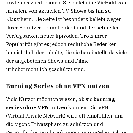
kostenlos zu streamen. Sie bietet eine Vielzahl von
Inhalten, von aktuellen TV-Shows bis hin zu
Klassikern. Die Seite ist besonders beliebt wegen
ihrer Benutzerfreundlichkeit und der schnellen
Verfügbarkeit neuer Episoden. Trotz ihrer
Popularität gibt es jedoch rechtliche Bedenken
hinsichtlich der Inhalte, die sie bereitstellt, da viele
der angebotenen Shows und Filme
urheberrechtlich geschützt sind.
Burning Series ohne VPN nutzen
Viele Nutzer möchten wissen, ob sie
burning
series ohne VPN
nutzen können. Ein VPN
(Virtual Private Network) wird oft empfohlen, um
die eigene Privatsphäre zu schützen und
geografische Beschränkungen zu umgehen. Ohne