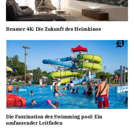
Beamer 4K: Die Zukunft des Heimkinos
Die Faszination des Swimming pool: Ein
umfassender Leitfaden