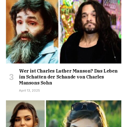
Wer ist Charles Luther Manson? Das Leben
im Schatten der Schande von Charles
Mansons Sohn
April 13, 2025