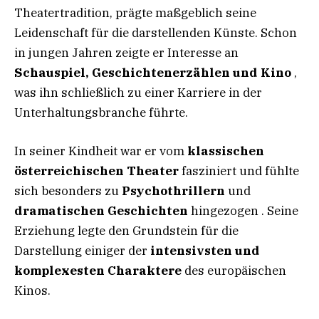
Theatertradition, prägte maßgeblich seine
Leidenschaft für die darstellenden Künste. Schon
in jungen Jahren zeigte er Interesse an
Schauspiel, Geschichtenerzählen und Kino
,
was ihn schließlich zu einer Karriere in der
Unterhaltungsbranche führte.
In seiner Kindheit war er vom
klassischen
österreichischen Theater
fasziniert und fühlte
sich besonders zu
Psychothrillern
und
dramatischen Geschichten
hingezogen . Seine
Erziehung legte den Grundstein für die
Darstellung einiger der
intensivsten und
komplexesten Charaktere
des europäischen
Kinos.