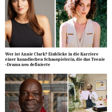
Wer ist Annie Clark? Einblicke in die Karriere
einer kanadischen Schauspielerin, die das Teenie
-Drama neu definierte