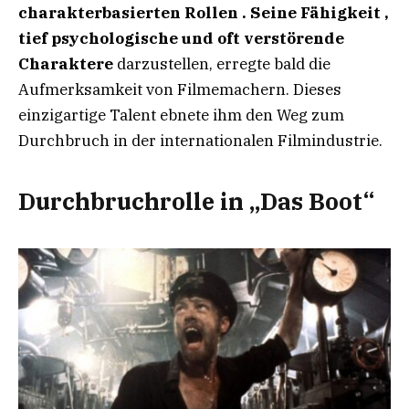
charakterbasierten Rollen . Seine Fähigkeit
,
tief psychologische und oft verstörende
Charaktere
darzustellen, erregte bald die
Aufmerksamkeit von Filmemachern. Dieses
einzigartige Talent ebnete ihm den Weg zum
Durchbruch in der internationalen Filmindustrie.
Durchbruchrolle in „Das Boot“