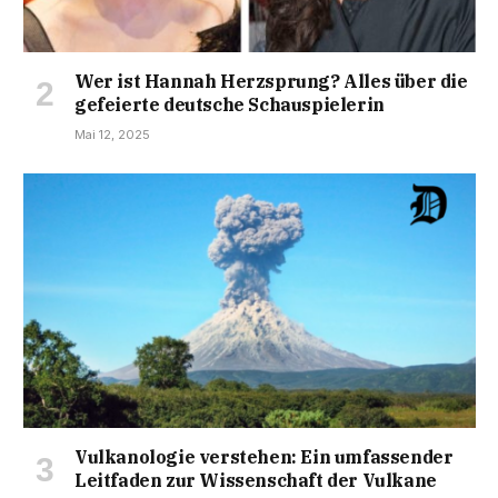
Wer ist Hannah Herzsprung? Alles über die
gefeierte deutsche Schauspielerin
Mai 12, 2025
Vulkanologie verstehen: Ein umfassender
Leitfaden zur Wissenschaft der Vulkane