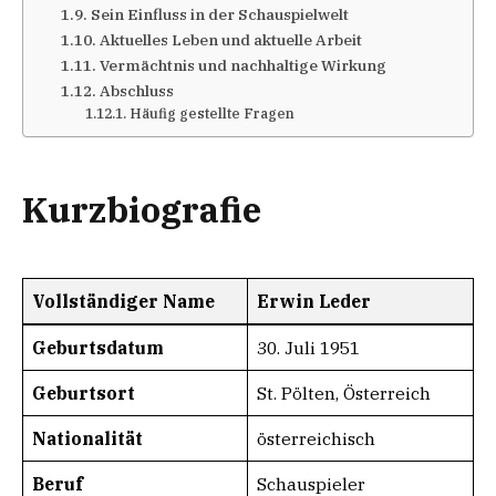
Sein Einfluss in der Schauspielwelt
Aktuelles Leben und aktuelle Arbeit
Vermächtnis und nachhaltige Wirkung
Abschluss
Häufig gestellte Fragen
Kurzbiografie
Vollständiger Name
Erwin Leder
Geburtsdatum
30. Juli 1951
Geburtsort
St. Pölten, Österreich
Nationalität
österreichisch
Beruf
Schauspieler