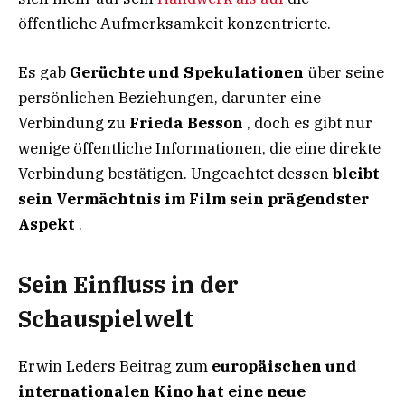
öffentliche Aufmerksamkeit konzentrierte.
Es gab
Gerüchte und Spekulationen
über seine
persönlichen Beziehungen, darunter eine
Verbindung zu
Frieda Besson
, doch es gibt nur
wenige öffentliche Informationen, die eine direkte
Verbindung bestätigen. Ungeachtet dessen
bleibt
sein Vermächtnis im Film sein prägendster
Aspekt
.
Sein Einfluss in der
Schauspielwelt
Erwin Leders Beitrag zum
europäischen und
internationalen Kino hat eine neue