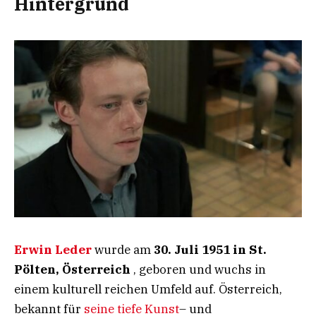
Hintergrund
Erwin Leder
wurde am
30. Juli 1951 in St.
Pölten, Österreich
, geboren und wuchs in
einem kulturell reichen Umfeld auf. Österreich,
bekannt für
seine tiefe Kunst
– und