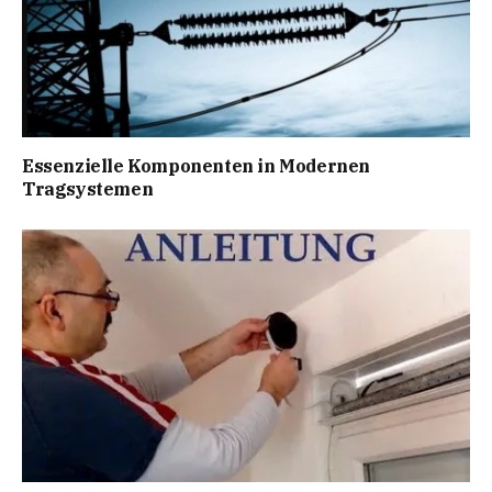
Essenzielle Komponenten in Modernen
Tragsystemen