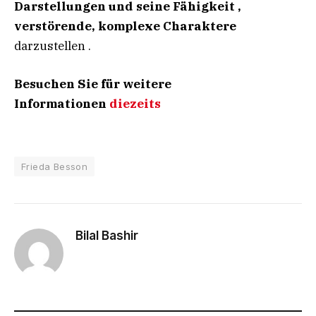
Darstellungen und seine Fähigkeit
,
verstörende, komplexe Charaktere
darzustellen .
Besuchen Sie für weitere
Informationen
diezeits
Frieda Besson
Bilal Bashir