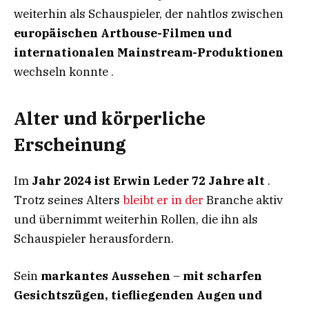
weiterhin als Schauspieler, der nahtlos zwischen
europäischen Arthouse-Filmen und
internationalen Mainstream-Produktionen
wechseln konnte .
Alter und körperliche
Erscheinung
Im
Jahr 2024 ist Erwin Leder 72 Jahre alt
.
Trotz seines Alters
bleibt er in der
Branche aktiv
und übernimmt weiterhin Rollen, die ihn als
Schauspieler herausfordern.
Sein
markantes Aussehen
–
mit scharfen
Gesichtszügen, tiefliegenden Augen und