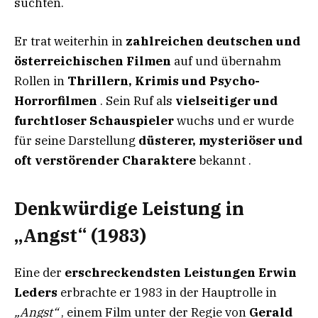
suchten.
Er trat weiterhin in
zahlreichen deutschen und
österreichischen Filmen
auf und übernahm
Rollen in
Thrillern, Krimis und Psycho-
Horrorfilmen
. Sein Ruf als
vielseitiger und
furchtloser Schauspieler
wuchs und er wurde
für seine Darstellung
düsterer, mysteriöser und
oft verstörender Charaktere
bekannt .
Denkwürdige Leistung in
„Angst“ (1983)
Eine der
erschreckendsten Leistungen Erwin
Leders
erbrachte er 1983 in der Hauptrolle in
„Angst“
, einem Film unter der Regie von
Gerald