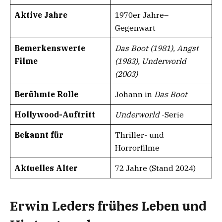
Aktive Jahre
1970er Jahre–
Gegenwart
Bemerkenswerte
Das Boot (1981), Angst
Filme
(1983), Underworld
(2003)
Berühmte Rolle
Johann in
Das Boot
Hollywood-Auftritt
Underworld
-Serie
Bekannt für
Thriller- und
Horrorfilme
Aktuelles Alter
72 Jahre (Stand 2024)
Erwin Leders frühes Leben und