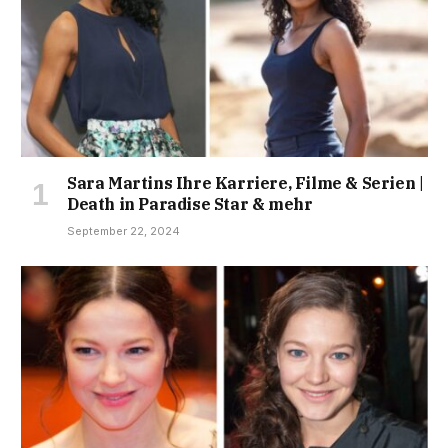
Sara Martins Ihre Karriere, Filme & Serien |
Death in Paradise Star & mehr
September 22, 2024