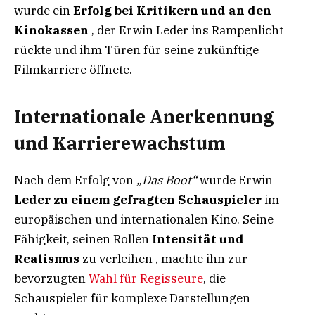
wurde ein
Erfolg bei Kritikern und an den
Kinokassen
, der Erwin Leder ins Rampenlicht
rückte und ihm Türen für seine zukünftige
Filmkarriere öffnete.
Internationale Anerkennung
und Karrierewachstum
Nach dem Erfolg von
„Das Boot“
wurde Erwin
Leder zu einem gefragten Schauspieler
im
europäischen und internationalen Kino. Seine
Fähigkeit, seinen Rollen
Intensität und
Realismus
zu verleihen , machte ihn zur
bevorzugten
Wahl für Regisseure
, die
Schauspieler für komplexe Darstellungen