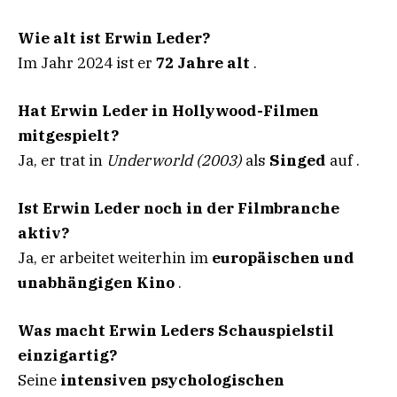
Wie alt ist Erwin Leder?
Im Jahr 2024 ist er
72 Jahre alt
.
Hat Erwin Leder in Hollywood-Filmen
mitgespielt?
Ja, er trat in
Underworld (2003)
als
Singed
auf .
Ist Erwin Leder noch in der Filmbranche
aktiv?
Ja, er arbeitet weiterhin im
europäischen und
unabhängigen Kino
.
Was macht Erwin Leders Schauspielstil
einzigartig?
Seine
intensiven psychologischen