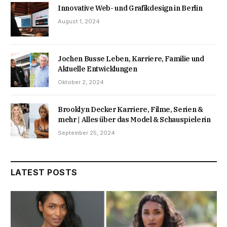
Innovative Web- und Grafikdesign in Berlin
August 1, 2024
Jochen Busse Leben, Karriere, Familie und
Aktuelle Entwicklungen
Oktober 2, 2024
Brooklyn Decker Karriere, Filme, Serien &
mehr | Alles über das Model & Schauspielerin
September 25, 2024
LATEST POSTS