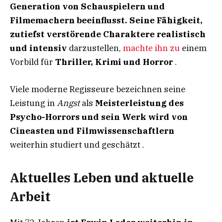
Generation von Schauspielern und
Filmemachern beeinflusst. Seine Fähigkeit,
zutiefst verstörende Charaktere realistisch
und intensiv
darzustellen,
machte ihn zu
einem
Vorbild für
Thriller, Krimi und Horror
.
Viele moderne Regisseure bezeichnen seine
Leistung in
Angst
als
Meisterleistung des
Psycho-Horrors und sein Werk wird von
Cineasten und Filmwissenschaftlern
weiterhin studiert und geschätzt .
Aktuelles Leben und aktuelle
Arbeit