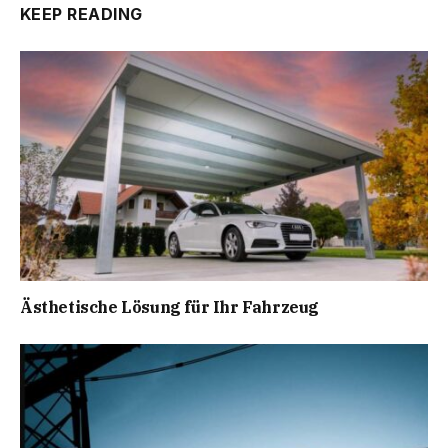
KEEP READING
Ästhetische Lösung für Ihr Fahrzeug