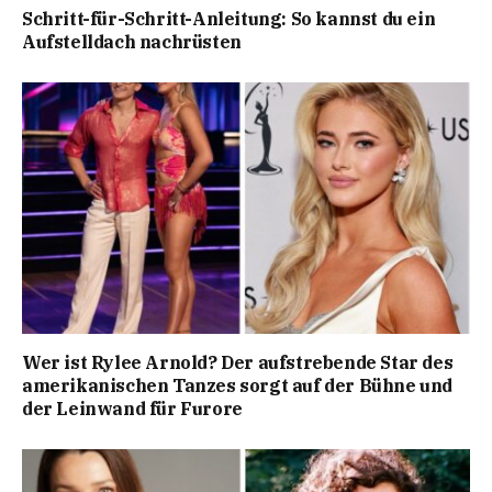
Schritt-für-Schritt-Anleitung: So kannst du ein
Aufstelldach nachrüsten
Wer ist Rylee Arnold? Der aufstrebende Star des
amerikanischen Tanzes sorgt auf der Bühne und
der Leinwand für Furore