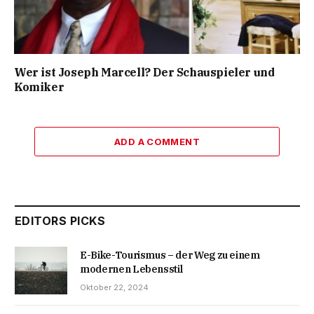
Wer ist Joseph Marcell? Der Schauspieler und
Komiker
ADD A COMMENT
EDITORS PICKS
E-Bike-Tourismus – der Weg zu einem
modernen Lebensstil
Oktober 22, 2024