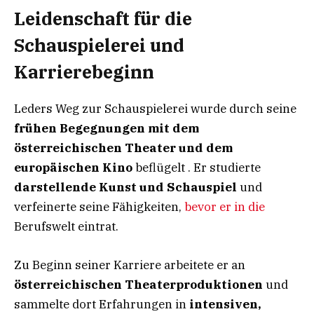
Leidenschaft für die
Schauspielerei und
Karrierebeginn
Leders Weg zur Schauspielerei wurde durch seine
frühen Begegnungen mit dem
österreichischen Theater und dem
europäischen Kino
beflügelt . Er studierte
darstellende Kunst und Schauspiel
und
verfeinerte seine Fähigkeiten,
bevor er in die
Berufswelt eintrat.
Zu Beginn seiner Karriere arbeitete er an
österreichischen Theaterproduktionen
und
sammelte dort Erfahrungen in
intensiven,