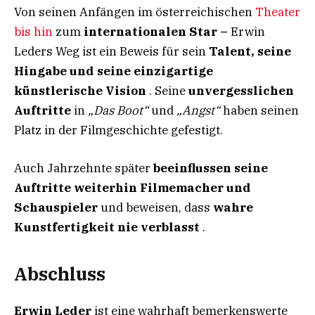
Von seinen Anfängen im österreichischen
Theater
bis hin
zum
internationalen Star –
Erwin
Leders Weg ist ein Beweis für sein
Talent, seine
Hingabe und seine einzigartige
künstlerische Vision
. Seine
unvergesslichen
Auftritte
in
„Das Boot“
und
„Angst“
haben seinen
Platz in der Filmgeschichte gefestigt.
Auch Jahrzehnte später
beeinflussen seine
Auftritte weiterhin Filmemacher und
Schauspieler
und beweisen, dass
wahre
Kunstfertigkeit nie verblasst
.
Abschluss
Erwin Leder
ist eine wahrhaft bemerkenswerte