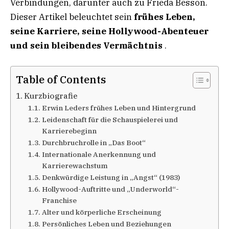
Verbindungen, darunter auch zu Frieda Besson.
Dieser Artikel beleuchtet sein
frühes Leben,
seine Karriere, seine Hollywood-Abenteuer
und sein bleibendes Vermächtnis
.
Table of Contents
Kurzbiografie
Erwin Leders frühes Leben und Hintergrund
Leidenschaft für die Schauspielerei und
Karrierebeginn
Durchbruchrolle in „Das Boot“
Internationale Anerkennung und
Karrierewachstum
Denkwürdige Leistung in „Angst“ (1983)
Hollywood-Auftritte und „Underworld“-
Franchise
Alter und körperliche Erscheinung
Persönliches Leben und Beziehungen