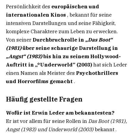
Persönlichkeit des
europäischen und
internationalen Kinos
, bekannt für seine
intensiven Darstellungen und seine Fähigkeit,
komplexe Charaktere zum Leben zu erwecken.
Von seiner
Durchbruchrolle in
„Das Boot“
(1981)
über seine schaurige Darstellung in
„Angst“ (1983)
bis hin zu seinem Hollywood-
Auftritt in „*Underworld“ (2003)
hat sich Leder
einen Namen als Meister des
Psychothrillers
und Horrorfilms gemacht
.
Häufig gestellte Fragen
Wofür ist Erwin Leder am bekanntesten?
Er ist vor allem für seine Rollen in
Das Boot (1981),
Angst (1983) und Underworld (2003)
bekannt .