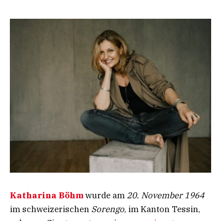
Katharina Böhm
wurde am
20. November 1964
im schweizerischen
Sorengo
, im Kanton Tessin,