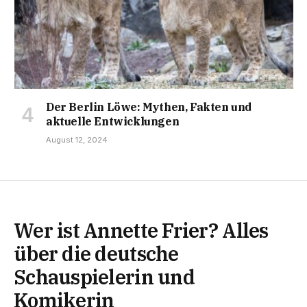
Der Berlin Löwe: Mythen, Fakten und
aktuelle Entwicklungen
August 12, 2024
Wer ist Annette Frier? Alles
über die deutsche
Schauspielerin und
Komikerin