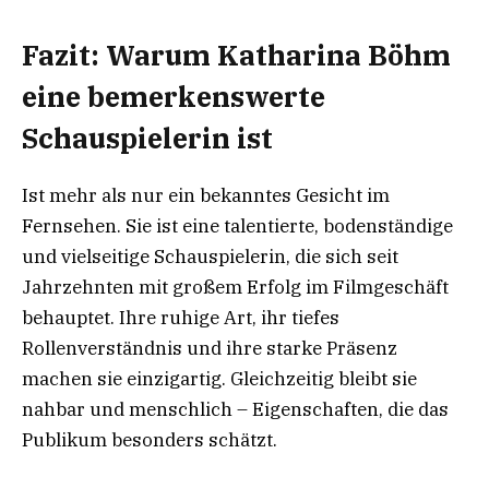
Fazit: Warum Katharina Böhm
eine bemerkenswerte
Schauspielerin ist
Ist mehr als nur ein bekanntes Gesicht im
Fernsehen. Sie ist eine talentierte, bodenständige
und vielseitige Schauspielerin, die sich seit
Jahrzehnten mit großem Erfolg im Filmgeschäft
behauptet. Ihre ruhige Art, ihr tiefes
Rollenverständnis und ihre starke Präsenz
machen sie einzigartig. Gleichzeitig bleibt sie
nahbar und menschlich – Eigenschaften, die das
Publikum besonders schätzt.