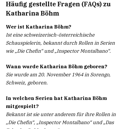
Häufig gestellte Fragen (FAQs) zu
Katharina Böhm
Wer ist Katharina Böhm?
Ist eine schweizerisch-österreichische
Schauspielerin, bekannt durch Rollen in Serien
wie „Die Chefin“ und „Inspector Montalbano“.
Wann wurde Katharina Böhm geboren?
Sie wurde am 20. November 1964 in Sorengo,
Schweiz, geboren.
In welchen Serien hat Katharina Böhm
mitgespielt?
Bekannt ist sie unter anderem für ihre Rollen in
„Die Chefin“, „Inspector Montalbano“ und „Das