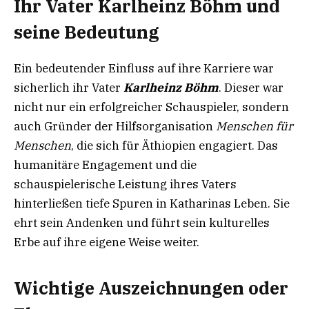
Ihr Vater Karlheinz Böhm und
seine Bedeutung
Ein bedeutender Einfluss auf ihre Karriere war
sicherlich ihr Vater
Karlheinz Böhm
. Dieser war
nicht nur ein erfolgreicher Schauspieler, sondern
auch Gründer der Hilfsorganisation
Menschen für
Menschen
, die sich für Äthiopien engagiert. Das
humanitäre Engagement und die
schauspielerische Leistung ihres Vaters
hinterließen tiefe Spuren in Katharinas Leben. Sie
ehrt sein Andenken und führt sein kulturelles
Erbe auf ihre eigene Weise weiter.
Wichtige Auszeichnungen oder