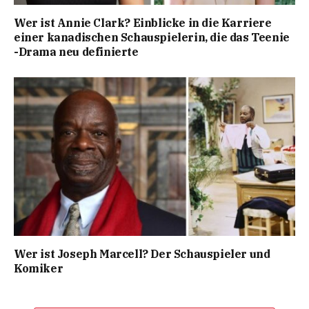
Wer ist Annie Clark? Einblicke in die Karriere
einer kanadischen Schauspielerin, die das Teenie
-Drama neu definierte
Wer ist Joseph Marcell? Der Schauspieler und
Komiker