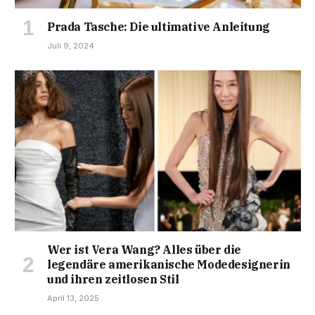
Prada Tasche: Die ultimative Anleitung
Juli 9, 2024
Wer ist Vera Wang? Alles über die
legendäre amerikanische Modedesignerin
und ihren zeitlosen Stil
April 13, 2025