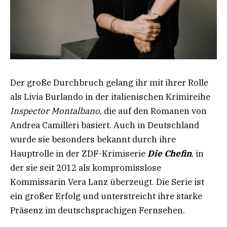
Der große Durchbruch gelang ihr mit ihrer Rolle
als Livia Burlando in der italienischen Krimireihe
Inspector Montalbano
, die auf den Romanen von
Andrea Camilleri basiert. Auch in Deutschland
wurde sie besonders bekannt durch ihre
Hauptrolle in der ZDF-Krimiserie
Die Chefin
, in
der sie seit 2012 als kompromisslose
Kommissarin Vera Lanz überzeugt. Die Serie ist
ein großer Erfolg und unterstreicht ihre starke
Präsenz im deutschsprachigen Fernsehen.