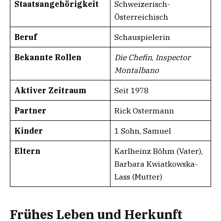
Staatsangehörigkeit
Schweizerisch-
Österreichisch
Beruf
Schauspielerin
Bekannte Rollen
Die Chefin
,
Inspector
Montalbano
Aktiver Zeitraum
Seit 1978
Partner
Rick Ostermann
Kinder
1 Sohn, Samuel
Eltern
Karlheinz Böhm (Vater),
Barbara Kwiatkowska-
Lass (Mutter)
Frühes Leben und Herkunft