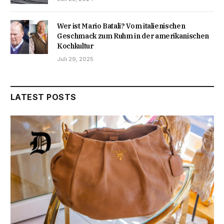
Wer ist Mario Batali? Vom italienischen
Geschmack zum Ruhm in der amerikanischen
Kochkultur
Juli 29, 2025
LATEST POSTS