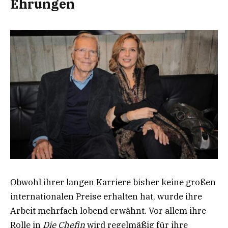
Ehrungen
Obwohl ihrer langen Karriere bisher keine großen
internationalen Preise erhalten hat, wurde ihre
Arbeit mehrfach lobend erwähnt. Vor allem ihre
Rolle in
Die Chefin
wird regelmäßig für ihre