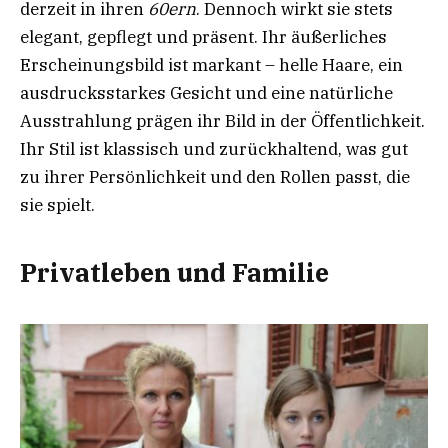
derzeit in ihren
60ern
. Dennoch wirkt sie stets
elegant, gepflegt und präsent. Ihr äußerliches
Erscheinungsbild ist markant – helle Haare, ein
ausdrucksstarkes Gesicht und eine natürliche
Ausstrahlung prägen ihr Bild in der Öffentlichkeit.
Ihr Stil ist klassisch und zurückhaltend, was gut
zu ihrer Persönlichkeit und den Rollen passt, die
sie spielt.
Privatleben und Familie