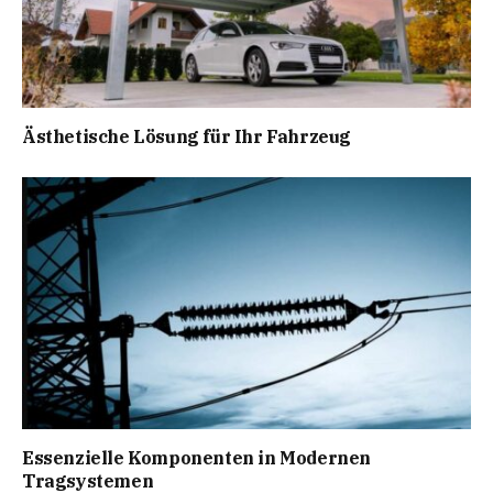
Ästhetische Lösung für Ihr Fahrzeug
Essenzielle Komponenten in Modernen
Tragsystemen