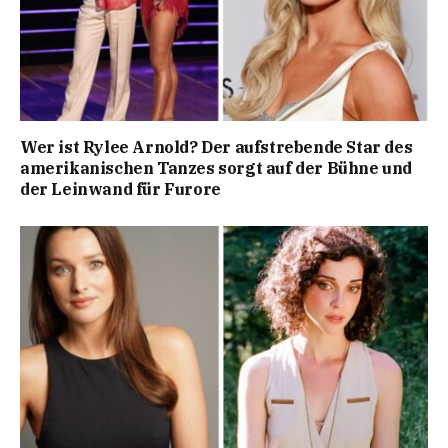
Wer ist Rylee Arnold? Der aufstrebende Star des
amerikanischen Tanzes sorgt auf der Bühne und
der Leinwand für Furore