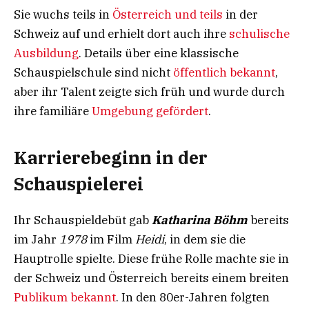
Sie wuchs teils in
Österreich und teils
in der
Schweiz auf und erhielt dort auch ihre
schulische
Ausbildung
. Details über eine klassische
Schauspielschule sind nicht
öffentlich bekannt
,
aber ihr Talent zeigte sich früh und wurde durch
ihre familiäre
Umgebung gefördert
.
Karrierebeginn in der
Schauspielerei
Ihr Schauspieldebüt gab
Katharina Böhm
bereits
im Jahr
1978
im Film
Heidi
, in dem sie die
Hauptrolle spielte. Diese frühe Rolle machte sie in
der Schweiz und Österreich bereits einem breiten
Publikum bekannt
. In den 80er-Jahren folgten