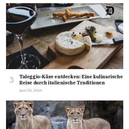
Taleggio-Käse entdecken: Eine kulinarische
Reise durch italienische Traditionen
April 20, 2024