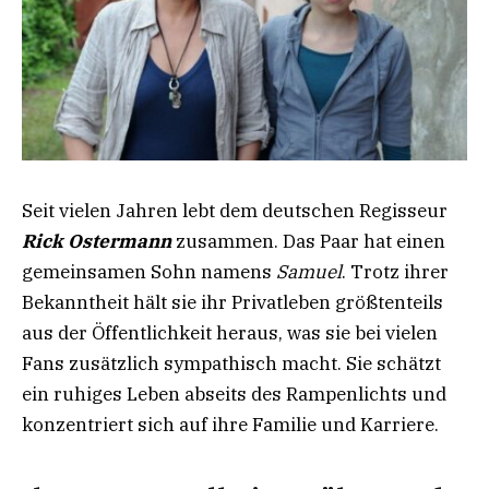
Seit vielen Jahren lebt dem deutschen Regisseur
Rick Ostermann
zusammen. Das Paar hat einen
gemeinsamen Sohn namens
Samuel
. Trotz ihrer
Bekanntheit hält sie ihr Privatleben größtenteils
aus der Öffentlichkeit heraus, was sie bei vielen
Fans zusätzlich sympathisch macht. Sie schätzt
ein ruhiges Leben abseits des Rampenlichts und
konzentriert sich auf ihre Familie und Karriere.