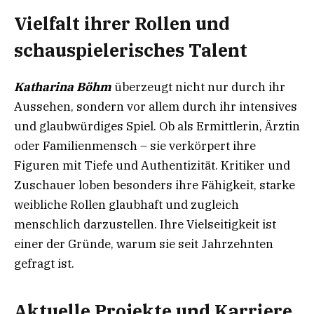
Vielfalt ihrer Rollen und
schauspielerisches Talent
Katharina Böhm
überzeugt nicht nur durch ihr
Aussehen, sondern vor allem durch ihr intensives
und glaubwürdiges Spiel. Ob als Ermittlerin, Ärztin
oder Familienmensch – sie verkörpert ihre
Figuren mit Tiefe und Authentizität. Kritiker und
Zuschauer loben besonders ihre Fähigkeit, starke
weibliche Rollen glaubhaft und zugleich
menschlich darzustellen. Ihre Vielseitigkeit ist
einer der Gründe, warum sie seit Jahrzehnten
gefragt ist.
Aktuelle Projekte und Karriere