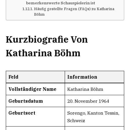
bemerkenswerte Schauspielerin ist
Häufig gestellte Fragen (FAQs) zu Katharina
Böhm
Kurzbiografie Von
Katharina Böhm
Feld
Information
Vollständiger Name
Katharina Böhm
Geburtsdatum
20. November 1964
Geburtsort
Sorengo, Kanton Tessin,
Schweiz