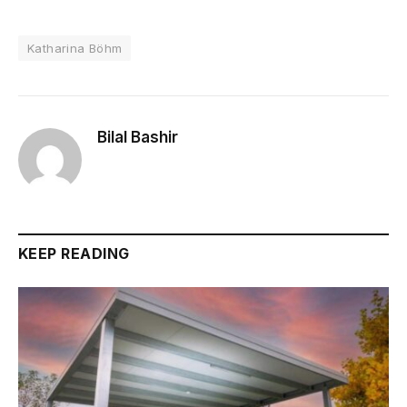
Katharina Böhm
Bilal Bashir
KEEP READING