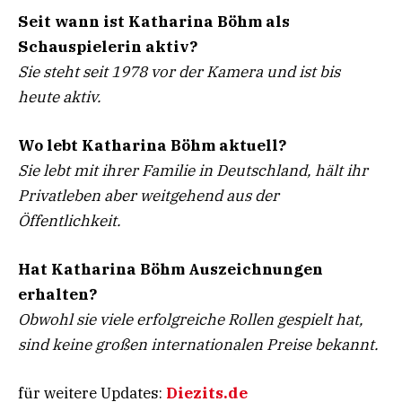
Seit wann ist Katharina Böhm als
Schauspielerin aktiv?
Sie steht seit 1978 vor der Kamera und ist bis
heute aktiv.
Wo lebt Katharina Böhm aktuell?
Sie lebt mit ihrer Familie in Deutschland, hält ihr
Privatleben aber weitgehend aus der
Öffentlichkeit.
Hat Katharina Böhm Auszeichnungen
erhalten?
Obwohl sie viele erfolgreiche Rollen gespielt hat,
sind keine großen internationalen Preise bekannt.
für weitere Updates:
Diezits.de