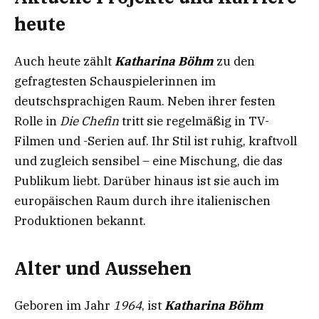
heute
Auch heute zählt
Katharina Böhm
zu den
gefragtesten Schauspielerinnen im
deutschsprachigen Raum. Neben ihrer festen
Rolle in
Die Chefin
tritt sie regelmäßig in TV-
Filmen und -Serien auf. Ihr Stil ist ruhig, kraftvoll
und zugleich sensibel – eine Mischung, die das
Publikum liebt. Darüber hinaus ist sie auch im
europäischen Raum durch ihre italienischen
Produktionen bekannt.
Alter und Aussehen
Geboren im Jahr
1964
, ist
Katharina Böhm