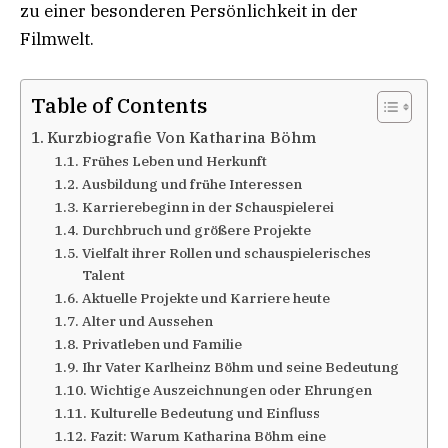
zu einer besonderen Persönlichkeit in der
Filmwelt.
Table of Contents
Kurzbiografie Von Katharina Böhm
Frühes Leben und Herkunft
Ausbildung und frühe Interessen
Karrierebeginn in der Schauspielerei
Durchbruch und größere Projekte
Vielfalt ihrer Rollen und schauspielerisches
Talent
Aktuelle Projekte und Karriere heute
Alter und Aussehen
Privatleben und Familie
Ihr Vater Karlheinz Böhm und seine Bedeutung
Wichtige Auszeichnungen oder Ehrungen
Kulturelle Bedeutung und Einfluss
Fazit: Warum Katharina Böhm eine