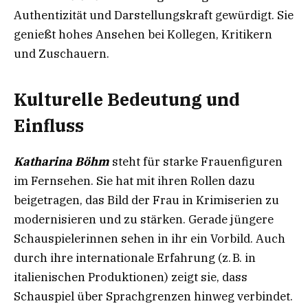
Authentizität und Darstellungskraft gewürdigt. Sie
genießt hohes Ansehen bei Kollegen, Kritikern
und Zuschauern.
Kulturelle Bedeutung und
Einfluss
Katharina Böhm
steht für starke Frauenfiguren
im Fernsehen. Sie hat mit ihren Rollen dazu
beigetragen, das Bild der Frau in Krimiserien zu
modernisieren und zu stärken. Gerade jüngere
Schauspielerinnen sehen in ihr ein Vorbild. Auch
durch ihre internationale Erfahrung (z. B. in
italienischen Produktionen) zeigt sie, dass
Schauspiel über Sprachgrenzen hinweg verbindet.