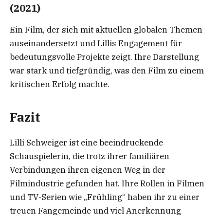
(2021)
Ein Film, der sich mit aktuellen globalen Themen
auseinandersetzt und Lillis Engagement für
bedeutungsvolle Projekte zeigt. Ihre Darstellung
war stark und tiefgründig, was den Film zu einem
kritischen Erfolg machte.
Fazit
Lilli Schweiger ist eine beeindruckende
Schauspielerin, die trotz ihrer familiären
Verbindungen ihren eigenen Weg in der
Filmindustrie gefunden hat. Ihre Rollen in Filmen
und TV-Serien wie „Frühling“ haben ihr zu einer
treuen Fangemeinde und viel Anerkennung