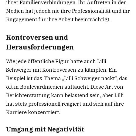
ihrer Familienverbindungen. Ihr Auftreten in den
Medien hat jedoch nie ihre Professionalität und ihr
Engagement für ihre Arbeit beeinträchtigt.
Kontroversen und
Herausforderungen
Wie jede öffentliche Figur hatte auch Lilli
Schweiger mit Kontroversen zu kämpfen. Ein
Beispiel ist das Thema „Lilli Schweiger nackt“, das
oft in Boulevardmedien auftaucht. Diese Art von
Berichterstattung kann belastend sein, aber Lilli
hat stets professionell reagiert und sich auf ihre
Karriere konzentriert.
Umgang mit Negativität