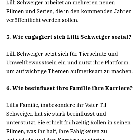
Lilli Schweiger arbeitet an mehreren neuen
Filmen und Serien, die in den kommenden Jahren
veröffentlicht werden sollen.
5. Wie engagiert sich Lilli Schweiger sozial?
Lilli Schweiger setzt sich für Tierschutz und
Umweltbewusstsein ein und nutzt ihre Plattform,
um auf wichtige Themen aufmerksam zu machen.
6. Wie beeinflusst ihre Familie ihre Karriere?
Lillis Familie, insbesondere ihr Vater Til
Schweiger, hat sie stark beeinflusst und
unterstützt. Sie erhielt frühzeitig Rollen in seinen
Filmen, was ihr half, ihre Fähigkeiten zu