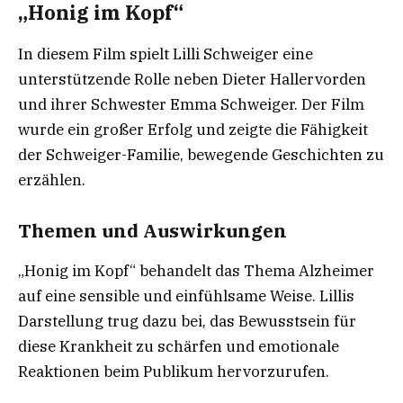
„Honig im Kopf“
In diesem Film spielt Lilli Schweiger eine
unterstützende Rolle neben Dieter Hallervorden
und ihrer Schwester Emma Schweiger. Der Film
wurde ein großer Erfolg und zeigte die Fähigkeit
der Schweiger-Familie, bewegende Geschichten zu
erzählen.
Themen und Auswirkungen
„Honig im Kopf“ behandelt das Thema Alzheimer
auf eine sensible und einfühlsame Weise. Lillis
Darstellung trug dazu bei, das Bewusstsein für
diese Krankheit zu schärfen und emotionale
Reaktionen beim Publikum hervorzurufen.