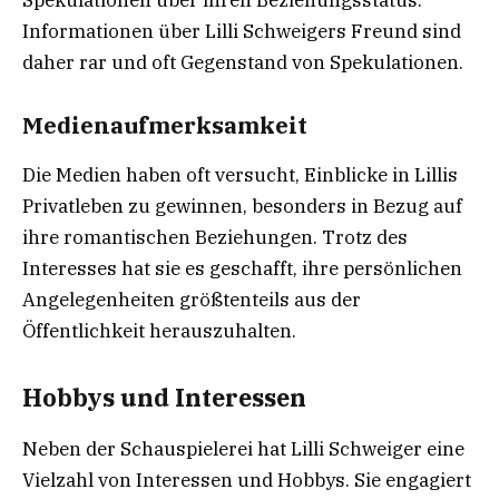
Spekulationen über ihren Beziehungsstatus.
Informationen über Lilli Schweigers Freund sind
daher rar und oft Gegenstand von Spekulationen.
Medienaufmerksamkeit
Die Medien haben oft versucht, Einblicke in Lillis
Privatleben zu gewinnen, besonders in Bezug auf
ihre romantischen Beziehungen. Trotz des
Interesses hat sie es geschafft, ihre persönlichen
Angelegenheiten größtenteils aus der
Öffentlichkeit herauszuhalten.
Hobbys und Interessen
Neben der Schauspielerei hat Lilli Schweiger eine
Vielzahl von Interessen und Hobbys. Sie engagiert