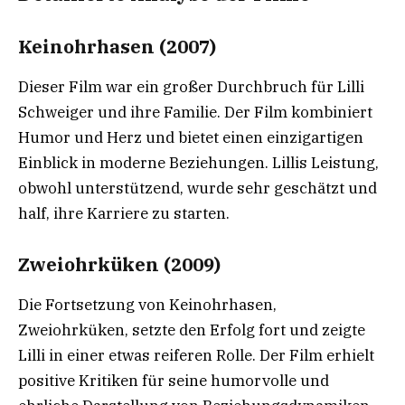
Keinohrhasen (2007)
Dieser Film war ein großer Durchbruch für Lilli
Schweiger und ihre Familie. Der Film kombiniert
Humor und Herz und bietet einen einzigartigen
Einblick in moderne Beziehungen. Lillis Leistung,
obwohl unterstützend, wurde sehr geschätzt und
half, ihre Karriere zu starten.
Zweiohrküken (2009)
Die Fortsetzung von Keinohrhasen,
Zweiohrküken, setzte den Erfolg fort und zeigte
Lilli in einer etwas reiferen Rolle. Der Film erhielt
positive Kritiken für seine humorvolle und