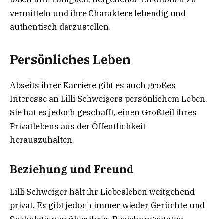
vermitteln und ihre Charaktere lebendig und
authentisch darzustellen.
Persönliches Leben
Abseits ihrer Karriere gibt es auch großes
Interesse an Lilli Schweigers persönlichem Leben.
Sie hat es jedoch geschafft, einen Großteil ihres
Privatlebens aus der Öffentlichkeit
herauszuhalten.
Beziehung und Freund
Lilli Schweiger hält ihr Liebesleben weitgehend
privat. Es gibt jedoch immer wieder Gerüchte und