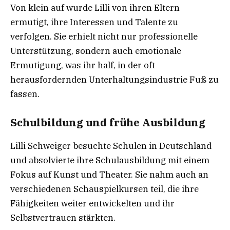
Von klein auf wurde Lilli von ihren Eltern
ermutigt, ihre Interessen und Talente zu
verfolgen. Sie erhielt nicht nur professionelle
Unterstützung, sondern auch emotionale
Ermutigung, was ihr half, in der oft
herausfordernden Unterhaltungsindustrie Fuß zu
fassen.
Schulbildung und frühe Ausbildung
Lilli Schweiger besuchte Schulen in Deutschland
und absolvierte ihre Schulausbildung mit einem
Fokus auf Kunst und Theater. Sie nahm auch an
verschiedenen Schauspielkursen teil, die ihre
Fähigkeiten weiter entwickelten und ihr
Selbstvertrauen stärkten.