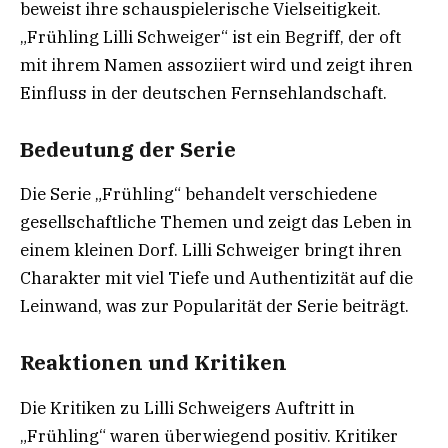
beweist ihre schauspielerische Vielseitigkeit.
„Frühling Lilli Schweiger“ ist ein Begriff, der oft
mit ihrem Namen assoziiert wird und zeigt ihren
Einfluss in der deutschen Fernsehlandschaft.
Bedeutung der Serie
Die Serie „Frühling“ behandelt verschiedene
gesellschaftliche Themen und zeigt das Leben in
einem kleinen Dorf. Lilli Schweiger bringt ihren
Charakter mit viel Tiefe und Authentizität auf die
Leinwand, was zur Popularität der Serie beiträgt.
Reaktionen und Kritiken
Die Kritiken zu Lilli Schweigers Auftritt in
„Frühling“ waren überwiegend positiv. Kritiker