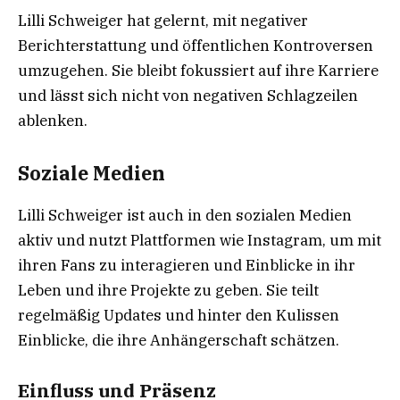
Lilli Schweiger hat gelernt, mit negativer
Berichterstattung und öffentlichen Kontroversen
umzugehen. Sie bleibt fokussiert auf ihre Karriere
und lässt sich nicht von negativen Schlagzeilen
ablenken.
Soziale Medien
Lilli Schweiger ist auch in den sozialen Medien
aktiv und nutzt Plattformen wie Instagram, um mit
ihren Fans zu interagieren und Einblicke in ihr
Leben und ihre Projekte zu geben. Sie teilt
regelmäßig Updates und hinter den Kulissen
Einblicke, die ihre Anhängerschaft schätzen.
Einfluss und Präsenz