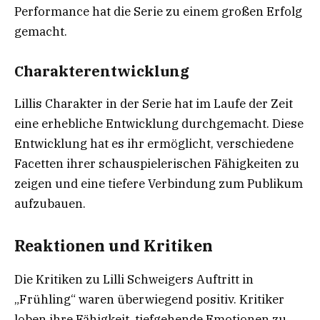
Performance hat die Serie zu einem großen Erfolg
gemacht.
Charakterentwicklung
Lillis Charakter in der Serie hat im Laufe der Zeit
eine erhebliche Entwicklung durchgemacht. Diese
Entwicklung hat es ihr ermöglicht, verschiedene
Facetten ihrer schauspielerischen Fähigkeiten zu
zeigen und eine tiefere Verbindung zum Publikum
aufzubauen.
Reaktionen und Kritiken
Die Kritiken zu Lilli Schweigers Auftritt in
„Frühling“ waren überwiegend positiv. Kritiker
loben ihre Fähigkeit, tiefgehende Emotionen zu