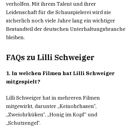
verholfen. Mit ihrem Talent und ihrer
Leidenschaft für die Schauspielerei wird sie
sicherlich noch viele Jahre lang ein wichtiger
Bestandteil der deutschen Unterhaltungsbranche
bleiben.
FAQs zu Lilli Schweiger
1. In welchen Filmen hat Lilli Schweiger
mitgespielt?
Lilli Schweiger hat in mehreren Filmen
mitgewirkt, darunter „Keinohrhasen“,
„Zweiohrküken“, „Honig im Kopf“ und
„Schutzengel“.