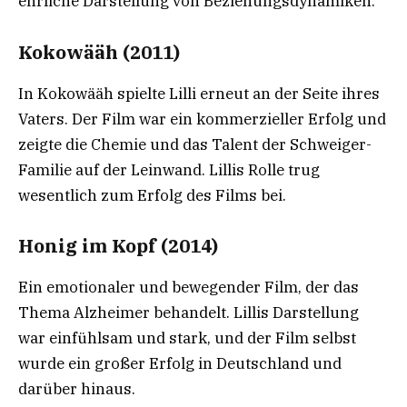
ehrliche Darstellung von Beziehungsdynamiken.
Kokowääh (2011)
In Kokowääh spielte Lilli erneut an der Seite ihres
Vaters. Der Film war ein kommerzieller Erfolg und
zeigte die Chemie und das Talent der Schweiger-
Familie auf der Leinwand. Lillis Rolle trug
wesentlich zum Erfolg des Films bei.
Honig im Kopf (2014)
Ein emotionaler und bewegender Film, der das
Thema Alzheimer behandelt. Lillis Darstellung
war einfühlsam und stark, und der Film selbst
wurde ein großer Erfolg in Deutschland und
darüber hinaus.