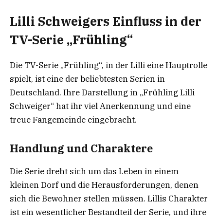
Lilli Schweigers Einfluss in der
TV-Serie „Frühling“
Die TV-Serie „Frühling“, in der Lilli eine Hauptrolle
spielt, ist eine der beliebtesten Serien in
Deutschland. Ihre Darstellung in „Frühling Lilli
Schweiger“ hat ihr viel Anerkennung und eine
treue Fangemeinde eingebracht.
Handlung und Charaktere
Die Serie dreht sich um das Leben in einem
kleinen Dorf und die Herausforderungen, denen
sich die Bewohner stellen müssen. Lillis Charakter
ist ein wesentlicher Bestandteil der Serie, und ihre