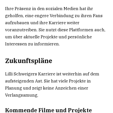
Ihre Präsenz in den sozialen Medien hat ihr
geholfen, eine engere Verbindung zu ihren Fans
aufzubauen und ihre Karriere weiter
voranzutreiben. Sie nutzt diese Plattformen auch,
um über aktuelle Projekte und persönliche
Interessen zu informieren.
Zukunftspläne
Lilli Schweigers Karriere ist weiterhin auf dem
aufsteigenden Ast. Sie hat viele Projekte in
Planung und zeigt keine Anzeichen einer
Verlangsamung.
Kommende Filme und Projekte