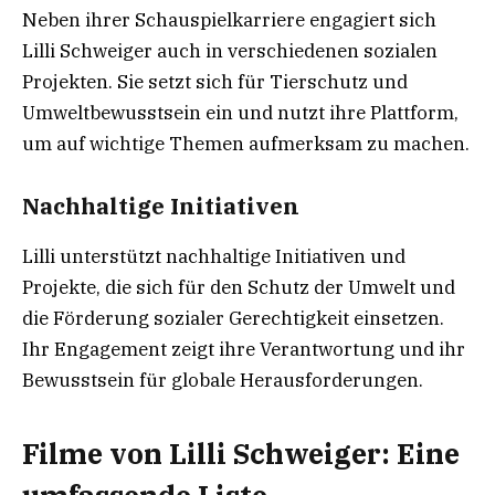
Neben ihrer Schauspielkarriere engagiert sich
Lilli Schweiger auch in verschiedenen sozialen
Projekten. Sie setzt sich für Tierschutz und
Umweltbewusstsein ein und nutzt ihre Plattform,
um auf wichtige Themen aufmerksam zu machen.
Nachhaltige Initiativen
Lilli unterstützt nachhaltige Initiativen und
Projekte, die sich für den Schutz der Umwelt und
die Förderung sozialer Gerechtigkeit einsetzen.
Ihr Engagement zeigt ihre Verantwortung und ihr
Bewusstsein für globale Herausforderungen.
Filme von Lilli Schweiger: Eine