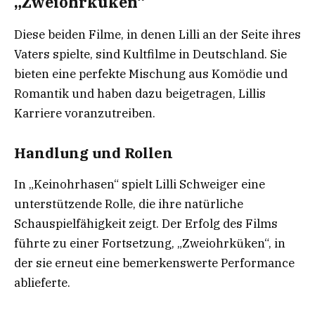
„Zweiohrküken“
Diese beiden Filme, in denen Lilli an der Seite ihres
Vaters spielte, sind Kultfilme in Deutschland. Sie
bieten eine perfekte Mischung aus Komödie und
Romantik und haben dazu beigetragen, Lillis
Karriere voranzutreiben.
Handlung und Rollen
In „Keinohrhasen“ spielt Lilli Schweiger eine
unterstützende Rolle, die ihre natürliche
Schauspielfähigkeit zeigt. Der Erfolg des Films
führte zu einer Fortsetzung, „Zweiohrküken“, in
der sie erneut eine bemerkenswerte Performance
ablieferte.