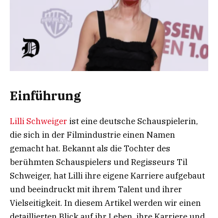
Einführung
Lilli Schweiger
ist eine deutsche Schauspielerin,
die sich in der Filmindustrie einen Namen
gemacht hat. Bekannt als die Tochter des
berühmten Schauspielers und Regisseurs Til
Schweiger, hat Lilli ihre eigene Karriere aufgebaut
und beeindruckt mit ihrem Talent und ihrer
Vielseitigkeit. In diesem Artikel werden wir einen
detaillierten Blick auf ihr Leben, ihre Karriere und