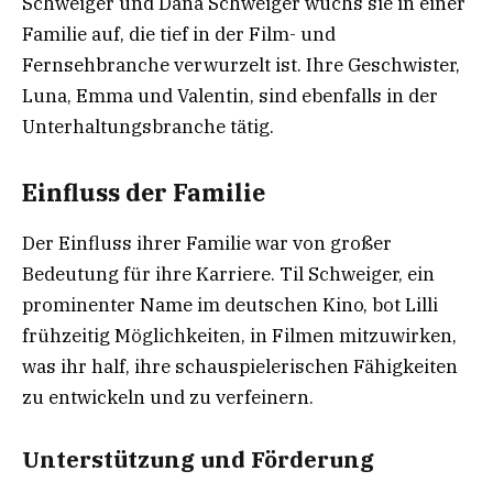
Schweiger und Dana Schweiger wuchs sie in einer
Familie auf, die tief in der Film- und
Fernsehbranche verwurzelt ist. Ihre Geschwister,
Luna, Emma und Valentin, sind ebenfalls in der
Unterhaltungsbranche tätig.
Einfluss der Familie
Der Einfluss ihrer Familie war von großer
Bedeutung für ihre Karriere. Til Schweiger, ein
prominenter Name im deutschen Kino, bot Lilli
frühzeitig Möglichkeiten, in Filmen mitzuwirken,
was ihr half, ihre schauspielerischen Fähigkeiten
zu entwickeln und zu verfeinern.
Unterstützung und Förderung