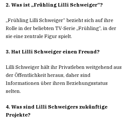
2. Was ist „Frühling Lilli Schweiger“?
„Frühling Lilli Schweiger“ bezieht sich auf ihre
Rolle in der beliebten TV-Serie „Frühling“, in der
sie eine zentrale Figur spielt.
3. Hat Lilli Schweiger einen Freund?
Lilli Schweiger hält ihr Privatleben weitgehend aus
der Öffentlichkeit heraus, daher sind
Informationen über ihren Beziehungsstatus
selten.
4. Was sind Lilli Schweigers zukünftige
Projekte?