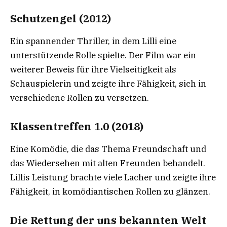
Schutzengel (2012)
Ein spannender Thriller, in dem Lilli eine
unterstützende Rolle spielte. Der Film war ein
weiterer Beweis für ihre Vielseitigkeit als
Schauspielerin und zeigte ihre Fähigkeit, sich in
verschiedene Rollen zu versetzen.
Klassentreffen 1.0 (2018)
Eine Komödie, die das Thema Freundschaft und
das Wiedersehen mit alten Freunden behandelt.
Lillis Leistung brachte viele Lacher und zeigte ihre
Fähigkeit, in komödiantischen Rollen zu glänzen.
Die Rettung der uns bekannten Welt