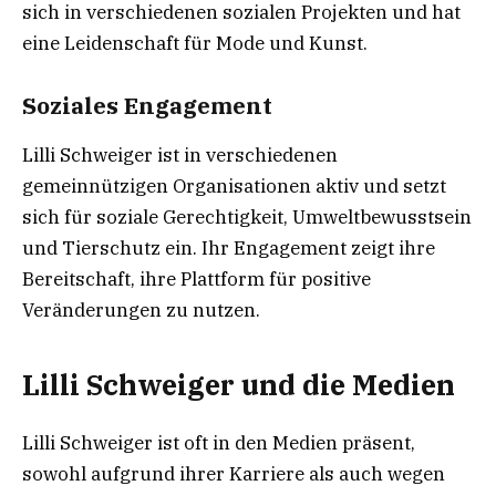
sich in verschiedenen sozialen Projekten und hat
eine Leidenschaft für Mode und Kunst.
Soziales Engagement
Lilli Schweiger ist in verschiedenen
gemeinnützigen Organisationen aktiv und setzt
sich für soziale Gerechtigkeit, Umweltbewusstsein
und Tierschutz ein. Ihr Engagement zeigt ihre
Bereitschaft, ihre Plattform für positive
Veränderungen zu nutzen.
Lilli Schweiger und die Medien
Lilli Schweiger ist oft in den Medien präsent,
sowohl aufgrund ihrer Karriere als auch wegen