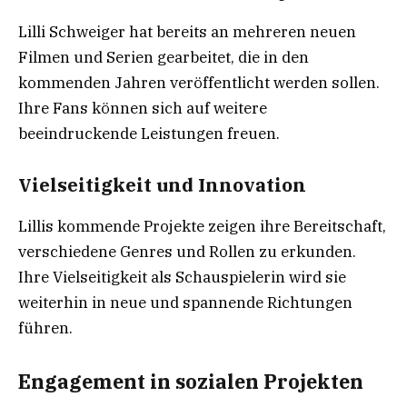
Lilli Schweiger hat bereits an mehreren neuen
Filmen und Serien gearbeitet, die in den
kommenden Jahren veröffentlicht werden sollen.
Ihre Fans können sich auf weitere
beeindruckende Leistungen freuen.
Vielseitigkeit und Innovation
Lillis kommende Projekte zeigen ihre Bereitschaft,
verschiedene Genres und Rollen zu erkunden.
Ihre Vielseitigkeit als Schauspielerin wird sie
weiterhin in neue und spannende Richtungen
führen.
Engagement in sozialen Projekten