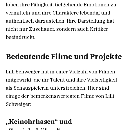
loben ihre Fähigkeit, tiefgehende Emotionen zu
vermitteln und ihre Charaktere lebendig und
authentisch darzustellen. Ihre Darstellung hat
nicht nur Zuschauer, sondern auch Kritiker
beeindruckt.
Bedeutende Filme und Projekte
Lilli Schweiger hat in einer Vielzahl von Filmen
mitgewirkt, die ihr Talent und ihre Vielseitigkeit
als Schauspielerin unterstreichen. Hier sind
einige der bemerkenswertesten Filme von Lilli
Schweiger:
„Keinohrhasen“ und