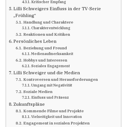
Kritischer Empfang
Lilli Schweigers Einfluss in der TV-Serie
„Frühling“
Handlung und Charaktere
Charakterentwicklung
Reaktionen und Kritiken
Persönliches Leben
Beziehung und Freund
Medienaufmerksamkeit
Hobbys und Interessen
Soziales Engagement
Lilli Schweiger und die Medien
Kontroversen und Herausforderungen
Umgang mit Negativität
Soziale Medien
Einfluss und Präsenz
Zukunftspläne
Kommende Filme und Projekte
Vielseitigkeit und Innovation
Engagement in sozialen Projekten