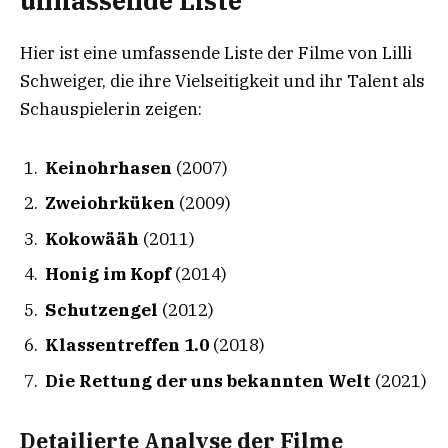
umfassende Liste
Hier ist eine umfassende Liste der Filme von Lilli
Schweiger, die ihre Vielseitigkeit und ihr Talent als
Schauspielerin zeigen:
Keinohrhasen
(2007)
Zweiohrküken
(2009)
Kokowääh
(2011)
Honig im Kopf
(2014)
Schutzengel
(2012)
Klassentreffen 1.0
(2018)
Die Rettung der uns bekannten Welt
(2021)
Detailierte Analyse der Filme