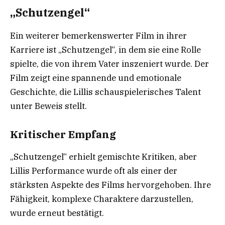
„Schutzengel“
Ein weiterer bemerkenswerter Film in ihrer
Karriere ist „Schutzengel“, in dem sie eine Rolle
spielte, die von ihrem Vater inszeniert wurde. Der
Film zeigt eine spannende und emotionale
Geschichte, die Lillis schauspielerisches Talent
unter Beweis stellt.
Kritischer Empfang
„Schutzengel“ erhielt gemischte Kritiken, aber
Lillis Performance wurde oft als einer der
stärksten Aspekte des Films hervorgehoben. Ihre
Fähigkeit, komplexe Charaktere darzustellen,
wurde erneut bestätigt.