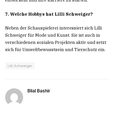
entwickeln und ihre Karriere zu starten.
7. Welche Hobbys hat Lilli Schweiger?
Neben der Schauspielerei interessiert sich Lilli
Schweiger für Mode und Kunst. Sie ist auch in
verschiedenen sozialen Projekten aktiv und setzt
sich für Umweltbewusstsein und Tierschutz ein.
Lilli Schweiger
Bilal Bashir