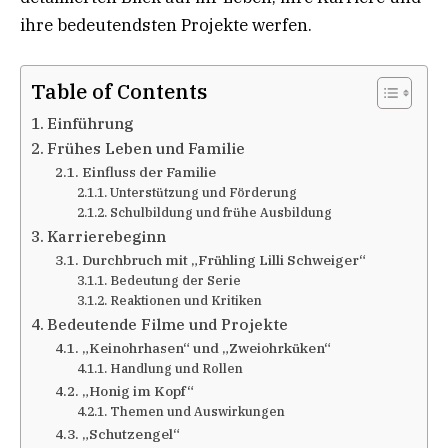
ihre bedeutendsten Projekte werfen.
Table of Contents
Einführung
Frühes Leben und Familie
Einfluss der Familie
Unterstützung und Förderung
Schulbildung und frühe Ausbildung
Karrierebeginn
Durchbruch mit „Frühling Lilli Schweiger“
Bedeutung der Serie
Reaktionen und Kritiken
Bedeutende Filme und Projekte
„Keinohrhasen“ und „Zweiohrküken“
Handlung und Rollen
„Honig im Kopf“
Themen und Auswirkungen
„Schutzengel“