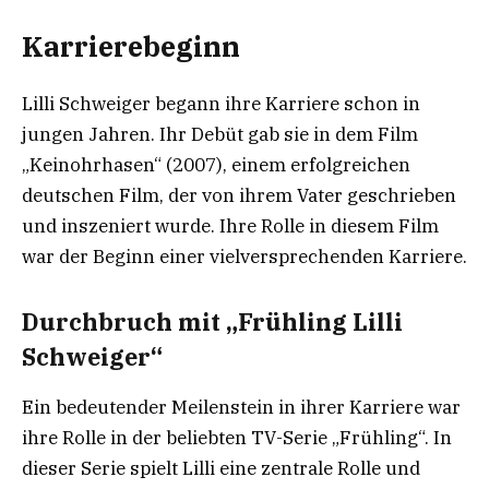
Karrierebeginn
Lilli Schweiger begann ihre Karriere schon in
jungen Jahren. Ihr Debüt gab sie in dem Film
„Keinohrhasen“ (2007), einem erfolgreichen
deutschen Film, der von ihrem Vater geschrieben
und inszeniert wurde. Ihre Rolle in diesem Film
war der Beginn einer vielversprechenden Karriere.
Durchbruch mit „Frühling Lilli
Schweiger“
Ein bedeutender Meilenstein in ihrer Karriere war
ihre Rolle in der beliebten TV-Serie „Frühling“. In
dieser Serie spielt Lilli eine zentrale Rolle und