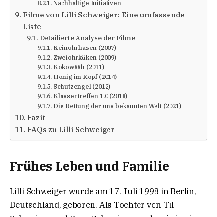
Nachhaltige Initiativen
Filme von Lilli Schweiger: Eine umfassende
Liste
Detailierte Analyse der Filme
Keinohrhasen (2007)
Zweiohrküken (2009)
Kokowääh (2011)
Honig im Kopf (2014)
Schutzengel (2012)
Klassentreffen 1.0 (2018)
Die Rettung der uns bekannten Welt (2021)
Fazit
FAQs zu Lilli Schweiger
Frühes Leben und Familie
Lilli Schweiger wurde am 17. Juli 1998 in Berlin,
Deutschland, geboren. Als Tochter von Til