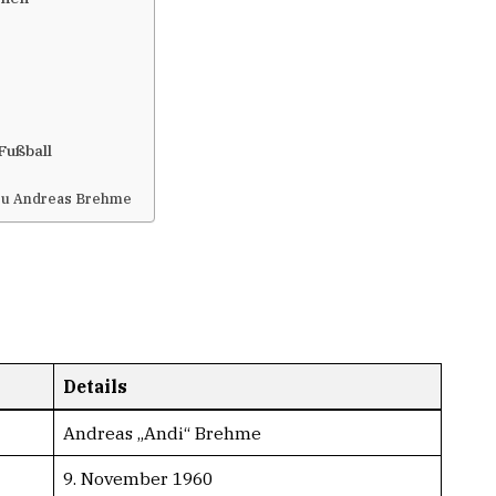
Fußball
 zu Andreas Brehme
Details
Andreas „Andi“ Brehme
9. November 1960