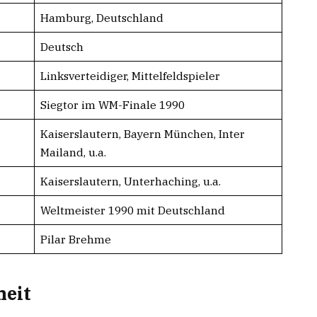
Hamburg, Deutschland
Deutsch
Linksverteidiger, Mittelfeldspieler
Siegtor im WM-Finale 1990
Kaiserslautern, Bayern München, Inter
Mailand, u.a.
Kaiserslautern, Unterhaching, u.a.
Weltmeister 1990 mit Deutschland
Pilar Brehme
heit