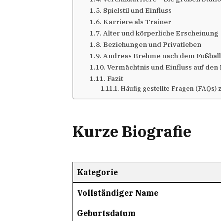
Spielstil und Einfluss
Karriere als Trainer
Alter und körperliche Erscheinung
Beziehungen und Privatleben
Andreas Brehme nach dem Fußball
Vermächtnis und Einfluss auf den 
Fazit
Häufig gestellte Fragen (FAQs)
Kurze Biografie
Kategorie
Vollständiger Name
Geburtsdatum