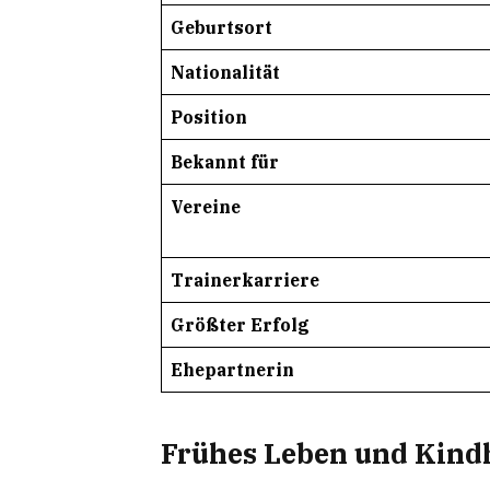
Geburtsort
Nationalität
Position
Bekannt für
Vereine
Trainerkarriere
Größter Erfolg
Ehepartnerin
Frühes Leben und Kind