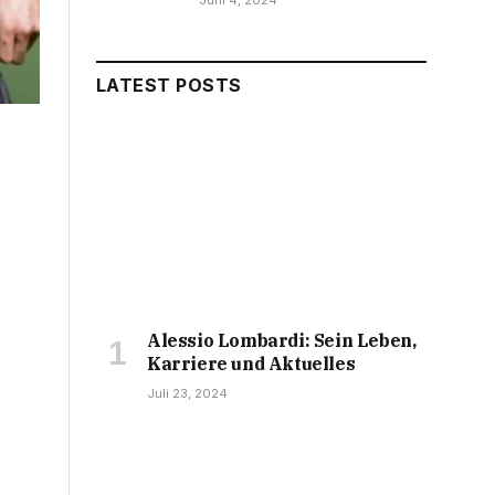
Juni 4, 2024
LATEST POSTS
Alessio Lombardi: Sein Leben,
Karriere und Aktuelles
Juli 23, 2024