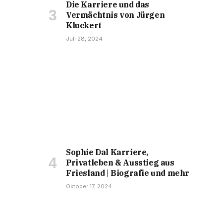
Die Karriere und das
Vermächtnis von Jürgen
Kluckert
Juli 28, 2024
Sophie Dal Karriere,
Privatleben & Ausstieg aus
Friesland | Biografie und mehr
Oktober 17, 2024