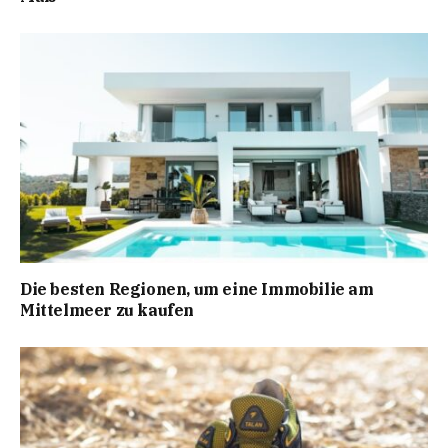
Die besten Regionen, um eine Immobilie am
Mittelmeer zu kaufen