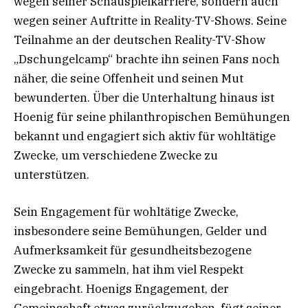
wegen seiner Schauspielkarriere, sondern auch
wegen seiner Auftritte in Reality-TV-Shows. Seine
Teilnahme an der deutschen Reality-TV-Show
„Dschungelcamp“ brachte ihn seinen Fans noch
näher, die seine Offenheit und seinen Mut
bewunderten. Über die Unterhaltung hinaus ist
Hoenig für seine philanthropischen Bemühungen
bekannt und engagiert sich aktiv für wohltätige
Zwecke, um verschiedene Zwecke zu
unterstützen.
Sein Engagement für wohltätige Zwecke,
insbesondere seine Bemühungen, Gelder und
Aufmerksamkeit für gesundheitsbezogene
Zwecke zu sammeln, hat ihm viel Respekt
eingebracht. Hoenigs Engagement, der