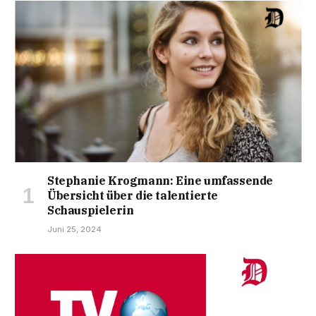
Stephanie Krogmann: Eine umfassende
Übersicht über die talentierte
Schauspielerin
Juni 25, 2024