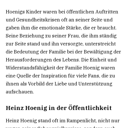
Hoenigs Kinder waren bei öffentlichen Auftritten
und Gesundheitskrisen oft an seiner Seite und
gaben ihm die emotionale Stärke, die er braucht.
Seine Beziehung zu seiner Frau, die ihm ständig
zur Seite stand und ihn versorgte, unterstreicht
die Bedeutung der Familie bei der Bewältigung der
Herausforderungen des Lebens. Die Einheit und
Widerstandsfähigkeit der Familie Hoenig waren
eine Quelle der Inspiration für viele Fans, die zu
ihnen als Vorbild der Liebe und Unterstützung
aufschauen.
Heinz Hoenig in der Öffentlichkeit
Heinz Hoenig stand oft im Rampenlicht, nicht nur