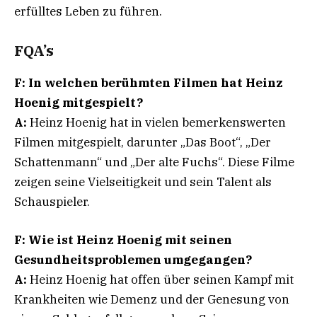
erfülltes Leben zu führen.
FQA’s
F: In welchen berühmten Filmen hat Heinz
Hoenig mitgespielt?
A:
Heinz Hoenig hat in vielen bemerkenswerten
Filmen mitgespielt, darunter „Das Boot“, „Der
Schattenmann“ und „Der alte Fuchs“. Diese Filme
zeigen seine Vielseitigkeit und sein Talent als
Schauspieler.
F: Wie ist Heinz Hoenig mit seinen
Gesundheitsproblemen umgegangen?
A:
Heinz Hoenig hat offen über seinen Kampf mit
Krankheiten wie Demenz und der Genesung von