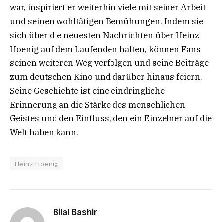
war, inspiriert er weiterhin viele mit seiner Arbeit
und seinen wohltätigen Bemühungen. Indem sie
sich über die neuesten Nachrichten über Heinz
Hoenig auf dem Laufenden halten, können Fans
seinen weiteren Weg verfolgen und seine Beiträge
zum deutschen Kino und darüber hinaus feiern.
Seine Geschichte ist eine eindringliche
Erinnerung an die Stärke des menschlichen
Geistes und den Einfluss, den ein Einzelner auf die
Welt haben kann.
Heinz Hoenig
Bilal Bashir