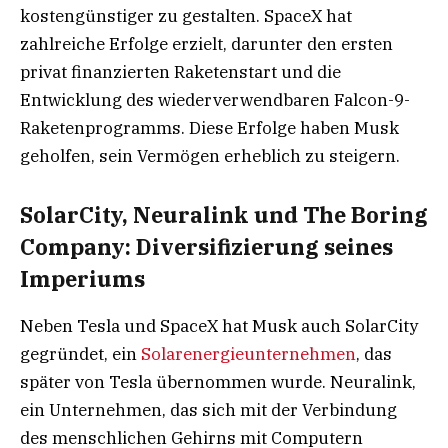
kostengünstiger zu gestalten. SpaceX hat
zahlreiche Erfolge erzielt, darunter den ersten
privat finanzierten Raketenstart und die
Entwicklung des wiederverwendbaren Falcon-9-
Raketenprogramms. Diese Erfolge haben Musk
geholfen, sein Vermögen erheblich zu steigern.
SolarCity, Neuralink und The Boring
Company: Diversifizierung seines
Imperiums
Neben Tesla und SpaceX hat Musk auch SolarCity
gegründet, ein
Solarenergieunternehmen
, das
später von Tesla übernommen wurde. Neuralink,
ein Unternehmen, das sich mit der Verbindung
des menschlichen Gehirns mit Computern