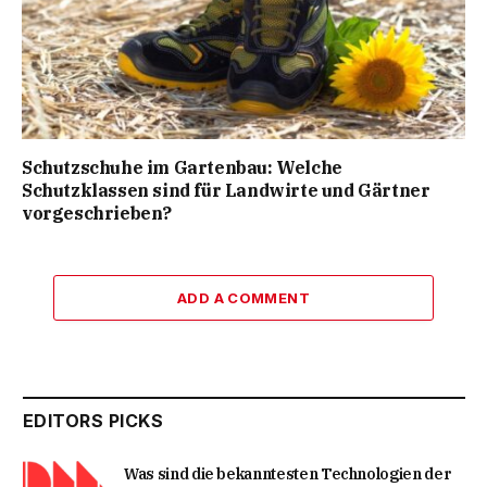
Schutzschuhe im Gartenbau: Welche
Schutzklassen sind für Landwirte und Gärtner
vorgeschrieben?
ADD A COMMENT
EDITORS PICKS
Was sind die bekanntesten Technologien der