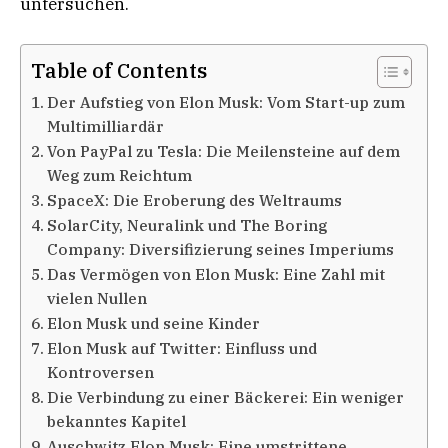
untersuchen.
Table of Contents
Der Aufstieg von Elon Musk: Vom Start-up zum
Multimilliardär
Von PayPal zu Tesla: Die Meilensteine auf dem
Weg zum Reichtum
SpaceX: Die Eroberung des Weltraums
SolarCity, Neuralink und The Boring
Company: Diversifizierung seines Imperiums
Das Vermögen von Elon Musk: Eine Zahl mit
vielen Nullen
Elon Musk und seine Kinder
Elon Musk auf Twitter: Einfluss und
Kontroversen
Die Verbindung zu einer Bäckerei: Ein weniger
bekanntes Kapitel
Auschwitz Elon Musk: Eine umstrittene