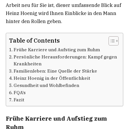
Arbeit neu für Sie ist, dieser umfassende Blick auf
Heinz Hoenig wird Ihnen Einblicke in den Mann
hinter den Rollen geben.
Table of Contents
Frühe Karriere und Aufstieg zum Ruhm
Persönliche Herausforderungen: Kampf gegen
Krankheiten
Familienleben: Eine Quelle der Stärke
Heinz Hoenig in der Öffentlichkeit
Gesundheit und Wohlbefinden
FQA’s
Fazit
Frühe Karriere und Aufstieg zum
Ruhm