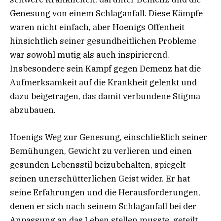
Genesung von einem Schlaganfall. Diese Kämpfe
waren nicht einfach, aber Hoenigs Offenheit
hinsichtlich seiner gesundheitlichen Probleme
war sowohl mutig als auch inspirierend.
Insbesondere sein Kampf gegen Demenz hat die
Aufmerksamkeit auf die Krankheit gelenkt und
dazu beigetragen, das damit verbundene Stigma
abzubauen.
Hoenigs Weg zur Genesung, einschließlich seiner
Bemühungen, Gewicht zu verlieren und einen
gesunden Lebensstil beizubehalten, spiegelt
seinen unerschütterlichen Geist wider. Er hat
seine Erfahrungen und die Herausforderungen,
denen er sich nach seinem Schlaganfall bei der
Anpassung an das Leben stellen musste, geteilt.