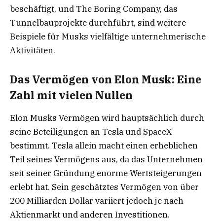
beschäftigt, und The Boring Company, das
Tunnelbauprojekte durchführt, sind weitere
Beispiele für Musks vielfältige unternehmerische
Aktivitäten.
Das Vermögen von Elon Musk: Eine
Zahl mit vielen Nullen
Elon Musks Vermögen wird hauptsächlich durch
seine Beteiligungen an Tesla und SpaceX
bestimmt. Tesla allein macht einen erheblichen
Teil seines Vermögens aus, da das Unternehmen
seit seiner Gründung enorme Wertsteigerungen
erlebt hat. Sein geschätztes Vermögen von über
200 Milliarden Dollar variiert jedoch je nach
Aktienmarkt und anderen Investitionen.