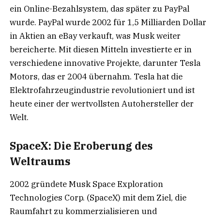
ein Online-Bezahlsystem, das später zu PayPal
wurde. PayPal wurde 2002 für 1,5 Milliarden Dollar
in Aktien an eBay verkauft, was Musk weiter
bereicherte. Mit diesen Mitteln investierte er in
verschiedene innovative Projekte, darunter Tesla
Motors, das er 2004 übernahm. Tesla hat die
Elektrofahrzeugindustrie revolutioniert und ist
heute einer der wertvollsten Autohersteller der
Welt.
SpaceX: Die Eroberung des
Weltraums
2002 gründete Musk Space Exploration
Technologies Corp. (SpaceX) mit dem Ziel, die
Raumfahrt zu kommerzialisieren und