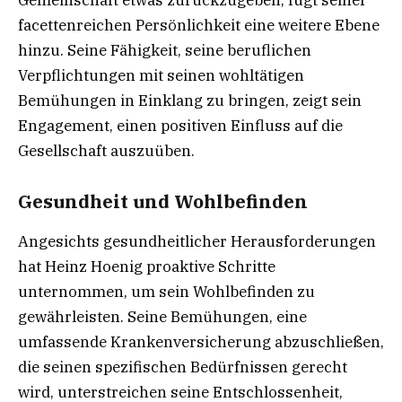
Gemeinschaft etwas zurückzugeben, fügt seiner
facettenreichen Persönlichkeit eine weitere Ebene
hinzu. Seine Fähigkeit, seine beruflichen
Verpflichtungen mit seinen wohltätigen
Bemühungen in Einklang zu bringen, zeigt sein
Engagement, einen positiven Einfluss auf die
Gesellschaft auszuüben.
Gesundheit und Wohlbefinden
Angesichts gesundheitlicher Herausforderungen
hat Heinz Hoenig proaktive Schritte
unternommen, um sein Wohlbefinden zu
gewährleisten. Seine Bemühungen, eine
umfassende Krankenversicherung abzuschließen,
die seinen spezifischen Bedürfnissen gerecht
wird, unterstreichen seine Entschlossenheit,