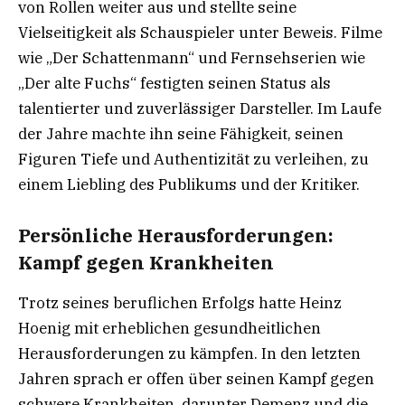
von Rollen weiter aus und stellte seine
Vielseitigkeit als Schauspieler unter Beweis. Filme
wie „Der Schattenmann“ und Fernsehserien wie
„Der alte Fuchs“ festigten seinen Status als
talentierter und zuverlässiger Darsteller. Im Laufe
der Jahre machte ihn seine Fähigkeit, seinen
Figuren Tiefe und Authentizität zu verleihen, zu
einem Liebling des Publikums und der Kritiker.
Persönliche Herausforderungen:
Kampf gegen Krankheiten
Trotz seines beruflichen Erfolgs hatte Heinz
Hoenig mit erheblichen gesundheitlichen
Herausforderungen zu kämpfen. In den letzten
Jahren sprach er offen über seinen Kampf gegen
schwere Krankheiten, darunter Demenz und die