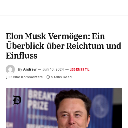
Elon Musk Vermögen: Ein
Überblick über Reichtum und
Einfluss
By
Andrew
Juni 10, 2024
LEBENSSTIL
Keine Kommentare
5 Mins Read