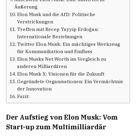
Äußerung
Elon Musk und die AfD: Politische
Verstrickungen
Treffen mit Recep Tayyip Erdoğan:
Internationale Beziehungen
Twitter Elon Musk: Ein mächtiges Werkzeug
für Kommunikation und Einfluss
Elon Musks Net Worth im Vergleich zu
anderen Milliardären
Elon Musk X: Visionen für die Zukunft
Gegründete Organisationen: Ein Vermächtnis
der Innovation
Fazit:
Der Aufstieg von Elon Musk: Vom
Start-up zum Multimilliardär