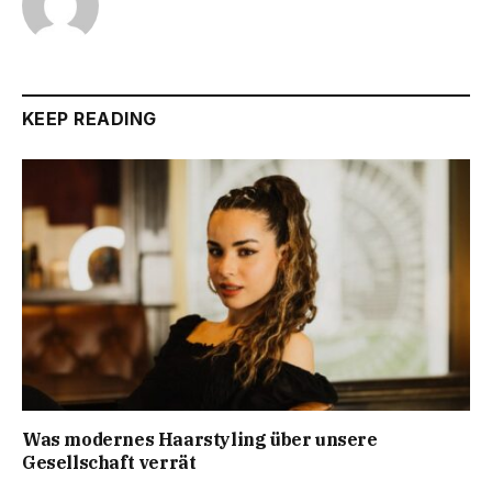
KEEP READING
Was modernes Haarstyling über unsere
Gesellschaft verrät