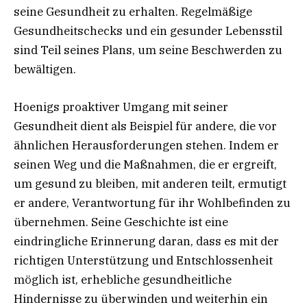
seine Gesundheit zu erhalten. Regelmäßige
Gesundheitschecks und ein gesunder Lebensstil
sind Teil seines Plans, um seine Beschwerden zu
bewältigen.
Hoenigs proaktiver Umgang mit seiner
Gesundheit dient als Beispiel für andere, die vor
ähnlichen Herausforderungen stehen. Indem er
seinen Weg und die Maßnahmen, die er ergreift,
um gesund zu bleiben, mit anderen teilt, ermutigt
er andere, Verantwortung für ihr Wohlbefinden zu
übernehmen. Seine Geschichte ist eine
eindringliche Erinnerung daran, dass es mit der
richtigen Unterstützung und Entschlossenheit
möglich ist, erhebliche gesundheitliche
Hindernisse zu überwinden und weiterhin ein