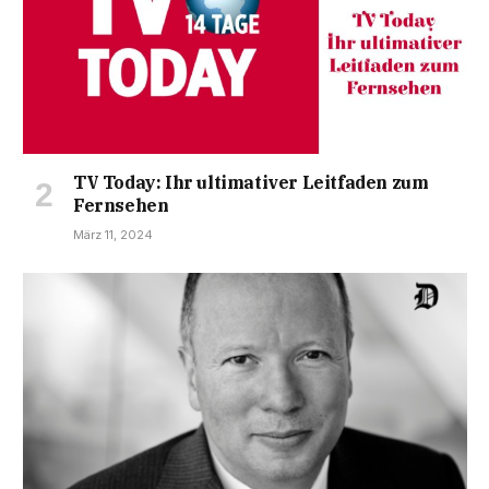
TV Today: Ihr ultimativer Leitfaden zum
Fernsehen
März 11, 2024