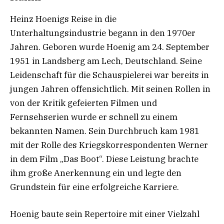
Heinz Hoenigs Reise in die
Unterhaltungsindustrie begann in den 1970er
Jahren. Geboren wurde Hoenig am 24. September
1951 in Landsberg am Lech, Deutschland. Seine
Leidenschaft für die Schauspielerei war bereits in
jungen Jahren offensichtlich. Mit seinen Rollen in
von der Kritik gefeierten Filmen und
Fernsehserien wurde er schnell zu einem
bekannten Namen. Sein Durchbruch kam 1981
mit der Rolle des Kriegskorrespondenten Werner
in dem Film „Das Boot“. Diese Leistung brachte
ihm große Anerkennung ein und legte den
Grundstein für eine erfolgreiche Karriere.
Hoenig baute sein Repertoire mit einer Vielzahl