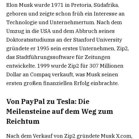
Elon Musk wurde 1971 in Pretoria, Südafrika,
geboren und zeigte schon früh ein Interesse an
Technologie und Unternehmertum. Nach dem
Umzug in die USA und dem Abbruch seines
Doktoratsstudiums an der Stanford University
gründete er 1995 sein erstes Unternehmen, Zip2,
das Stadtführungssoftware für Zeitungen
entwickelte. 1999 wurde Zip2 für 307 Millionen
Dollar an Compaq verkauft, was Musk seinen
ersten großen finanziellen Erfolg einbrachte.
Von PayPal zu Tesla: Die
Meilensteine auf dem Weg zum
Reichtum
Nach dem Verkauf von Zip2 gründete Musk X.com,