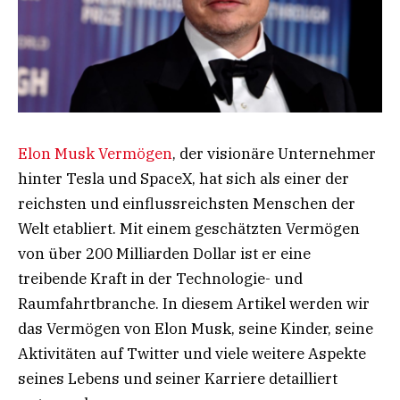
Elon Musk Vermögen
, der visionäre Unternehmer
hinter Tesla und SpaceX, hat sich als einer der
reichsten und einflussreichsten Menschen der
Welt etabliert. Mit einem geschätzten Vermögen
von über 200 Milliarden Dollar ist er eine
treibende Kraft in der Technologie- und
Raumfahrtbranche. In diesem Artikel werden wir
das Vermögen von Elon Musk, seine Kinder, seine
Aktivitäten auf Twitter und viele weitere Aspekte
seines Lebens und seiner Karriere detailliert