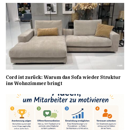
Cord ist zurück: Warum das Sofa wieder Struktur
ins Wohnzimmer bringt