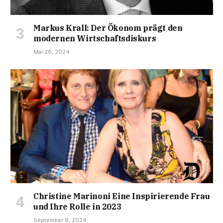
Markus Krall: Der Ökonom prägt den
modernen Wirtschaftsdiskurs
Mai 26, 2024
Christine Marinoni Eine Inspirierende Frau
und Ihre Rolle in 2023
September 8, 2024