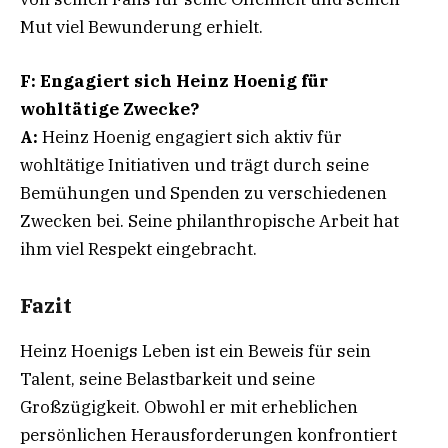
Mut viel Bewunderung erhielt.
F: Engagiert sich Heinz Hoenig für
wohltätige Zwecke?
A:
Heinz Hoenig engagiert sich aktiv für
wohltätige Initiativen und trägt durch seine
Bemühungen und Spenden zu verschiedenen
Zwecken bei. Seine philanthropische Arbeit hat
ihm viel Respekt eingebracht.
Fazit
Heinz Hoenigs Leben ist ein Beweis für sein
Talent, seine Belastbarkeit und seine
Großzügigkeit. Obwohl er mit erheblichen
persönlichen Herausforderungen konfrontiert