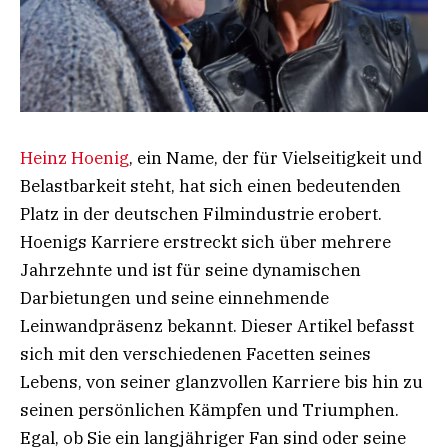
Heinz Hoenig
, ein Name, der für Vielseitigkeit und
Belastbarkeit steht, hat sich einen bedeutenden
Platz in der deutschen Filmindustrie erobert.
Hoenigs Karriere erstreckt sich über mehrere
Jahrzehnte und ist für seine dynamischen
Darbietungen und seine einnehmende
Leinwandpräsenz bekannt. Dieser Artikel befasst
sich mit den verschiedenen Facetten seines
Lebens, von seiner glanzvollen Karriere bis hin zu
seinen persönlichen Kämpfen und Triumphen.
Egal, ob Sie ein langjähriger Fan sind oder seine