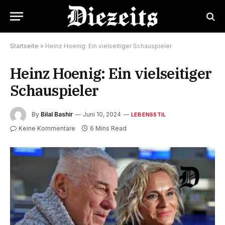
Startseite
»
Heinz Hoenig: Ein vielseitiger Schauspieler
Heinz Hoenig: Ein vielseitiger
Schauspieler
By
Bilal Bashir
Juni 10, 2024
LEBENSSTIL
Keine Kommentare
6 Mins Read