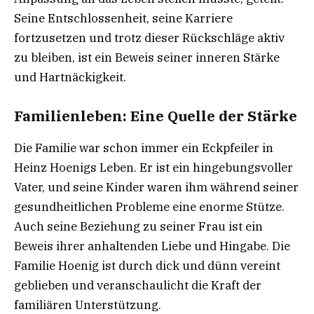
Seine Entschlossenheit, seine Karriere
fortzusetzen und trotz dieser Rückschläge aktiv
zu bleiben, ist ein Beweis seiner inneren Stärke
und Hartnäckigkeit.
Familienleben: Eine Quelle der Stärke
Die Familie war schon immer ein Eckpfeiler in
Heinz Hoenigs Leben. Er ist ein hingebungsvoller
Vater, und seine Kinder waren ihm während seiner
gesundheitlichen Probleme eine enorme Stütze.
Auch seine Beziehung zu seiner Frau ist ein
Beweis ihrer anhaltenden Liebe und Hingabe. Die
Familie Hoenig ist durch dick und dünn vereint
geblieben und veranschaulicht die Kraft der
familiären Unterstützung.