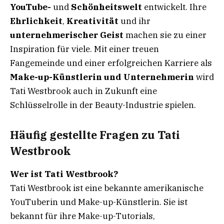
YouTube-
und
Schönheitswelt
entwickelt. Ihre
Ehrlichkeit
,
Kreativität
und ihr
unternehmerischer Geist
machen sie zu einer
Inspiration für viele. Mit einer treuen
Fangemeinde und einer erfolgreichen Karriere als
Make-up-Künstlerin und Unternehmerin
wird
Tati Westbrook auch in Zukunft eine
Schlüsselrolle in der Beauty-Industrie spielen.
Häufig gestellte Fragen zu Tati
Westbrook
Wer ist Tati Westbrook?
Tati Westbrook ist eine bekannte amerikanische
YouTuberin und Make-up-Künstlerin. Sie ist
bekannt für ihre Make-up-Tutorials,