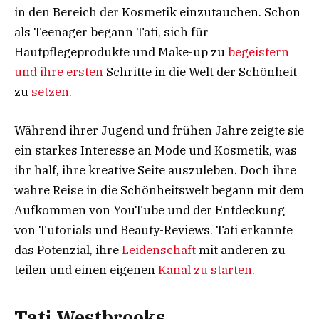
in den Bereich der Kosmetik einzutauchen. Schon
als Teenager begann Tati, sich für
Hautpflegeprodukte und Make-up zu
begeistern
und ihre ersten
Schritte in die Welt der Schönheit
zu
setzen
.
Während ihrer Jugend und frühen Jahre zeigte sie
ein starkes Interesse an Mode und Kosmetik, was
ihr half, ihre kreative Seite auszuleben. Doch ihre
wahre Reise in die Schönheitswelt begann mit dem
Aufkommen von YouTube und der Entdeckung
von Tutorials und Beauty-Reviews. Tati erkannte
das Potenzial, ihre
Leidenschaft
mit anderen zu
teilen und einen eigenen
Kanal zu starten
.
Tati Westbrooks