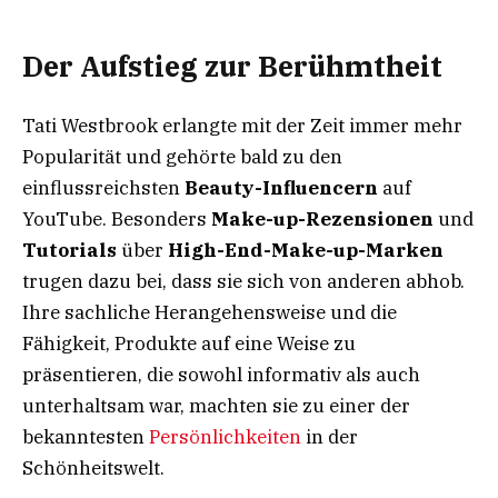
Der Aufstieg zur Berühmtheit
Tati Westbrook erlangte mit der Zeit immer mehr
Popularität und gehörte bald zu den
einflussreichsten
Beauty-Influencern
auf
YouTube. Besonders
Make-up-Rezensionen
und
Tutorials
über
High-End-Make-up-Marken
trugen dazu bei, dass sie sich von anderen abhob.
Ihre sachliche Herangehensweise und die
Fähigkeit, Produkte auf eine Weise zu
präsentieren, die sowohl informativ als auch
unterhaltsam war, machten sie zu einer der
bekanntesten
Persönlichkeiten
in der
Schönheitswelt.