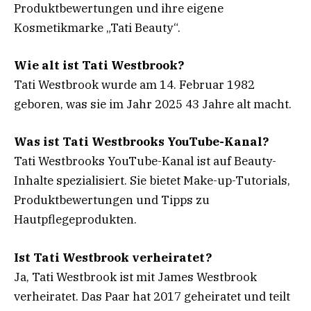
Produktbewertungen und ihre eigene
Kosmetikmarke „Tati Beauty“.
Wie alt ist Tati Westbrook?
Tati Westbrook wurde am 14. Februar 1982
geboren, was sie im Jahr 2025 43 Jahre alt macht.
Was ist Tati Westbrooks YouTube-Kanal?
Tati Westbrooks YouTube-Kanal ist auf Beauty-
Inhalte spezialisiert. Sie bietet Make-up-Tutorials,
Produktbewertungen und Tipps zu
Hautpflegeprodukten.
Ist Tati Westbrook verheiratet?
Ja, Tati Westbrook ist mit James Westbrook
verheiratet. Das Paar hat 2017 geheiratet und teilt