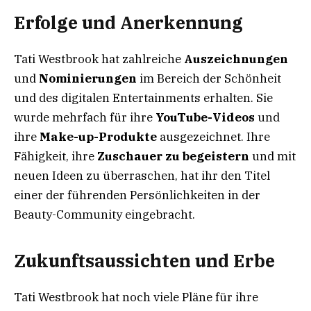
Erfolge und Anerkennung
Tati Westbrook hat zahlreiche
Auszeichnungen
und
Nominierungen
im Bereich der Schönheit
und des digitalen Entertainments erhalten. Sie
wurde mehrfach für ihre
YouTube-Videos
und
ihre
Make-up-Produkte
ausgezeichnet. Ihre
Fähigkeit, ihre
Zuschauer zu begeistern
und mit
neuen Ideen zu überraschen, hat ihr den Titel
einer der führenden Persönlichkeiten in der
Beauty-Community eingebracht.
Zukunftsaussichten und Erbe
Tati Westbrook hat noch viele Pläne für ihre