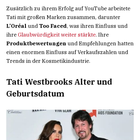
Zusätzlich zu ihrem Erfolg auf YouTube arbeitete
Tati mit großen Marken zusammen, darunter
L’Oréal
und
Too Faced
, was ihren Einfluss und
ihre
Glaubwürdigkeit weiter stärkte
. Ihre
Produktbewertungen
und Empfehlungen hatten
einen enormen Einfluss auf Verkaufszahlen und
Trends in der Kosmetikindustrie.
Tati Westbrooks Alter und
Geburtsdatum