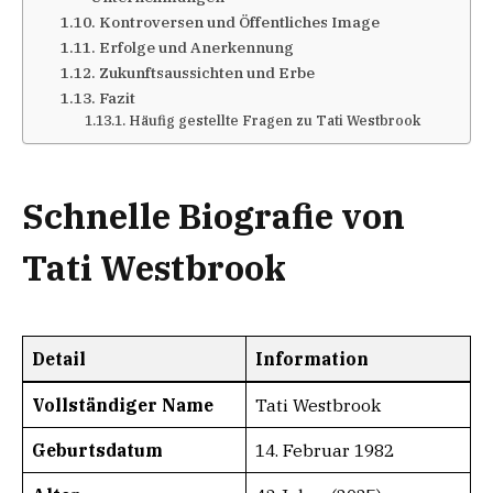
Kontroversen und Öffentliches Image
Erfolge und Anerkennung
Zukunftsaussichten und Erbe
Fazit
Häufig gestellte Fragen zu Tati Westbrook
Schnelle Biografie von
Tati Westbrook
Detail
Information
Vollständiger Name
Tati Westbrook
Geburtsdatum
14. Februar 1982