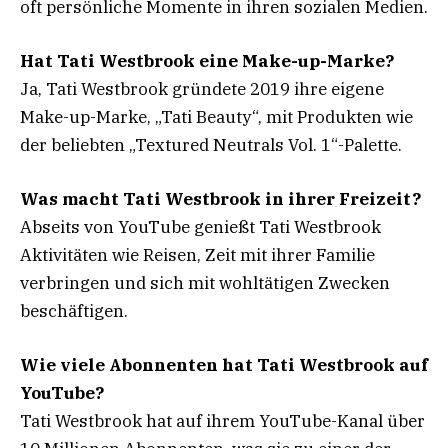
oft persönliche Momente in ihren sozialen Medien.
Hat Tati Westbrook eine Make-up-Marke?
Ja, Tati Westbrook gründete 2019 ihre eigene
Make-up-Marke, „Tati Beauty“, mit Produkten wie
der beliebten „Textured Neutrals Vol. 1“-Palette.
Was macht Tati Westbrook in ihrer Freizeit?
Abseits von YouTube genießt Tati Westbrook
Aktivitäten wie Reisen, Zeit mit ihrer Familie
verbringen und sich mit wohltätigen Zwecken
beschäftigen.
Wie viele Abonnenten hat Tati Westbrook auf
YouTube?
Tati Westbrook hat auf ihrem YouTube-Kanal über