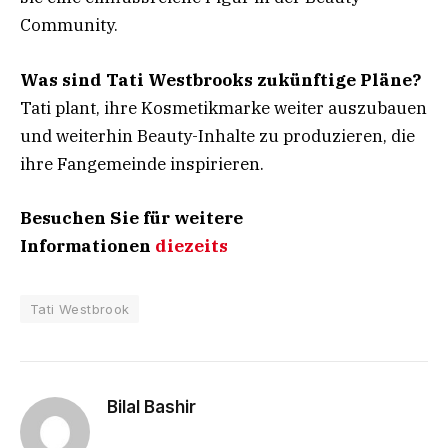
Community.
Was sind Tati Westbrooks zukünftige Pläne?
Tati plant, ihre Kosmetikmarke weiter auszubauen
und weiterhin Beauty-Inhalte zu produzieren, die
ihre Fangemeinde inspirieren.
Besuchen Sie für weitere
Informationen
diezeits
Tati Westbrook
Bilal Bashir