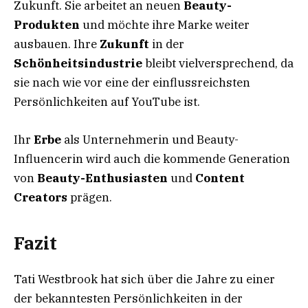
Zukunft. Sie arbeitet an neuen
Beauty-
Produkten
und möchte ihre Marke weiter
ausbauen. Ihre
Zukunft
in der
Schönheitsindustrie
bleibt vielversprechend, da
sie nach wie vor eine der einflussreichsten
Persönlichkeiten auf YouTube ist.
Ihr
Erbe
als Unternehmerin und Beauty-
Influencerin wird auch die kommende Generation
von
Beauty-Enthusiasten
und
Content
Creators
prägen.
Fazit
Tati Westbrook hat sich über die Jahre zu einer
der bekanntesten Persönlichkeiten in der