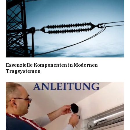
Essenzielle Komponenten in Modernen
Tragsystemen