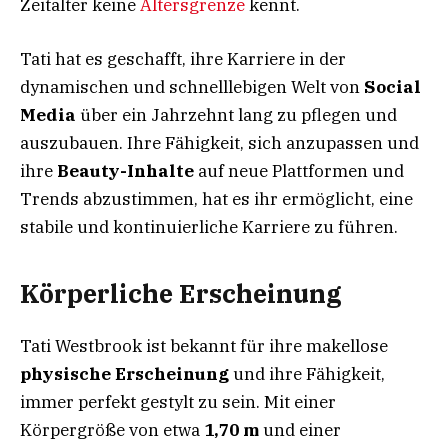
Zeitalter keine
Altersgrenze
kennt.
Tati hat es geschafft, ihre Karriere in der
dynamischen und schnelllebigen Welt von
Social
Media
über ein Jahrzehnt lang zu pflegen und
auszubauen. Ihre Fähigkeit, sich anzupassen und
ihre
Beauty-Inhalte
auf neue Plattformen und
Trends abzustimmen, hat es ihr ermöglicht, eine
stabile und kontinuierliche Karriere zu führen.
Körperliche Erscheinung
Tati Westbrook ist bekannt für ihre makellose
physische Erscheinung
und ihre Fähigkeit,
immer perfekt gestylt zu sein. Mit einer
Körpergröße von etwa
1,70 m
und einer