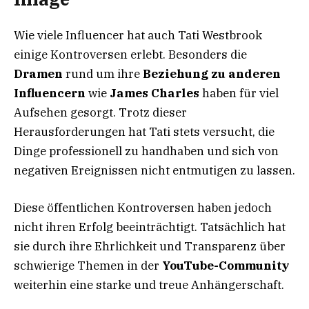
Wie viele Influencer hat auch Tati Westbrook
einige Kontroversen erlebt. Besonders die
Dramen
rund um ihre
Beziehung zu anderen
Influencern
wie
James Charles
haben für viel
Aufsehen gesorgt. Trotz dieser
Herausforderungen hat Tati stets versucht, die
Dinge professionell zu handhaben und sich von
negativen Ereignissen nicht entmutigen zu lassen.
Diese öffentlichen Kontroversen haben jedoch
nicht ihren Erfolg beeinträchtigt. Tatsächlich hat
sie durch ihre Ehrlichkeit und Transparenz über
schwierige Themen in der
YouTube-Community
weiterhin eine starke und treue Anhängerschaft.