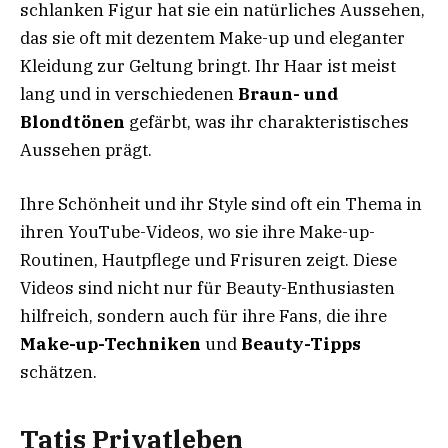
schlanken Figur hat sie ein natürliches Aussehen,
das sie oft mit dezentem Make-up und eleganter
Kleidung zur Geltung bringt. Ihr Haar ist meist
lang und in verschiedenen
Braun- und
Blondtönen
gefärbt, was ihr charakteristisches
Aussehen prägt.
Ihre Schönheit und ihr Style sind oft ein Thema in
ihren YouTube-Videos, wo sie ihre Make-up-
Routinen, Hautpflege und Frisuren zeigt. Diese
Videos sind nicht nur für Beauty-Enthusiasten
hilfreich, sondern auch für ihre Fans, die ihre
Make-up-Techniken
und
Beauty-Tipps
schätzen.
Tatis Privatleben