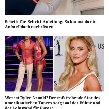
Schritt-für-Schritt-Anleitung: So kannst du ein
Aufstelldach nachrüsten
Wer ist Rylee Arnold? Der aufstrebende Star des
amerikanischen Tanzes sorgt auf der Bühne und
der Leinwand für Furore