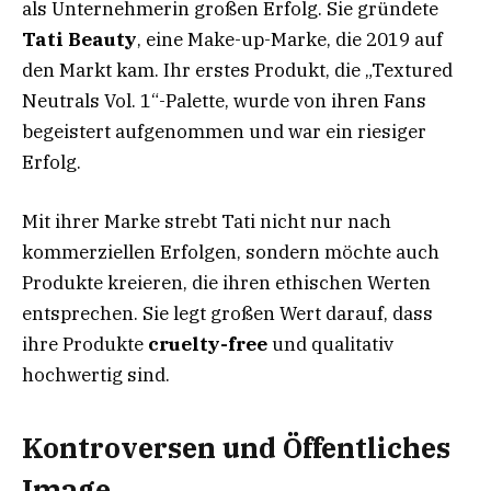
als Unternehmerin großen Erfolg. Sie gründete
Tati Beauty
, eine Make-up-Marke, die 2019 auf
den Markt kam. Ihr erstes Produkt, die „Textured
Neutrals Vol. 1“-Palette, wurde von ihren Fans
begeistert aufgenommen und war ein riesiger
Erfolg.
Mit ihrer Marke strebt Tati nicht nur nach
kommerziellen Erfolgen, sondern möchte auch
Produkte kreieren, die ihren ethischen Werten
entsprechen. Sie legt großen Wert darauf, dass
ihre Produkte
cruelty-free
und qualitativ
hochwertig sind.
Kontroversen und Öffentliches
Image