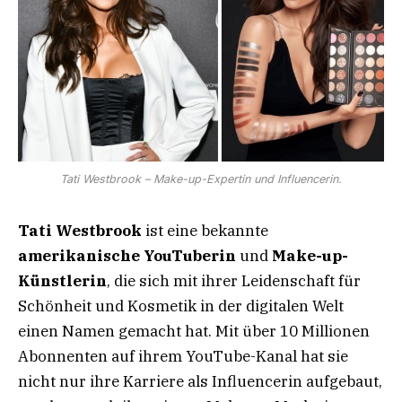
Tati Westbrook – Make-up-Expertin und Influencerin.
Tati Westbrook
ist eine bekannte
amerikanische YouTuberin
und
Make-up-
Künstlerin
, die sich mit ihrer Leidenschaft für
Schönheit und Kosmetik in der digitalen Welt
einen Namen gemacht hat. Mit über 10 Millionen
Abonnenten auf ihrem YouTube-Kanal hat sie
nicht nur ihre Karriere als Influencerin aufgebaut,