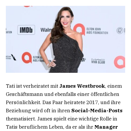
Tati ist verheiratet mit
James Westbrook
, einem
Geschäftsmann und ebenfalls einer öffentlichen
Persönlichkeit. Das Paar heiratete 2017, und ihre
Beziehung wird oft in ihren
Social-Media-Posts
thematisiert. James spielt eine wichtige Rolle in
Tatis beruflichem Leben, da er als ihr
Manager