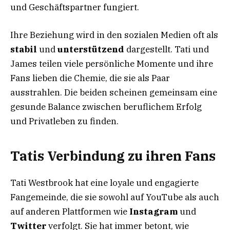
und Geschäftspartner fungiert.
Ihre Beziehung wird in den sozialen Medien oft als
stabil
und
unterstützend
dargestellt. Tati und
James teilen viele persönliche Momente und ihre
Fans lieben die Chemie, die sie als Paar
ausstrahlen. Die beiden scheinen gemeinsam eine
gesunde Balance zwischen beruflichem Erfolg
und Privatleben zu finden.
Tatis Verbindung zu ihren Fans
Tati Westbrook hat eine loyale und engagierte
Fangemeinde, die sie sowohl auf YouTube als auch
auf anderen Plattformen wie
Instagram
und
Twitter
verfolgt. Sie hat immer betont, wie