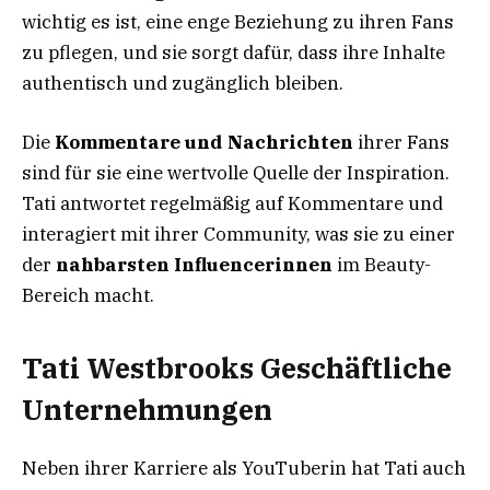
wichtig es ist, eine enge Beziehung zu ihren Fans
zu pflegen, und sie sorgt dafür, dass ihre Inhalte
authentisch und zugänglich bleiben.
Die
Kommentare und Nachrichten
ihrer Fans
sind für sie eine wertvolle Quelle der Inspiration.
Tati antwortet regelmäßig auf Kommentare und
interagiert mit ihrer Community, was sie zu einer
der
nahbarsten Influencerinnen
im Beauty-
Bereich macht.
Tati Westbrooks Geschäftliche
Unternehmungen
Neben ihrer Karriere als YouTuberin hat Tati auch