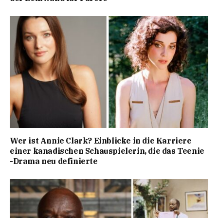
Wer ist Annie Clark? Einblicke in die Karriere
einer kanadischen Schauspielerin, die das Teenie
-Drama neu definierte