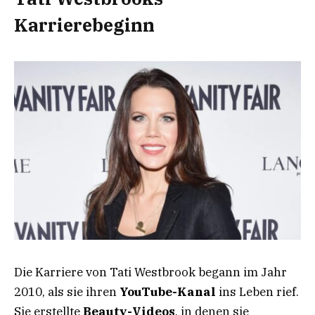
Karrierebeginn
Die Karriere von Tati Westbrook begann im Jahr
2010, als sie ihren
YouTube-Kanal
ins Leben rief.
Sie erstellte
Beauty-Videos
, in denen sie