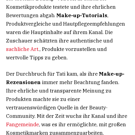
Kosmetikprodukte testete und ihre ehrlichen
Bewertungen abgab.
Make-up-Tutorials
,
Produktvergleiche und Hautpflegeempfehlungen
waren die Hauptinhalte auf ihrem Kanal. Die
Zuschauer schätzten ihre authentische und
sachliche Art
., Produkte vorzustellen und
wertvolle Tipps zu geben.
Der Durchbruch für Tati kam, als ihre
Make-up-
Rezensionen
immer mehr Beachtung fanden.
Ihre ehrliche und transparente Meinung zu
Produkten machte sie zu einer
vertrauenswürdigen Quelle in der Beauty-
Community. Mit der Zeit wuchs ihr Kanal und ihre
Fangemeinde
, was es ihr ermöglichte, mit großen
Kosmetikmarken zusammenzuarbeiten.