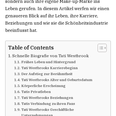
sondern auch ihre eigene Make-up-Marke ins
Leben gerufen. In diesem Artikel werfen wir einen
genaueren Blick auf ihr Leben, ihre Karriere,
Beziehungen und wie sie die Schönheitsindustrie
beeinflusst hat.
Table of Contents
Schnelle Biografie von Tati Westbrook
Frühes Leben und Hintergrund
Tati Westbrooks Karrierebeginn
Der Aufstieg zur Berühmtheit
Tati Westbrooks Alter und Geburtsdatum
Körperliche Erscheinung
Tatis Privatleben
Tati Westbrooks Beziehungen
Tatis Verbindung zu ihren Fans
Tati Westbrooks Geschäftliche
Unternehmungen