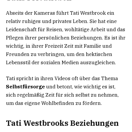
Abseits der Kameras führt Tati Westbrook ein
relativ ruhiges und privates Leben. Sie hat eine
Leidenschaft für Reisen, wohltätige Arbeit und das
Pflegen ihrer persönlichen Beziehungen. Es ist ihr
wichtig, in ihrer Freizeit Zeit mit Familie und
Freunden zu verbringen, um den hektischen
Lebensstil der sozialen Medien auszugleichen.
Tati spricht in ihren Videos oft über das Thema
Selbstfürsorge
und betont, wie wichtig es ist,
sich regelmäßig Zeit für sich selbst zu nehmen,
um das eigene Wohlbefinden zu fördern.
Tati Westbrooks Beziehungen