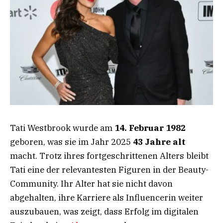
Tati Westbrook wurde am
14. Februar 1982
geboren, was sie im Jahr 2025
43 Jahre alt
macht. Trotz ihres fortgeschrittenen Alters bleibt
Tati eine der relevantesten Figuren in der Beauty-
Community. Ihr Alter hat sie nicht davon
abgehalten, ihre Karriere als Influencerin weiter
auszubauen, was zeigt, dass Erfolg im digitalen