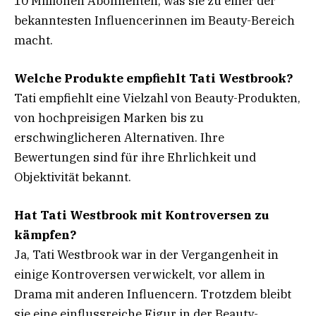
10 Millionen Abonnenten, was sie zu einer der
bekanntesten Influencerinnen im Beauty-Bereich
macht.
Welche Produkte empfiehlt Tati Westbrook?
Tati empfiehlt eine Vielzahl von Beauty-Produkten,
von hochpreisigen Marken bis zu
erschwinglicheren Alternativen. Ihre
Bewertungen sind für ihre Ehrlichkeit und
Objektivität bekannt.
Hat Tati Westbrook mit Kontroversen zu
kämpfen?
Ja, Tati Westbrook war in der Vergangenheit in
einige Kontroversen verwickelt, vor allem in
Drama mit anderen Influencern. Trotzdem bleibt
sie eine einflussreiche Figur in der Beauty-