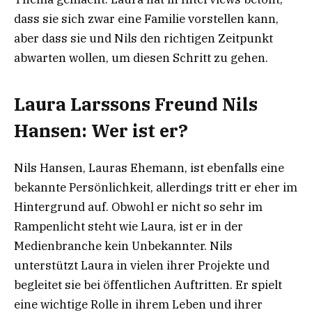
dass sie sich zwar eine Familie vorstellen kann,
aber dass sie und Nils den richtigen Zeitpunkt
abwarten wollen, um diesen Schritt zu gehen.
Laura Larssons Freund Nils
Hansen: Wer ist er?
Nils Hansen, Lauras Ehemann, ist ebenfalls eine
bekannte Persönlichkeit, allerdings tritt er eher im
Hintergrund auf. Obwohl er nicht so sehr im
Rampenlicht steht wie Laura, ist er in der
Medienbranche kein Unbekannter. Nils
unterstützt Laura in vielen ihrer Projekte und
begleitet sie bei öffentlichen Auftritten. Er spielt
eine wichtige Rolle in ihrem Leben und ihrer