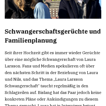
Schwangerschaftsgerüchte und
Familienplanung
Seit ihrer Hochzeit gibt es immer wieder Gerüchte
über eine mögliche Schwangerschaft von Laura
Larsson. Fans und Medien spekulieren oft über
den nächsten Schritt in der Beziehung von Laura
und Nils, und das Thema „Laura Larsson
Schwangerschaft“ taucht regelmäßig in den
Schlagzeilen auf. Bislang hat das Paar jedoch keine
konkreten Pläne oder Ankündigungen zu diesem
Thema gemacht. Laura hat in Interviews betont,