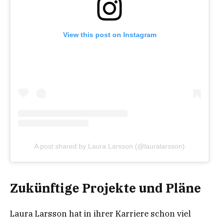
View this post on Instagram
A post shared by Laura Larsson (@lauralarsson)
Zukünftige Projekte und Pläne
Laura Larsson hat in ihrer Karriere schon viel