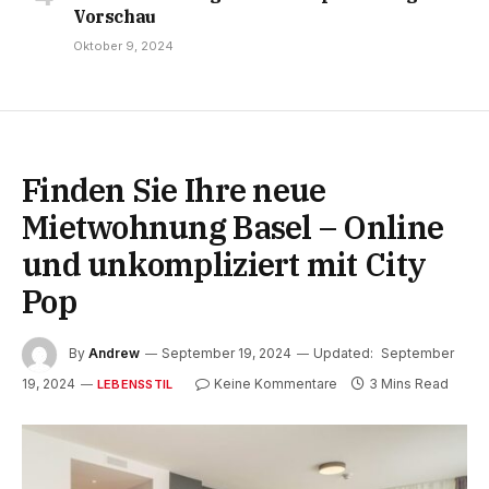
Vorschau
Oktober 9, 2024
Finden Sie Ihre neue
Mietwohnung Basel – Online
und unkompliziert mit City
Pop
By
Andrew
September 19, 2024
Updated:
September
19, 2024
Keine Kommentare
3 Mins Read
LEBENSSTIL