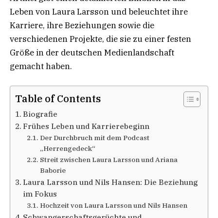
Leben von Laura Larsson und beleuchtet ihre
Karriere, ihre Beziehungen sowie die
verschiedenen Projekte, die sie zu einer festen
Größe in der deutschen Medienlandschaft
gemacht haben.
Table of Contents
Biografie
Frühes Leben und Karrierebeginn
Der Durchbruch mit dem Podcast
„Herrengedeck“
Streit zwischen Laura Larsson und Ariana
Baborie
Laura Larsson und Nils Hansen: Die Beziehung
im Fokus
Hochzeit von Laura Larsson und Nils Hansen
Schwangerschaftsgerüchte und