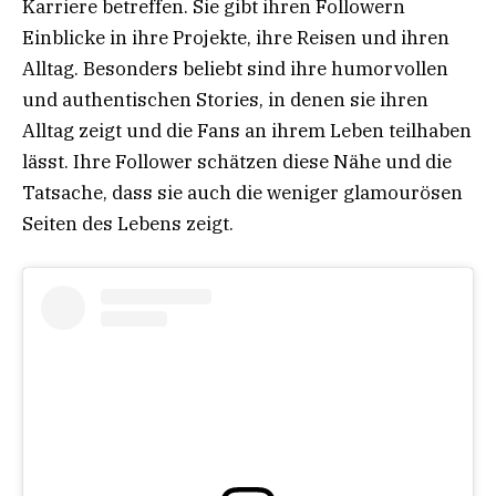
Karriere betreffen. Sie gibt ihren Followern
Einblicke in ihre Projekte, ihre Reisen und ihren
Alltag. Besonders beliebt sind ihre humorvollen
und authentischen Stories, in denen sie ihren
Alltag zeigt und die Fans an ihrem Leben teilhaben
lässt. Ihre Follower schätzen diese Nähe und die
Tatsache, dass sie auch die weniger glamourösen
Seiten des Lebens zeigt.