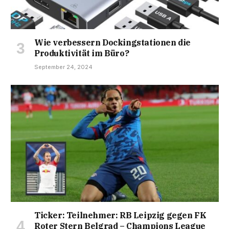
Wie verbessern Dockingstationen die
Produktivität im Büro?
September 24, 2024
Ticker: Teilnehmer: RB Leipzig gegen FK
Roter Stern Belgrad – Champions League