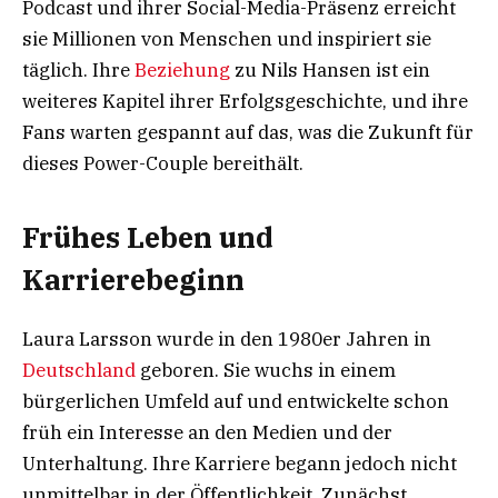
Podcast und ihrer Social-Media-Präsenz erreicht
sie Millionen von Menschen und inspiriert sie
täglich. Ihre
Beziehung
zu Nils Hansen ist ein
weiteres Kapitel ihrer Erfolgsgeschichte, und ihre
Fans warten gespannt auf das, was die Zukunft für
dieses Power-Couple bereithält.
Frühes Leben und
Karrierebeginn
Laura Larsson wurde in den 1980er Jahren in
Deutschland
geboren. Sie wuchs in einem
bürgerlichen Umfeld auf und entwickelte schon
früh ein Interesse an den Medien und der
Unterhaltung. Ihre Karriere begann jedoch nicht
unmittelbar in der Öffentlichkeit. Zunächst