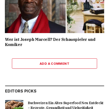
Wer ist Joseph Marcell? Der Schauspieler und
Komiker
ADD A COMMENT
EDITORS PICKS
Buchweizen Ein Altes Superfood Neu Entdeckt
– Rezepte, Gesundheit und Vielseitigkeit