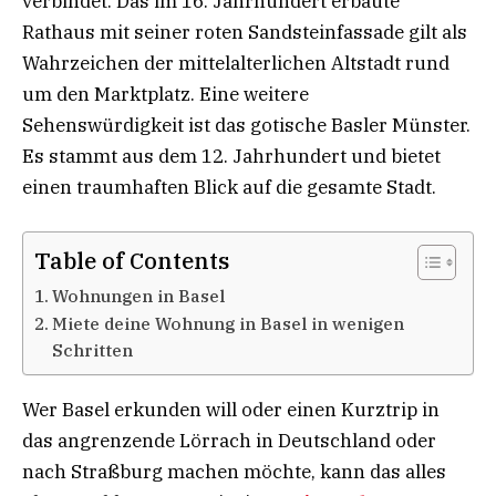
verbindet. Das im 16. Jahrhundert erbaute
Rathaus mit seiner roten Sandsteinfassade gilt als
Wahrzeichen der mittelalterlichen Altstadt rund
um den Marktplatz. Eine weitere
Sehenswürdigkeit ist das gotische Basler Münster.
Es stammt aus dem 12. Jahrhundert und bietet
einen traumhaften Blick auf die gesamte Stadt.
Table of Contents
Wohnungen in Basel
Miete deine Wohnung in Basel in wenigen
Schritten
Wer Basel erkunden will oder einen Kurztrip in
das angrenzende Lörrach in Deutschland oder
nach Straßburg machen möchte, kann das alles