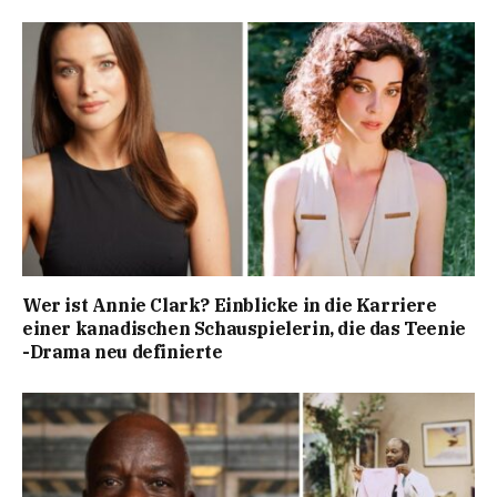
Wer ist Annie Clark? Einblicke in die Karriere
einer kanadischen Schauspielerin, die das Teenie
-Drama neu definierte