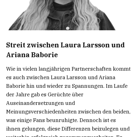
Streit zwischen Laura Larsson und
Ariana Baborie
Wie in vielen langjährigen Partnerschaften kommt
es auch zwischen Laura Larsson und Ariana
Baborie hin und wieder zu Spannungen. Im Laufe
der Jahre gab es Gerüchte über
Auseinandersetzungen und
Meinungsverschiedenheiten zwischen den beiden,
was einige Fans beunruhigte. Dennoch ist es
ihnen gelungen, diese Differenzen beizulegen und