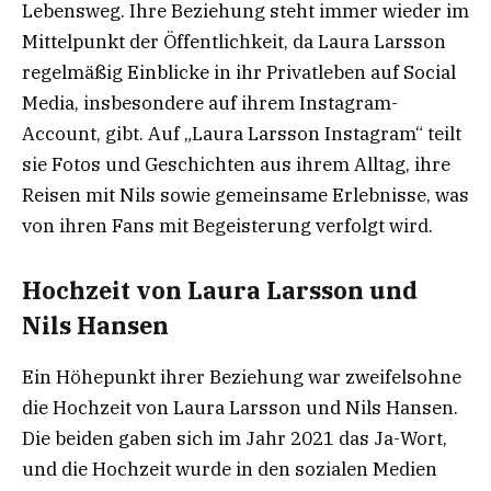
Lebensweg. Ihre Beziehung steht immer wieder im
Mittelpunkt der Öffentlichkeit, da Laura Larsson
regelmäßig Einblicke in ihr Privatleben auf Social
Media, insbesondere auf ihrem Instagram-
Account, gibt. Auf „Laura Larsson Instagram“ teilt
sie Fotos und Geschichten aus ihrem Alltag, ihre
Reisen mit Nils sowie gemeinsame Erlebnisse, was
von ihren Fans mit Begeisterung verfolgt wird.
Hochzeit von Laura Larsson und
Nils Hansen
Ein Höhepunkt ihrer Beziehung war zweifelsohne
die Hochzeit von Laura Larsson und Nils Hansen.
Die beiden gaben sich im Jahr 2021 das Ja-Wort,
und die Hochzeit wurde in den sozialen Medien