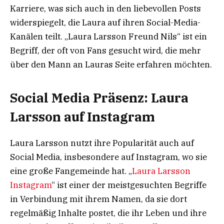
Karriere, was sich auch in den liebevollen Posts
widerspiegelt, die Laura auf ihren Social-Media-
Kanälen teilt. „Laura Larsson Freund Nils“ ist ein
Begriff, der oft von Fans gesucht wird, die mehr
über den Mann an Lauras Seite erfahren möchten.
Social Media Präsenz: Laura
Larsson auf Instagram
Laura Larsson nutzt ihre Popularität auch auf
Social Media, insbesondere auf Instagram, wo sie
eine große Fangemeinde hat. „
Laura Larsson
Instagram
“ ist einer der meistgesuchten Begriffe
in Verbindung mit ihrem Namen, da sie dort
regelmäßig Inhalte postet, die ihr Leben und ihre