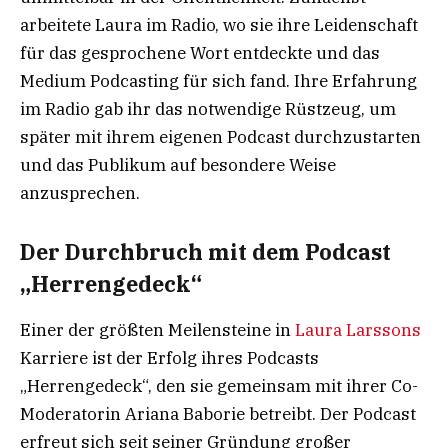
arbeitete Laura im Radio, wo sie ihre Leidenschaft
für das gesprochene Wort entdeckte und das
Medium Podcasting für sich fand. Ihre Erfahrung
im Radio gab ihr das notwendige Rüstzeug, um
später mit ihrem eigenen Podcast durchzustarten
und das Publikum auf besondere Weise
anzusprechen.
Der Durchbruch mit dem Podcast
„Herrengedeck“
Einer der größten Meilensteine in
Laura Larssons
Karriere ist der Erfolg ihres Podcasts
„Herrengedeck“, den sie gemeinsam mit ihrer Co-
Moderatorin Ariana Baborie betreibt. Der Podcast
erfreut sich seit seiner Gründung großer