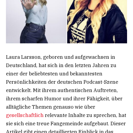
Laura Larsson, geboren und aufgewachsen in
Deutschland, hat sich in den letzten Jahren zu
einer der beliebtesten und bekanntesten
Persönlichkeiten der deutschen Podcast-Szene
entwickelt. Mit ihrem authentischen Auftreten,
ihrem scharfen Humor und ihrer Fähigkeit, über
alltägliche Themen genauso wie über
gesellschaftlich
relevante Inhalte zu sprechen, hat
sie sich eine treue Fangemeinde aufgebaut. Dieser
Artikel gibt einen detaillierten Einblick in das