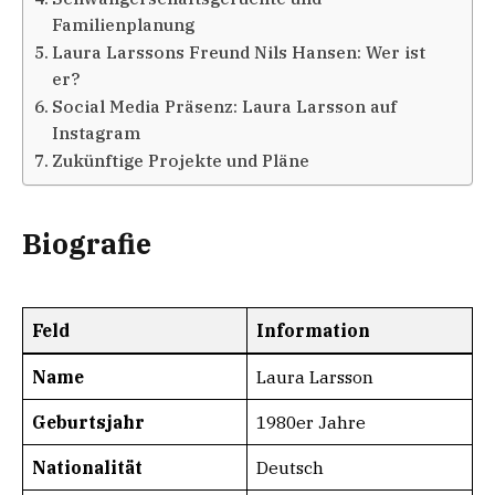
Familienplanung
Laura Larssons Freund Nils Hansen: Wer ist
er?
Social Media Präsenz: Laura Larsson auf
Instagram
Zukünftige Projekte und Pläne
Biografie
Feld
Information
Name
Laura Larsson
Geburtsjahr
1980er Jahre
Nationalität
Deutsch