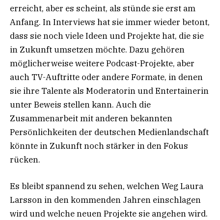
erreicht, aber es scheint, als stünde sie erst am
Anfang. In Interviews hat sie immer wieder betont,
dass sie noch viele Ideen und Projekte hat, die sie
in Zukunft umsetzen möchte. Dazu gehören
möglicherweise weitere Podcast-Projekte, aber
auch TV-Auftritte oder andere Formate, in denen
sie ihre Talente als Moderatorin und Entertainerin
unter Beweis stellen kann. Auch die
Zusammenarbeit mit anderen bekannten
Persönlichkeiten der deutschen Medienlandschaft
könnte in Zukunft noch stärker in den Fokus
rücken.
Es bleibt spannend zu sehen, welchen Weg Laura
Larsson in den kommenden Jahren einschlagen
wird und welche neuen Projekte sie angehen wird.