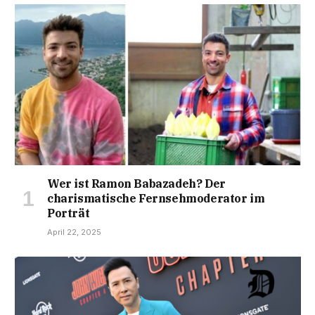
Wer ist Ramon Babazadeh? Der
charismatische Fernsehmoderator im
Porträt
April 22, 2025