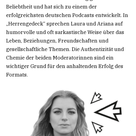
Beliebtheit und hat sich zu einem der
erfolgreichsten deutschen Podcasts entwickelt. In
„Herrengedeck“ sprechen Laura und Ariana auf
humorvolle und oft sarkastische Weise über das
Leben, Beziehungen, Freundschaften und
gesellschaftliche Themen. Die Authentizität und
Chemie der beiden Moderatorinnen sind ein
wichtiger Grund für den anhaltenden Erfolg des
Formats.