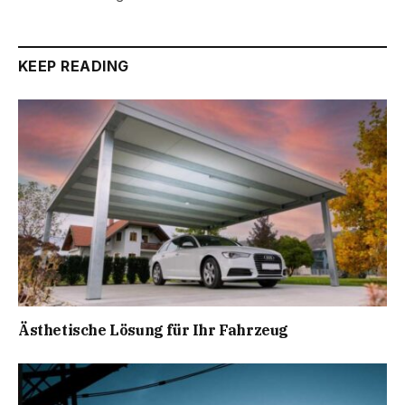
KEEP READING
Ästhetische Lösung für Ihr Fahrzeug