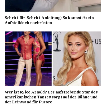
Schritt-für-Schritt-Anleitung: So kannst du ein
Aufstelldach nachrüsten
Wer ist Rylee Arnold? Der aufstrebende Star des
amerikanischen Tanzes sorgt auf der Bühne und
der Leinwand für Furore