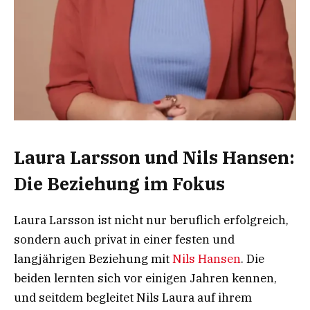
Laura Larsson und Nils Hansen:
Die Beziehung im Fokus
Laura Larsson ist nicht nur beruflich erfolgreich,
sondern auch privat in einer festen und
langjährigen Beziehung mit
Nils Hansen
. Die
beiden lernten sich vor einigen Jahren kennen,
und seitdem begleitet Nils Laura auf ihrem