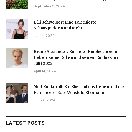
September 3, 2024
Lilli Schweiger: Eine Talentierte
Schauspielerin und Mehr
Juli 14, 2024
Bruno Alexander: Ein tiefer Einblick in sein
Leben, seine Rollen und seinen Einfluss im
Jahr 2023
April 14, 2024
Ned Rocknroll: Ein Blick auf das Leben und die
Familie von Kate Winslets Ehemann
Juli 24, 2024
LATEST POSTS