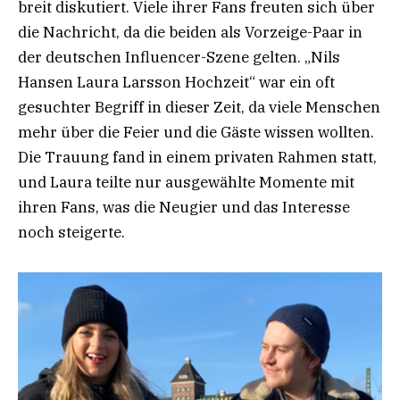
breit diskutiert. Viele ihrer Fans freuten sich über
die Nachricht, da die beiden als Vorzeige-Paar in
der deutschen Influencer-Szene gelten. „Nils
Hansen Laura Larsson Hochzeit“ war ein oft
gesuchter Begriff in dieser Zeit, da viele Menschen
mehr über die Feier und die Gäste wissen wollten.
Die Trauung fand in einem privaten Rahmen statt,
und Laura teilte nur ausgewählte Momente mit
ihren Fans, was die Neugier und das Interesse
noch steigerte.