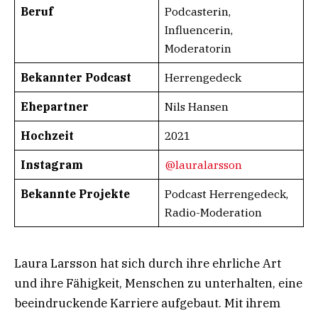
Beruf
Podcasterin,
Influencerin,
Moderatorin
Bekannter Podcast
Herrengedeck
Ehepartner
Nils Hansen
Hochzeit
2021
Instagram
@lauralarsson
Bekannte Projekte
Podcast Herrengedeck,
Radio-Moderation
Laura Larsson hat sich durch ihre ehrliche Art
und ihre Fähigkeit, Menschen zu unterhalten, eine
beeindruckende Karriere aufgebaut. Mit ihrem