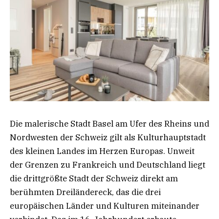
Die malerische Stadt Basel am Ufer des Rheins und
Nordwesten der Schweiz gilt als Kulturhauptstadt
des kleinen Landes im Herzen Europas. Unweit
der Grenzen zu Frankreich und Deutschland liegt
die drittgrößte Stadt der Schweiz direkt am
berühmten Dreiländereck, das die drei
europäischen Länder und Kulturen miteinander