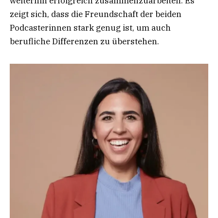
weiterhin erfolgreich zusammenzuarbeiten. Es
zeigt sich, dass die Freundschaft der beiden
Podcasterinnen stark genug ist, um auch
berufliche Differenzen zu überstehen.