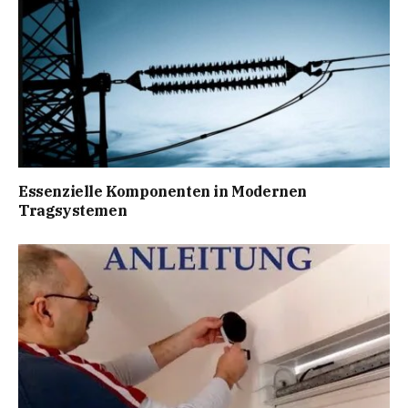
Essenzielle Komponenten in Modernen
Tragsystemen