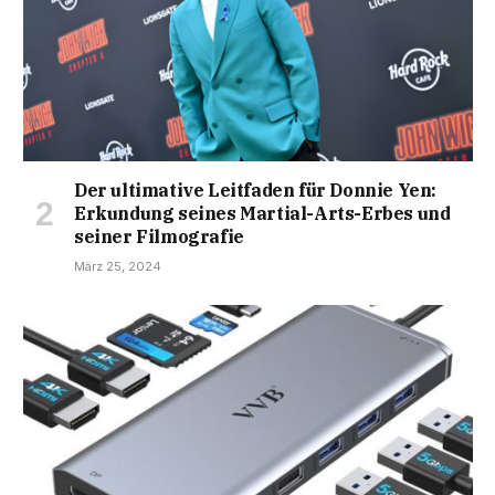
Der ultimative Leitfaden für Donnie Yen:
Erkundung seines Martial-Arts-Erbes und
seiner Filmografie
März 25, 2024