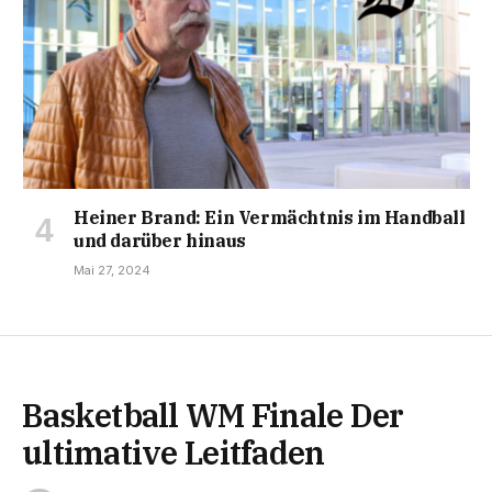
Heiner Brand: Ein Vermächtnis im Handball
und darüber hinaus
Mai 27, 2024
Basketball WM Finale Der
ultimative Leitfaden