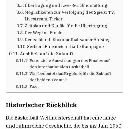
Übertragung und Live-Berichterstattung
Möglichkeiten zur Verfolgung des Spiels: TV,
Livestream, Ticker
Zeitplan und Kanäle für die Übertragung
Der Weg ins Finale
Deutschland: Ein unaufhaltsamer Aufstieg
Serbien: Eine meisterhafte Kampagne
Ausblick auf die Zukunft
Potenzielle Auswirkungen des Finales auf
den internationalen Basketball
Was bedeutet das Ergebnis für die Zukunft
der beiden Teams?
Fazit
Historischer Rückblick
Die Basketball-Weltmeisterschaft hat eine lange
und ruhmreiche Geschichte, die bis ins Jahr 1950