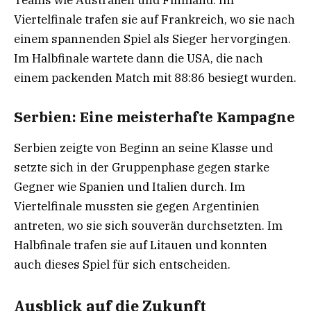
Viertelfinale trafen sie auf Frankreich, wo sie nach
einem spannenden Spiel als Sieger hervorgingen.
Im Halbfinale wartete dann die USA, die nach
einem packenden Match mit 88:86 besiegt wurden.
Serbien: Eine meisterhafte Kampagne
Serbien zeigte von Beginn an seine Klasse und
setzte sich in der Gruppenphase gegen starke
Gegner wie Spanien und Italien durch. Im
Viertelfinale mussten sie gegen Argentinien
antreten, wo sie sich souverän durchsetzten. Im
Halbfinale trafen sie auf Litauen und konnten
auch dieses Spiel für sich entscheiden.
Ausblick auf die Zukunft