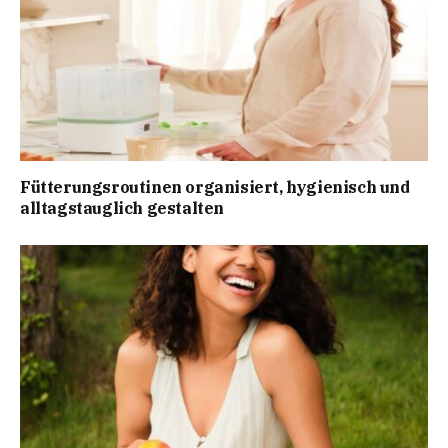
Fütterungsroutinen organisiert, hygienisch und
alltagstauglich gestalten