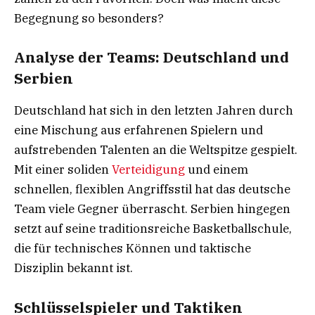
Begegnung so besonders?
Analyse der Teams: Deutschland und
Serbien
Deutschland hat sich in den letzten Jahren durch
eine Mischung aus erfahrenen Spielern und
aufstrebenden Talenten an die Weltspitze gespielt.
Mit einer soliden
Verteidigung
und einem
schnellen, flexiblen Angriffsstil hat das deutsche
Team viele Gegner überrascht. Serbien hingegen
setzt auf seine traditionsreiche Basketballschule,
die für technisches Können und taktische
Disziplin bekannt ist.
Schlüsselspieler und Taktiken