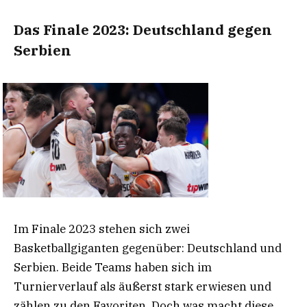
Das Finale 2023: Deutschland gegen
Serbien
Im Finale 2023 stehen sich zwei
Basketballgiganten gegenüber: Deutschland und
Serbien. Beide Teams haben sich im
Turnierverlauf als äußerst stark erwiesen und
zählen zu den Favoriten. Doch was macht diese