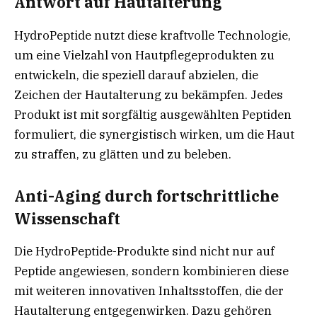
Antwort auf Hautalterung
HydroPeptide nutzt diese kraftvolle Technologie,
um eine Vielzahl von Hautpflegeprodukten zu
entwickeln, die speziell darauf abzielen, die
Zeichen der Hautalterung zu bekämpfen. Jedes
Produkt ist mit sorgfältig ausgewählten Peptiden
formuliert, die synergistisch wirken, um die Haut
zu straffen, zu glätten und zu beleben.
Anti-Aging durch fortschrittliche
Wissenschaft
Die HydroPeptide-Produkte sind nicht nur auf
Peptide angewiesen, sondern kombinieren diese
mit weiteren innovativen Inhaltsstoffen, die der
Hautalterung entgegenwirken. Dazu gehören