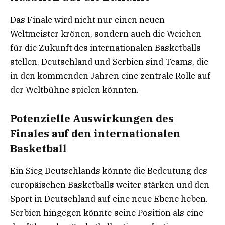
Das Finale wird nicht nur einen neuen
Weltmeister krönen, sondern auch die Weichen
für die Zukunft des internationalen Basketballs
stellen. Deutschland und Serbien sind Teams, die
in den kommenden Jahren eine zentrale Rolle auf
der Weltbühne spielen könnten.
Potenzielle Auswirkungen des
Finales auf den internationalen
Basketball
Ein Sieg Deutschlands könnte die Bedeutung des
europäischen Basketballs weiter stärken und den
Sport in Deutschland auf eine neue Ebene heben.
Serbien hingegen könnte seine Position als eine