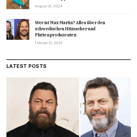
August 31, 2024
Wer ist Max Martin? Alles über den
schwedischen Hitmacher und
Plattenproduzenten
Februar 12, 2025
LATEST POSTS