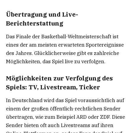
Übertragung und Live-
Berichterstattung
Das Finale der Basketball-Weltmeisterschaft ist
eines der am meisten erwarteten Sportereignisse
des Jahres. Glücklicherweise gibt es zahlreiche
Möglichkeiten, das Spiel live zu verfolgen.
Möglichkeiten zur Verfolgung des
Spiels: TV, Livestream, Ticker
In Deutschland wird das Spiel voraussichtlich auf
einem der großen öffentlich-rechtlichen Sender
übertragen, wie zum Beispiel ARD oder ZDF. Diese
Sender bieten oft auch Livestreams auf ihren