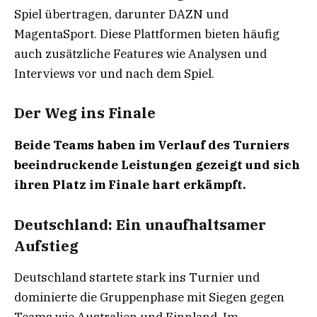
Spiel übertragen, darunter DAZN und
MagentaSport. Diese Plattformen bieten häufig
auch zusätzliche Features wie Analysen und
Interviews vor und nach dem Spiel.
Der Weg ins Finale
Beide Teams haben im Verlauf des Turniers
beeindruckende Leistungen gezeigt und sich
ihren Platz im Finale hart erkämpft.
Deutschland: Ein unaufhaltsamer
Aufstieg
Deutschland startete stark ins Turnier und
dominierte die Gruppenphase mit Siegen gegen
Teams wie Australien und Finnland. Im