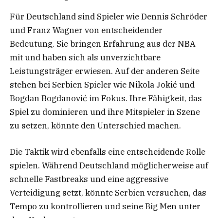
Für Deutschland sind Spieler wie Dennis Schröder
und Franz Wagner von entscheidender
Bedeutung. Sie bringen Erfahrung aus der NBA
mit und haben sich als unverzichtbare
Leistungsträger erwiesen. Auf der anderen Seite
stehen bei Serbien Spieler wie Nikola Jokić und
Bogdan Bogdanović im Fokus. Ihre Fähigkeit, das
Spiel zu dominieren und ihre Mitspieler in Szene
zu setzen, könnte den Unterschied machen.
Die Taktik wird ebenfalls eine entscheidende Rolle
spielen. Während Deutschland möglicherweise auf
schnelle Fastbreaks und eine aggressive
Verteidigung setzt, könnte Serbien versuchen, das
Tempo zu kontrollieren und seine Big Men unter