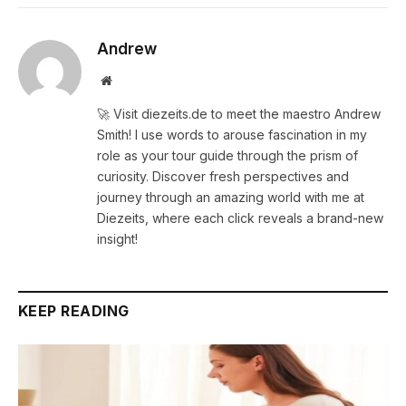
Andrew
Website
🚀 Visit diezeits.de to meet the maestro Andrew
Smith! I use words to arouse fascination in my
role as your tour guide through the prism of
curiosity. Discover fresh perspectives and
journey through an amazing world with me at
Diezeits, where each click reveals a brand-new
insight!
KEEP READING