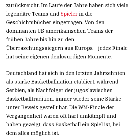
zurückreicht. Im Laufe der Jahre haben sich viele
legendäre Teams und
Spieler
in die
Geschichtsbücher eingetragen. Von den
dominanten US-amerikanischen Teams der
frühen Jahre bis hin zu den
Überraschungssiegern aus Europa – jedes Finale
hat seine eigenen denkwürdigen Momente.
Deutschland hat sich in den letzten Jahrzehnten
als starke Basketballnation etabliert, während
Serbien, als Nachfolger der jugoslawischen
Basketballtradition, immer wieder seine Stärke
unter Beweis gestellt hat. Die WM-Finale der
Vergangenheit waren oft hart umkämpft und
haben gezeigt, dass Basketball ein Spiel ist, bei
dem alles möglich ist.