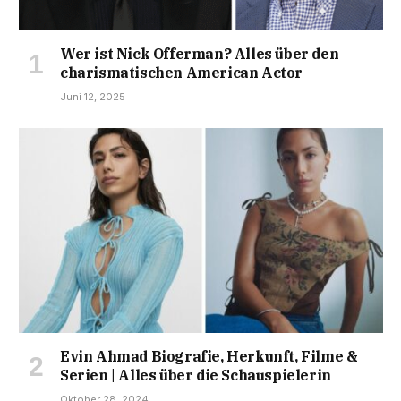
Wer ist Nick Offerman? Alles über den
charismatischen American Actor
Juni 12, 2025
Evin Ahmad Biografie, Herkunft, Filme &
Serien | Alles über die Schauspielerin
Oktober 28, 2024