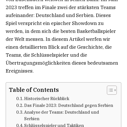
2023 treffen im Finale zwei der stärksten Teams
aufeinander: Deutschland und Serbien. Dieses
Spiel verspricht ein epischer Showdown zu
werden, in dem sich die besten Basketballspieler
der Welt messen. In diesem Artikel werfen wir
einen detaillierten Blick auf die Geschichte, die
Teams, die Schlüsselspieler und die
Übertragungsmöglichkeiten dieses bedeutsamen
Ereignisses.
Table of Contents
Historischer Rückblick
Das Finale 2023: Deutschland gegen Serbien
Analyse der Teams: Deutschland und
Serbien
Schlüsselspieler und Taktiken