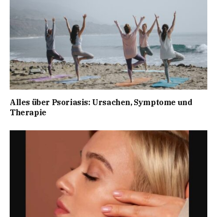
Alles über Psoriasis: Ursachen, Symptome und
Therapie