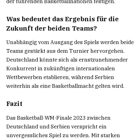
der führenden Basketballnationen festigen.
Was bedeutet das Ergebnis für die
Zukunft der beiden Teams?
Unabhängig vom Ausgang des Spiels werden beide
Teams gestärkt aus dem Turnier hervorgehen.
Deutschland könnte sich als ernstzunehmender
Konkurrent in zukünftigen internationalen
Wettbewerben etablieren, während Serbien
weiterhin als eine Basketballmacht gelten wird.
Fazit
Das Basketball-WM-Finale 2023 zwischen
Deutschland und Serbien verspricht ein
unvergessliches Spiel zu werden. Mit starken