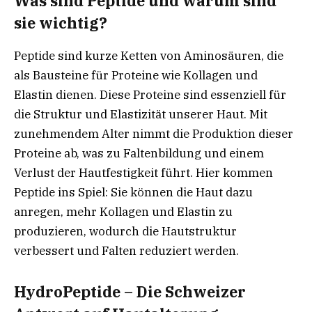
Was sind Peptide und warum sind
sie wichtig?
Peptide sind kurze Ketten von Aminosäuren, die
als Bausteine für Proteine wie Kollagen und
Elastin dienen. Diese Proteine sind essenziell für
die Struktur und Elastizität unserer Haut. Mit
zunehmendem Alter nimmt die Produktion dieser
Proteine ab, was zu Faltenbildung und einem
Verlust der Hautfestigkeit führt. Hier kommen
Peptide ins Spiel: Sie können die Haut dazu
anregen, mehr Kollagen und Elastin zu
produzieren, wodurch die Hautstruktur
verbessert und Falten reduziert werden.
HydroPeptide – Die Schweizer