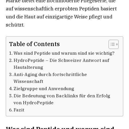
Marke bietet eine hochmoderne Pflegeserie, die
auf wissenschaftlich erprobten Peptiden basiert
und die Haut auf einzigartige Weise pflegt und
schützt.
Table of Contents
Was sind Peptide und warum sind sie wichtig?
HydroPeptide – Die Schweizer Antwort auf
Hautalterung
Anti-Aging durch fortschrittliche
Wissenschaft
Zielgruppe und Anwendung
Die Bedeutung von Backlinks für den Erfolg
von HydroPeptide
Fazit