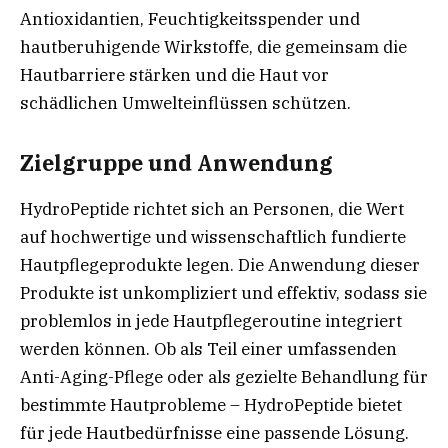
Antioxidantien, Feuchtigkeitsspender und
hautberuhigende Wirkstoffe, die gemeinsam die
Hautbarriere stärken und die Haut vor
schädlichen Umwelteinflüssen schützen.
Zielgruppe und Anwendung
HydroPeptide richtet sich an Personen, die Wert
auf hochwertige und wissenschaftlich fundierte
Hautpflegeprodukte legen. Die Anwendung dieser
Produkte ist unkompliziert und effektiv, sodass sie
problemlos in jede Hautpflegeroutine integriert
werden können. Ob als Teil einer umfassenden
Anti-Aging-Pflege oder als gezielte Behandlung für
bestimmte Hautprobleme – HydroPeptide bietet
für jede Hautbedürfnisse eine passende Lösung.