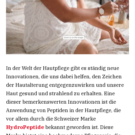
In der Welt der Hautpflege gibt es ständig neue
Innovationen, die uns dabei helfen, den Zeichen
der Hautalterung entgegenzuwirken und unsere
Haut gesund und strahlend zu erhalten. Eine
dieser bemerkenswerten Innovationen ist die
Anwendung von Peptiden in der Hautpflege, die
vor allem durch die Schweizer Marke
HydroPeptide
bekannt geworden ist. Diese