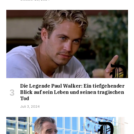
Die Legende Paul Walker: Ein tiefgehender
Blick auf sein Leben und seinen tragischen
Tod
Juli 3, 2024