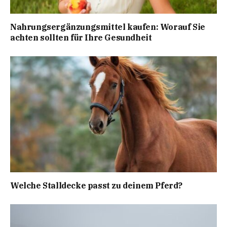
Nahrungsergänzungsmittel kaufen: Worauf Sie
achten sollten für Ihre Gesundheit
Welche Stalldecke passt zu deinem Pferd?