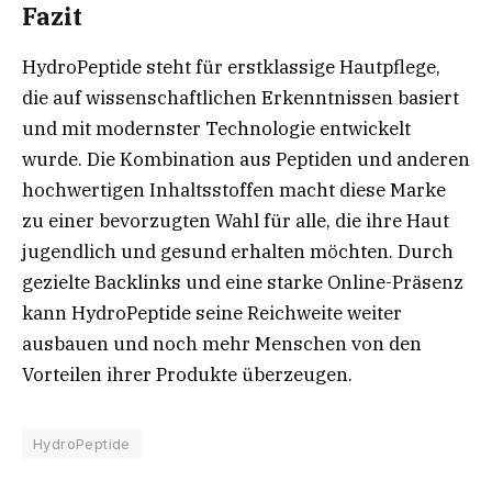
Fazit
HydroPeptide steht für erstklassige Hautpflege,
die auf wissenschaftlichen Erkenntnissen basiert
und mit modernster Technologie entwickelt
wurde. Die Kombination aus Peptiden und anderen
hochwertigen Inhaltsstoffen macht diese Marke
zu einer bevorzugten Wahl für alle, die ihre Haut
jugendlich und gesund erhalten möchten. Durch
gezielte Backlinks und eine starke Online-Präsenz
kann HydroPeptide seine Reichweite weiter
ausbauen und noch mehr Menschen von den
Vorteilen ihrer Produkte überzeugen.
HydroPeptide