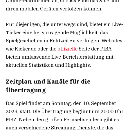
Online-Plattformen an, sodass Fans das Spiel auf
ihren mobilen Geräten verfolgen können.
Für diejenigen, die unterwegs sind, bietet ein Live-
Ticker eine hervorragende Möglichkeit, das
Spielgeschehen in Echtzeit zu verfolgen. Websites
wie Kicker.de oder die
offizielle
Seite der FIBA
bieten umfassende Live-Berichterstattung mit
aktuellen Statistiken und Highlights.
Zeitplan und Kanäle für die
Übertragung
Das Spiel findet am Sonntag, den 10. September
2023, statt. Die Übertragung beginnt um 20:00 Uhr
MEZ. Neben den großen Fernsehsendern gibt es
auch verschiedene Streaming-Dienste, die das