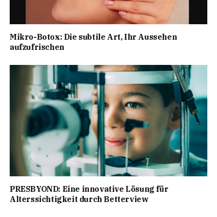
Mikro-Botox: Die subtile Art, Ihr Aussehen
aufzufrischen
PRESBYOND: Eine innovative Lösung für
Alterssichtigkeit durch Betterview