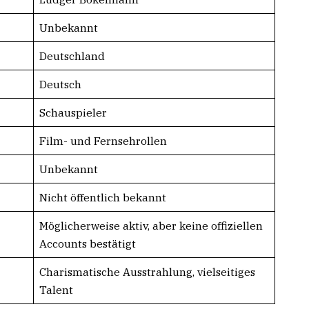
Unbekannt
Deutschland
Deutsch
Schauspieler
Film- und Fernsehrollen
Unbekannt
Nicht öffentlich bekannt
Möglicherweise aktiv, aber keine offiziellen
Accounts bestätigt
Charismatische Ausstrahlung, vielseitiges
Talent