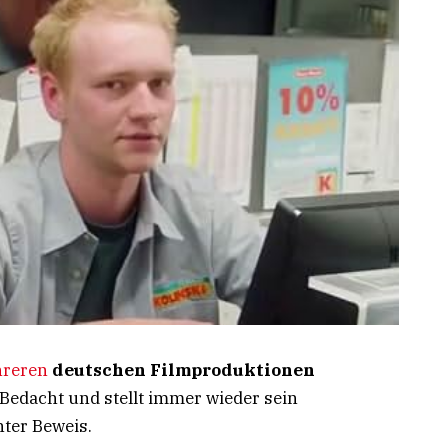
reren
deutschen Filmproduktionen
 Bedacht und stellt immer wieder sein
ter Beweis.