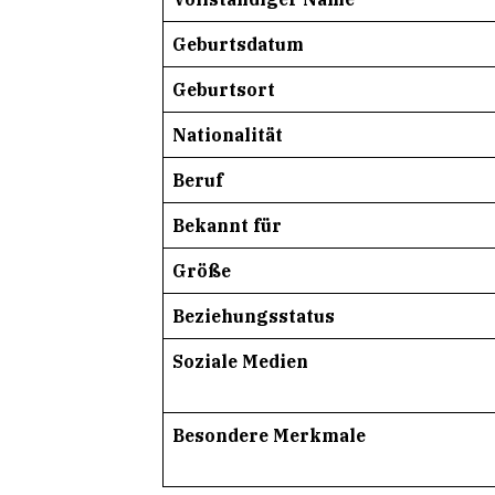
Geburtsdatum
Geburtsort
Nationalität
Beruf
Bekannt für
Größe
Beziehungsstatus
Soziale Medien
Besondere Merkmale