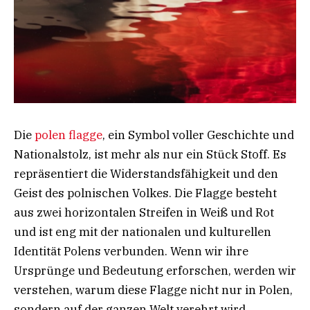
Die
polen flagge
, ein Symbol voller Geschichte und
Nationalstolz, ist mehr als nur ein Stück Stoff. Es
repräsentiert die Widerstandsfähigkeit und den
Geist des polnischen Volkes. Die Flagge besteht
aus zwei horizontalen Streifen in Weiß und Rot
und ist eng mit der nationalen und kulturellen
Identität Polens verbunden. Wenn wir ihre
Ursprünge und Bedeutung erforschen, werden wir
verstehen, warum diese Flagge nicht nur in Polen,
sondern auf der ganzen Welt verehrt wird.