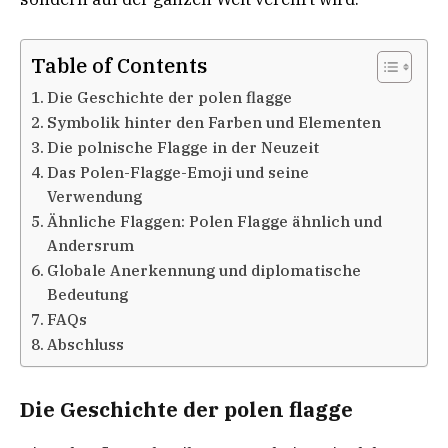
Table of Contents
Die Geschichte der polen flagge
Symbolik hinter den Farben und Elementen
Die polnische Flagge in der Neuzeit
Das Polen-Flagge-Emoji und seine
Verwendung
Ähnliche Flaggen: Polen Flagge ähnlich und
Andersrum
Globale Anerkennung und diplomatische
Bedeutung
FAQs
Abschluss
Die Geschichte der polen flagge