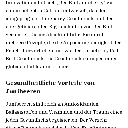
Innovationen hat sich „Red Bull Juneberry“ zu
einem beliebten Getränk entwickelt, das den
ausgeprägten „Juneberry-Geschmack“ mit den
energetisierenden Eigenschaften von Red Bull
verbindet. Dieser Abschnitt führt Sie durch
mehrere Rezepte, die die Anpassungsfähigkeit der
Frucht hervorheben und wie der „Juneberry Red
Bull-Geschmack“ die Geschmacksknospen eines
globalen Publikums erobert.
Gesundheitliche Vorteile von
Junibeeren
Junibeeren sind reich an Antioxidantien,
Ballaststoffen und Vitaminen und der Traum eines
jeden Gesundheitsbegeisterten. Der Verzehr