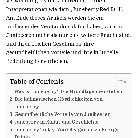
Verwendung bis hin zu ihren modernen
Interpretationen wie dem „Juneberry Red Bull“.
Am Ende dieses Artikels werden Sie ein
umfassendes Verständnis dafür haben, warum
Junibeeren mehr als nur eine weitere Frucht sind,
und ihren reichen Geschmack, ihre
gesundheitlichen Vorteile und ihre kulturelle
Bedeutung hervorheben.
Table of Contents
Was ist Juneberry? Die Grundlagen verstehen
Die kulinarischen Köstlichkeiten von
Juneberry
Gesundheitliche Vorteile von Junibeeren
Juneberry in Kultur und Geschichte
Juneberry Today: Von Obstgärten zu Energy
Drinks