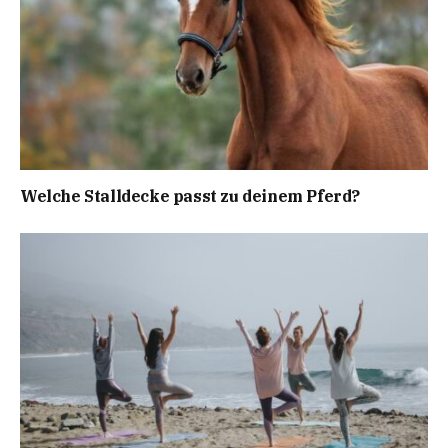
Welche Stalldecke passt zu deinem Pferd?