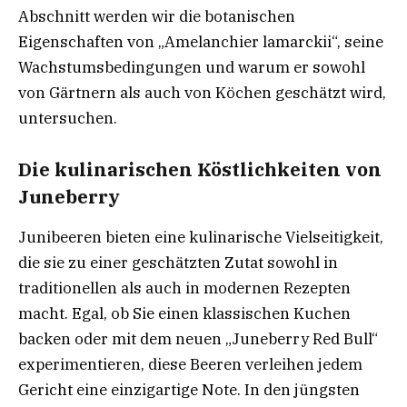
Abschnitt werden wir die botanischen
Eigenschaften von „Amelanchier lamarckii“, seine
Wachstumsbedingungen und warum er sowohl
von Gärtnern als auch von Köchen geschätzt wird,
untersuchen.
Die kulinarischen Köstlichkeiten von
Juneberry
Junibeeren bieten eine kulinarische Vielseitigkeit,
die sie zu einer geschätzten Zutat sowohl in
traditionellen als auch in modernen Rezepten
macht. Egal, ob Sie einen klassischen Kuchen
backen oder mit dem neuen „Juneberry Red Bull“
experimentieren, diese Beeren verleihen jedem
Gericht eine einzigartige Note. In den jüngsten