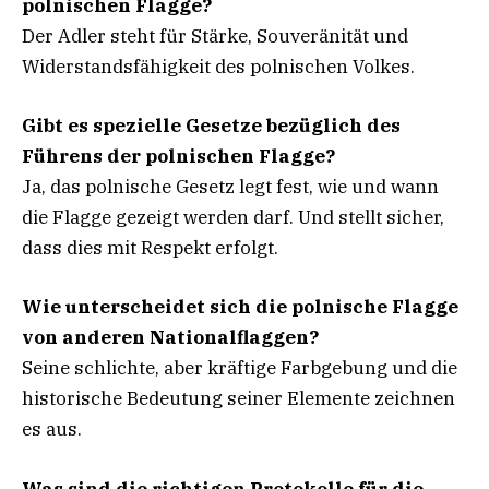
polnischen Flagge?
Der Adler steht für Stärke, Souveränität und
Widerstandsfähigkeit des polnischen Volkes.
Gibt es spezielle Gesetze bezüglich des
Führens der polnischen Flagge?
Ja, das polnische Gesetz legt fest, wie und wann
die Flagge gezeigt werden darf. Und stellt sicher,
dass dies mit Respekt erfolgt.
Wie unterscheidet sich die polnische Flagge
von anderen Nationalflaggen?
Seine schlichte, aber kräftige Farbgebung und die
historische Bedeutung seiner Elemente zeichnen
es aus.
Was sind die richtigen Protokolle für die