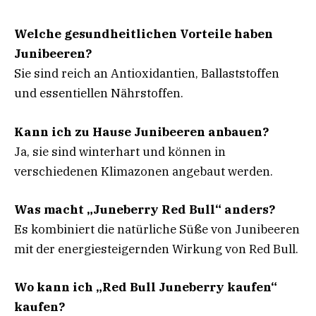
Welche gesundheitlichen Vorteile haben
Junibeeren?
Sie sind reich an Antioxidantien, Ballaststoffen
und essentiellen Nährstoffen.
Kann ich zu Hause Junibeeren anbauen?
Ja, sie sind winterhart und können in
verschiedenen Klimazonen angebaut werden.
Was macht „Juneberry Red Bull“ anders?
Es kombiniert die natürliche Süße von Junibeeren
mit der energiesteigernden Wirkung von Red Bull.
Wo kann ich „Red Bull Juneberry kaufen“
kaufen?