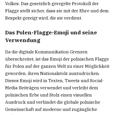
Volkes. Das gesetzlich geregelte Protokoll der
Flagge stellt sicher, dass sie mit der Ehre und dem
Respekt gezeigt wird, die sie verdient.
Das Polen-Flagge-Emoji und seine
Verwendung
Da die digitale Kommunikation Grenzen
überschreitet, ist das Emoji der polnischen Flagge
für Polen auf der ganzen Welt zu einer Möglichkeit
geworden, ihren Nationalstolz auszudrücken.
Dieses Emoji wird in Texten, Tweets und Social-
Media-Beiträgen verwendet und verleiht dem
polnischen Erbe und Stolz einen visuellen
Ausdruck und verbindet die globale polnische
Gemeinschaft auf moderne und zugängliche