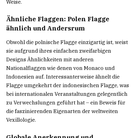
Weise.
Ähnliche Flaggen: Polen Flagge
ähnlich und Andersrum
Obwohl die polnische Flagge einzigartig ist, weist
sie aufgrund ihres einfachen zweifarbigen
Designs Ähnlichkeiten mit anderen
Nationalflaggen wie denen von Monaco und
Indonesien auf. Interessanterweise ähnelt die
Flagge umgekehrt der indonesischen Flagge, was
bei internationalen Veranstaltungen gelegentlich
zu Verwechslungen geführt hat – ein Beweis für
die faszinierenden Eigenarten der weltweiten
Vexillologie.
Globale Anerkennung und