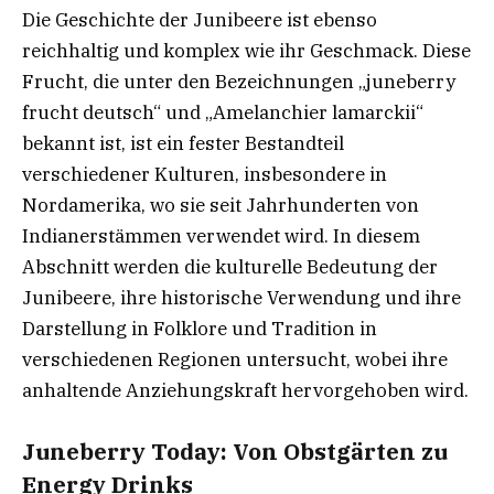
Die Geschichte der Junibeere ist ebenso
reichhaltig und komplex wie ihr Geschmack. Diese
Frucht, die unter den Bezeichnungen „juneberry
frucht deutsch“ und „Amelanchier lamarckii“
bekannt ist, ist ein fester Bestandteil
verschiedener Kulturen, insbesondere in
Nordamerika, wo sie seit Jahrhunderten von
Indianerstämmen verwendet wird. In diesem
Abschnitt werden die kulturelle Bedeutung der
Junibeere, ihre historische Verwendung und ihre
Darstellung in Folklore und Tradition in
verschiedenen Regionen untersucht, wobei ihre
anhaltende Anziehungskraft hervorgehoben wird.
Juneberry Today: Von Obstgärten zu
Energy Drinks