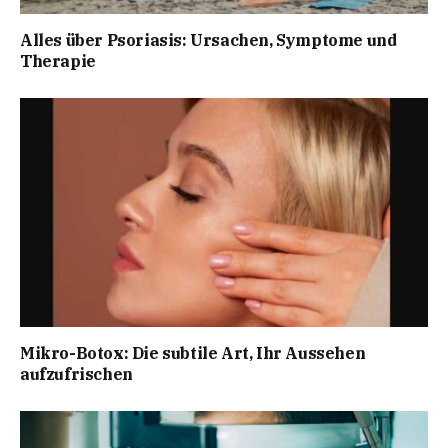
Alles über Psoriasis: Ursachen, Symptome und
Therapie
Mikro-Botox: Die subtile Art, Ihr Aussehen
aufzufrischen