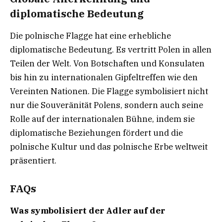
diplomatische Bedeutung
Die polnische Flagge hat eine erhebliche
diplomatische Bedeutung. Es vertritt Polen in allen
Teilen der Welt. Von Botschaften und Konsulaten
bis hin zu internationalen Gipfeltreffen wie den
Vereinten Nationen. Die Flagge symbolisiert nicht
nur die Souveränität Polens, sondern auch seine
Rolle auf der internationalen Bühne, indem sie
diplomatische Beziehungen fördert und die
polnische Kultur und das polnische Erbe weltweit
präsentiert.
FAQs
Was symbolisiert der Adler auf der