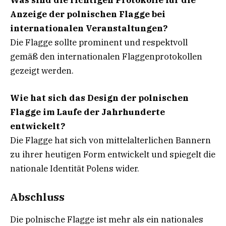
Anzeige der polnischen Flagge bei
internationalen Veranstaltungen?
Die Flagge sollte prominent und respektvoll
gemäß den internationalen Flaggenprotokollen
gezeigt werden.
Wie hat sich das Design der polnischen
Flagge im Laufe der Jahrhunderte
entwickelt?
Die Flagge hat sich von mittelalterlichen Bannern
zu ihrer heutigen Form entwickelt und spiegelt die
nationale Identität Polens wider.
Abschluss
Die polnische Flagge ist mehr als ein nationales