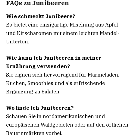
FAQs zu Junibeeren
Wie schmeckt Junibeere?
Es bietet eine einzigartige Mischung aus Apfel-
und Kirscharomen mit einem leichten Mandel-
Unterton.
Wie kann ich Junibeeren in meiner
Ernährung verwenden?
Sie eignen sich hervorragend für Marmeladen,
Kuchen, Smoothies und als erfrischende
Ergänzung zu Salaten.
Wo finde ich Junibeeren?
Schauen Sie in nordamerikanischen und
europäischen Waldgebieten oder auf den örtlichen
Bauernmärkten vorbei.