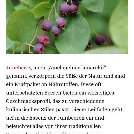
Juneberry
, auch „Amelanchier lamarckii“
genannt, verkörpern die Süße der Natur und sind
ein Kraftpaket an Nährstoffen. Diese oft
unterschätzten Beeren bieten ein vielseitiges
Geschmacksprofil, das zu verschiedenen
kulinarischen Stilen passt. Dieser Leitfaden geht
tief in die Essenz der Junibeeren ein und
beleuchtet alles von ihrer traditionellen