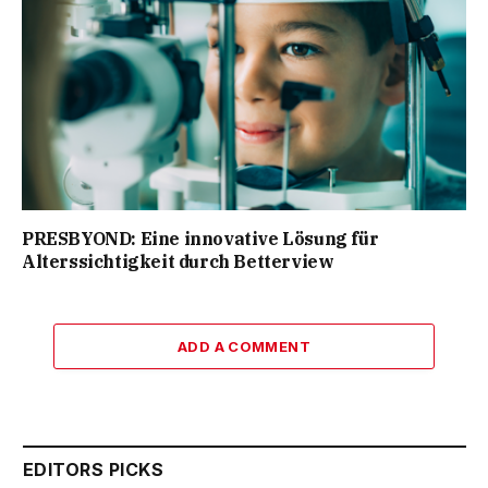
PRESBYOND: Eine innovative Lösung für
Alterssichtigkeit durch Betterview
ADD A COMMENT
EDITORS PICKS