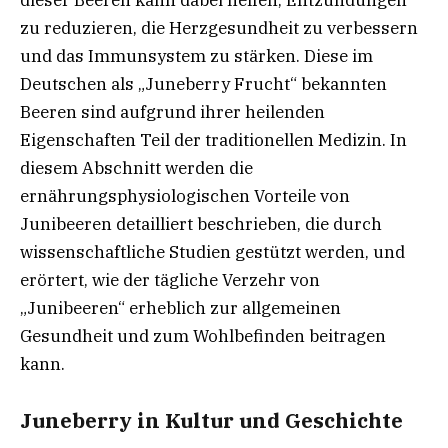
dieser Beeren kann dabei helfen, Entzündungen
zu reduzieren, die Herzgesundheit zu verbessern
und das Immunsystem zu stärken. Diese im
Deutschen als „Juneberry Frucht“ bekannten
Beeren sind aufgrund ihrer heilenden
Eigenschaften Teil der traditionellen Medizin. In
diesem Abschnitt werden die
ernährungsphysiologischen Vorteile von
Junibeeren detailliert beschrieben, die durch
wissenschaftliche Studien gestützt werden, und
erörtert, wie der tägliche Verzehr von
„Junibeeren“ erheblich zur allgemeinen
Gesundheit und zum Wohlbefinden beitragen
kann.
Juneberry in Kultur und Geschichte