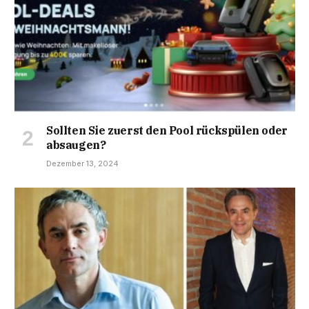
Sollten Sie zuerst den Pool rückspülen oder
absaugen?
Dezember 13, 2024