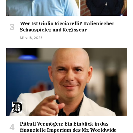
Wer Ist Giulio Ricciarelli? Italienischer
Schauspieler und Regisseur
März 18, 2025
Pitbull Vermögen: Ein Einblick in das
finanzielle Imperium des Mr. Worldwide