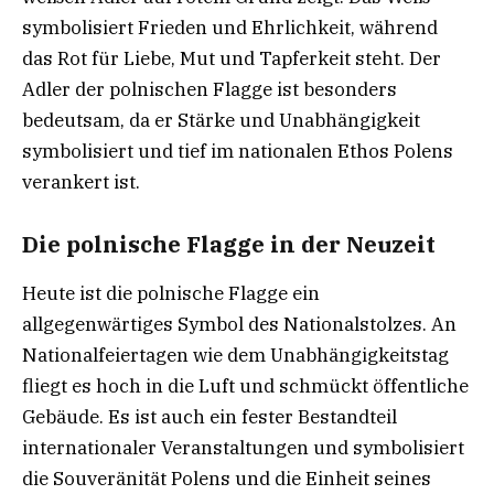
symbolisiert Frieden und Ehrlichkeit, während
das Rot für Liebe, Mut und Tapferkeit steht. Der
Adler der polnischen Flagge ist besonders
bedeutsam, da er Stärke und Unabhängigkeit
symbolisiert und tief im nationalen Ethos Polens
verankert ist.
Die polnische Flagge in der Neuzeit
Heute ist die polnische Flagge ein
allgegenwärtiges Symbol des Nationalstolzes. An
Nationalfeiertagen wie dem Unabhängigkeitstag
fliegt es hoch in die Luft und schmückt öffentliche
Gebäude. Es ist auch ein fester Bestandteil
internationaler Veranstaltungen und symbolisiert
die Souveränität Polens und die Einheit seines