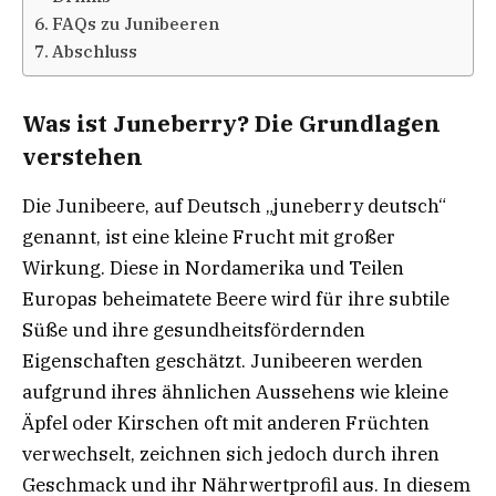
FAQs zu Junibeeren
Abschluss
Was ist Juneberry? Die Grundlagen
verstehen
Die Junibeere, auf Deutsch „juneberry deutsch“
genannt, ist eine kleine Frucht mit großer
Wirkung. Diese in Nordamerika und Teilen
Europas beheimatete Beere wird für ihre subtile
Süße und ihre gesundheitsfördernden
Eigenschaften geschätzt. Junibeeren werden
aufgrund ihres ähnlichen Aussehens wie kleine
Äpfel oder Kirschen oft mit anderen Früchten
verwechselt, zeichnen sich jedoch durch ihren
Geschmack und ihr Nährwertprofil aus. In diesem