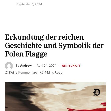
September 1, 2024
Erkundung der reichen
Geschichte und Symbolik der
Polen Flagge
By
Andrew
April 24, 2024
WIRTSCHAFT
Keine Kommentare
4 Mins Read