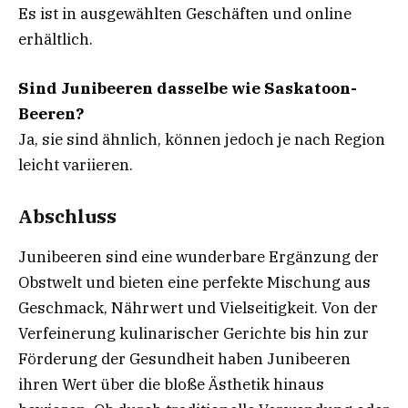
Es ist in ausgewählten Geschäften und online
erhältlich.
Sind Junibeeren dasselbe wie Saskatoon-
Beeren?
Ja, sie sind ähnlich, können jedoch je nach Region
leicht variieren.
Abschluss
Junibeeren sind eine wunderbare Ergänzung der
Obstwelt und bieten eine perfekte Mischung aus
Geschmack, Nährwert und Vielseitigkeit. Von der
Verfeinerung kulinarischer Gerichte bis hin zur
Förderung der Gesundheit haben Junibeeren
ihren Wert über die bloße Ästhetik hinaus