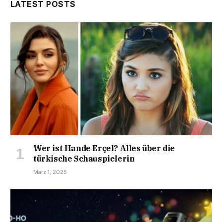
LATEST POSTS
Wer ist Hande Erçel? Alles über die
türkische Schauspielerin
März 1, 2025