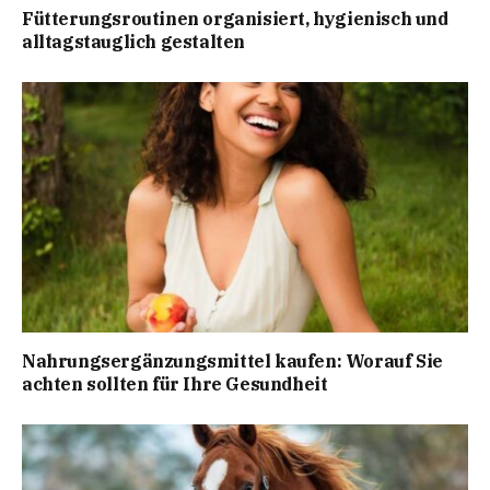
Fütterungsroutinen organisiert, hygienisch und
alltagstauglich gestalten
Nahrungsergänzungsmittel kaufen: Worauf Sie
achten sollten für Ihre Gesundheit