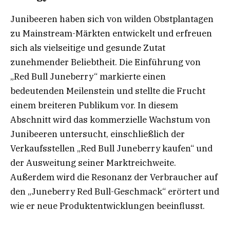
Junibeeren haben sich von wilden Obstplantagen
zu Mainstream-Märkten entwickelt und erfreuen
sich als vielseitige und gesunde Zutat
zunehmender Beliebtheit. Die Einführung von
„Red Bull Juneberry“ markierte einen
bedeutenden Meilenstein und stellte die Frucht
einem breiteren Publikum vor. In diesem
Abschnitt wird das kommerzielle Wachstum von
Junibeeren untersucht, einschließlich der
Verkaufsstellen „Red Bull Juneberry kaufen“ und
der Ausweitung seiner Marktreichweite.
Außerdem wird die Resonanz der Verbraucher auf
den „Juneberry Red Bull-Geschmack“ erörtert und
wie er neue Produktentwicklungen beeinflusst.