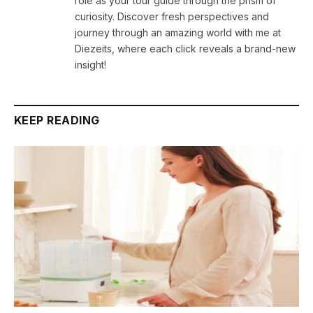
role as your tour guide through the prism of
curiosity. Discover fresh perspectives and
journey through an amazing world with me at
Diezeits, where each click reveals a brand-new
insight!
KEEP READING