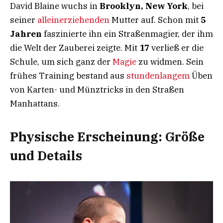
David Blaine wuchs in
Brooklyn, New York
, bei
seiner
alleinerziehenden
Mutter auf. Schon mit
5
Jahren
faszinierte ihn ein Straßenmagier, der ihm
die Welt der Zauberei zeigte. Mit
17
verließ er die
Schule, um sich ganz der
Magie
zu widmen. Sein
frühes Training bestand aus
stundenlangem
Üben
von Karten- und Münztricks in den Straßen
Manhattans.
Physische Erscheinung: Größe
und Details