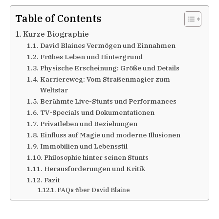
Table of Contents
Kurze Biographie
David Blaines Vermögen und Einnahmen
Frühes Leben und Hintergrund
Physische Erscheinung: Größe und Details
Karriereweg: Vom Straßenmagier zum
Weltstar
Berühmte Live-Stunts und Performances
TV-Specials und Dokumentationen
Privatleben und Beziehungen
Einfluss auf Magie und moderne Illusionen
Immobilien und Lebensstil
Philosophie hinter seinen Stunts
Herausforderungen und Kritik
Fazit
FAQs über David Blaine