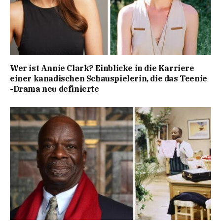
Wer ist Annie Clark? Einblicke in die Karriere
einer kanadischen Schauspielerin, die das Teenie
-Drama neu definierte