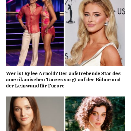
Wer ist Rylee Arnold? Der aufstrebende Star des
amerikanischen Tanzes sorgt auf der Bühne und
der Leinwand für Furore