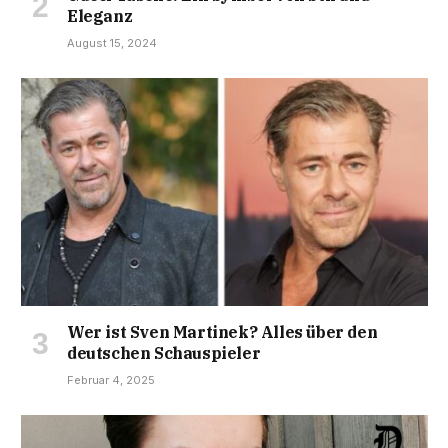
Eleganz
August 15, 2024
Wer ist Sven Martinek? Alles über den
deutschen Schauspieler
Februar 4, 2025