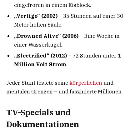
eingefroren in einem Eisblock.
„Vertigo“ (2002)
– 35 Stunden auf einer 30
Meter hohen Säule.
„Drowned Alive“ (2006)
– Eine Woche in
einer Wasserkugel.
„Electrified“ (2012)
– 72 Stunden unter
1
Million Volt Strom
.
Jeder Stunt testete seine
körperlichen
und
mentalen Grenzen – und faszinierte Millionen.
TV-Specials und
Dokumentationen