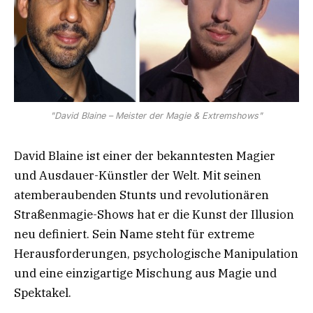
"David Blaine – Meister der Magie & Extremshows"
David Blaine ist einer der bekanntesten Magier
und Ausdauer-Künstler der Welt. Mit seinen
atemberaubenden Stunts und revolutionären
Straßenmagie-Shows hat er die Kunst der Illusion
neu definiert. Sein Name steht für extreme
Herausforderungen, psychologische Manipulation
und eine einzigartige Mischung aus Magie und
Spektakel.