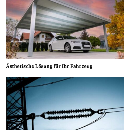
Ästhetische Lösung für Ihr Fahrzeug