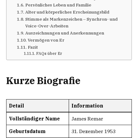
Persönliches Leben und Familie
Alter und körperliches Erscheinungsbild
Stimme als Markenzeichen – Synchron- und
Voice-Over-Arbeiten
Auszeichnungen und Anerkennungen
Vermögen von Er
Fazit
FAQs über Er
Kurze Biografie
Detail
Information
Vollständiger Name
James Remar
Geburtsdatum
31. Dezember 1953