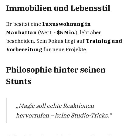
Immobilien und Lebensstil
Er besitzt eine
Luxuswohnung in
Manhattan
(Wert: ~
$5 Mio.
), lebt aber
bescheiden. Sein Fokus liegt auf
Training und
Vorbereitung
für neue Projekte.
Philosophie hinter seinen
Stunts
„Magie soll echte Reaktionen
hervorrufen – keine Studio-Tricks.“