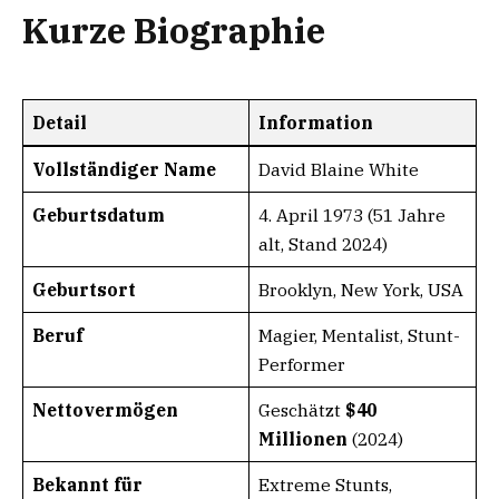
Kurze Biographie
Detail
Information
Vollständiger Name
David Blaine White
Geburtsdatum
4. April 1973 (51 Jahre
alt, Stand 2024)
Geburtsort
Brooklyn, New York, USA
Beruf
Magier, Mentalist, Stunt-
Performer
Nettovermögen
Geschätzt
$40
Millionen
(2024)
Bekannt für
Extreme Stunts,