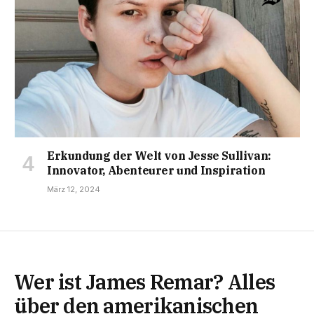
Erkundung der Welt von Jesse Sullivan:
Innovator, Abenteurer und Inspiration
März 12, 2024
Wer ist James Remar? Alles
über den amerikanischen