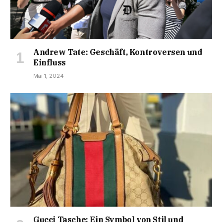
Andrew Tate: Geschäft, Kontroversen und
Einfluss
Mai 1, 2024
Gucci Tasche: Ein Symbol von Stil und