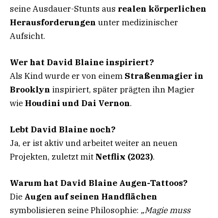
seine Ausdauer-Stunts aus
realen körperlichen
Herausforderungen
unter medizinischer
Aufsicht.
Wer hat David Blaine inspiriert?
Als Kind wurde er von einem
Straßenmagier in
Brooklyn
inspiriert, später prägten ihn Magier
wie
Houdini und Dai Vernon
.
Lebt David Blaine noch?
Ja, er ist aktiv und arbeitet weiter an neuen
Projekten, zuletzt mit
Netflix (2023)
.
Warum hat David Blaine Augen-Tattoos?
Die
Augen auf seinen Handflächen
symbolisieren seine Philosophie:
„Magie muss