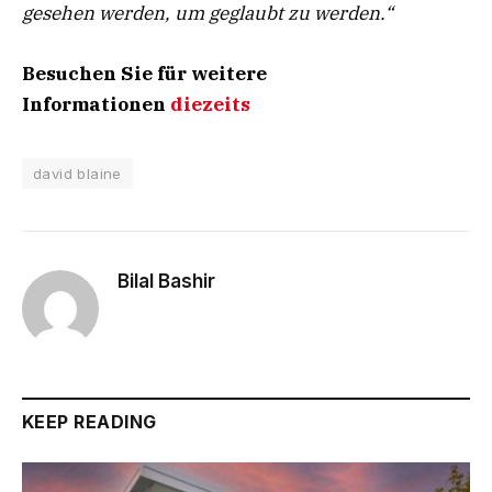
gesehen werden, um geglaubt zu werden.“
Besuchen Sie für weitere
Informationen
diezeits
david blaine
Bilal Bashir
KEEP READING