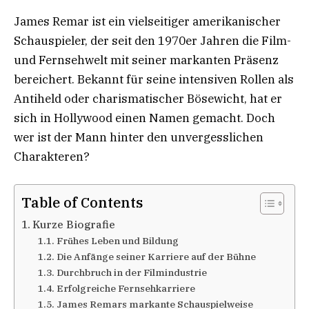
James Remar ist ein vielseitiger amerikanischer
Schauspieler, der seit den 1970er Jahren die Film-
und Fernsehwelt mit seiner markanten Präsenz
bereichert. Bekannt für seine intensiven Rollen als
Antiheld oder charismatischer Bösewicht, hat er
sich in Hollywood einen Namen gemacht. Doch
wer ist der Mann hinter den unvergesslichen
Charakteren?
Table of Contents
Kurze Biografie
Frühes Leben und Bildung
Die Anfänge seiner Karriere auf der Bühne
Durchbruch in der Filmindustrie
Erfolgreiche Fernsehkarriere
James Remars markante Schauspielweise