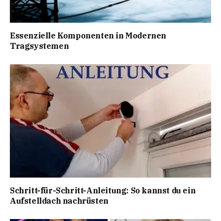
Essenzielle Komponenten in Modernen
Tragsystemen
Schritt-für-Schritt-Anleitung: So kannst du ein
Aufstelldach nachrüsten