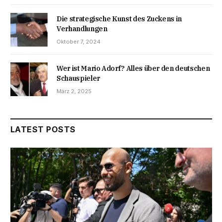
Die strategische Kunst des Zuckens in
Verhandlungen
Oktober 7, 2024
Wer ist Mario Adorf? Alles über den deutschen
Schauspieler
März 2, 2025
LATEST POSTS