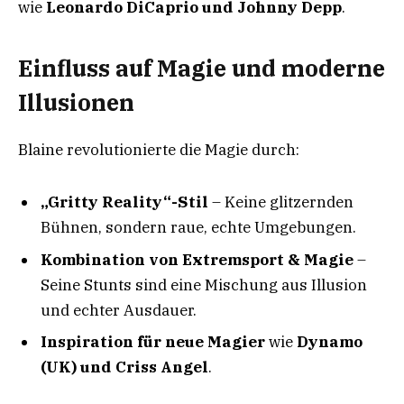
wie
Leonardo DiCaprio und Johnny Depp
.
Einfluss auf Magie und moderne
Illusionen
Blaine revolutionierte die Magie durch:
„Gritty Reality“-Stil
– Keine glitzernden
Bühnen, sondern raue, echte Umgebungen.
Kombination von Extremsport & Magie
–
Seine Stunts sind eine Mischung aus Illusion
und echter Ausdauer.
Inspiration für neue Magier
wie
Dynamo
(UK) und Criss Angel
.