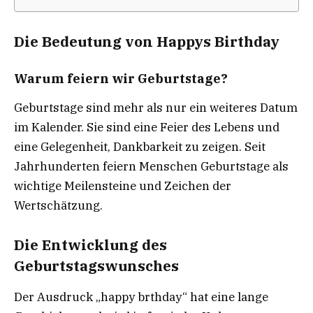
Die Bedeutung von Happys Birthday
Warum feiern wir Geburtstage?
Geburtstage sind mehr als nur ein weiteres Datum
im Kalender. Sie sind eine Feier des Lebens und
eine Gelegenheit, Dankbarkeit zu zeigen. Seit
Jahrhunderten feiern Menschen Geburtstage als
wichtige Meilensteine und Zeichen der
Wertschätzung.
Die Entwicklung des
Geburtstagswunsches
Der Ausdruck „happy brthday“ hat eine lange