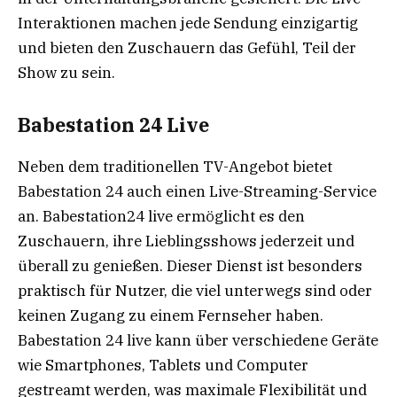
Interaktionen machen jede Sendung einzigartig
und bieten den Zuschauern das Gefühl, Teil der
Show zu sein.
Babestation 24 Live
Neben dem traditionellen TV-Angebot bietet
Babestation 24 auch einen Live-Streaming-Service
an. Babestation24 live ermöglicht es den
Zuschauern, ihre Lieblingsshows jederzeit und
überall zu genießen. Dieser Dienst ist besonders
praktisch für Nutzer, die viel unterwegs sind oder
keinen Zugang zu einem Fernseher haben.
Babestation 24 live kann über verschiedene Geräte
wie Smartphones, Tablets und Computer
gestreamt werden, was maximale Flexibilität und