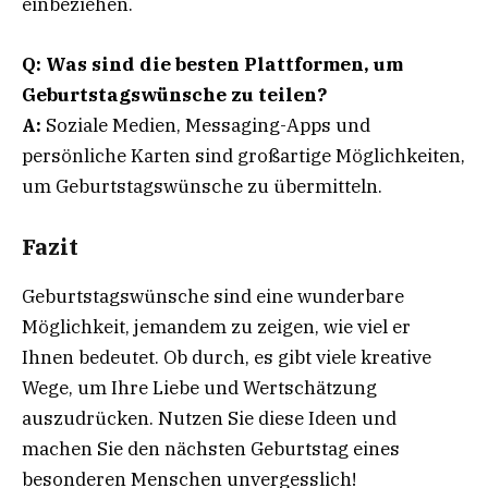
einbeziehen.
Q: Was sind die besten Plattformen, um
Geburtstagswünsche zu teilen?
A:
Soziale Medien, Messaging-Apps und
persönliche Karten sind großartige Möglichkeiten,
um Geburtstagswünsche zu übermitteln.
Fazit
Geburtstagswünsche sind eine wunderbare
Möglichkeit, jemandem zu zeigen, wie viel er
Ihnen bedeutet. Ob durch, es gibt viele kreative
Wege, um Ihre Liebe und Wertschätzung
auszudrücken. Nutzen Sie diese Ideen und
machen Sie den nächsten Geburtstag eines
besonderen Menschen unvergesslich!