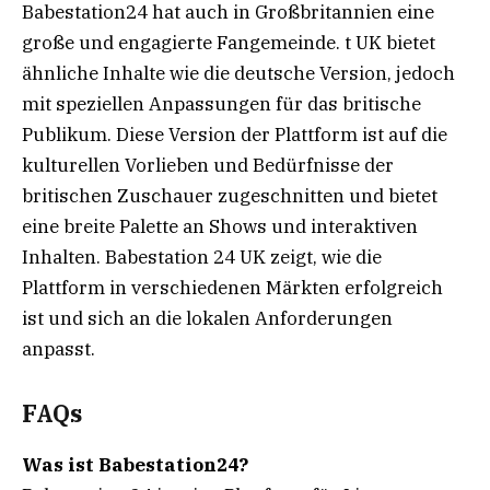
Babestation24 hat auch in Großbritannien eine
große und engagierte Fangemeinde. t UK bietet
ähnliche Inhalte wie die deutsche Version, jedoch
mit speziellen Anpassungen für das britische
Publikum. Diese Version der Plattform ist auf die
kulturellen Vorlieben und Bedürfnisse der
britischen Zuschauer zugeschnitten und bietet
eine breite Palette an Shows und interaktiven
Inhalten. Babestation 24 UK zeigt, wie die
Plattform in verschiedenen Märkten erfolgreich
ist und sich an die lokalen Anforderungen
anpasst.
FAQs
Was ist Babestation24?