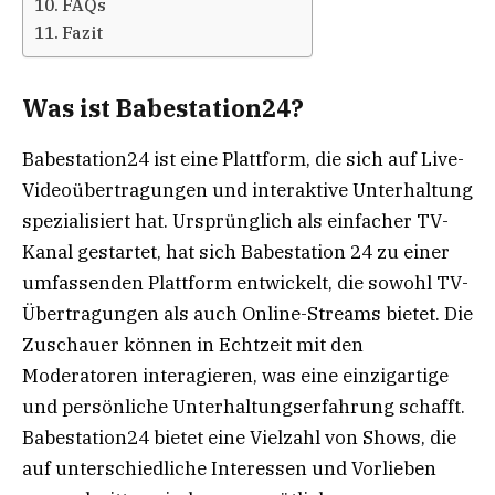
FAQs
Fazit
Was ist Babestation24?
Babestation24 ist eine Plattform, die sich auf Live-
Videoübertragungen und interaktive Unterhaltung
spezialisiert hat. Ursprünglich als einfacher TV-
Kanal gestartet, hat sich Babestation 24 zu einer
umfassenden Plattform entwickelt, die sowohl TV-
Übertragungen als auch Online-Streams bietet. Die
Zuschauer können in Echtzeit mit den
Moderatoren interagieren, was eine einzigartige
und persönliche Unterhaltungserfahrung schafft.
Babestation24 bietet eine Vielzahl von Shows, die
auf unterschiedliche Interessen und Vorlieben