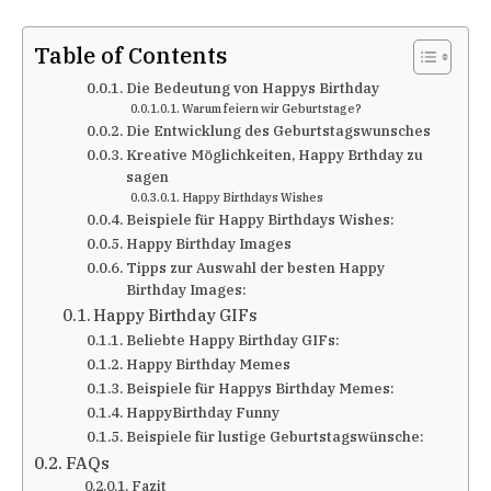
Table of Contents
Die Bedeutung von Happys Birthday
Warum feiern wir Geburtstage?
Die Entwicklung des Geburtstagswunsches
Kreative Möglichkeiten, Happy Brthday zu
sagen
Happy Birthdays Wishes
Beispiele für Happy Birthdays Wishes:
Happy Birthday Images
Tipps zur Auswahl der besten Happy
Birthday Images:
Happy Birthday GIFs
Beliebte Happy Birthday GIFs:
Happy Birthday Memes
Beispiele für Happys Birthday Memes:
HappyBirthday Funny
Beispiele für lustige Geburtstagswünsche:
FAQs
Fazit