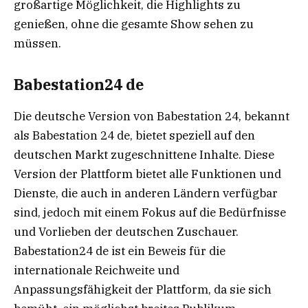
großartige Möglichkeit, die Highlights zu
genießen, ohne die gesamte Show sehen zu
müssen.
Babestation24 de
Die deutsche Version von Babestation 24, bekannt
als Babestation 24 de, bietet speziell auf den
deutschen Markt zugeschnittene Inhalte. Diese
Version der Plattform bietet alle Funktionen und
Dienste, die auch in anderen Ländern verfügbar
sind, jedoch mit einem Fokus auf die Bedürfnisse
und Vorlieben der deutschen Zuschauer.
Babestation24 de ist ein Beweis für die
internationale Reichweite und
Anpassungsfähigkeit der Plattform, da sie sich