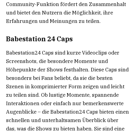
Community-Funktion fördert den Zusammenhalt
und bietet den Nutzern die Möglichkeit, ihre
Erfahrungen und Meinungen zu teilen.
Babestation 24 Caps
Babestation24 Caps sind kurze Videoclips oder
Screenshots, die besondere Momente und
Höhepunkte der Shows festhalten. Diese Caps sind
besonders bei Fans beliebt, da sie die besten
Szenen in komprimierter Form zeigen und leicht
zu teilen sind. Ob lustige Momente, spannende
Interaktionen oder einfach nur bemerkenswerte
Augenblicke – die Babestation24 Caps bieten einen
schnellen und unterhaltsamen Überblick über
das, was die Shows zu bieten haben. Sie sind eine