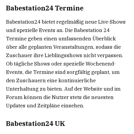
Babestation24 Termine
Babestation24 bietet regelmäßig neue Live-Shows
und spezielle Events an. Die Babestation 24
Termine geben einen umfassenden Überblick
über alle geplanten Veranstaltungen, sodass die
Zuschauer ihre Lieblingsshows nicht verpassen.
Ob tägliche Shows oder spezielle Wochenend-
Events, die Termine sind sorgfältig geplant, um
den Zuschauern eine kontinuierliche
Unterhaltung zu bieten. Auf der Website und im
Forum können die Nutzer stets die neuesten
Updates und Zeitpläne einsehen.
Babestation24 UK