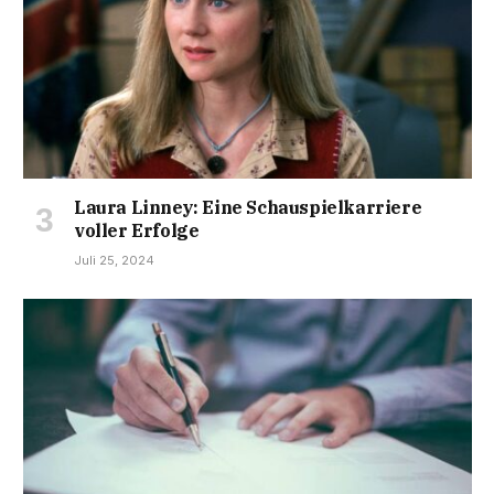
Laura Linney: Eine Schauspielkarriere
voller Erfolge
Juli 25, 2024