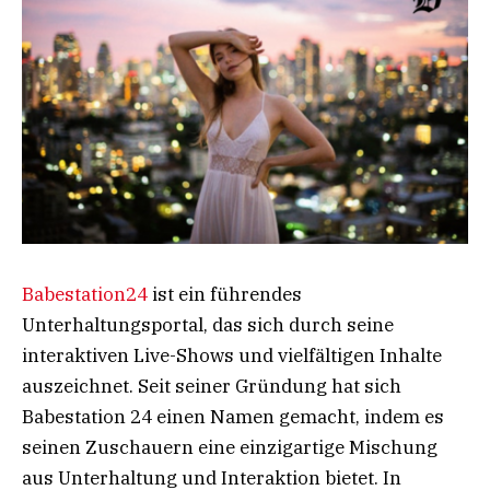
Babestation24
ist ein führendes
Unterhaltungsportal, das sich durch seine
interaktiven Live-Shows und vielfältigen Inhalte
auszeichnet. Seit seiner Gründung hat sich
Babestation 24 einen Namen gemacht, indem es
seinen Zuschauern eine einzigartige Mischung
aus Unterhaltung und Interaktion bietet. In