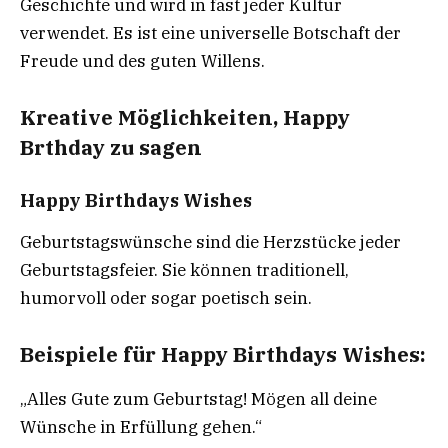
Geschichte und wird in fast jeder Kultur
verwendet. Es ist eine universelle Botschaft der
Freude und des guten Willens.
Kreative Möglichkeiten, Happy
Brthday zu sagen
Happy Birthdays Wishes
Geburtstagswünsche sind die Herzstücke jeder
Geburtstagsfeier. Sie können traditionell,
humorvoll oder sogar poetisch sein.
Beispiele für Happy Birthdays Wishes:
„Alles Gute zum Geburtstag! Mögen all deine
Wünsche in Erfüllung gehen.“