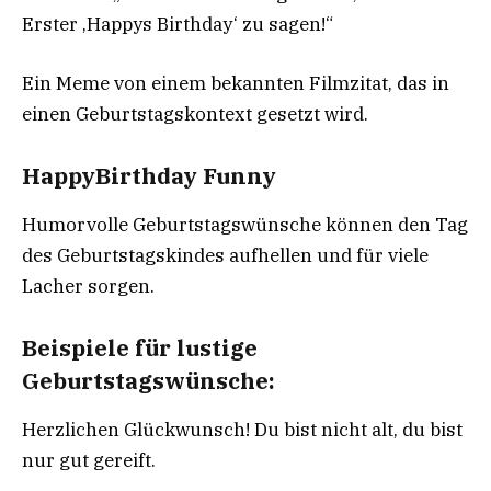
Erster ‚Happys Birthday‘ zu sagen!“
Ein Meme von einem bekannten Filmzitat, das in
einen Geburtstagskontext gesetzt wird.
HappyBirthday Funny
Humorvolle Geburtstagswünsche können den Tag
des Geburtstagskindes aufhellen und für viele
Lacher sorgen.
Beispiele für lustige
Geburtstagswünsche:
Herzlichen Glückwunsch! Du bist nicht alt, du bist
nur gut gereift.