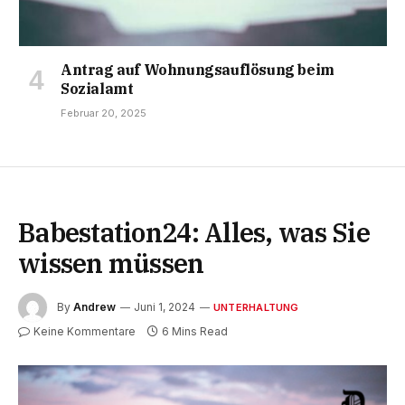
Antrag auf Wohnungsauflösung beim
Sozialamt
Februar 20, 2025
Babestation24: Alles, was Sie
wissen müssen
By
Andrew
Juni 1, 2024
UNTERHALTUNG
Keine Kommentare
6 Mins Read