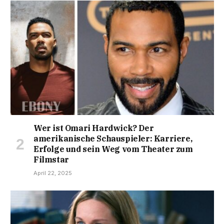
Wer ist Omari Hardwick? Der
amerikanische Schauspieler: Karriere,
Erfolge und sein Weg vom Theater zum
Filmstar
April 22, 2025