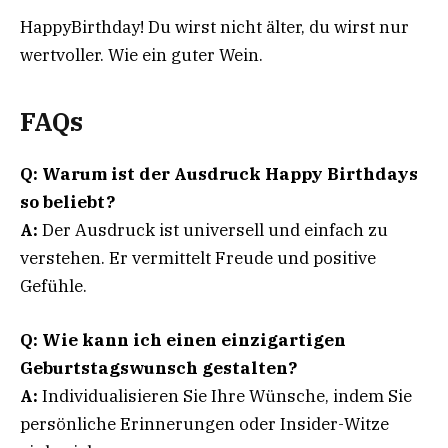
HappyBirthday! Du wirst nicht älter, du wirst nur
wertvoller. Wie ein guter Wein.
FAQs
Q: Warum ist der Ausdruck Happy Birthdays
so beliebt?
A:
Der Ausdruck ist universell und einfach zu
verstehen. Er vermittelt Freude und positive
Gefühle.
Q: Wie kann ich einen einzigartigen
Geburtstagswunsch gestalten?
A:
Individualisieren Sie Ihre Wünsche, indem Sie
persönliche Erinnerungen oder Insider-Witze