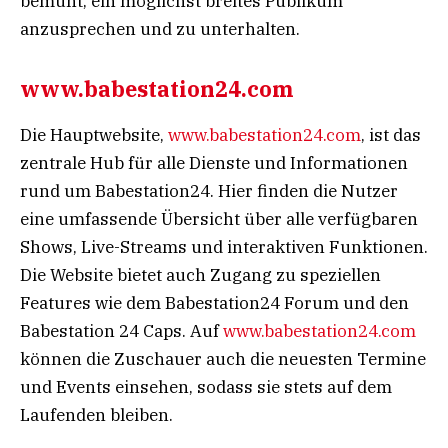
bemüht, ein möglichst breites Publikum
anzusprechen und zu unterhalten.
www.babestation24.com
Die Hauptwebsite,
www.babestation24.com
, ist das
zentrale Hub für alle Dienste und Informationen
rund um Babestation24. Hier finden die Nutzer
eine umfassende Übersicht über alle verfügbaren
Shows, Live-Streams und interaktiven Funktionen.
Die Website bietet auch Zugang zu speziellen
Features wie dem Babestation24 Forum und den
Babestation 24 Caps. Auf
www.babestation24.com
können die Zuschauer auch die neuesten Termine
und Events einsehen, sodass sie stets auf dem
Laufenden bleiben.