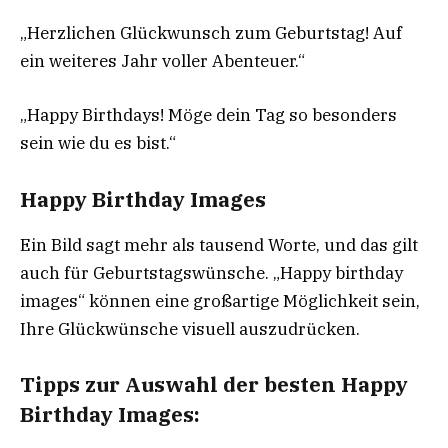
„Herzlichen Glückwunsch zum Geburtstag! Auf
ein weiteres Jahr voller Abenteuer.“
„Happy Birthdays! Möge dein Tag so besonders
sein wie du es bist.“
Happy Birthday Images
Ein Bild sagt mehr als tausend Worte, und das gilt
auch für Geburtstagswünsche. „Happy birthday
images“ können eine großartige Möglichkeit sein,
Ihre Glückwünsche visuell auszudrücken.
Tipps zur Auswahl der besten Happy
Birthday Images: