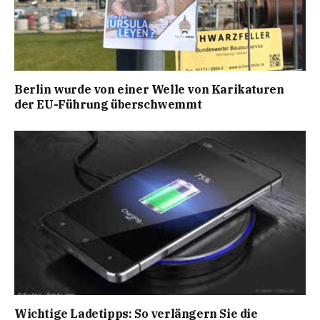
Berlin wurde von einer Welle von Karikaturen
der EU-Führung überschwemmt
Wichtige Ladetipps: So verlängern Sie die