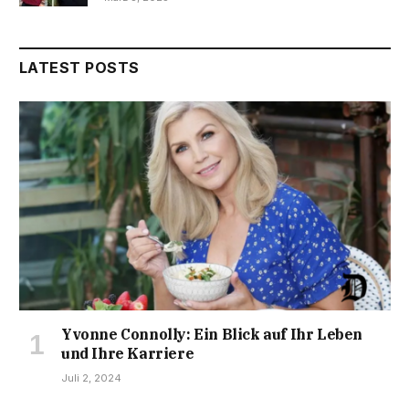
LATEST POSTS
Yvonne Connolly: Ein Blick auf Ihr Leben
und Ihre Karriere
Juli 2, 2024