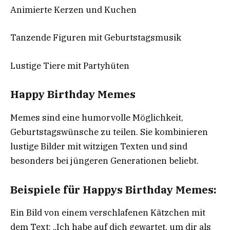
Animierte Kerzen und Kuchen
Tanzende Figuren mit Geburtstagsmusik
Lustige Tiere mit Partyhüten
Happy Birthday Memes
Memes sind eine humorvolle Möglichkeit,
Geburtstagswünsche zu teilen. Sie kombinieren
lustige Bilder mit witzigen Texten und sind
besonders bei jüngeren Generationen beliebt.
Beispiele für Happys Birthday Memes:
Ein Bild von einem verschlafenen Kätzchen mit
dem Text: „Ich habe auf dich gewartet, um dir als