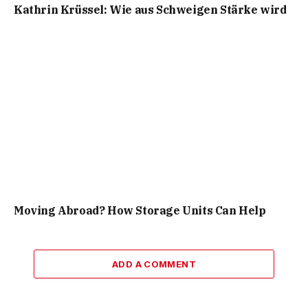
Kathrin Krüssel: Wie aus Schweigen Stärke wird
Moving Abroad? How Storage Units Can Help
ADD A COMMENT