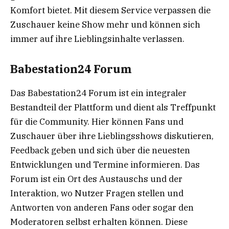
Komfort bietet. Mit diesem Service verpassen die
Zuschauer keine Show mehr und können sich
immer auf ihre Lieblingsinhalte verlassen.
Babestation24 Forum
Das Babestation24 Forum ist ein integraler
Bestandteil der Plattform und dient als Treffpunkt
für die Community. Hier können Fans und
Zuschauer über ihre Lieblingsshows diskutieren,
Feedback geben und sich über die neuesten
Entwicklungen und Termine informieren. Das
Forum ist ein Ort des Austauschs und der
Interaktion, wo Nutzer Fragen stellen und
Antworten von anderen Fans oder sogar den
Moderatoren selbst erhalten können. Diese