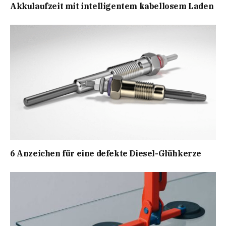
Akkulaufzeit mit intelligentem kabellosem Laden
6 Anzeichen für eine defekte Diesel-Glühkerze