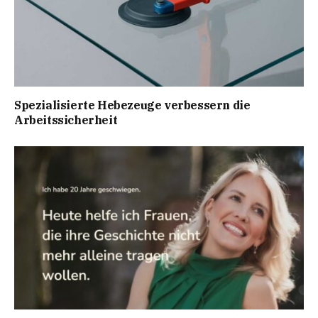
Spezialisierte Hebezeuge verbessern die
Arbeitssicherheit