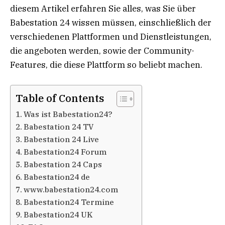
diesem Artikel erfahren Sie alles, was Sie über
Babestation 24 wissen müssen, einschließlich der
verschiedenen Plattformen und Dienstleistungen,
die angeboten werden, sowie der Community-
Features, die diese Plattform so beliebt machen.
Table of Contents
Was ist Babestation24?
Babestation 24 TV
Babestation 24 Live
Babestation24 Forum
Babestation 24 Caps
Babestation24 de
www.babestation24.com
Babestation24 Termine
Babestation24 UK