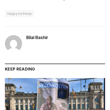
happy birthday
Bilal Bashir
KEEP READING