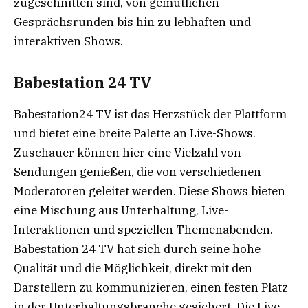
zugeschnitten sind, von gemütlichen
Gesprächsrunden bis hin zu lebhaften und
interaktiven Shows.
Babestation 24 TV
Babestation24 TV ist das Herzstück der Plattform
und bietet eine breite Palette an Live-Shows.
Zuschauer können hier eine Vielzahl von
Sendungen genießen, die von verschiedenen
Moderatoren geleitet werden. Diese Shows bieten
eine Mischung aus Unterhaltung, Live-
Interaktionen und speziellen Themenabenden.
Babestation 24 TV hat sich durch seine hohe
Qualität und die Möglichkeit, direkt mit den
Darstellern zu kommunizieren, einen festen Platz
in der Unterhaltungsbranche gesichert. Die Live-