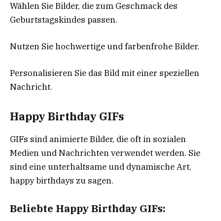
Wählen Sie Bilder, die zum Geschmack des
Geburtstagskindes passen.
Nutzen Sie hochwertige und farbenfrohe Bilder.
Personalisieren Sie das Bild mit einer speziellen
Nachricht.
Happy Birthday GIFs
GIFs sind animierte Bilder, die oft in sozialen
Medien und Nachrichten verwendet werden. Sie
sind eine unterhaltsame und dynamische Art,
happy birthdays zu sagen.
Beliebte Happy Birthday GIFs: