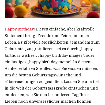
Happy Birthday
! Dieses einfache, aber kraftvolle
Statement bringt Freude und Feiern in unser
Leben. Es gibt viele Möglichkeiten, jemandem zum
Geburtstag zu gratulieren, sei es durch „happy
birthday wishes“, „happy birthday images“, oder
ein lustiges „happy birthday meme“. In diesem
Artikel erfahren Sie alles, was Sie wissen müssen,
um die besten Geburtstagswünsche und
-überraschungen zu gestalten. Lassen Sie uns tief
in die Welt der Geburtstagsgrüße eintauchen und
entdecken, wie Sie den besonderen Tag Ihrer
Lieben noch unvergesslicher machen können.